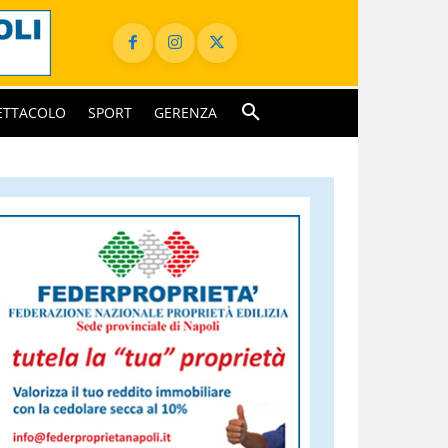
ETTACOLO
SPORT
GERENZA