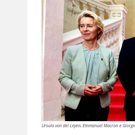
Ursula von del Leyen, Emmanuel Macron e Giorgia