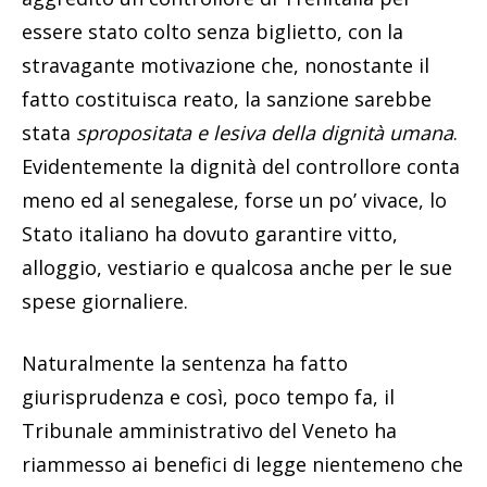
essere stato colto senza biglietto, con la
stravagante motivazione che, nonostante il
fatto costituisca reato, la sanzione sarebbe
stata
spropositata e lesiva della dignità umana
.
Evidentemente la dignità del controllore conta
meno ed al senegalese, forse un po’ vivace, lo
Stato italiano ha dovuto garantire vitto,
alloggio, vestiario e qualcosa anche per le sue
spese giornaliere.
Naturalmente la sentenza ha fatto
giurisprudenza e così, poco tempo fa, il
Tribunale amministrativo del Veneto ha
riammesso ai benefici di legge nientemeno che