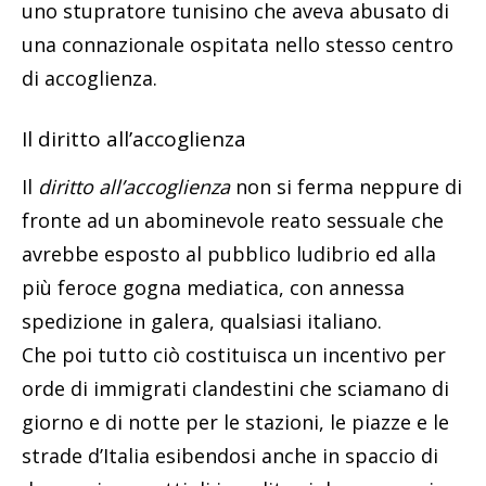
uno stupratore tunisino che aveva abusato di
una connazionale ospitata nello stesso centro
di accoglienza.
Il diritto all’accoglienza
Il
diritto all’accoglienza
non si ferma neppure di
fronte ad un abominevole reato sessuale che
avrebbe esposto al pubblico ludibrio ed alla
più feroce gogna mediatica, con annessa
spedizione in galera, qualsiasi italiano.
Che poi tutto ciò costituisca un incentivo per
orde di immigrati clandestini che sciamano di
giorno e di notte per le stazioni, le piazze e le
strade d’Italia esibendosi anche in spaccio di