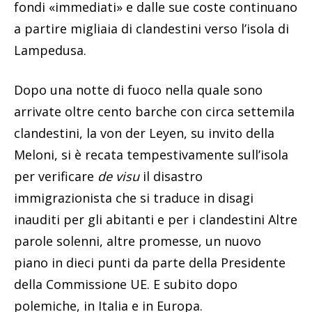
fondi «immediati» e dalle sue coste continuano
a partire migliaia di clandestini verso l’isola di
Lampedusa.
Dopo una notte di fuoco nella quale sono
arrivate oltre cento barche con circa settemila
clandestini, la von der Leyen, su invito della
Meloni, si è recata tempestivamente sull’isola
per verificare
de visu
il disastro
immigrazionista che si traduce in disagi
inauditi per gli abitanti e per i clandestini Altre
parole solenni, altre promesse, un nuovo
piano in dieci punti da parte della Presidente
della Commissione UE. E subito dopo
polemiche, in Italia e in Europa.