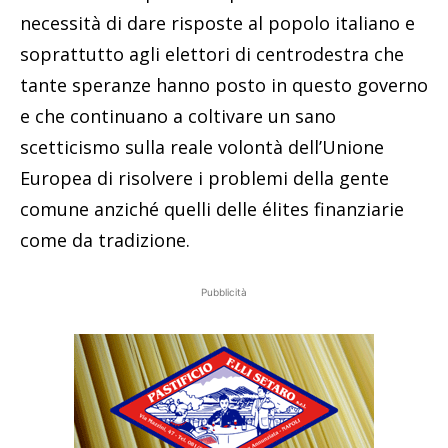
necessità di dare risposte al popolo italiano e
soprattutto agli elettori di centrodestra che
tante speranze hanno posto in questo governo
e che continuano a coltivare un sano
scetticismo sulla reale volontà dell’Unione
Europea di risolvere i problemi della gente
comune anziché quelli delle élites finanziarie
come da tradizione.
Pubblicità