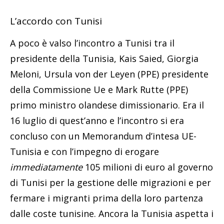
L’accordo con Tunisi
A poco è valso l’incontro a Tunisi tra il
presidente della Tunisia, Kais Saied, Giorgia
Meloni, Ursula von der Leyen (PPE) presidente
della Commissione Ue e Mark Rutte (PPE)
primo ministro olandese dimissionario. Era il
16 luglio di quest’anno e l’incontro si era
concluso con un Memorandum d’intesa UE-
Tunisia e con l’impegno di erogare
immediatamente
105 milioni di euro al governo
di Tunisi per la gestione delle migrazioni e per
fermare i migranti prima della loro partenza
dalle coste tunisine. Ancora la Tunisia aspetta i