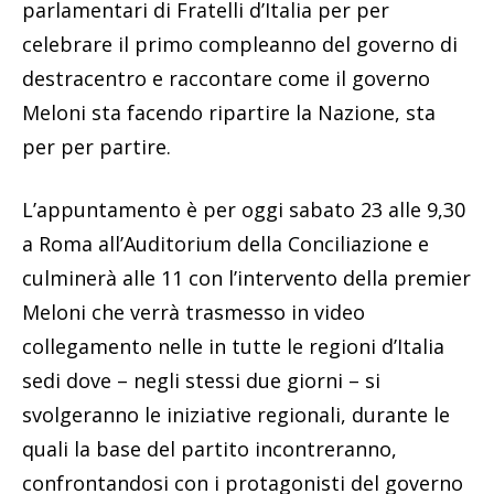
parlamentari di Fratelli d’Italia per per
celebrare il primo compleanno del governo di
destracentro e raccontare come il governo
Meloni sta facendo ripartire la Nazione, sta
per per partire.
L’appuntamento è per oggi sabato 23 alle 9,30
a Roma all’Auditorium della Conciliazione e
culminerà alle 11 con l’intervento della premier
Meloni che verrà trasmesso in video
collegamento nelle in tutte le regioni d’Italia
sedi dove – negli stessi due giorni – si
svolgeranno le iniziative regionali, durante le
quali la base del partito incontreranno,
confrontandosi con i protagonisti del governo