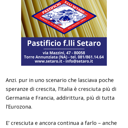
Anzi. pur in uno scenario che lasciava poche
speranze di crescita, l’Italia è cresciuta più di
Germania e Francia, addirittura, più di tutta
l’Eurozona.
E’ cresciuta e ancora continua a farlo – anche