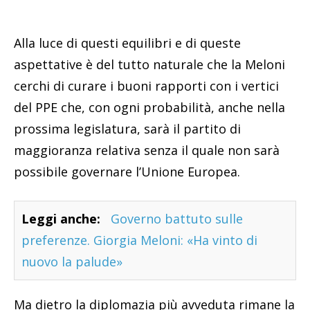
Alla luce di questi equilibri e di queste
aspettative è del tutto naturale che la Meloni
cerchi di curare i buoni rapporti con i vertici
del PPE che, con ogni probabilità, anche nella
prossima legislatura, sarà il partito di
maggioranza relativa senza il quale non sarà
possibile governare l’Unione Europea.
Leggi anche:
Governo battuto sulle
preferenze. Giorgia Meloni: «Ha vinto di
nuovo la palude»
Ma dietro la diplomazia più avveduta rimane la