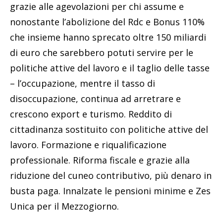
grazie alle agevolazioni per chi assume e
nonostante l’abolizione del Rdc e Bonus 110%
che insieme hanno sprecato oltre 150 miliardi
di euro che sarebbero potuti servire per le
politiche attive del lavoro e il taglio delle tasse
– l’occupazione, mentre il tasso di
disoccupazione, continua ad arretrare e
crescono export e turismo. Reddito di
cittadinanza sostituito con politiche attive del
lavoro. Formazione e riqualificazione
professionale. Riforma fiscale e grazie alla
riduzione del cuneo contributivo, più denaro in
busta paga. Innalzate le pensioni minime e Zes
Unica per il Mezzogiorno.