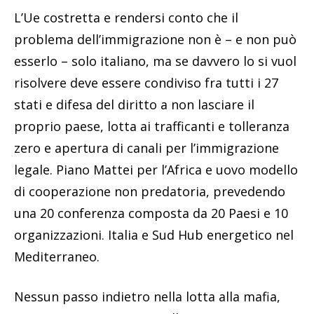
L’Ue costretta e rendersi conto che il
problema dell’immigrazione non è – e non può
esserlo – solo italiano, ma se davvero lo si vuol
risolvere deve essere condiviso fra tutti i 27
stati e difesa del diritto a non lasciare il
proprio paese, lotta ai trafficanti e tolleranza
zero e apertura di canali per l’immigrazione
legale. Piano Mattei per l’Africa e uovo modello
di cooperazione non predatoria, prevedendo
una 20 conferenza composta da 20 Paesi e 10
organizzazioni. Italia e Sud Hub energetico nel
Mediterraneo.
Nessun passo indietro nella lotta alla mafia,