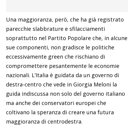
Una maggioranza, però, che ha già registrato
parecchie slabbrature e sfilacciamenti
soprattutto nel Partito Popolare che, in alcune
sue componenti, non gradisce le politiche
eccessivamente green che rischiano di
compromettere pesantemente le economie
nazionali. L’Italia è guidata da un governo di
destra-centro che vede in Giorgia Meloni la
guida indiscussa non solo del governo italiano
ma anche dei conservatori europei che
coltivano la speranza di creare una futura
maggioranza di centrodestra.