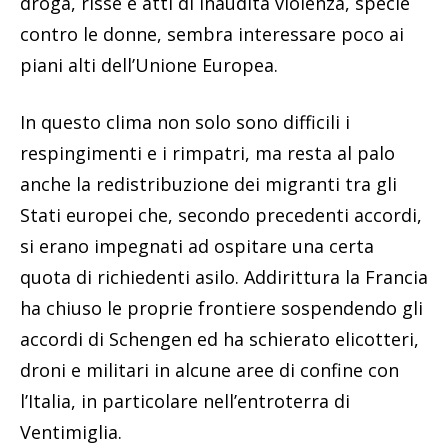
droga, risse e atti di inaudita violenza, specie
contro le donne, sembra interessare poco ai
piani alti dell’Unione Europea.
In questo clima non solo sono difficili i
respingimenti e i rimpatri, ma resta al palo
anche la redistribuzione dei migranti tra gli
Stati europei che, secondo precedenti accordi,
si erano impegnati ad ospitare una certa
quota di richiedenti asilo. Addirittura la Francia
ha chiuso le proprie frontiere sospendendo gli
accordi di Schengen ed ha schierato elicotteri,
droni e militari in alcune aree di confine con
l’Italia, in particolare nell’entroterra di
Ventimiglia.