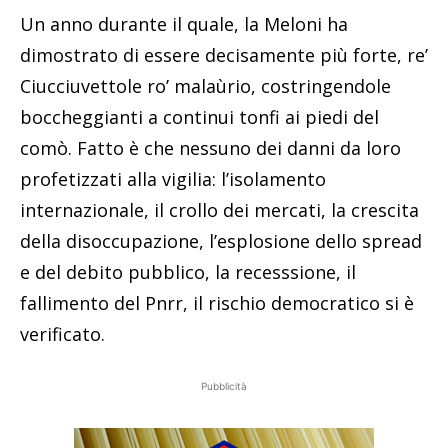
Un anno durante il quale, la Meloni ha
dimostrato di essere decisamente più forte, re’
Ciucciuvettole ro’ malaùrio, costringendole
boccheggianti a continui tonfi ai piedi del
comò. Fatto è che nessuno dei danni da loro
profetizzati alla vigilia: l’isolamento
internazionale, il crollo dei mercati, la crescita
della disoccupazione, l’esplosione dello spread
e del debito pubblico, la recesssione, il
fallimento del Pnrr, il rischio democratico si è
verificato.
Pubblicità