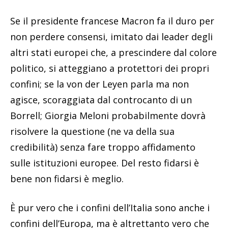
Se il presidente francese Macron fa il duro per
non perdere consensi, imitato dai leader degli
altri stati europei che, a prescindere dal colore
politico, si atteggiano a protettori dei propri
confini; se la von der Leyen parla ma non
agisce, scoraggiata dal controcanto di un
Borrell; Giorgia Meloni probabilmente dovrà
risolvere la questione (ne va della sua
credibilità) senza fare troppo affidamento
sulle istituzioni europee. Del resto fidarsi è
bene non fidarsi è meglio.
È pur vero che i confini dell’Italia sono anche i
confini dell’Europa, ma è altrettanto vero che