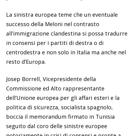
La sinistra europea teme che un eventuale
successo della Meloni nel contrasto
all’immigrazione clandestina si possa tradurre
in consensi per i partiti di destra o di
centrodestra e non solo in Italia ma anche nel
resto d’Europa.
Josep Borrell, Vicepresidente della
Commissione ed Alto rappresentante
dell’Unione europea per gli affari esteri e la
politica di sicurezza, socialista spagnolo,
boccia il memorandum firmato in Tunisia
seguito dal coro delle sinistre europee
notoriamente in crisi di consensi e pronte a