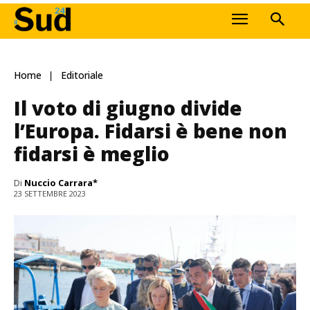
Home
Editoriale
Il voto di giugno divide
l’Europa. Fidarsi è bene non
fidarsi è meglio
Di
Nuccio Carrara*
23 SETTEMBRE 2023