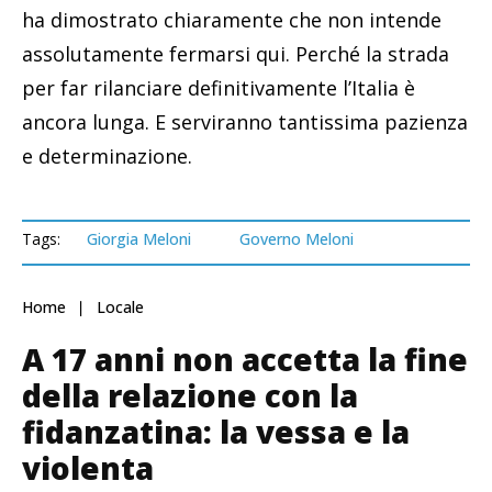
ha dimostrato chiaramente che non intende
assolutamente fermarsi qui. Perché la strada
per far rilanciare definitivamente l’Italia è
ancora lunga. E serviranno tantissima pazienza
e determinazione.
Tags:
Giorgia Meloni
Governo Meloni
Home
Locale
A 17 anni non accetta la fine
della relazione con la
fidanzatina: la vessa e la
violenta