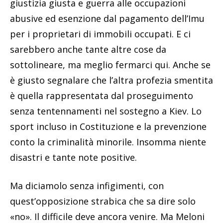
giustizia giusta e guerra alle occupazioni
abusive ed esenzione dal pagamento dell’Imu
per i proprietari di immobili occupati. E ci
sarebbero anche tante altre cose da
sottolineare, ma meglio fermarci qui. Anche se
è giusto segnalare che l’altra profezia smentita
è quella rappresentata dal proseguimento
senza tentennamenti nel sostegno a Kiev. Lo
sport incluso in Costituzione e la prevenzione
conto la criminalità minorile. Insomma niente
disastri e tante note positive.
Ma diciamolo senza infigimenti, con
quest’opposizione strabica che sa dire solo
«no». Il difficile deve ancora venire. Ma Meloni