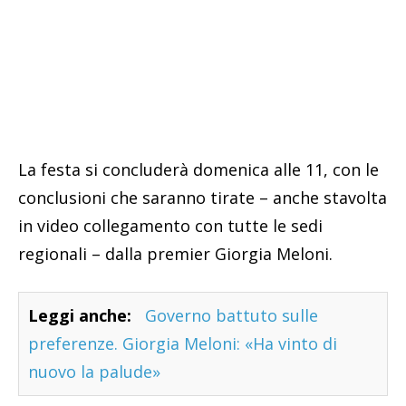
La festa si concluderà domenica alle 11, con le
conclusioni che saranno tirate – anche stavolta
in video collegamento con tutte le sedi
regionali – dalla premier Giorgia Meloni.
Leggi anche:
Governo battuto sulle
preferenze. Giorgia Meloni: «Ha vinto di
nuovo la palude»