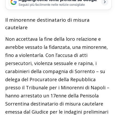
Seguici più facilmente nelle notizie consigliate
Il minorenne destinatario di misura
cautelare
Non accettava la fine della loro relazione e
avrebbe vessato la fidanzata, una minorenne,
fino a violentarla. Con l’accusa di atti
persecutori, violenza sessuale e rapina, i
carabinieri della compagnia di Sorrento – su
delega del Procuratore della Repubblica
presso il Tribunale per i Minorenni di Napoli –
hanno arrestato un 17enne della Penisola
Sorrentina destinatario di misura cautelare
emessa dal Giudice per le indagini preliminari