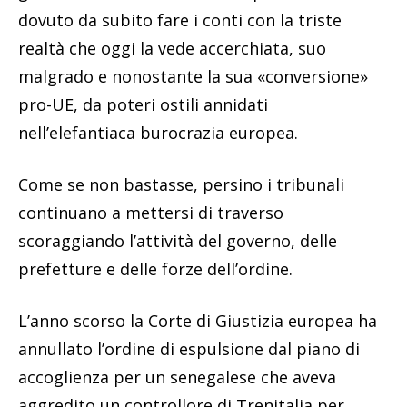
dovuto da subito fare i conti con la triste
realtà che oggi la vede accerchiata, suo
malgrado e nonostante la sua «conversione»
pro-UE, da poteri ostili annidati
nell’elefantiaca burocrazia europea.
Come se non bastasse, persino i tribunali
continuano a mettersi di traverso
scoraggiando l’attività del governo, delle
prefetture e delle forze dell’ordine.
L’anno scorso la Corte di Giustizia europea ha
annullato l’ordine di espulsione dal piano di
accoglienza per un senegalese che aveva
aggredito un controllore di Trenitalia per