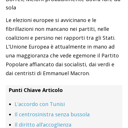
sola
Le elezioni europee si avvicinano e le
fibrillazioni non mancano nei partiti, nelle
coalizioni e persino nei rapporti tra gli Stati.
L’Unione Europea è attualmente in mano ad
una maggioranza che vede egemone il Partito
Popolare affiancato dai socialisti, dai verdi e
dai centristi di Emmanuel Macron.
Punti Chiave Articolo
L’accordo con Tunisi
Il centrosinistra senza bussola
Il diritto all’accoglienza