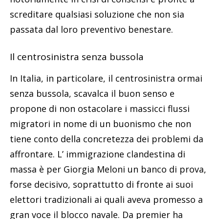
screditare qualsiasi soluzione che non sia
passata dal loro preventivo benestare.
Il centrosinistra senza bussola
In Italia, in particolare, il centrosinistra ormai
senza bussola, scavalca il buon senso e
propone di non ostacolare i massicci flussi
migratori in nome di un buonismo che non
tiene conto della concretezza dei problemi da
affrontare. L’ immigrazione clandestina di
massa è per Giorgia Meloni un banco di prova,
forse decisivo, soprattutto di fronte ai suoi
elettori tradizionali ai quali aveva promesso a
gran voce il blocco navale. Da premier ha