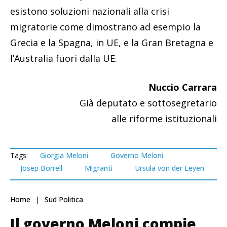
esistono soluzioni nazionali alla crisi
migratorie come dimostrano ad esempio la
Grecia e la Spagna, in UE, e la Gran Bretagna e
l’Australia fuori dalla UE.
Nuccio Carrara
Già deputato e sottosegretario
alle riforme istituzionali
Tags:
Giorgia Meloni
Governo Meloni
Josep Borrell
Migranti
Ursula von der Leyen
Home
Sud Politica
Il governo Meloni compie