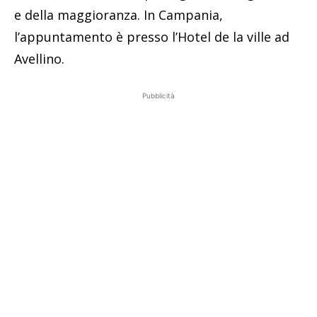
e della maggioranza. In Campania,
l’appuntamento è presso l’Hotel de la ville ad
Avellino.
Pubblicità