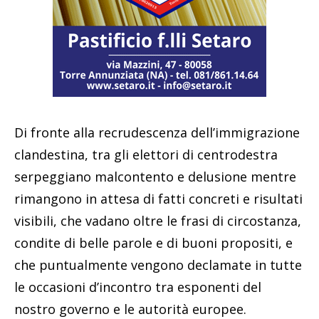
Di fronte alla recrudescenza dell’immigrazione
clandestina, tra gli elettori di centrodestra
serpeggiano malcontento e delusione mentre
rimangono in attesa di fatti concreti e risultati
visibili, che vadano oltre le frasi di circostanza,
condite di belle parole e di buoni propositi, e
che puntualmente vengono declamate in tutte
le occasioni d’incontro tra esponenti del
nostro governo e le autorità europee.