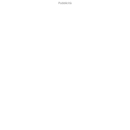
Pubblicità