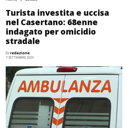
Turista investita e uccisa
nel Casertano: 68enne
indagato per omicidio
stradale
Di
redazione
7 SETTEMBRE 2023