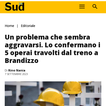
Home
Editoriale
Un problema che sembra
aggravarsi. Lo confermano i
5 operai travolti dal treno a
Brandizzo
Di
Rino Nania
7 SETTEMBRE 2023