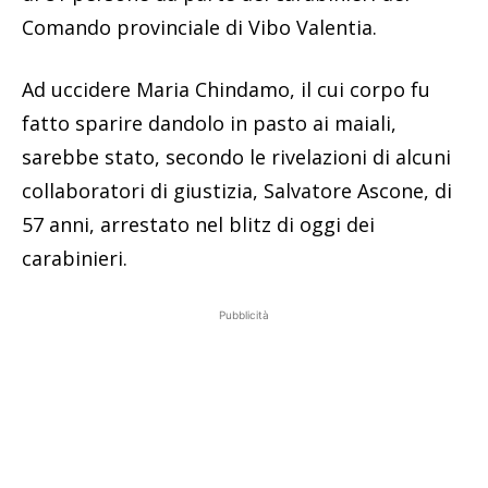
Comando provinciale di Vibo Valentia.
Ad uccidere Maria Chindamo, il cui corpo fu
fatto sparire dandolo in pasto ai maiali,
sarebbe stato, secondo le rivelazioni di alcuni
collaboratori di giustizia, Salvatore Ascone, di
57 anni, arrestato nel blitz di oggi dei
carabinieri.
Pubblicità