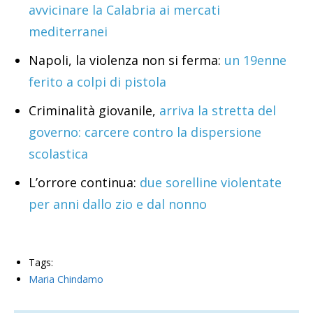
avvicinare la Calabria ai mercati
mediterranei
Napoli, la violenza non si ferma:
un 19enne
ferito a colpi di pistola
Criminalità giovanile,
arriva la stretta del
governo: carcere contro la dispersione
scolastica
L’orrore continua:
due sorelline violentate
per anni dallo zio e dal nonno
Tags:
Maria Chindamo