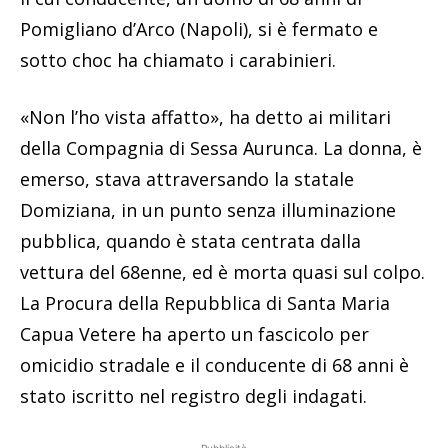
Pomigliano d’Arco (Napoli), si è fermato e
sotto choc ha chiamato i carabinieri.
«Non l’ho vista affatto», ha detto ai militari
della Compagnia di Sessa Aurunca. La donna, è
emerso, stava attraversando la statale
Domiziana, in un punto senza illuminazione
pubblica, quando è stata centrata dalla
vettura del 68enne, ed è morta quasi sul colpo.
La Procura della Repubblica di Santa Maria
Capua Vetere ha aperto un fascicolo per
omicidio stradale e il conducente di 68 anni è
stato iscritto nel registro degli indagati.