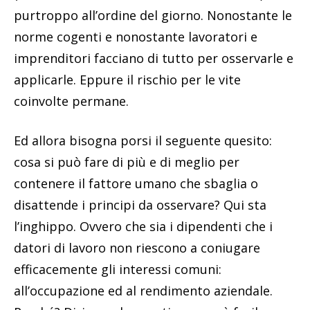
purtroppo all’ordine del giorno. Nonostante le
norme cogenti e nonostante lavoratori e
imprenditori facciano di tutto per osservarle e
applicarle. Eppure il rischio per le vite
coinvolte permane.
Ed allora bisogna porsi il seguente quesito:
cosa si può fare di più e di meglio per
contenere il fattore umano che sbaglia o
disattende i principi da osservare? Qui sta
l’inghippo. Ovvero che sia i dipendenti che i
datori di lavoro non riescono a coniugare
efficacemente gli interessi comuni:
all’occupazione ed al rendimento aziendale.