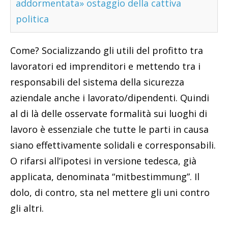
addormentata» ostaggio della cattiva
politica
Come? Socializzando gli utili del profitto tra
lavoratori ed imprenditori e mettendo tra i
responsabili del sistema della sicurezza
aziendale anche i lavorato/dipendenti. Quindi
al di là delle osservate formalità sui luoghi di
lavoro è essenziale che tutte le parti in causa
siano effettivamente solidali e corresponsabili.
O rifarsi all’ipotesi in versione tedesca, già
applicata, denominata “mitbestimmung”. Il
dolo, di contro, sta nel mettere gli uni contro
gli altri.