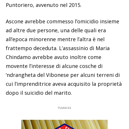
Puntoriero, avvenuto nel 2015.
Ascone avrebbe commesso l’omicidio insieme
ad altre due persone, una delle quali era
all’epoca minorenne mentre l’altra è nel
frattempo deceduta. L’assassinio di Maria
Chindamo avrebbe avuto inoltre come
movente l’interesse di alcune cosche di
‘ndrangheta del Vibonese per alcuni terreni di
cui l’imprenditrice aveva acquisito la proprietà
dopo il suicidio del marito.
Pubblicità