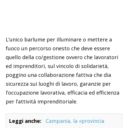
L’unico barlume per illuminare o mettere a
fuoco un percorso onesto che deve essere
quello della co/gestione ovvero che lavoratori
ed imprenditori, sul vincolo di solidarietà,
poggino una collaborazione fattiva che dia
sicurezza sui luoghi di lavoro, garanzie per
l’occupazione lavorativa, efficacia ed efficienza
per l’attività imprenditoriale.
Leggi anche:
Campania, la «provincia