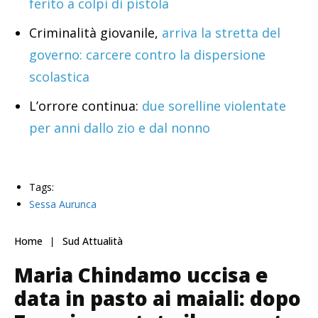
ferito a colpi di pistola
Criminalità giovanile,
arriva la stretta del
governo: carcere contro la dispersione
scolastica
L’orrore continua:
due sorelline violentate
per anni dallo zio e dal nonno
Tags:
Sessa Aurunca
Home
Sud Attualità
Maria Chindamo uccisa e
data in pasto ai maiali: dopo