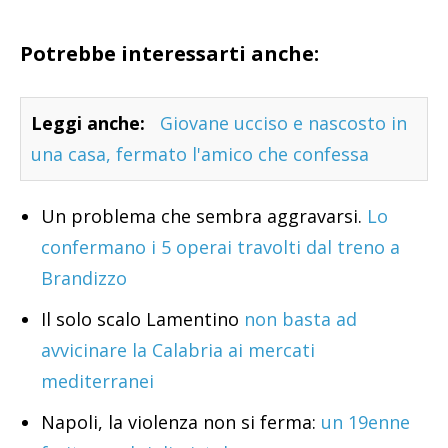
Potrebbe interessarti anche:
Leggi anche:
Giovane ucciso e nascosto in
una casa, fermato l'amico che confessa
Un problema che sembra aggravarsi.
Lo
confermano i 5 operai travolti dal treno a
Brandizzo
Il solo scalo Lamentino
non basta ad
avvicinare la Calabria ai mercati
mediterranei
Napoli, la violenza non si ferma:
un 19enne