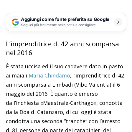
Aggiungi come fonte preferita su Google
Seguici più facilmente nelle notizie consigliate
L’imprenditrice di 42 anni scomparsa
nel 2016
È stata uccisa ed il suo cadavere dato in pasto
ai maiali
Maria Chindamo
, l’imprenditrice di 42
anni scomparsa a Limbadi (Vibo Valentia) il 6
maggio del 2016. È quanto è emerso
dall’inchiesta «Maestrale-Carthago», condotta
dalla Dda di Catanzaro, di cui oggi è stata
condotta una seconda “tranche” con l’arresto
di 81 persone da parte dei carabinieri del