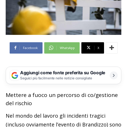
Facebook
WhatsApp
X
Aggiungi come fonte preferita su Google
Seguici più facilmente nelle notizie consigliate
Mettere a fuoco un percorso di co/gestione
del rischio
Nel mondo del lavoro gli incidenti tragici
(incluso ovviamente l’evento di Brandizzo) sono