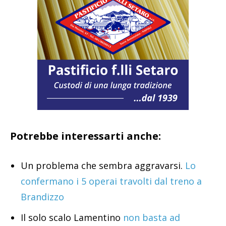
Potrebbe interessarti anche:
Un problema che sembra aggravarsi.
Lo
confermano i 5 operai travolti dal treno a
Brandizzo
Il solo scalo Lamentino
non basta ad