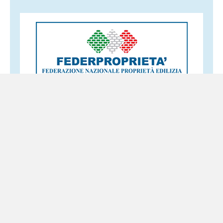
Altri servizi