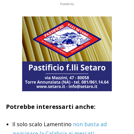
Pubblicità
Potrebbe interessarti anche:
Il solo scalo Lamentino
non basta ad
avvicinare la Calabria ai mercati