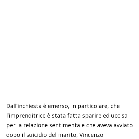
Dall’inchiesta è emerso, in particolare, che
l’imprenditrice è stata fatta sparire ed uccisa
per la relazione sentimentale che aveva avviato
dopo il suicidio del marito, Vincenzo