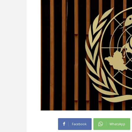
Facebook
WhatsApp