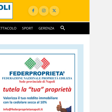
ETTACOLO
SPORT
GERENZA