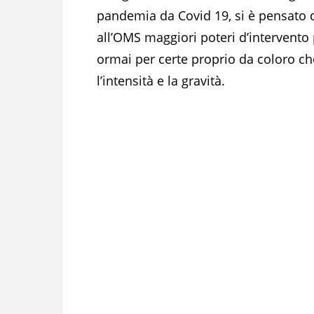
pandemia da Covid 19, si è pensato di 
all’OMS maggiori poteri d’intervento
ormai per certe proprio da coloro c
l’intensità e la gravità.