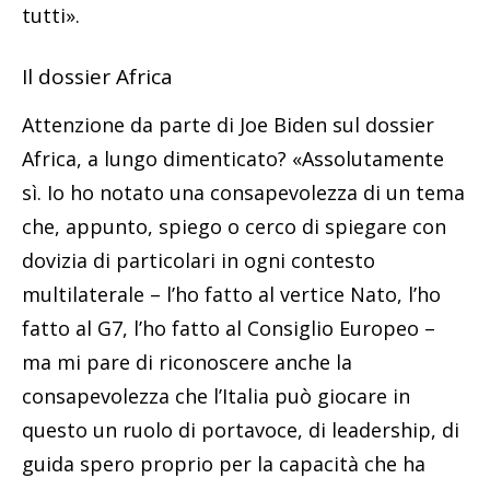
tutti».
Il dossier Africa
Attenzione da parte di Joe Biden sul dossier
Africa, a lungo dimenticato? «Assolutamente
sì. Io ho notato una consapevolezza di un tema
che, appunto, spiego o cerco di spiegare con
dovizia di particolari in ogni contesto
multilaterale – l’ho fatto al vertice Nato, l’ho
fatto al G7, l’ho fatto al Consiglio Europeo –
ma mi pare di riconoscere anche la
consapevolezza che l’Italia può giocare in
questo un ruolo di portavoce, di leadership, di
guida spero proprio per la capacità che ha