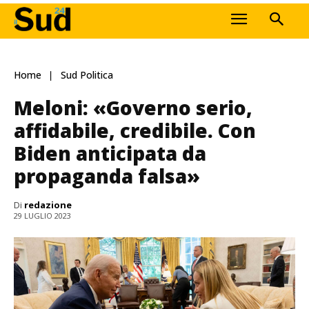
Home
Sud Politica
Meloni: «Governo serio,
affidabile, credibile. Con
Biden anticipata da
propaganda falsa»
Di
redazione
29 LUGLIO 2023