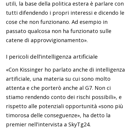
utili, la base della politica estera è parlare con
tutti difendendo i propri interessi e dicendo le
cose che non funzionano. Ad esempio in
passato qualcosa non ha funzionato sulle
catene di approvvigionamento».
I pericoli dell’intelligenza artificiale
«Con Kissinger ho parlato anche di intelligenza
artificiale, una materia su cui sono molto
attenta e che porterò anche al G7. Non ci
stiamo rendendo conto dei rischi possibili», e
rispetto alle potenziali opportunità «sono più
timorosa delle conseguenze», ha detto la
premier nell’intervista a SkyTg24.