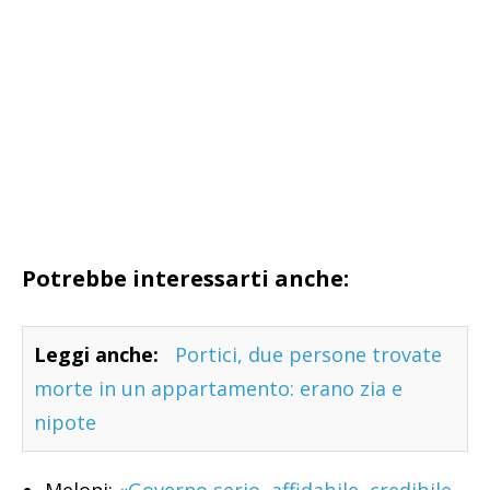
Potrebbe interessarti anche:
Leggi anche:
Portici, due persone trovate
morte in un appartamento: erano zia e
nipote