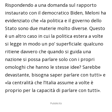
Rispondendo a una domanda sul rapporto
instaurato con il democratico Biden, Meloni ha
evidenziato che «la politica e il governo dello
Stato sono due materie molto diverse. Questo
è un altro caso in cui la politica estera a volte
si legge in modo un po’ superficiale: qualcuno
ritiene davvero che quando si guida una
nazione si possa parlare solo con i propri
omologhi che hanno le stesse idee? Sarebbe
devastante, bisogna saper parlare con tutti» e
«la centralità che l’Italia assume a volte è
proprio per la capacità di parlare con tutti».
Pubblicità