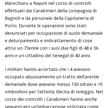
Marechiaro a Napoli nel corso di controlli
effettuati dai Carabinieri della compagnia di
Bagnoli e da personale della Capitaneria di
Porto. Durante le operazioni sono stati
denunciati per occupazione di suolo demaniale
e deturpamento e imbrattamento di cose
altrui un 73enne con i suoi due figli di 48 e 36
anni e un cittadino del Senegal di 40 anni.
I militari hanno accertato che i 4 avevano
occupato abusivamente un tratto dell’arenile
demaniale dove avevano messo 130 sdraio e 10
ombrelloni per l’attività illecita di noleggio. Nel
corso dei controlli i Carabinieri hanno anche
sequestrato un’imbarcazione utilizzata come