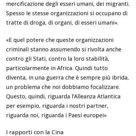
mercificazione degli esseri umani, dei migranti.
Spesso le stesse organizzazioni si occupano di
tratte di droga, di organi, di esseri umani».
«E quel potere che queste organizzazioni
criminali stanno assumendo si rivolta anche
contro gli Stati, contro la loro stabilità,
particolarmente in Africa. Quindi tutto
diventa, in una guerra che è sempre più ibrida,
un problema che noi dobbiamo focalizzare.
Questo, quindi, riguarda l’Alleanza Atlantica
per esempio, riguarda i nostri partner,
riguarda noi, riguarda i Paesi europei»
I rapporti con la Cina