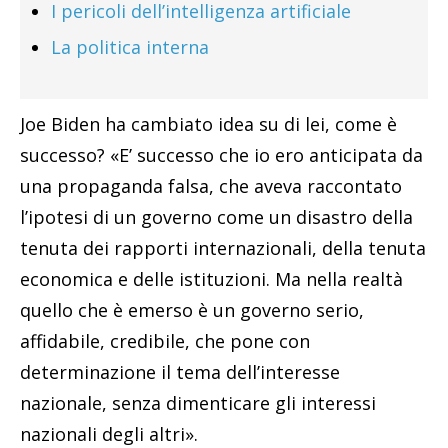
I pericoli dell’intelligenza artificiale
La politica interna
Joe Biden ha cambiato idea su di lei, come è
successo? «E’ successo che io ero anticipata da
una propaganda falsa, che aveva raccontato
l’ipotesi di un governo come un disastro della
tenuta dei rapporti internazionali, della tenuta
economica e delle istituzioni. Ma nella realtà
quello che è emerso è un governo serio,
affidabile, credibile, che pone con
determinazione il tema dell’interesse
nazionale, senza dimenticare gli interessi
nazionali degli altri».