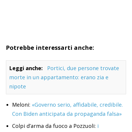
Potrebbe interessarti anche:
Leggi anche:
Portici, due persone trovate
morte in un appartamento: erano zia e
nipote
Meloni:
«Governo serio, affidabile, credibile.
Con Biden anticipata da propaganda falsa»
Colpi d’arma da fuoco a Pozzuoli:
i