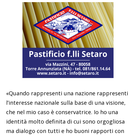
«Quando rappresenti una nazione rappresenti
l’interesse nazionale sulla base di una visione,
che nel mio caso è conservatrice. Io ho una
identità molto definita di cui sono orgogliosa
ma dialogo con tutti e ho buoni rapporti con