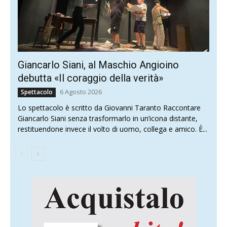
Giancarlo Siani, al Maschio Angioino
debutta «Il coraggio della verità»
6 Agosto 2026
Spettacolo
Lo spettacolo è scritto da Giovanni Taranto Raccontare
Giancarlo Siani senza trasformarlo in un’icona distante,
restituendone invece il volto di uomo, collega e amico. È...