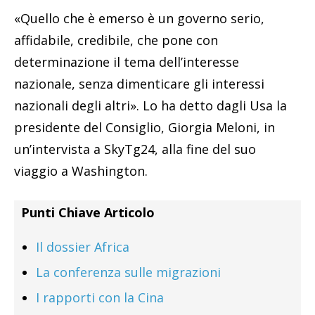
«Quello che è emerso è un governo serio,
affidabile, credibile, che pone con
determinazione il tema dell’interesse
nazionale, senza dimenticare gli interessi
nazionali degli altri». Lo ha detto dagli Usa la
presidente del Consiglio, Giorgia Meloni, in
un’intervista a SkyTg24, alla fine del suo
viaggio a Washington.
Punti Chiave Articolo
Il dossier Africa
La conferenza sulle migrazioni
I rapporti con la Cina