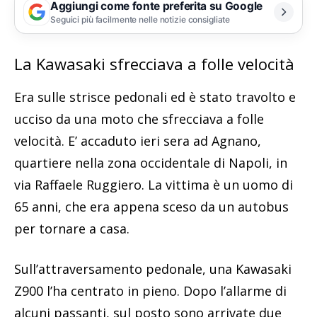
Aggiungi come fonte preferita su Google
Seguici più facilmente nelle notizie consigliate
La Kawasaki sfrecciava a folle velocità
Era sulle strisce pedonali ed è stato travolto e
ucciso da una moto che sfrecciava a folle
velocità. E’ accaduto ieri sera ad Agnano,
quartiere nella zona occidentale di Napoli, in
via Raffaele Ruggiero. La vittima è un uomo di
65 anni, che era appena sceso da un autobus
per tornare a casa.
Sull’attraversamento pedonale, una Kawasaki
Z900 l’ha centrato in pieno. Dopo l’allarme di
alcuni passanti, sul posto sono arrivate due