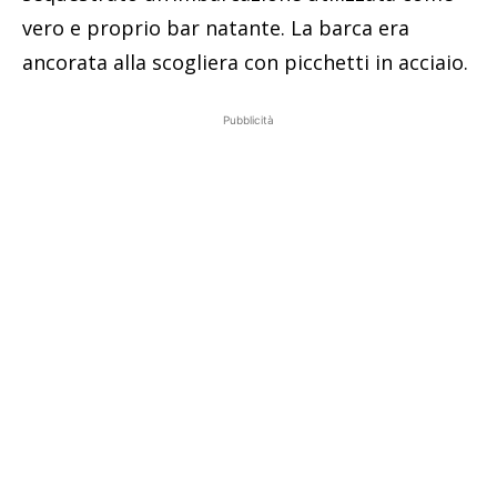
vero e proprio bar natante. La barca era
ancorata alla scogliera con picchetti in acciaio.
Pubblicità