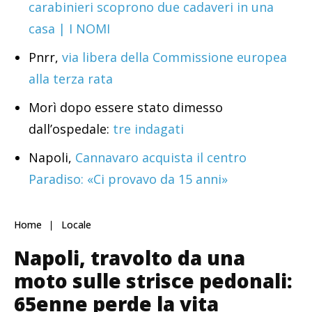
carabinieri scoprono due cadaveri in una
casa | I NOMI
Pnrr,
via libera della Commissione europea
alla terza rata
Morì dopo essere stato dimesso
dall’ospedale:
tre indagati
Napoli,
Cannavaro acquista il centro
Paradiso: «Ci provavo da 15 anni»
Home
Locale
Napoli, travolto da una
moto sulle strisce pedonali:
65enne perde la vita