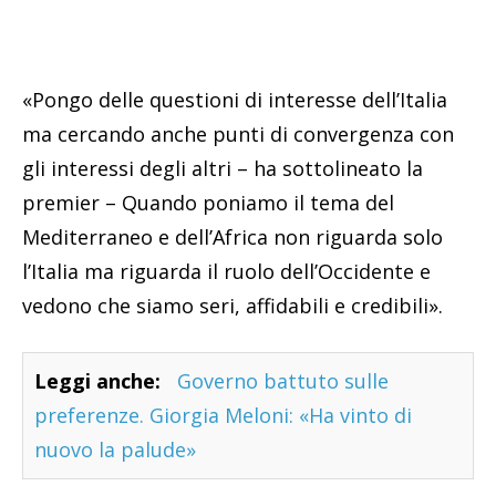
«Pongo delle questioni di interesse dell’Italia
ma cercando anche punti di convergenza con
gli interessi degli altri – ha sottolineato la
premier – Quando poniamo il tema del
Mediterraneo e dell’Africa non riguarda solo
l’Italia ma riguarda il ruolo dell’Occidente e
vedono che siamo seri, affidabili e credibili».
Leggi anche:
Governo battuto sulle
preferenze. Giorgia Meloni: «Ha vinto di
nuovo la palude»