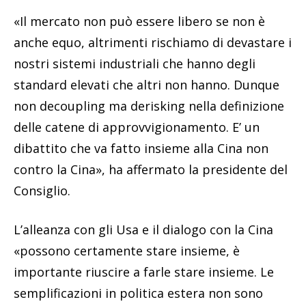
«Il mercato non può essere libero se non è
anche equo, altrimenti rischiamo di devastare i
nostri sistemi industriali che hanno degli
standard elevati che altri non hanno. Dunque
non decoupling ma derisking nella definizione
delle catene di approvvigionamento. E’ un
dibattito che va fatto insieme alla Cina non
contro la Cina», ha affermato la presidente del
Consiglio.
L’alleanza con gli Usa e il dialogo con la Cina
«possono certamente stare insieme, è
importante riuscire a farle stare insieme. Le
semplificazioni in politica estera non sono