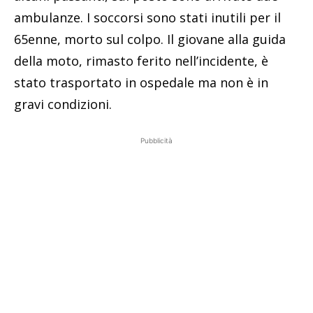
ambulanze. I soccorsi sono stati inutili per il
65enne, morto sul colpo. Il giovane alla guida
della moto, rimasto ferito nell’incidente, è
stato trasportato in ospedale ma non è in
gravi condizioni.
Pubblicità