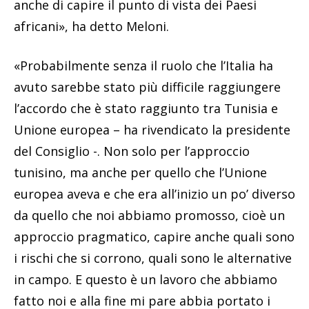
anche di capire il punto di vista dei Paesi
africani», ha detto Meloni.
«Probabilmente senza il ruolo che l’Italia ha
avuto sarebbe stato più difficile raggiungere
l’accordo che è stato raggiunto tra Tunisia e
Unione europea – ha rivendicato la presidente
del Consiglio -. Non solo per l’approccio
tunisino, ma anche per quello che l’Unione
europea aveva e che era all’inizio un po’ diverso
da quello che noi abbiamo promosso, cioè un
approccio pragmatico, capire anche quali sono
i rischi che si corrono, quali sono le alternative
in campo. E questo è un lavoro che abbiamo
fatto noi e alla fine mi pare abbia portato i