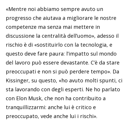
«Mentre noi abbiamo sempre avuto un
progresso che aiutava a migliorare le nostre
competenze ma senza mai mettere in
discussione la centralità dell’uomo», adesso il
rischio è di «sostituirlo con la tecnologia, e
questo deve fare paura: l’impatto sul mondo
del lavoro può essere devastante. C’è da stare
preoccupati e non si può perdere tempo». Da
Kissinger, su questo, «ho avuto molti spunti, ci
sta lavorando con degli esperti. Ne ho parlato
con Elon Musk, che non ha contribuito a
tranquillizzarmi: anche lui è critico e
preoccupato, vede anche lui i rischi».