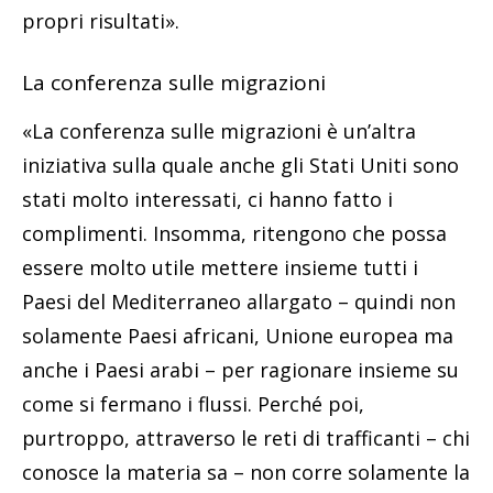
propri risultati».
La conferenza sulle migrazioni
«La conferenza sulle migrazioni è un’altra
iniziativa sulla quale anche gli Stati Uniti sono
stati molto interessati, ci hanno fatto i
complimenti. Insomma, ritengono che possa
essere molto utile mettere insieme tutti i
Paesi del Mediterraneo allargato – quindi non
solamente Paesi africani, Unione europea ma
anche i Paesi arabi – per ragionare insieme su
come si fermano i flussi. Perché poi,
purtroppo, attraverso le reti di trafficanti – chi
conosce la materia sa – non corre solamente la