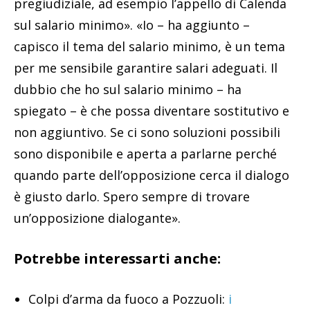
pregiudiziale, ad esempio l’appello di Calenda
sul salario minimo». «Io – ha aggiunto –
capisco il tema del salario minimo, è un tema
per me sensibile garantire salari adeguati. Il
dubbio che ho sul salario minimo – ha
spiegato – è che possa diventare sostitutivo e
non aggiuntivo. Se ci sono soluzioni possibili
sono disponibile e aperta a parlarne perché
quando parte dell’opposizione cerca il dialogo
è giusto darlo. Spero sempre di trovare
un’opposizione dialogante».
Potrebbe interessarti anche:
Colpi d’arma da fuoco a Pozzuoli:
i