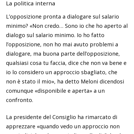
La politica interna
L’opposizione pronta a dialogare sul salario
minimo? «Non credo… Sono io che ho aperto al
dialogo sul salario minimo. Io ho fatto
l’opposizione, non ho mai avuto problemi a
dialogare, ma buona parte dell’opposizione,
qualsiasi cosa tu faccia, dice che non va bene e
io lo considero un approccio sbagliato, che
non è stato il mio», ha detto Meloni dicendosi
comunque «disponibile e aperta» a un
confronto.
La presidente del Consiglio ha rimarcato di
apprezzare «quando vedo un approccio non