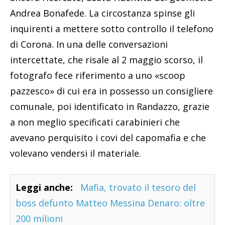
Andrea Bonafede. La circostanza spinse gli
inquirenti a mettere sotto controllo il telefono
di Corona. In una delle conversazioni
intercettate, che risale al 2 maggio scorso, il
fotografo fece riferimento a uno «scoop
pazzesco» di cui era in possesso un consigliere
comunale, poi identificato in Randazzo, grazie
a non meglio specificati carabinieri che
avevano perquisito i covi del capomafia e che
volevano vendersi il materiale.
Leggi anche:
Mafia, trovato il tesoro del
boss defunto Matteo Messina Denaro: oltre
200 milioni