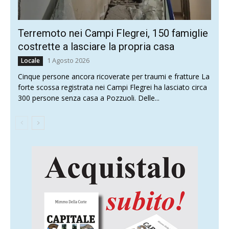
Terremoto nei Campi Flegrei, 150 famiglie
costrette a lasciare la propria casa
1 Agosto 2026
Locale
Cinque persone ancora ricoverate per traumi e fratture La
forte scossa registrata nei Campi Flegrei ha lasciato circa
300 persone senza casa a Pozzuoli. Delle...