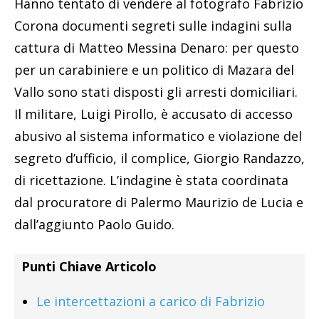
Hanno tentato di vendere al fotografo Fabrizio
Corona documenti segreti sulle indagini sulla
cattura di Matteo Messina Denaro: per questo
per un carabiniere e un politico di Mazara del
Vallo sono stati disposti gli arresti domiciliari.
Il militare, Luigi Pirollo, è accusato di accesso
abusivo al sistema informatico e violazione del
segreto d’ufficio, il complice, Giorgio Randazzo,
di ricettazione. L’indagine è stata coordinata
dal procuratore di Palermo Maurizio de Lucia e
dall’aggiunto Paolo Guido.
Punti Chiave Articolo
Le intercettazioni a carico di Fabrizio