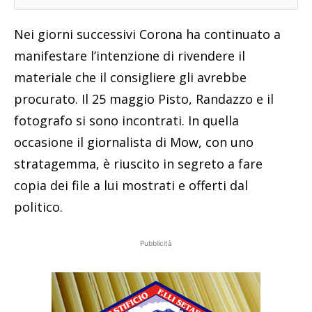
Nei giorni successivi Corona ha continuato a
manifestare l’intenzione di rivendere il
materiale che il consigliere gli avrebbe
procurato. Il 25 maggio Pisto, Randazzo e il
fotografo si sono incontrati. In quella
occasione il giornalista di Mow, con uno
stratagemma, è riuscito in segreto a fare
copia dei file a lui mostrati e offerti dal
politico.
Pubblicità