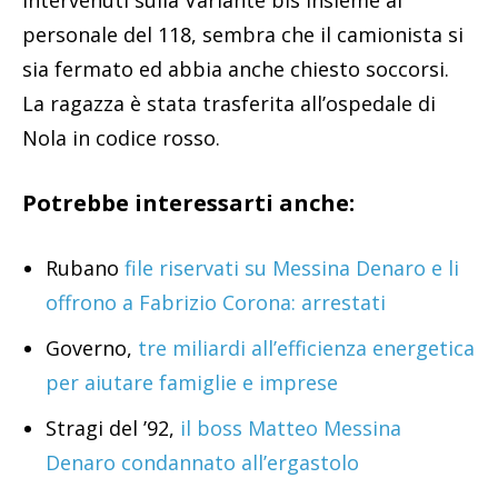
personale del 118, sembra che il camionista si
sia fermato ed abbia anche chiesto soccorsi.
La ragazza è stata trasferita all’ospedale di
Nola in codice rosso.
Potrebbe interessarti anche:
Rubano
file riservati su Messina Denaro e li
offrono a Fabrizio Corona: arrestati
Governo,
tre miliardi all’efficienza energetica
per aiutare famiglie e imprese
Stragi del ’92,
il boss Matteo Messina
Denaro condannato all’ergastolo