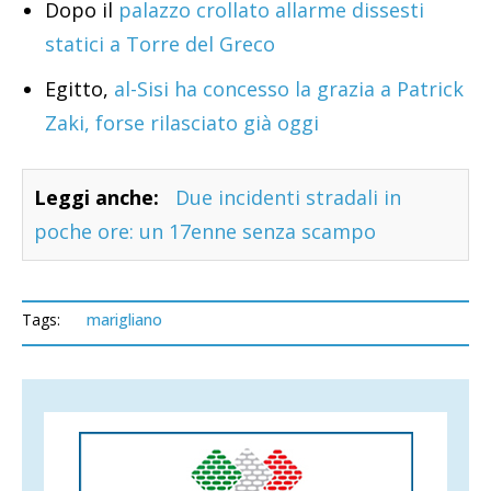
Dopo il
palazzo crollato allarme dissesti
statici a Torre del Greco
Egitto,
al-Sisi ha concesso la grazia a Patrick
Zaki, forse rilasciato già oggi
Leggi anche:
Due incidenti stradali in
poche ore: un 17enne senza scampo
Tags:
marigliano