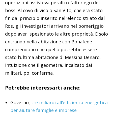
operazioni assisteva peraltro l’alter ego del
boss. Al covo di vicolo San Vito, che era stato
fin dal principio inserito nell’elenco stilato dal
Ros, gli investigatori arrivano nel pomeriggio
dopo aver ispezionato le altre proprietà. E solo
entrando nella abitazione con Bonafede
comprendono che quello potrebbe essere
stato l’ultima abitazione di Messina Denaro.
Intuizione che il geometra, incalzato dai
militari, poi conferma.
Potrebbe interessarti anche:
Governo,
tre miliardi all’efficienza energetica
per aiutare famiglie e imprese