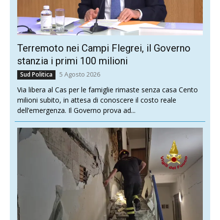
Terremoto nei Campi Flegrei, il Governo
stanzia i primi 100 milioni
5 Agosto 2026
Sud Politica
Via libera al Cas per le famiglie rimaste senza casa Cento
milioni subito, in attesa di conoscere il costo reale
dell’emergenza. Il Governo prova ad...