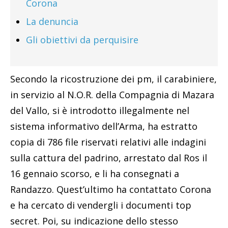
Corona
La denuncia
Gli obiettivi da perquisire
Secondo la ricostruzione dei pm, il carabiniere,
in servizio al N.O.R. della Compagnia di Mazara
del Vallo, si è introdotto illegalmente nel
sistema informativo dell’Arma, ha estratto
copia di 786 file riservati relativi alle indagini
sulla cattura del padrino, arrestato dal Ros il
16 gennaio scorso, e li ha consegnati a
Randazzo. Quest’ultimo ha contattato Corona
e ha cercato di vendergli i documenti top
secret. Poi, su indicazione dello stesso