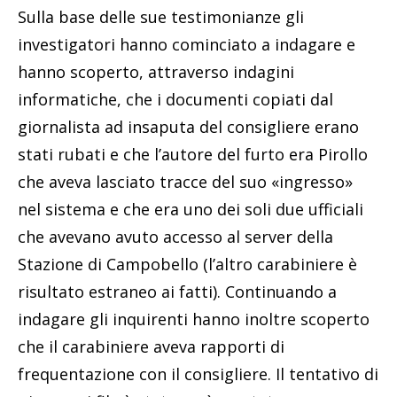
Sulla base delle sue testimonianze gli
investigatori hanno cominciato a indagare e
hanno scoperto, attraverso indagini
informatiche, che i documenti copiati dal
giornalista ad insaputa del consigliere erano
stati rubati e che l’autore del furto era Pirollo
che aveva lasciato tracce del suo «ingresso»
nel sistema e che era uno dei soli due ufficiali
che avevano avuto accesso al server della
Stazione di Campobello (l’altro carabiniere è
risultato estraneo ai fatti). Continuando a
indagare gli inquirenti hanno inoltre scoperto
che il carabiniere aveva rapporti di
frequentazione con il consigliere. Il tentativo di