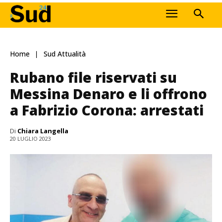
Home
Sud Attualità
Rubano file riservati su
Messina Denaro e li offrono
a Fabrizio Corona: arrestati
Di
Chiara Langella
20 LUGLIO 2023