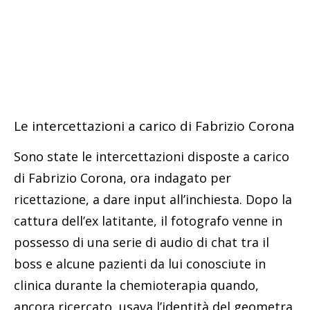
Le intercettazioni a carico di Fabrizio Corona
Sono state le intercettazioni disposte a carico
di Fabrizio Corona, ora indagato per
ricettazione, a dare input all’inchiesta. Dopo la
cattura dell’ex latitante, il fotografo venne in
possesso di una serie di audio di chat tra il
boss e alcune pazienti da lui conosciute in
clinica durante la chemioterapia quando,
ancora ricercato, usava l’identità del geometra