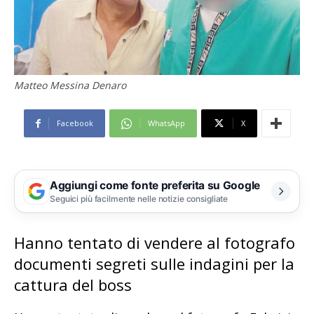
Matteo Messina Denaro
Facebook
WhatsApp
X
Aggiungi come fonte preferita su Google
Seguici più facilmente nelle notizie consigliate
Hanno tentato di vendere al fotografo
documenti segreti sulle indagini per la
cattura del boss