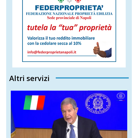
Altri servizi