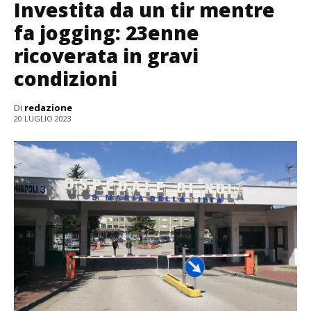
Investita da un tir mentre
fa jogging: 23enne
ricoverata in gravi
condizioni
Di
redazione
20 LUGLIO 2023