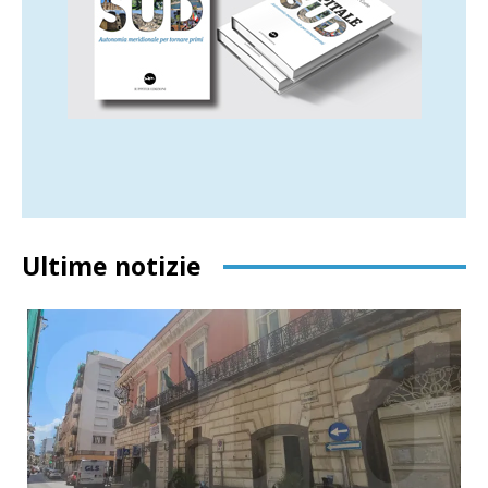
Ultime notizie