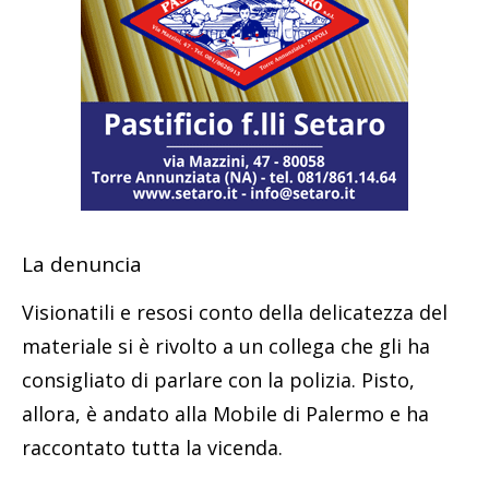
La denuncia
Visionatili e resosi conto della delicatezza del
materiale si è rivolto a un collega che gli ha
consigliato di parlare con la polizia. Pisto,
allora, è andato alla Mobile di Palermo e ha
raccontato tutta la vicenda.