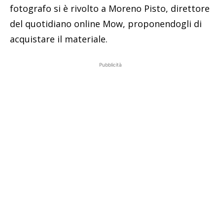
fotografo si è rivolto a Moreno Pisto, direttore
del quotidiano online Mow, proponendogli di
acquistare il materiale.
Pubblicità