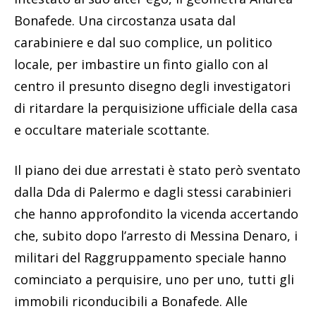
Bonafede. Una circostanza usata dal
carabiniere e dal suo complice, un politico
locale, per imbastire un finto giallo con al
centro il presunto disegno degli investigatori
di ritardare la perquisizione ufficiale della casa
e occultare materiale scottante.
Il piano dei due arrestati è stato però sventato
dalla Dda di Palermo e dagli stessi carabinieri
che hanno approfondito la vicenda accertando
che, subito dopo l’arresto di Messina Denaro, i
militari del Raggruppamento speciale hanno
cominciato a perquisire, uno per uno, tutti gli
immobili riconducibili a Bonafede. Alle