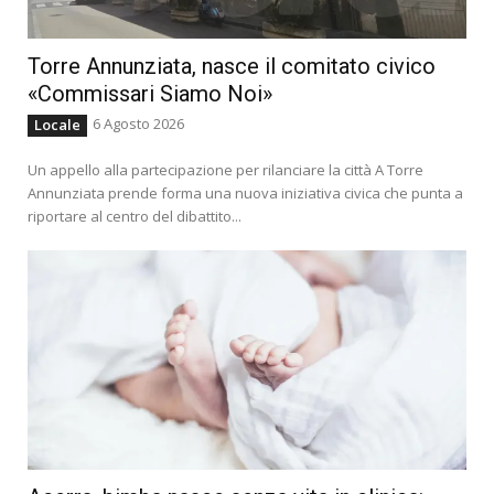
Torre Annunziata, nasce il comitato civico
«Commissari Siamo Noi»
6 Agosto 2026
Locale
Un appello alla partecipazione per rilanciare la città A Torre
Annunziata prende forma una nuova iniziativa civica che punta a
riportare al centro del dibattito...