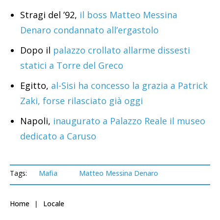
Stragi del ’92,
il boss Matteo Messina
Denaro condannato all’ergastolo
Dopo il
palazzo crollato allarme dissesti
statici a Torre del Greco
Egitto,
al-Sisi ha concesso la grazia a Patrick
Zaki, forse rilasciato già oggi
Napoli,
inaugurato a Palazzo Reale il museo
dedicato a Caruso
Tags:
Mafia
Matteo Messina Denaro
Home
Locale