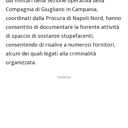
dai militari della Sezione operativa della
Compagnia di Giugliano in Campania,
coordinati dalla Procura di Napoli Nord, hanno
consentito di documentare la fiorente attività
di spaccio di sostanze stupefacenti,
consentendo di risalire a numerosi fornitori,
alcuni dei quali legati alla criminalità
organizzata.
Pubblicità