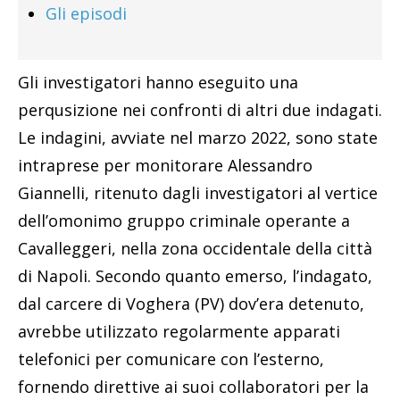
Gli episodi
Gli investigatori hanno eseguito una
perqusizione nei confronti di altri due indagati.
Le indagini, avviate nel marzo 2022, sono state
intraprese per monitorare Alessandro
Giannelli, ritenuto dagli investigatori al vertice
dell’omonimo gruppo criminale operante a
Cavalleggeri, nella zona occidentale della città
di Napoli. Secondo quanto emerso, l’indagato,
dal carcere di Voghera (PV) dov’era detenuto,
avrebbe utilizzato regolarmente apparati
telefonici per comunicare con l’esterno,
fornendo direttive ai suoi collaboratori per la