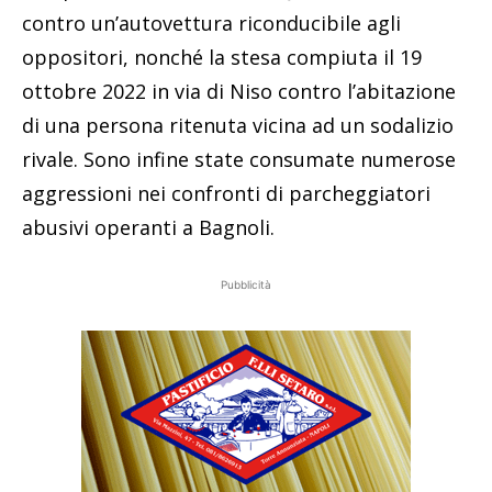
contro un’autovettura riconducibile agli
oppositori, nonché la stesa compiuta il 19
ottobre 2022 in via di Niso contro l’abitazione
di una persona ritenuta vicina ad un sodalizio
rivale. Sono infine state consumate numerose
aggressioni nei confronti di parcheggiatori
abusivi operanti a Bagnoli.
Pubblicità