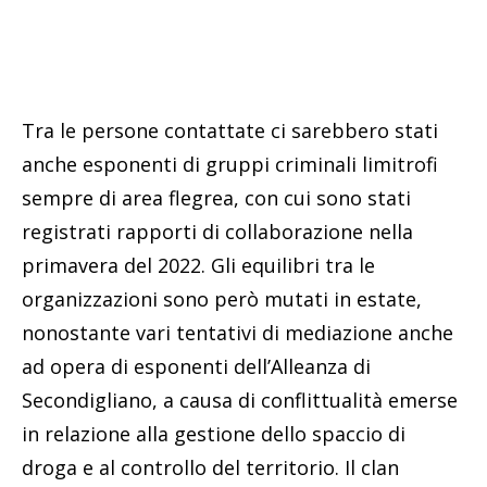
Tra le persone contattate ci sarebbero stati
anche esponenti di gruppi criminali limitrofi
sempre di area flegrea, con cui sono stati
registrati rapporti di collaborazione nella
primavera del 2022. Gli equilibri tra le
organizzazioni sono però mutati in estate,
nonostante vari tentativi di mediazione anche
ad opera di esponenti dell’Alleanza di
Secondigliano, a causa di conflittualità emerse
in relazione alla gestione dello spaccio di
droga e al controllo del territorio. Il clan