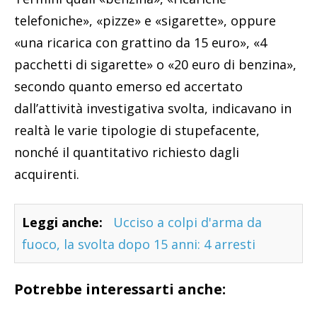
telefoniche», «pizze» e «sigarette», oppure
«una ricarica con grattino da 15 euro», «4
pacchetti di sigarette» o «20 euro di benzina»,
secondo quanto emerso ed accertato
dall’attività investigativa svolta, indicavano in
realtà le varie tipologie di stupefacente,
nonché il quantitativo richiesto dagli
acquirenti.
Leggi anche:
Ucciso a colpi d'arma da
fuoco, la svolta dopo 15 anni: 4 arresti
Potrebbe interessarti anche: