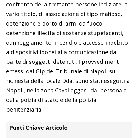
confronto dei altrettante persone indiziate, a
vario titolo, di associazione di tipo mafioso,
detenzione e porto di armi da fuoco,
detenzione illecita di sostanze stupefacenti,
danneggiamento, incendio e accesso indebito
a dispositivi idonei alla comunicazione da
parte di soggetti detenuti. I provvedimenti,
emessi dal Gip del Tribunale di Napoli su
richiesta della locale Dda, sono stati eseguiti a
Napoli, nella zona Cavalleggeri, dal personale
della poizia di stato e della polizia
penitenziaria.
Punti Chiave Articolo