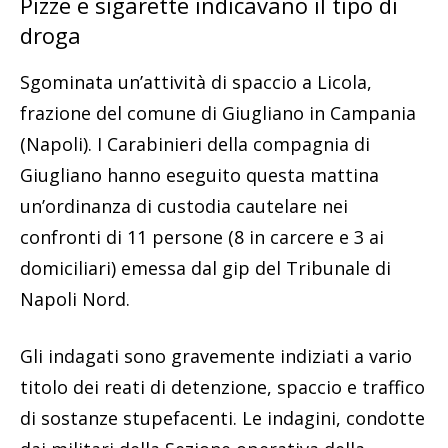
Pizze e sigarette indicavano il tipo di
droga
Sgominata un’attività di spaccio a Licola,
frazione del comune di Giugliano in Campania
(Napoli). I Carabinieri della compagnia di
Giugliano hanno eseguito questa mattina
un’ordinanza di custodia cautelare nei
confronti di 11 persone (8 in carcere e 3 ai
domiciliari) emessa dal gip del Tribunale di
Napoli Nord.
Gli indagati sono gravemente indiziati a vario
titolo dei reati di detenzione, spaccio e traffico
di sostanze stupefacenti. Le indagini, condotte