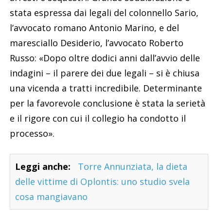
stata espressa dai legali del colonnello Sario,
l’avvocato romano Antonio Marino, e del
maresciallo Desiderio, l’avvocato Roberto
Russo: «Dopo oltre dodici anni dall’avvio delle
indagini – il parere dei due legali – si è chiusa
una vicenda a tratti incredibile. Determinante
per la favorevole conclusione è stata la serietà
e il rigore con cui il collegio ha condotto il
processo».
Leggi anche:
Torre Annunziata, la dieta
delle vittime di Oplontis: uno studio svela
cosa mangiavano