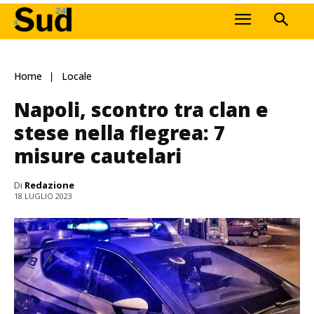
Home
Locale
Napoli, scontro tra clan e
stese nella flegrea: 7
misure cautelari
Di
Redazione
18 LUGLIO 2023