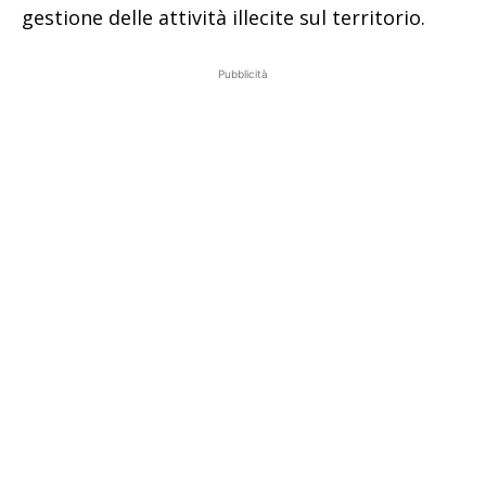
gestione delle attività illecite sul territorio.
Pubblicità