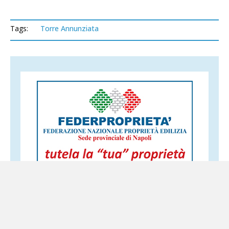
Tags:
Torre Annunziata