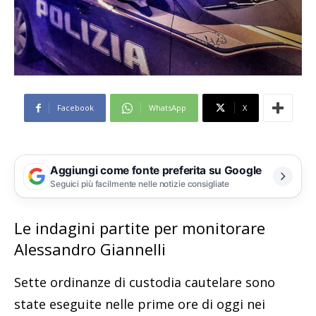
Facebook
WhatsApp
X
Aggiungi come fonte preferita su Google
Seguici più facilmente nelle notizie consigliate
Le indagini partite per monitorare
Alessandro Giannelli
Sette ordinanze di custodia cautelare sono
state eseguite nelle prime ore di oggi nei