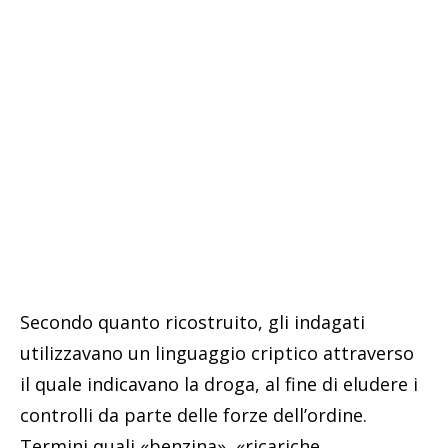
Secondo quanto ricostruito, gli indagati
utilizzavano un linguaggio criptico attraverso
il quale indicavano la droga, al fine di eludere i
controlli da parte delle forze dell’ordine.
Termini quali «benzina», «ricariche