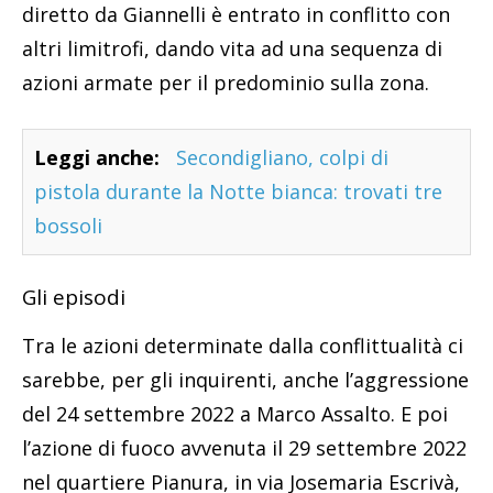
diretto da Giannelli è entrato in conflitto con
altri limitrofi, dando vita ad una sequenza di
azioni armate per il predominio sulla zona.
Leggi anche:
Secondigliano, colpi di
pistola durante la Notte bianca: trovati tre
bossoli
Gli episodi
Tra le azioni determinate dalla conflittualità ci
sarebbe, per gli inquirenti, anche l’aggressione
del 24 settembre 2022 a Marco Assalto. E poi
l’azione di fuoco avvenuta il 29 settembre 2022
nel quartiere Pianura, in via Josemaria Escrivà,