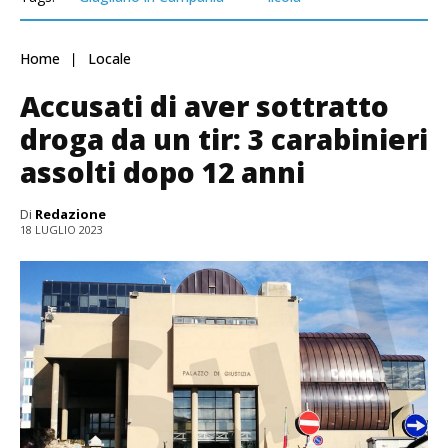
Home
Locale
Accusati di aver sottratto
droga da un tir: 3 carabinieri
assolti dopo 12 anni
Di
Redazione
18 LUGLIO 2023