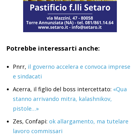
Potrebbe interessarti anche:
Pnrr,
il governo accelera e convoca imprese
e sindacati
Acerra, il figlio del boss intercettato:
«Qua
stanno arrivando mitra, kalashnikov,
pistole…»
Zes, Confapi:
ok allargamento, ma tutelare
lavoro commissari