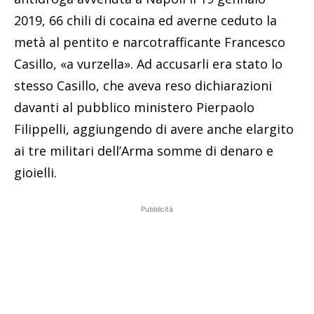
2019, 66 chili di cocaina ed averne ceduto la
metà al pentito e narcotrafficante Francesco
Casillo, «a vurzella». Ad accusarli era stato lo
stesso Casillo, che aveva reso dichiarazioni
davanti al pubblico ministero Pierpaolo
Filippelli, aggiungendo di avere anche elargito
ai tre militari dell’Arma somme di denaro e
gioielli.
Pubblicità