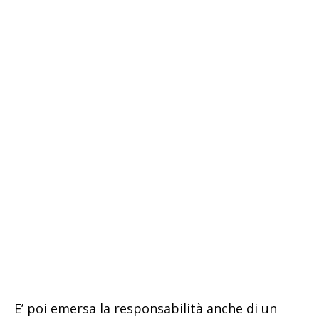
E’ poi emersa la responsabilità anche di un