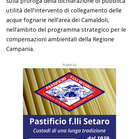
sulla proroga della dichiarazione di pubblica
utilità dell’intervento di collegamento delle
acque fognarie nell’area dei Camaldoli,
nell’ambito del programma strategico per le
compensazioni ambientali della Regione
Campania.
Pubblicità