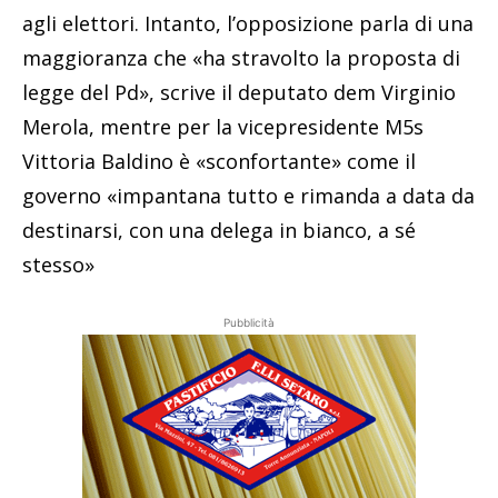
agli elettori. Intanto, l’opposizione parla di una
maggioranza che «ha stravolto la proposta di
legge del Pd», scrive il deputato dem Virginio
Merola, mentre per la vicepresidente M5s
Vittoria Baldino è «sconfortante» come il
governo «impantana tutto e rimanda a data da
destinarsi, con una delega in bianco, a sé
stesso»
Pubblicità