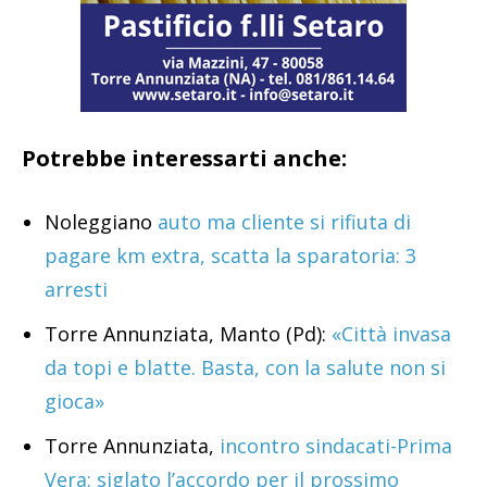
Potrebbe interessarti anche:
Noleggiano
auto ma cliente si rifiuta di
pagare km extra, scatta la sparatoria: 3
arresti
Torre Annunziata, Manto (Pd):
«Città invasa
da topi e blatte. Basta, con la salute non si
gioca»
Torre Annunziata,
incontro sindacati-Prima
Vera: siglato l’accordo per il prossimo