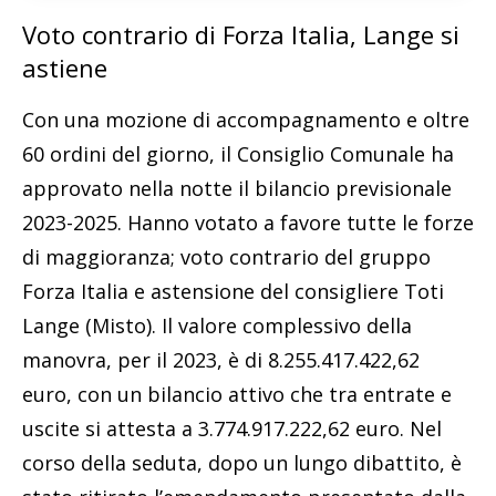
Voto contrario di Forza Italia, Lange si
astiene
Con una mozione di accompagnamento e oltre
60 ordini del giorno, il Consiglio Comunale ha
approvato nella notte il bilancio previsionale
2023-2025. Hanno votato a favore tutte le forze
di maggioranza; voto contrario del gruppo
Forza Italia e astensione del consigliere Toti
Lange (Misto). Il valore complessivo della
manovra, per il 2023, è di 8.255.417.422,62
euro, con un bilancio attivo che tra entrate e
uscite si attesta a 3.774.917.222,62 euro. Nel
corso della seduta, dopo un lungo dibattito, è