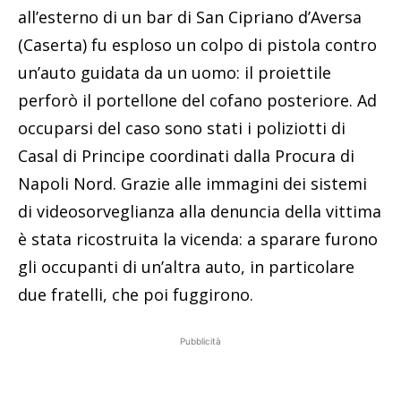
all’esterno di un bar di San Cipriano d’Aversa
(Caserta) fu esploso un colpo di pistola contro
un’auto guidata da un uomo: il proiettile
perforò il portellone del cofano posteriore. Ad
occuparsi del caso sono stati i poliziotti di
Casal di Principe coordinati dalla Procura di
Napoli Nord. Grazie alle immagini dei sistemi
di videosorveglianza alla denuncia della vittima
è stata ricostruita la vicenda: a sparare furono
gli occupanti di un’altra auto, in particolare
due fratelli, che poi fuggirono.
Pubblicità