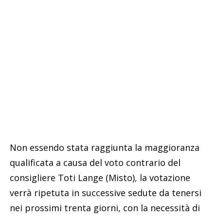
Non essendo stata raggiunta la maggioranza
qualificata a causa del voto contrario del
consigliere Toti Lange (Misto), la votazione
verrà ripetuta in successive sedute da tenersi
nei prossimi trenta giorni, con la necessità di