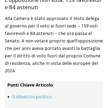
e 84 astenuti
Alla Camera è stato approvato il testo delega
al governo per il voto ai fuori sede – 159 voti
favorevoli e 84 astenuti – che ora passa al
Senato. A non votare proprio quell’opposizione
che per anni aveva portato avanti la battaglia
per il diritto di voto fuori dal proprio Comune
di residenza, anche in vista delle europee del
2024.
Punti Chiave Articolo
Il dibattito politico