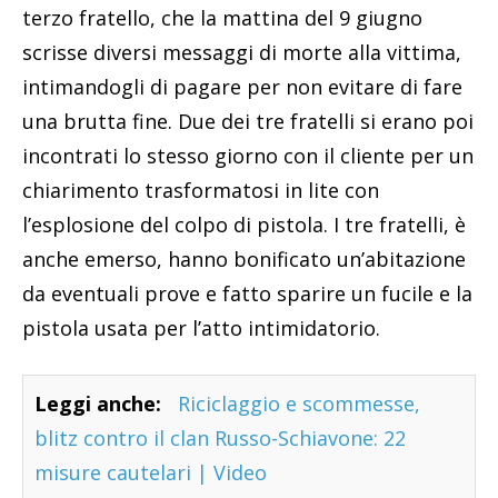
terzo fratello, che la mattina del 9 giugno
scrisse diversi messaggi di morte alla vittima,
intimandogli di pagare per non evitare di fare
una brutta fine. Due dei tre fratelli si erano poi
incontrati lo stesso giorno con il cliente per un
chiarimento trasformatosi in lite con
l’esplosione del colpo di pistola. I tre fratelli, è
anche emerso, hanno bonificato un’abitazione
da eventuali prove e fatto sparire un fucile e la
pistola usata per l’atto intimidatorio.
Leggi anche:
Riciclaggio e scommesse,
blitz contro il clan Russo-Schiavone: 22
misure cautelari | Video