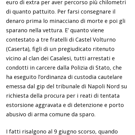
euro di extra per aver percorso più chilometri
di quanto pattuito. Per farsi consegnare il
denaro prima lo minacciano di morte e poi gli
sparano nella vettura. E’ quanto viene
contestato a tre fratelli di Castel Volturno
(Caserta), figli di un pregiudicato ritenuto
vicino al clan dei Casalesi, tutti arrestati e
condotti in carcere dalla Polizia di Stato, che
ha eseguito l’ordinanza di custodia cautelare
emessa dal gip del tribunale di Napoli Nord su
richiesta della procura per i reati di tentata
estorsione aggravata e di detenzione e porto
abusivo di arma comune da sparo.
I fatti risalgono al 9 giugno scorso, quando