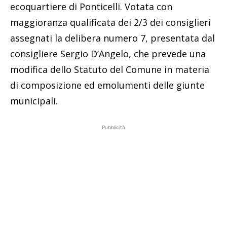
ecoquartiere di Ponticelli. Votata con
maggioranza qualificata dei 2/3 dei consiglieri
assegnati la delibera numero 7, presentata dal
consigliere Sergio D’Angelo, che prevede una
modifica dello Statuto del Comune in materia
di composizione ed emolumenti delle giunte
municipali.
Pubblicità