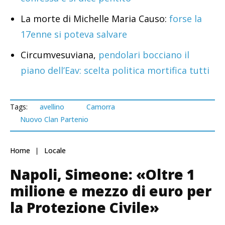
La morte di Michelle Maria Causo:
forse la
17enne si poteva salvare
Circumvesuviana,
pendolari bocciano il
piano dell’Eav: scelta politica mortifica tutti
Tags:
avellino
Camorra
Nuovo Clan Partenio
Home
Locale
Napoli, Simeone: «Oltre 1
milione e mezzo di euro per
la Protezione Civile»