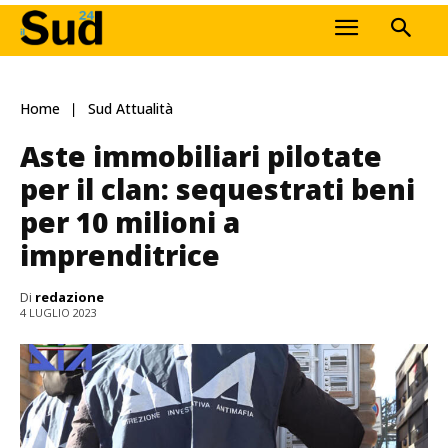
Home
Sud Attualità
Aste immobiliari pilotate
per il clan: sequestrati beni
per 10 milioni a
imprenditrice
Di
redazione
4 LUGLIO 2023