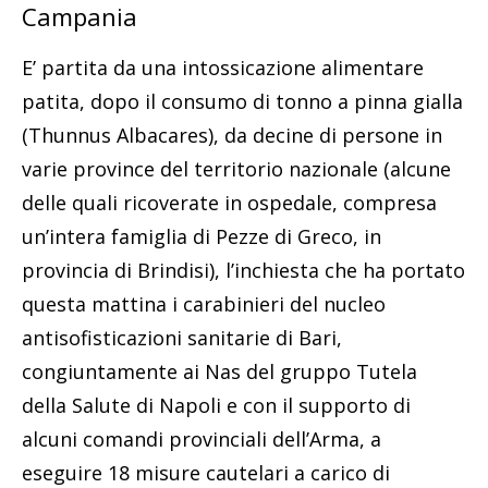
Campania
E’ partita da una intossicazione alimentare
patita, dopo il consumo di tonno a pinna gialla
(Thunnus Albacares), da decine di persone in
varie province del territorio nazionale (alcune
delle quali ricoverate in ospedale, compresa
un’intera famiglia di Pezze di Greco, in
provincia di Brindisi), l’inchiesta che ha portato
questa mattina i carabinieri del nucleo
antisofisticazioni sanitarie di Bari,
congiuntamente ai Nas del gruppo Tutela
della Salute di Napoli e con il supporto di
alcuni comandi provinciali dell’Arma, a
eseguire 18 misure cautelari a carico di