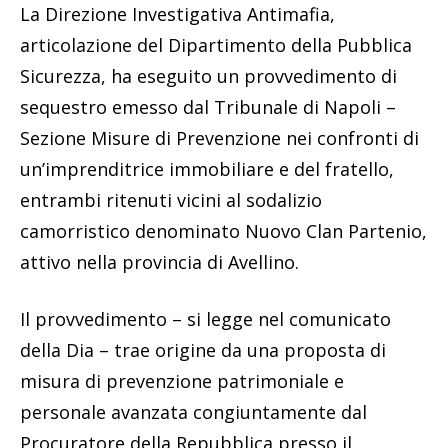
La Direzione Investigativa Antimafia,
articolazione del Dipartimento della Pubblica
Sicurezza, ha eseguito un provvedimento di
sequestro emesso dal Tribunale di Napoli –
Sezione Misure di Prevenzione nei confronti di
un’imprenditrice immobiliare e del fratello,
entrambi ritenuti vicini al sodalizio
camorristico denominato Nuovo Clan Partenio,
attivo nella provincia di Avellino.
Il provvedimento – si legge nel comunicato
della Dia – trae origine da una proposta di
misura di prevenzione patrimoniale e
personale avanzata congiuntamente dal
Procuratore della Repubblica presso il