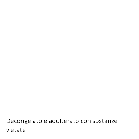
Decongelato e adulterato con sostanze
vietate