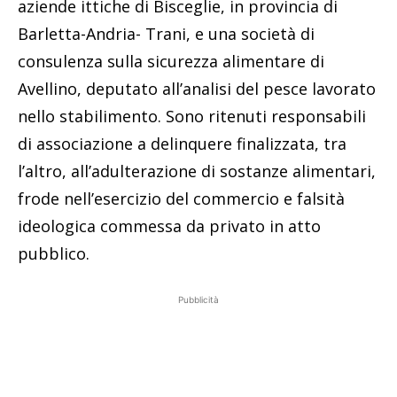
aziende ittiche di Bisceglie, in provincia di
Barletta-Andria- Trani, e una società di
consulenza sulla sicurezza alimentare di
Avellino, deputato all’analisi del pesce lavorato
nello stabilimento. Sono ritenuti responsabili
di associazione a delinquere finalizzata, tra
l’altro, all’adulterazione di sostanze alimentari,
frode nell’esercizio del commercio e falsità
ideologica commessa da privato in atto
pubblico.
Pubblicità