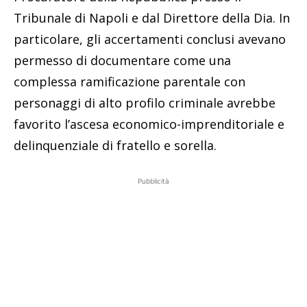
Tribunale di Napoli e dal Direttore della Dia. In
particolare, gli accertamenti conclusi avevano
permesso di documentare come una
complessa ramificazione parentale con
personaggi di alto profilo criminale avrebbe
favorito l’ascesa economico-imprenditoriale e
delinquenziale di fratello e sorella.
Pubblicità