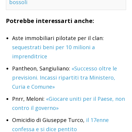
bossoli
Potrebbe interessarti anche:
Aste immobiliari pilotate per il clan:
sequestrati beni per 10 milioni a
imprenditrice
Pantheon, Sangiuliano:
«Successo oltre le
previsioni. Incassi ripartiti tra Ministero,
Curia e Comune»
Pnrr, Meloni:
«Giocare uniti per il Paese, non
contro il governo»
Omicidio di Giuseppe Turco,
il 17enne
confessa e si dice pentito