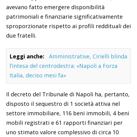
avevano fatto emergere disponibilità
patrimoniali e finanziarie significativamente
sproporzionate rispetto ai profili reddituali dei
due fratelli.
Leggi anche:
Amministrative, Cirielli blinda
l’intesa del centrodestra: «Napoli a Forza
Italia, deciso mesi fa»
Il decreto del Tribunale di Napoli ha, pertanto,
disposto il sequestro di 1 società attiva nel
settore immobiliare, 116 beni immobili, 4 beni
mobili registrati e 61 rapporti finanziari per
uno stimato valore complessivo di circa 10