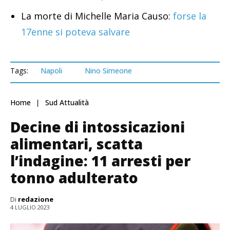
La morte di Michelle Maria Causo:
forse la
17enne si poteva salvare
Tags:
Napoli
Nino Simeone
Home
Sud Attualità
Decine di intossicazioni
alimentari, scatta
l’indagine: 11 arresti per
tonno adulterato
Di
redazione
4 LUGLIO 2023