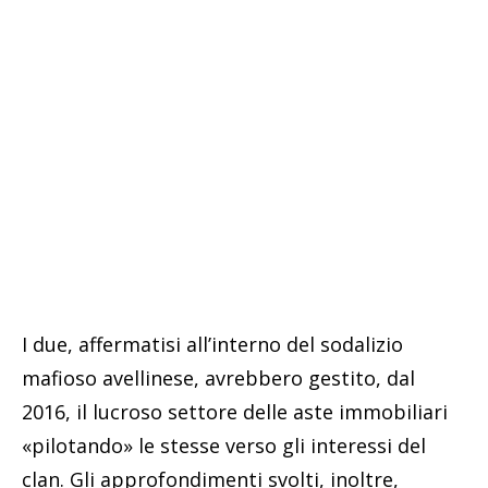
I due, affermatisi all’interno del sodalizio
mafioso avellinese, avrebbero gestito, dal
2016, il lucroso settore delle aste immobiliari
«pilotando» le stesse verso gli interessi del
clan. Gli approfondimenti svolti, inoltre,