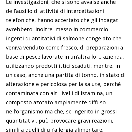
Le investigazioni, che si sono avvalse anche
dell’ausilio di attività di intercettazioni
telefoniche, hanno accertato che gli indagati
avrebbero, inoltre, messo in commercio
ingenti quantitativi di salmone congelato che
veniva venduto come fresco, di preparazioni a
base di pesce lavorate in un’altra loro azienda,
utilizzando prodotti ittici scaduti, mentre, in
un caso, anche una partita di tonno, in stato di
alterazione e pericolosa per la salute, perché
contaminata con alti livelli di istamina, un
composto azotato ampiamente diffuso
nell’organismo ma che, se ingerito in grossi
quantitativi, può provocare gravi reazioni,
simili a quelli di un’allergia alimentare.