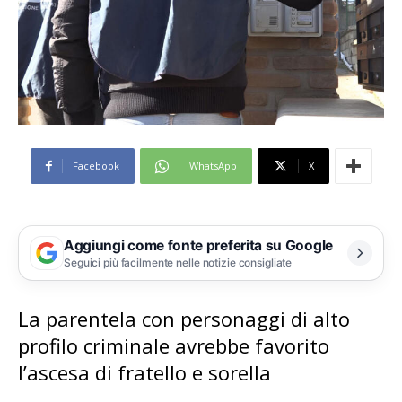
Facebook
WhatsApp
X
Aggiungi come fonte preferita su Google
Seguici più facilmente nelle notizie consigliate
La parentela con personaggi di alto
profilo criminale avrebbe favorito
l’ascesa di fratello e sorella