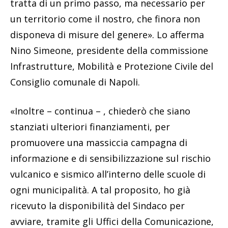
tratta di un primo passo, ma necessario per
un territorio come il nostro, che finora non
disponeva di misure del genere». Lo afferma
Nino Simeone, presidente della commissione
Infrastrutture, Mobilità e Protezione Civile del
Consiglio comunale di Napoli.
«Inoltre – continua – , chiederò che siano
stanziati ulteriori finanziamenti, per
promuovere una massiccia campagna di
informazione e di sensibilizzazione sul rischio
vulcanico e sismico all’interno delle scuole di
ogni municipalità. A tal proposito, ho già
ricevuto la disponibilità del Sindaco per
avviare, tramite gli Uffici della Comunicazione,