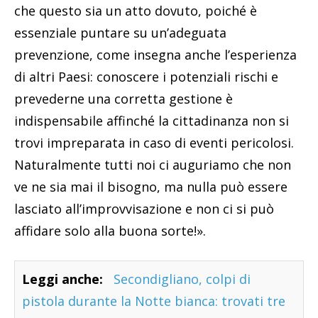
che questo sia un atto dovuto, poiché è
essenziale puntare su un’adeguata
prevenzione, come insegna anche l’esperienza
di altri Paesi: conoscere i potenziali rischi e
prevederne una corretta gestione è
indispensabile affinché la cittadinanza non si
trovi impreparata in caso di eventi pericolosi.
Naturalmente tutti noi ci auguriamo che non
ve ne sia mai il bisogno, ma nulla può essere
lasciato all’improvvisazione e non ci si può
affidare solo alla buona sorte!».
Leggi anche:
Secondigliano, colpi di
pistola durante la Notte bianca: trovati tre