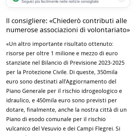
Seguici più facilmente nelle notizie consigliate
Il consigliere: «Chiederò contributi alle
numerose associazioni di volontariato»
«Un altro importante risultato ottenuto:
risorse per oltre 1 milione e mezzo di euro
stanziate nel Bilancio di Previsione 2023-2025
per la Protezione Civile. Di queste, 350mila
euro sono destinati all’Aggiornamento del
Piano Generale per il rischio idrogeologico e
idraulico, e 450mila euro sono previsti per
dotare, finalmente, anche la nostra città di un
Piano di esodo comunale per il rischio
vulcanico del Vesuvio e dei Campi Flegrei. Si