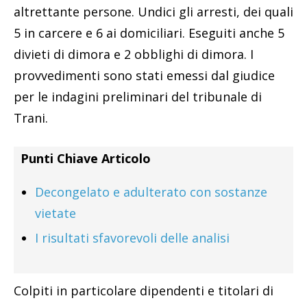
altrettante persone. Undici gli arresti, dei quali
5 in carcere e 6 ai domiciliari. Eseguiti anche 5
divieti di dimora e 2 obblighi di dimora. I
provvedimenti sono stati emessi dal giudice
per le indagini preliminari del tribunale di
Trani.
Punti Chiave Articolo
Decongelato e adulterato con sostanze
vietate
I risultati sfavorevoli delle analisi
Colpiti in particolare dipendenti e titolari di