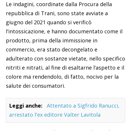
Le indagini, coordinate dalla Procura della
repubblica di Trani, sono state avviate a
giugno del 2021 quando si verificò
l’intossicazione, e hanno documentato come il
prodotto, prima della immissione in
commercio, era stato decongelato e
adulterato con sostanze vietate, nello specifico
nitriti e nitrati, al fine di esaltarne l’aspetto e il
colore ma rendendolo, di fatto, nocivo per la
salute dei consumatori.
Leggi anche:
Attentato a Sigfrido Ranucci,
arrestato l'ex editore Valter Lavitola