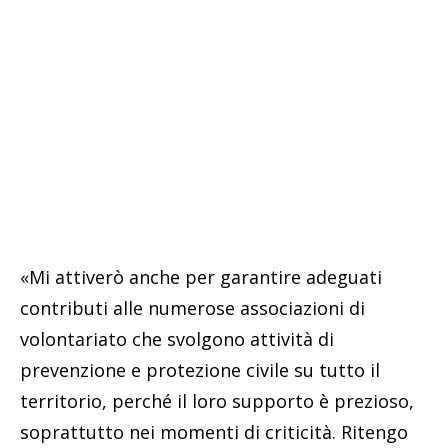
«Mi attiverò anche per garantire adeguati
contributi alle numerose associazioni di
volontariato che svolgono attività di
prevenzione e protezione civile su tutto il
territorio, perché il loro supporto è prezioso,
soprattutto nei momenti di criticità. Ritengo