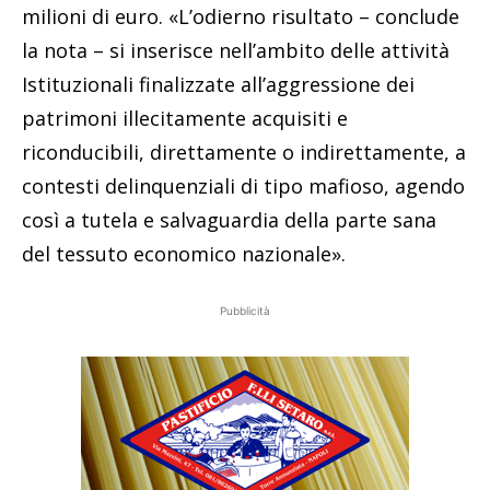
milioni di euro. «L’odierno risultato – conclude
la nota – si inserisce nell’ambito delle attività
Istituzionali finalizzate all’aggressione dei
patrimoni illecitamente acquisiti e
riconducibili, direttamente o indirettamente, a
contesti delinquenziali di tipo mafioso, agendo
così a tutela e salvaguardia della parte sana
del tessuto economico nazionale».
Pubblicità