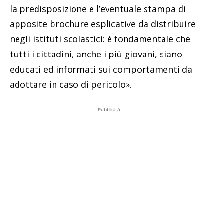
la predisposizione e l’eventuale stampa di
apposite brochure esplicative da distribuire
negli istituti scolastici: è fondamentale che
tutti i cittadini, anche i più giovani, siano
educati ed informati sui comportamenti da
adottare in caso di pericolo».
Pubblicità