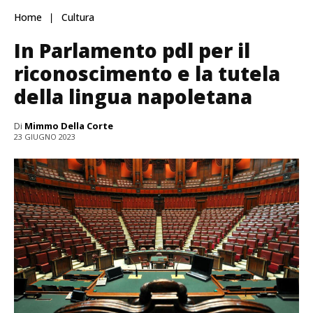
Home
Cultura
In Parlamento pdl per il
riconoscimento e la tutela
della lingua napoletana
Di
Mimmo Della Corte
23 GIUGNO 2023