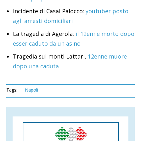
Incidente di Casal Palocco:
youtuber posto
agli arresti domiciliari
La tragedia di Agerola:
il 12enne morto dopo
esser caduto da un asino
Tragedia sui monti Lattari,
12enne muore
dopo una caduta
Tags:
Napoli