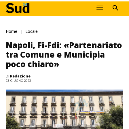
Home
Locale
Napoli, Fi-Fdi: «Partenariato
tra Comune e Municipia
poco chiaro»
Di
Redazione
23 GIUGNO 2023