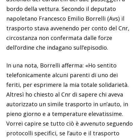
bordo della vettura. Secondo il deputato
napoletano Francesco Emilio Borrelli (Avs) il
trasporto stava avvenendo per conto del Cnr,
circostanza non confermata dalle forze
dell’ordine che indagano sull’episodio.
In una nota, Borrelli afferma: «Ho sentito
telefonicamente alcuni parenti di uno dei
feriti, per esprimere la mia totale solidarietà.
Altresì ho chiesto al Cnr di sapere chi aveva
autorizzato un simile trasporto in un’auto, in
pieno giorno e a temperature elevatissime.
Vorrei capire se tutto ciò è avvenuto seguendo
protocolli specifici, se l’auto e il trasporto