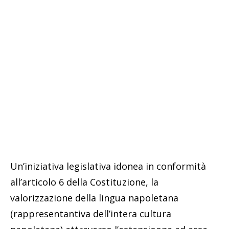
Un’iniziativa legislativa idonea in conformità
all’articolo 6 della Costituzione, la
valorizzazione della lingua napoletana
(rappresentantiva dell’intera cultura