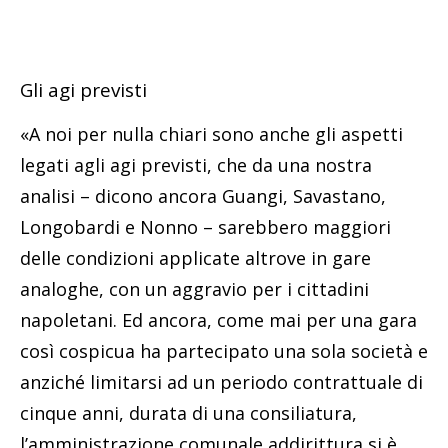
Gli agi previsti
«A noi per nulla chiari sono anche gli aspetti
legati agli agi previsti, che da una nostra
analisi – dicono ancora Guangi, Savastano,
Longobardi e Nonno – sarebbero maggiori
delle condizioni applicate altrove in gare
analoghe, con un aggravio per i cittadini
napoletani. Ed ancora, come mai per una gara
così cospicua ha partecipato una sola società e
anziché limitarsi ad un periodo contrattuale di
cinque anni, durata di una consiliatura,
l’amministrazione comunale addirittura si è