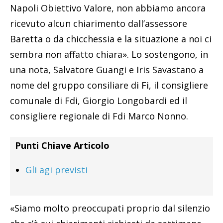
Napoli Obiettivo Valore, non abbiamo ancora
ricevuto alcun chiarimento dall’assessore
Baretta o da chicchessia e la situazione a noi ci
sembra non affatto chiara». Lo sostengono, in
una nota, Salvatore Guangi e Iris Savastano a
nome del gruppo consiliare di Fi, il consigliere
comunale di Fdi, Giorgio Longobardi ed il
consigliere regionale di Fdi Marco Nonno.
Punti Chiave Articolo
Gli agi previsti
«Siamo molto preoccupati proprio dal silenzio