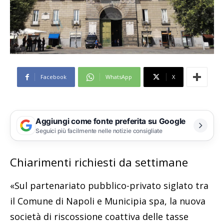
Facebook
WhatsApp
X
Aggiungi come fonte preferita su Google
Seguici più facilmente nelle notizie consigliate
Chiarimenti richiesti da settimane
«Sul partenariato pubblico-privato siglato tra
il Comune di Napoli e Municipia spa, la nuova
società di riscossione coattiva delle tasse