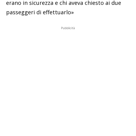
erano in sicurezza e chi aveva chiesto ai due
passeggeri di effettuarlo»
Pubblicità