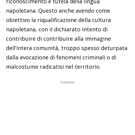
riconoscimento e tutela della lingua
napoletana. Questo anche avendo come
obiettivo la riqualificazione della cultura
napoletana, con il dichiarato intento di
contribuire di contribuire alla immagine
dell’intera comunità, troppo spesso deturpata
dalla evocazione di fenomeni criminali o di
malcostume radicatisi nel territorio.
Pubblicità