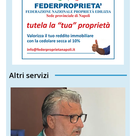
Altri servizi