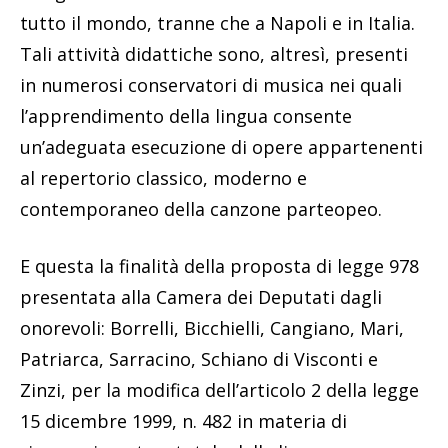
tutto il mondo, tranne che a Napoli e in Italia.
Tali attività didattiche sono, altresì, presenti
in numerosi conservatori di musica nei quali
l’apprendimento della lingua consente
un’adeguata esecuzione di opere appartenenti
al repertorio classico, moderno e
contemporaneo della canzone parteopeo.
E questa la finalità della proposta di legge 978
presentata alla Camera dei Deputati dagli
onorevoli: Borrelli, Bicchielli, Cangiano, Mari,
Patriarca, Sarracino, Schiano di Visconti e
Zinzi, per la modifica dell’articolo 2 della legge
15 dicembre 1999, n. 482 in materia di