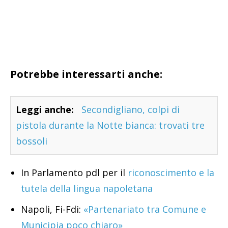
Potrebbe interessarti anche:
Leggi anche:
Secondigliano, colpi di
pistola durante la Notte bianca: trovati tre
bossoli
In Parlamento pdl per il
riconoscimento e la
tutela della lingua napoletana
Napoli, Fi-Fdi:
«Partenariato tra Comune e
Municipia poco chiaro»