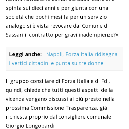
spinta sui dieci anni e per giunta con una
società che pochi mesi fa per un servizio
analogo si è vista revocare dal Comune di
Sassari il contratto per gravi inadempienze?».
Leggi anche:
Napoli, Forza Italia ridisegna
i vertici cittadini e punta su tre donne
Il gruppo consiliare di Forza Italia e di Fdi,
quindi, chiede che tutti questi aspetti della
vicenda vengano discussi al più presto nella
prossima Commissione Trasparenza, già
richiesta proprio dal consigliere comunale
Giorgio Longobardi.