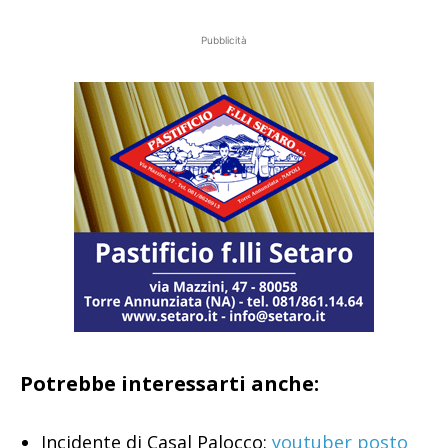
Pubblicità
Potrebbe interessarti anche:
Incidente di Casal Palocco:
youtuber posto