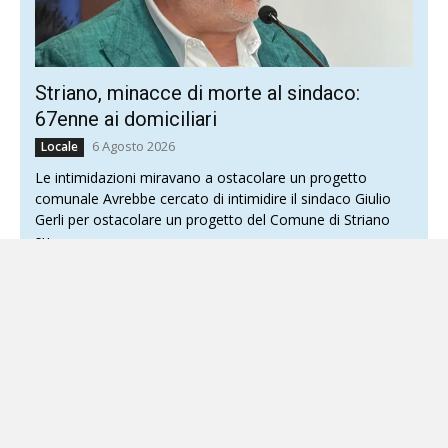
Striano, minacce di morte al sindaco:
67enne ai domiciliari
6 Agosto 2026
Locale
Le intimidazioni miravano a ostacolare un progetto
comunale Avrebbe cercato di intimidire il sindaco Giulio
Gerli per ostacolare un progetto del Comune di Striano
su...