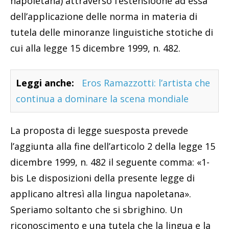
napoletana) attraverso l’estensioone ad essa
dell’applicazione delle norma in materia di
tutela delle minoranze linguistiche stotiche di
cui alla legge 15 dicembre 1999, n. 482.
Leggi anche:
Eros Ramazzotti: l’artista che
continua a dominare la scena mondiale
La proposta di legge suesposta prevede
l’aggiunta alla fine dell’articolo 2 della legge 15
dicembre 1999, n. 482 il seguente comma: «1-
bis Le disposizioni della presente legge di
applicano altresì alla lingua napoletana».
Speriamo soltanto che si sbrighino. Un
riconoscimento e una tutela che la lingua e la