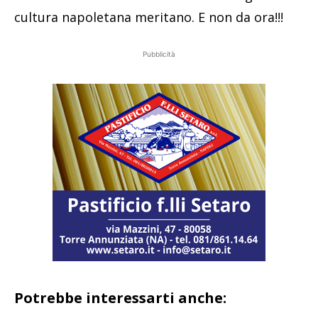
cultura napoletana meritano. E non da ora!!!
Pubblicità
Potrebbe interessarti anche: