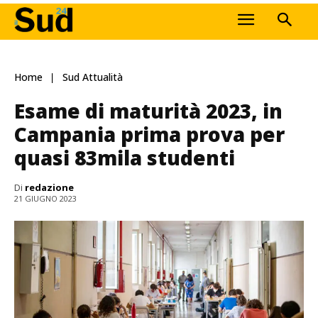
Home
Sud Attualità
Esame di maturità 2023, in
Campania prima prova per
quasi 83mila studenti
Di
redazione
21 GIUGNO 2023