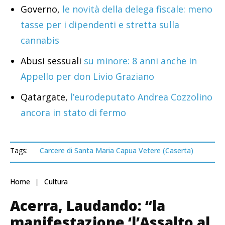
Governo,
le novità della delega fiscale: meno
tasse per i dipendenti e stretta sulla
cannabis
Abusi sessuali
su minore: 8 anni anche in
Appello per don Livio Graziano
Qatargate,
l’eurodeputato Andrea Cozzolino
ancora in stato di fermo
Tags:
Carcere di Santa Maria Capua Vetere (Caserta)
Home
Cultura
Acerra, Laudando: “la
manifestazione ‘l’Assalto al