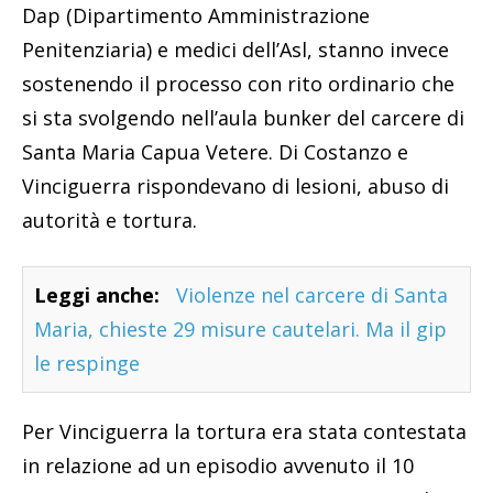
Dap (Dipartimento Amministrazione
Penitenziaria) e medici dell’Asl, stanno invece
sostenendo il processo con rito ordinario che
si sta svolgendo nell’aula bunker del carcere di
Santa Maria Capua Vetere. Di Costanzo e
Vinciguerra rispondevano di lesioni, abuso di
autorità e tortura.
Leggi anche:
Violenze nel carcere di Santa
Maria, chieste 29 misure cautelari. Ma il gip
le respinge
Per Vinciguerra la tortura era stata contestata
in relazione ad un episodio avvenuto il 10