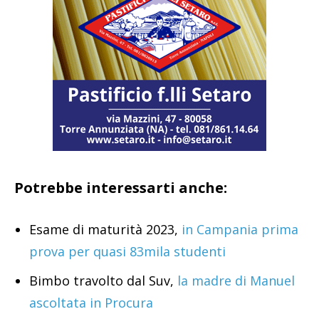
Potrebbe interessarti anche:
Esame di maturità 2023,
in Campania prima
prova per quasi 83mila studenti
Bimbo travolto dal Suv,
la madre di Manuel
ascoltata in Procura