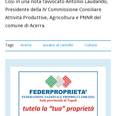
Così in una nota l’avvocato Antonio Laudando,
Presidente della IV Commissione Consiliare
Attività Produttive, Agricoltura e PNNR del
comune di Acerra.
Tags:
Acerra
assalto al castello
Cultura