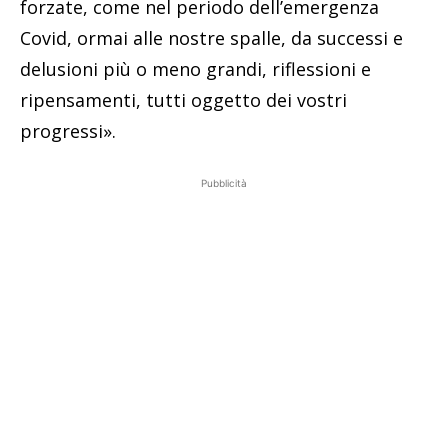
forzate, come nel periodo dell’emergenza
Covid, ormai alle nostre spalle, da successi e
delusioni più o meno grandi, riflessioni e
ripensamenti, tutti oggetto dei vostri
progressi».
Pubblicità