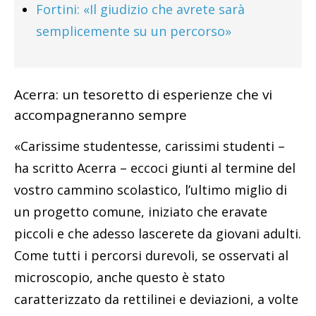
Fortini: «Il giudizio che avrete sarà
semplicemente su un percorso»
Acerra: un tesoretto di esperienze che vi
accompagneranno sempre
«Carissime studentesse, carissimi studenti –
ha scritto Acerra – eccoci giunti al termine del
vostro cammino scolastico, l’ultimo miglio di
un progetto comune, iniziato che eravate
piccoli e che adesso lascerete da giovani adulti.
Come tutti i percorsi durevoli, se osservati al
microscopio, anche questo è stato
caratterizzato da rettilinei e deviazioni, a volte