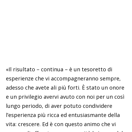
«Il risultato – continua – è un tesoretto di
esperienze che vi accompagneranno sempre,
adesso che avete ali più forti. È stato un onore
e un privilegio avervi avuto con noi per un così
lungo periodo, di aver potuto condividere
l’esperienza più ricca ed entusiasmante della
vita: crescere. Ed è con questo animo che vi