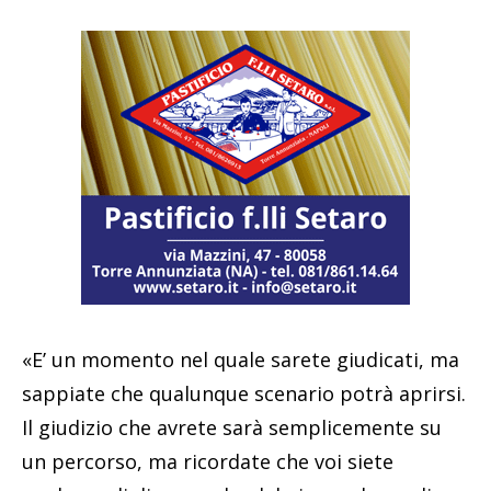
«E’ un momento nel quale sarete giudicati, ma
sappiate che qualunque scenario potrà aprirsi.
Il giudizio che avrete sarà semplicemente su
un percorso, ma ricordate che voi siete