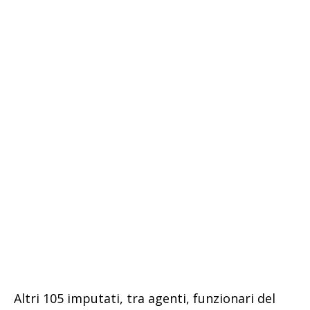
Altri 105 imputati, tra agenti, funzionari del