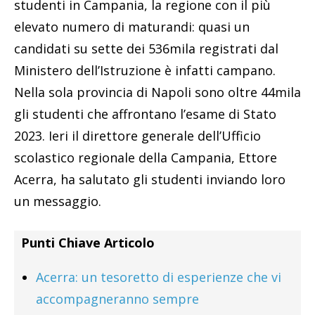
studenti in Campania, la regione con il più
elevato numero di maturandi: quasi un
candidati su sette dei 536mila registrati dal
Ministero dell’Istruzione è infatti campano.
Nella sola provincia di Napoli sono oltre 44mila
gli studenti che affrontano l’esame di Stato
2023. Ieri il direttore generale dell’Ufficio
scolastico regionale della Campania, Ettore
Acerra, ha salutato gli studenti inviando loro
un messaggio.
Punti Chiave Articolo
Acerra: un tesoretto di esperienze che vi
accompagneranno sempre