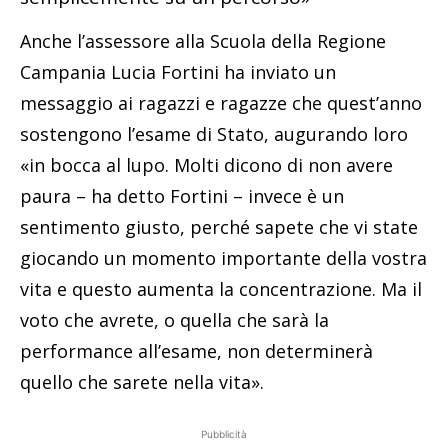
Anche l’assessore alla Scuola della Regione
Campania Lucia Fortini ha inviato un
messaggio ai ragazzi e ragazze che quest’anno
sostengono l’esame di Stato, augurando loro
«in bocca al lupo. Molti dicono di non avere
paura – ha detto Fortini – invece è un
sentimento giusto, perché sapete che vi state
giocando un momento importante della vostra
vita e questo aumenta la concentrazione. Ma il
voto che avrete, o quella che sarà la
performance all’esame, non determinerà
quello che sarete nella vita».
Pubblicità