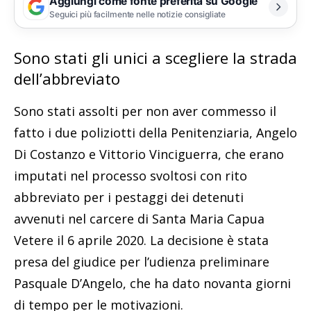
Aggiungi come fonte preferita su Google
Seguici più facilmente nelle notizie consigliate
Sono stati gli unici a scegliere la strada
dell’abbreviato
Sono stati assolti per non aver commesso il
fatto i due poliziotti della Penitenziaria, Angelo
Di Costanzo e Vittorio Vinciguerra, che erano
imputati nel processo svoltosi con rito
abbreviato per i pestaggi dei detenuti
avvenuti nel carcere di Santa Maria Capua
Vetere il 6 aprile 2020. La decisione è stata
presa del giudice per l’udienza preliminare
Pasquale D’Angelo, che ha dato novanta giorni
di tempo per le motivazioni.