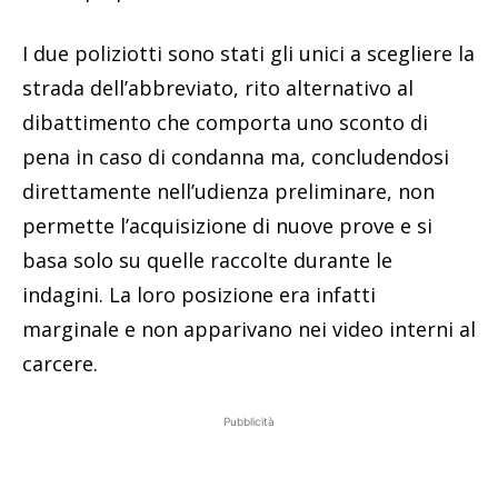
I due poliziotti sono stati gli unici a scegliere la
strada dell’abbreviato, rito alternativo al
dibattimento che comporta uno sconto di
pena in caso di condanna ma, concludendosi
direttamente nell’udienza preliminare, non
permette l’acquisizione di nuove prove e si
basa solo su quelle raccolte durante le
indagini. La loro posizione era infatti
marginale e non apparivano nei video interni al
carcere.
Pubblicità