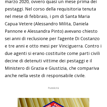
marzo 2020, ovvero quasi un mese prima dei
pestaggi. Nel corso della requisitoria tenuta
nel mese di febbraio, i pm di Santa Maria
Capua Vetere (Alessandro Milita, Daniela
Pannone e Alessandra Pinto) avevano chiesto
sei anni di reclusione per l’agente Di Costanzo
e tre anni e otto mesi per Vinciguerra. Contro i
due agenti si erano costituite come parti civili
decine di detenuti vittime dei pestaggi e il
Ministero di Grazia e Giustizia, che compariva
anche nella veste di responsabile civile.
Pubblicità