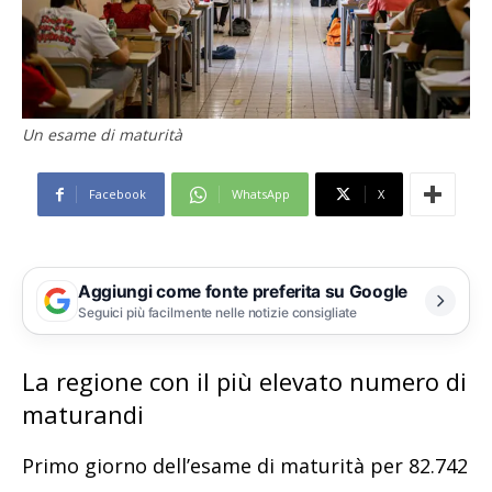
Un esame di maturità
Facebook
WhatsApp
X
Aggiungi come fonte preferita su Google
Seguici più facilmente nelle notizie consigliate
La regione con il più elevato numero di
maturandi
Primo giorno dell’esame di maturità per 82.742