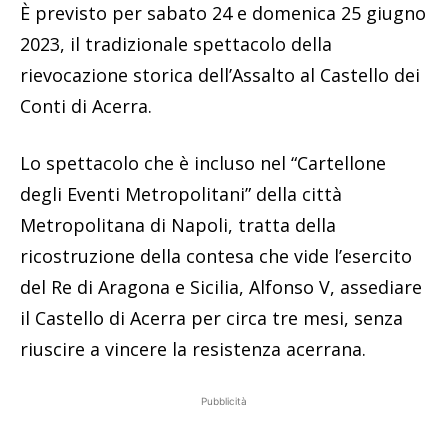
È previsto per sabato 24 e domenica 25 giugno
2023, il tradizionale spettacolo della
rievocazione storica dell’Assalto al Castello dei
Conti di Acerra.
Lo spettacolo che è incluso nel “Cartellone
degli Eventi Metropolitani” della città
Metropolitana di Napoli, tratta della
ricostruzione della contesa che vide l’esercito
del Re di Aragona e Sicilia, Alfonso V, assediare
il Castello di Acerra per circa tre mesi, senza
riuscire a vincere la resistenza acerrana.
Pubblicità