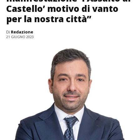
Castello’ motivo di vanto
per la nostra città”
Di
Redazione
21 GIUGNO 2023