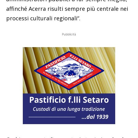
affinché Acerra risulti sempre più centrale nei
processi culturali regionali“.
Pubblicità