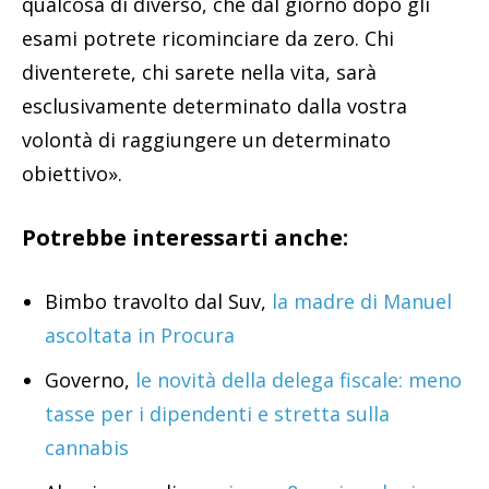
qualcosa di diverso, che dal giorno dopo gli
esami potrete ricominciare da zero. Chi
diventerete, chi sarete nella vita, sarà
esclusivamente determinato dalla vostra
volontà di raggiungere un determinato
obiettivo».
Potrebbe interessarti anche:
Bimbo travolto dal Suv,
la madre di Manuel
ascoltata in Procura
Governo,
le novità della delega fiscale: meno
tasse per i dipendenti e stretta sulla
cannabis