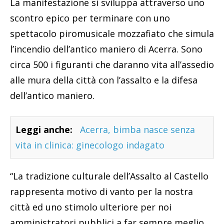
La manifestazione si sviluppa attraverso uno
scontro epico per terminare con uno
spettacolo piromusicale mozzafiato che simula
l’incendio dell’antico maniero di Acerra. Sono
circa 500 i figuranti che daranno vita all’assedio
alle mura della città con l’assalto e la difesa
dell’antico maniero.
Leggi anche:
Acerra, bimba nasce senza
vita in clinica: ginecologo indagato
“La tradizione culturale dell’Assalto al Castello
rappresenta motivo di vanto per la nostra
città ed uno stimolo ulteriore per noi
amministratori pubblici a far sempre meglio,