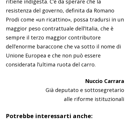
ritiene indigesta. C’è da sperare che la
resistenza del governo, definita da Romano
Prodi come «un ricattino», possa tradursi in un
maggior peso contrattuale dell’Italia, che è
sempre il terzo maggior contributore
dell’enorme baraccone che va sotto il nome di
Unione Europea e che non può essere
considerata l’ultima ruota del carro.
Nuccio Carrara
Già deputato e sottosegretario
alle riforme istituzionali
Potrebbe interessarti anche: