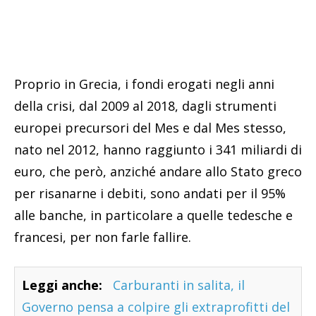
Proprio in Grecia, i fondi erogati negli anni
della crisi, dal 2009 al 2018, dagli strumenti
europei precursori del Mes e dal Mes stesso,
nato nel 2012, hanno raggiunto i 341 miliardi di
euro, che però, anziché andare allo Stato greco
per risanarne i debiti, sono andati per il 95%
alle banche, in particolare a quelle tedesche e
francesi, per non farle fallire.
Leggi anche:
Carburanti in salita, il
Governo pensa a colpire gli extraprofitti del