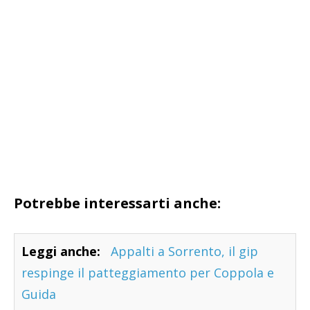
Potrebbe interessarti anche:
Leggi anche:
Appalti a Sorrento, il gip
respinge il patteggiamento per Coppola e
Guida