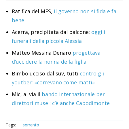
Ratifica del MES,
il governo non si fida e fa
bene
Acerra, precipitata dal balcone:
oggi i
funerali della piccola Alessia
Matteo Messina Denaro
progettava
d’uccidere la nonna della figlia
Bimbo ucciso dal suv, tutti
contro gli
youtber: «correvano come matti»
Mic, al via il
bando internazionale per
direttori musei: c’è anche Capodimonte
Tags:
sorrento