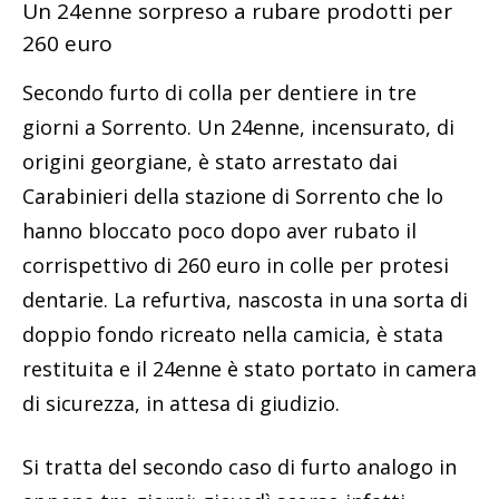
Un 24enne sorpreso a rubare prodotti per
260 euro
​Secondo furto di colla per dentiere in tre
giorni a Sorrento. Un 24enne, incensurato, di
origini georgiane, è stato arrestato dai
Carabinieri della stazione di Sorrento che lo
hanno bloccato poco dopo aver rubato il
corrispettivo di 260 euro in colle per protesi
dentarie. La refurtiva, nascosta in una sorta di
doppio fondo ricreato nella camicia, è stata
restituita e il 24enne è stato portato in camera
di sicurezza, in attesa di giudizio.​
Si tratta del secondo caso di furto analogo in