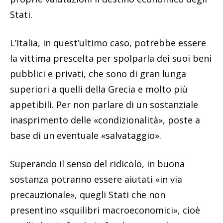
Stati.
L’Italia, in quest’ultimo caso, potrebbe essere
la vittima prescelta per spolparla dei suoi beni
pubblici e privati, che sono di gran lunga
superiori a quelli della Grecia e molto più
appetibili. Per non parlare di un sostanziale
inasprimento delle «condizionalità», poste a
base di un eventuale «salvataggio».
Superando il senso del ridicolo, in buona
sostanza potranno essere aiutati «in via
precauzionale», quegli Stati che non
presentino «squilibri macroeconomici», cioè