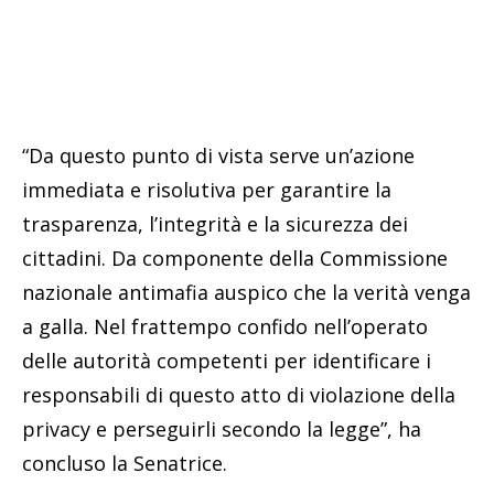
“Da questo punto di vista serve un’azione
immediata e risolutiva per garantire la
trasparenza, l’integrità e la sicurezza dei
cittadini. Da componente della Commissione
nazionale antimafia auspico che la verità venga
a galla. Nel frattempo confido nell’operato
delle autorità competenti per identificare i
responsabili di questo atto di violazione della
privacy e perseguirli secondo la legge”, ha
concluso la Senatrice.