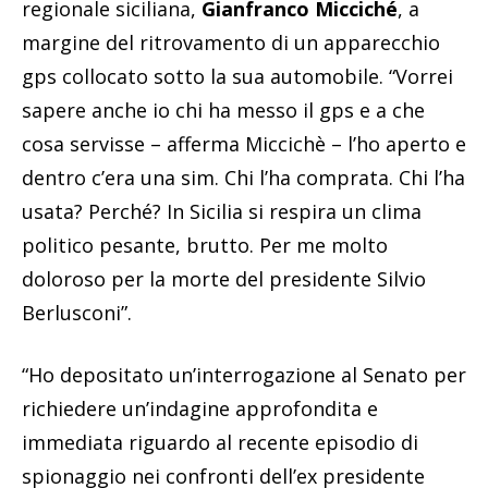
regionale siciliana,
Gianfranco Micciché
, a
margine del ritrovamento di un apparecchio
gps collocato sotto la sua automobile. “Vorrei
sapere anche io chi ha messo il gps e a che
cosa servisse – afferma Miccichè – l’ho aperto e
dentro c’era una sim. Chi l’ha comprata. Chi l’ha
usata? Perché? In Sicilia si respira un clima
politico pesante, brutto. Per me molto
doloroso per la morte del presidente Silvio
Berlusconi”.
“Ho depositato un’interrogazione al Senato per
richiedere un’indagine approfondita e
immediata riguardo al recente episodio di
spionaggio nei confronti dell’ex presidente