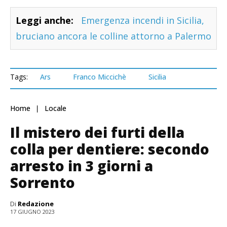
Leggi anche:
Emergenza incendi in Sicilia,
bruciano ancora le colline attorno a Palermo
Tags:
Ars
Franco Miccichè
Sicilia
Home
Locale
Il mistero dei furti della
colla per dentiere: secondo
arresto in 3 giorni a
Sorrento
Di
Redazione
17 GIUGNO 2023