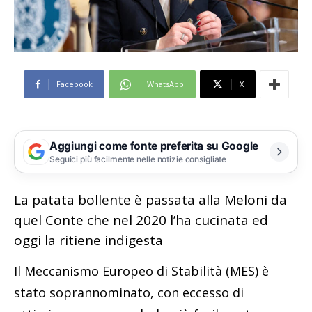
Facebook
WhatsApp
X
Aggiungi come fonte preferita su Google
Seguici più facilmente nelle notizie consigliate
La patata bollente è passata alla Meloni da
quel Conte che nel 2020 l’ha cucinata ed
oggi la ritiene indigesta
Il Meccanismo Europeo di Stabilità (MES) è
stato soprannominato, con eccesso di