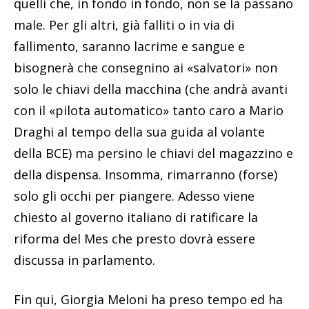
quelli che, in fondo in fondo, non se la passano
male. Per gli altri, già falliti o in via di
fallimento, saranno lacrime e sangue e
bisognerà che consegnino ai «salvatori» non
solo le chiavi della macchina (che andrà avanti
con il «pilota automatico» tanto caro a Mario
Draghi al tempo della sua guida al volante
della BCE) ma persino le chiavi del magazzino e
della dispensa. Insomma, rimarranno (forse)
solo gli occhi per piangere. Adesso viene
chiesto al governo italiano di ratificare la
riforma del Mes che presto dovrà essere
discussa in parlamento.
Fin qui, Giorgia Meloni ha preso tempo ed ha