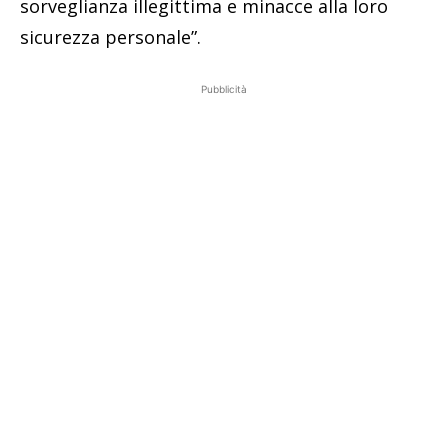
sorveglianza illegittima e minacce alla loro
sicurezza personale”.
Pubblicità