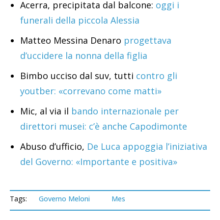
Acerra, precipitata dal balcone:
oggi i
funerali della piccola Alessia
Matteo Messina Denaro
progettava
d’uccidere la nonna della figlia
Bimbo ucciso dal suv, tutti
contro gli
youtber: «correvano come matti»
Mic, al via il
bando internazionale per
direttori musei: c’è anche Capodimonte
Abuso d’ufficio,
De Luca appoggia l’iniziativa
del Governo: «Importante e positiva»
Tags:
Governo Meloni
Mes