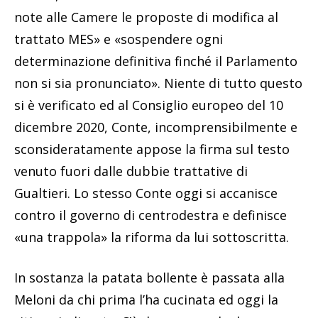
note alle Camere le proposte di modifica al
trattato MES» e «sospendere ogni
determinazione definitiva finché il Parlamento
non si sia pronunciato». Niente di tutto questo
si è verificato ed al Consiglio europeo del 10
dicembre 2020, Conte, incomprensibilmente e
sconsideratamente appose la firma sul testo
venuto fuori dalle dubbie trattative di
Gualtieri. Lo stesso Conte oggi si accanisce
contro il governo di centrodestra e definisce
«una trappola» la riforma da lui sottoscritta.
In sostanza la patata bollente è passata alla
Meloni da chi prima l’ha cucinata ed oggi la