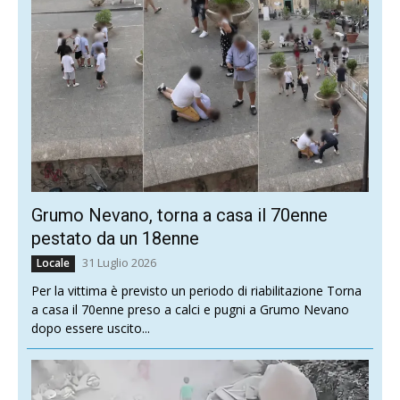
Grumo Nevano, torna a casa il 70enne
pestato da un 18enne
31 Luglio 2026
Locale
Per la vittima è previsto un periodo di riabilitazione Torna
a casa il 70enne preso a calci e pugni a Grumo Nevano
dopo essere uscito...