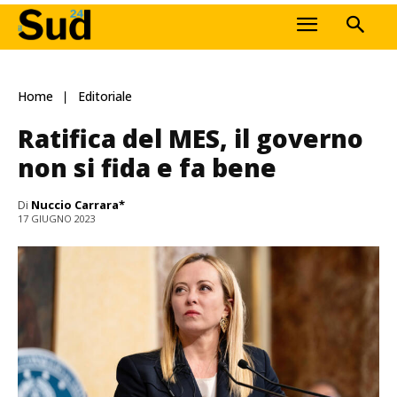
Home
Editoriale
Ratifica del MES, il governo
non si fida e fa bene
Di
Nuccio Carrara*
17 GIUGNO 2023