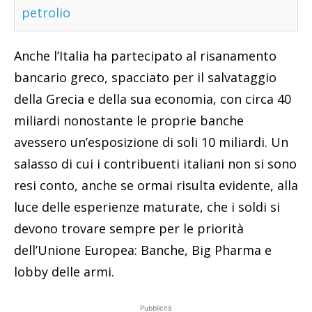
petrolio
Anche l’Italia ha partecipato al risanamento
bancario greco, spacciato per il salvataggio
della Grecia e della sua economia, con circa 40
miliardi nonostante le proprie banche
avessero un’esposizione di soli 10 miliardi. Un
salasso di cui i contribuenti italiani non si sono
resi conto, anche se ormai risulta evidente, alla
luce delle esperienze maturate, che i soldi si
devono trovare sempre per le priorità
dell’Unione Europea: Banche, Big Pharma e
lobby delle armi.
Pubblicità