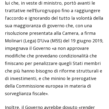
lui che, in veste di ministro, portò avanti le
trattative nell’Eurogruppo fino a raggiungere
l’accordo e ignorando del tutto la volontà della
sua maggioranza di governo che, con una
risoluzione presentata alla Camera, a firma
Molinari (Lega) D’Uva (M5S) del 19 giugno 2019,
impegnava il Governo «a non approvare
modifiche che prevedano condizionalità che
finiscano per penalizzare quegli Stati membri
che più hanno bisogno di riforme strutturali e
di investimenti, e che minino le prerogative
della Commissione europea in materia di
sorveglianza fiscale».
Inoltre, il Governo avrebbe dovuto «render