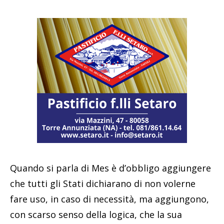
Quando si parla di Mes è d’obbligo aggiungere
che tutti gli Stati dichiarano di non volerne
fare uso, in caso di necessità, ma aggiungono,
con scarso senso della logica, che la sua