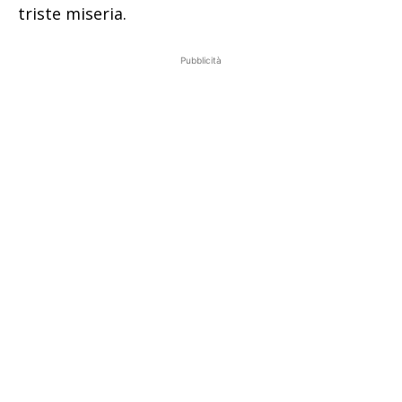
triste miseria.
Pubblicità