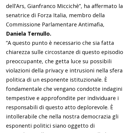
dell’Ars, Gianfranco Miccichè”, ha affermato la
senatrice di Forza Italia, membro della
Commissione Parlamentare Antimafia,
Daniela Ternullo.
“A questo punto è necessario che sia fatta
chiarezza sulle circostanze di questo episodio
preoccupante, che getta luce su possibili
violazioni della privacy e intrusioni nella sfera
politica di un esponente istituzionale. È
fondamentale che vengano condotte indagini
tempestive e approfondite per individuare i
responsabili di questo atto deplorevole. È
intollerabile che nella nostra democrazia gli
esponenti politici siano oggetto di