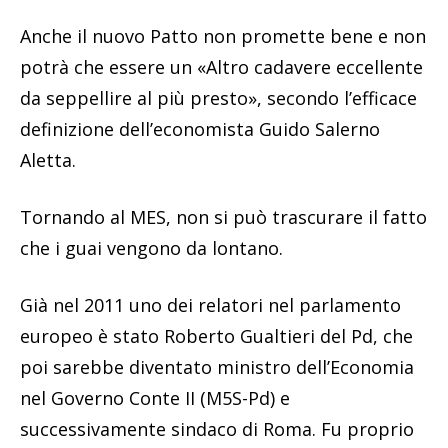
Anche il nuovo Patto non promette bene e non
potrà che essere un «Altro cadavere eccellente
da seppellire al più presto», secondo l’efficace
definizione dell’economista Guido Salerno
Aletta.
Tornando al MES, non si può trascurare il fatto
che i guai vengono da lontano.
Già nel 2011 uno dei relatori nel parlamento
europeo è stato Roberto Gualtieri del Pd, che
poi sarebbe diventato ministro dell’Economia
nel Governo Conte II (M5S-Pd) e
successivamente sindaco di Roma. Fu proprio