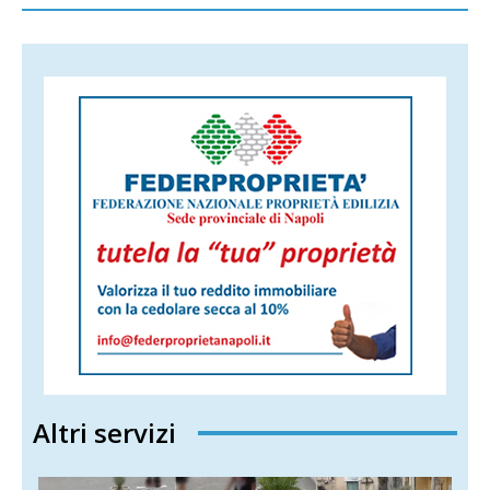
Altri servizi