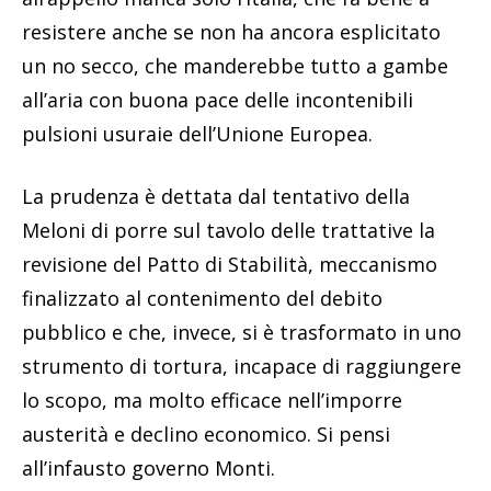
resistere anche se non ha ancora esplicitato
un no secco, che manderebbe tutto a gambe
all’aria con buona pace delle incontenibili
pulsioni usuraie dell’Unione Europea.
La prudenza è dettata dal tentativo della
Meloni di porre sul tavolo delle trattative la
revisione del Patto di Stabilità, meccanismo
finalizzato al contenimento del debito
pubblico e che, invece, si è trasformato in uno
strumento di tortura, incapace di raggiungere
lo scopo, ma molto efficace nell’imporre
austerità e declino economico. Si pensi
all’infausto governo Monti.