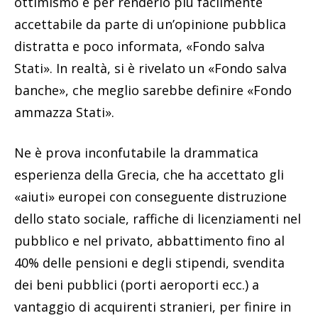
ottimismo e per renderlo più facilmente
accettabile da parte di un’opinione pubblica
distratta e poco informata, «Fondo salva
Stati». In realtà, si è rivelato un «Fondo salva
banche», che meglio sarebbe definire «Fondo
ammazza Stati».
Ne è prova inconfutabile la drammatica
esperienza della Grecia, che ha accettato gli
«aiuti» europei con conseguente distruzione
dello stato sociale, raffiche di licenziamenti nel
pubblico e nel privato, abbattimento fino al
40% delle pensioni e degli stipendi, svendita
dei beni pubblici (porti aeroporti ecc.) a
vantaggio di acquirenti stranieri, per finire in