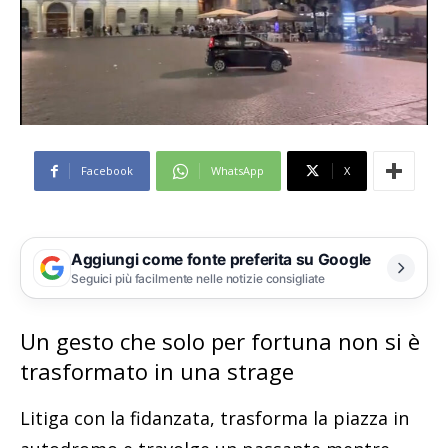
Facebook
WhatsApp
X
Aggiungi come fonte preferita su Google
Seguici più facilmente nelle notizie consigliate
Un gesto che solo per fortuna non si è
trasformato in una strage
Litiga con la fidanzata, trasforma la piazza in