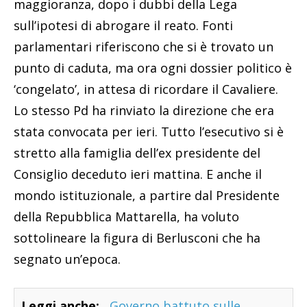
maggioranza, dopo i dubbi della Lega
sull’ipotesi di abrogare il reato. Fonti
parlamentari riferiscono che si è trovato un
punto di caduta, ma ora ogni dossier politico è
‘congelato’, in attesa di ricordare il Cavaliere.
Lo stesso Pd ha rinviato la direzione che era
stata convocata per ieri. Tutto l’esecutivo si è
stretto alla famiglia dell’ex presidente del
Consiglio deceduto ieri mattina. E anche il
mondo istituzionale, a partire dal Presidente
della Repubblica Mattarella, ha voluto
sottolineare la figura di Berlusconi che ha
segnato un’epoca.
Leggi anche:
Governo battuto sulle