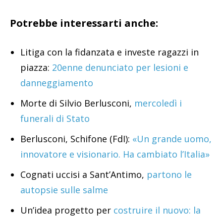
Potrebbe interessarti anche:
Litiga con la fidanzata e investe ragazzi in
piazza:
20enne denunciato per lesioni e
danneggiamento
Morte di Silvio Berlusconi,
mercoledì i
funerali di Stato
Berlusconi, Schifone (FdI):
«Un grande uomo,
innovatore e visionario. Ha cambiato l’Italia»
Cognati uccisi a Sant’Antimo,
partono le
autopsie sulle salme
Un’idea progetto per
costruire il nuovo: la