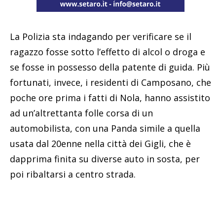
La Polizia sta indagando per verificare se il
ragazzo fosse sotto l’effetto di alcol o droga e
se fosse in possesso della patente di guida. Più
fortunati, invece, i residenti di Camposano, che
poche ore prima i fatti di Nola, hanno assistito
ad un’altrettanta folle corsa di un
automobilista, con una Panda simile a quella
usata dal 20enne nella città dei Gigli, che è
dapprima finita su diverse auto in sosta, per
poi ribaltarsi a centro strada.