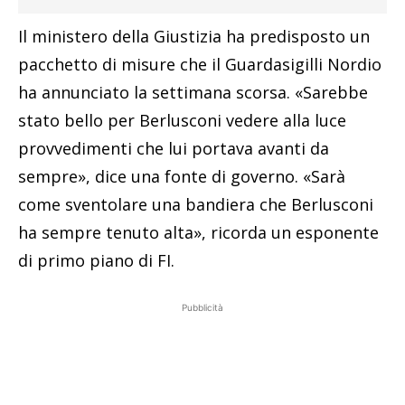
Il ministero della Giustizia ha predisposto un
pacchetto di misure che il Guardasigilli Nordio
ha annunciato la settimana scorsa. «Sarebbe
stato bello per Berlusconi vedere alla luce
provvedimenti che lui portava avanti da
sempre», dice una fonte di governo. «Sarà
come sventolare una bandiera che Berlusconi
ha sempre tenuto alta», ricorda un esponente
di primo piano di FI.
Pubblicità