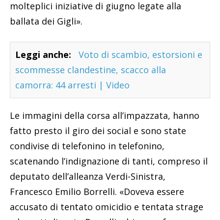
molteplici iniziative di giugno legate alla
ballata dei Gigli».
Leggi anche:
Voto di scambio, estorsioni e
scommesse clandestine, scacco alla
camorra: 44 arresti | Video
Le immagini della corsa all’impazzata, hanno
fatto presto il giro dei social e sono state
condivise di telefonino in telefonino,
scatenando l’indignazione di tanti, compreso il
deputato dell’alleanza Verdi-Sinistra,
Francesco Emilio Borrelli. «Doveva essere
accusato di tentato omicidio e tentata strage