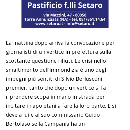
La mattina dopo arriva la convocazione per i
giornalisti di un vertice in prefettura sulla
scottante questione rifiuti. Le crisi nello
smaltimento dell’immondizia è uno degli
impegni più sentiti di Silvio Berlusconi
premier, tanto che dopo un vertice si fa
riprendere scopa in mano in strada per
incitare i napoletani a fare la loro parte. E si
deve a lui e al suo commissario Guido
Bertolaso se la Campania ha un