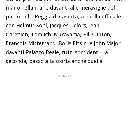
mano nella mano davanti alle meraviglie del
parco della Reggia di Caserta, a quella ufficiale
con Helmut Kohl, Jacques Delors, Jean
Chre’tien, Tomiichi Murayama, Bill Clinton,
Francois Mitterrand, Boris Eltsin, e John Major
davanti Palazzo Reale, tutti sorridenti. La
seconda, passò alla storia anche quella.
Pubblicità