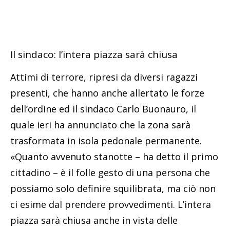
Il sindaco: l’intera piazza sarà chiusa
Attimi di terrore, ripresi da diversi ragazzi
presenti, che hanno anche allertato le forze
dell’ordine ed il sindaco Carlo Buonauro, il
quale ieri ha annunciato che la zona sarà
trasformata in isola pedonale permanente.
«Quanto avvenuto stanotte – ha detto il primo
cittadino – è il folle gesto di una persona che
possiamo solo definire squilibrata, ma ciò non
ci esime dal prendere provvedimenti. L’intera
piazza sarà chiusa anche in vista delle