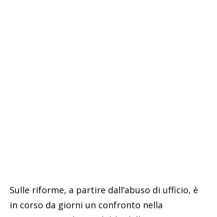
Sulle riforme, a partire dall’abuso di ufficio, è
in corso da giorni un confronto nella