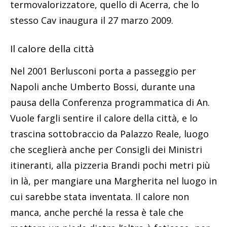
termovalorizzatore, quello di Acerra, che lo
stesso Cav inaugura il 27 marzo 2009.
Il calore della città
Nel 2001 Berlusconi porta a passeggio per
Napoli anche Umberto Bossi, durante una
pausa della Conferenza programmatica di An.
Vuole fargli sentire il calore della città, e lo
trascina sottobraccio da Palazzo Reale, luogo
che sceglierà anche per Consigli dei Ministri
itineranti, alla pizzeria Brandi pochi metri più
in là, per mangiare una Margherita nel luogo in
cui sarebbe stata inventata. Il calore non
manca, anche perché la ressa è tale che