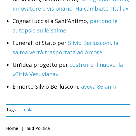
innovatore e visionario. Ha cambiato l’Italia»
Cognati uccisi a Sant’Antimo,
partono le
autopsie sulle salme
Funerali di Stato per
Silvio Berlusconi, la
salma verrà trasportata ad Arcore
Un’idea progetto per
costruire il nuovo: la
«Città Vesuviana»
È morto Silvio Berlusconi,
aveva 86 anni
Tags:
nola
Home
Sud Politica