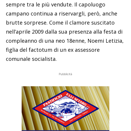
sempre tra le più vendute. Il capoluogo
campano continua a riservargli, però, anche
brutte sorprese. Come il clamore suscitato
nell’aprile 2009 dalla sua presenza alla festa di
compleanno di una neo 18enne, Noemi Letizia,
figlia del factotum di un ex assessore
comunale socialista.
Pubblicità