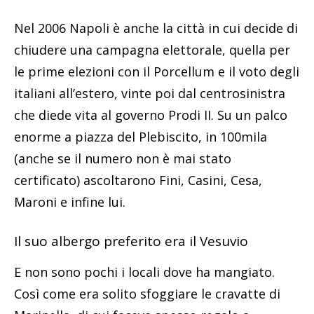
Nel 2006 Napoli è anche la città in cui decide di
chiudere una campagna elettorale, quella per
le prime elezioni con il Porcellum e il voto degli
italiani all’estero, vinte poi dal centrosinistra
che diede vita al governo Prodi II. Su un palco
enorme a piazza del Plebiscito, in 100mila
(anche se il numero non è mai stato
certificato) ascoltarono Fini, Casini, Cesa,
Maroni e infine lui.
Il suo albergo preferito era il Vesuvio
E non sono pochi i locali dove ha mangiato.
Così come era solito sfoggiare le cravatte di