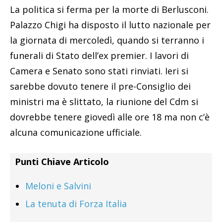
La politica si ferma per la morte di Berlusconi.
Palazzo Chigi ha disposto il lutto nazionale per
la giornata di mercoledì, quando si terranno i
funerali di Stato dell’ex premier. I lavori di
Camera e Senato sono stati rinviati. Ieri si
sarebbe dovuto tenere il pre-Consiglio dei
ministri ma è slittato, la riunione del Cdm si
dovrebbe tenere giovedì alle ore 18 ma non c’è
alcuna comunicazione ufficiale.
Punti Chiave Articolo
Meloni e Salvini
La tenuta di Forza Italia