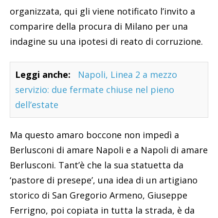
organizzata, qui gli viene notificato l’invito a
comparire della procura di Milano per una
indagine su una ipotesi di reato di corruzione.
Leggi anche:
Napoli, Linea 2 a mezzo
servizio: due fermate chiuse nel pieno
dell’estate
Ma questo amaro boccone non impedì a
Berlusconi di amare Napoli e a Napoli di amare
Berlusconi. Tant’è che la sua statuetta da
‘pastore di presepe’, una idea di un artigiano
storico di San Gregorio Armeno, Giuseppe
Ferrigno, poi copiata in tutta la strada, è da