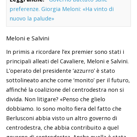
preferenze. Giorgia Meloni: «Ha vinto di
nuovo la palude»
Meloni e Salvini
In primis a ricordare l’ex premier sono stati i
principali alleati del Cavaliere, Meloni e Salvini.
L’operato del presidente ‘azzurro’ è stato
sottolineato anche come ‘monito’ per il futuro,
affinché la coalizione del centrodestra non si
divida. Non litigare? «Penso che glielo
dobbiamo. Io sono molto fiera del fatto che
Berlusconi abbia visto un altro governo di
centrodestra, che abbia contribuito a quel
governo di centrodestra. Anche quella è stata