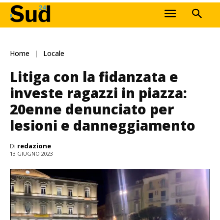
Home
Locale
Litiga con la fidanzata e
investe ragazzi in piazza:
20enne denunciato per
lesioni e danneggiamento
Di
redazione
13 GIUGNO 2023