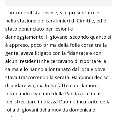
L’automobilista, invece, si è presentato ieri
nella stazione dei carabinieri di Cimitile, ed è
stato denunciato per lesioni e
danneggiamento. Il giovane, secondo quanto si
è appreso, poco prima della folle corsa tra la
gente, aveva litigato con la fidanzata e con
alcuni residenti che cercavano di riportare la
calma e lo hanno allontanato dal locale dove
stava trascorrendo la serata. Ha quindi deciso
di andare via, ma lo ha fatto con clamore,
inforcando il volante della Panda a lui in uso,
per sfrecciare in piazza Duomo incurante della
folla di giovani della movida domenicale