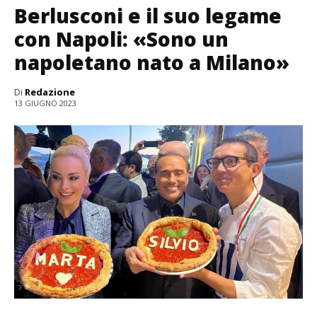
Berlusconi e il suo legame
con Napoli: «Sono un
napoletano nato a Milano»
Di
Redazione
13 GIUGNO 2023