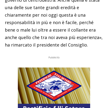
una delle sue tante grandi eredità e
chiaramente per noi oggi questa è una
responsabilità in più e non è facile, perché
bene o male lui oltre a essere il collante era
anche quello che tra noi aveva più esperienza»,
ha rimarcato il presidente del Consiglio.
Pubblicità