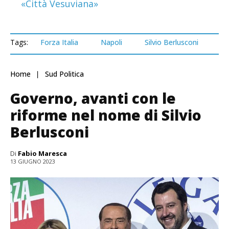
«Città Vesuviana»
Tags:
Forza Italia
Napoli
Silvio Berlusconi
Home
Sud Politica
Governo, avanti con le
riforme nel nome di Silvio
Berlusconi
Di
Fabio Maresca
13 GIUGNO 2023