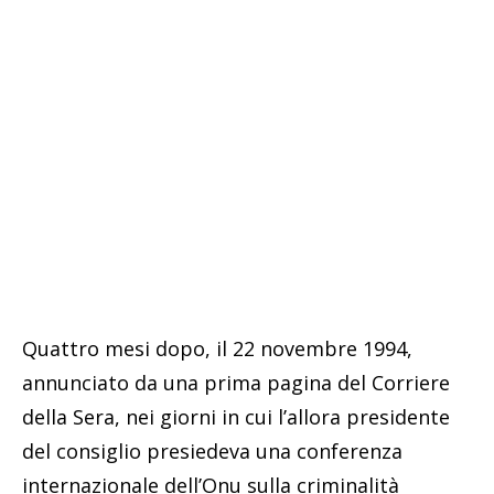
Quattro mesi dopo, il 22 novembre 1994,
annunciato da una prima pagina del Corriere
della Sera, nei giorni in cui l’allora presidente
del consiglio presiedeva una conferenza
internazionale dell’Onu sulla criminalità