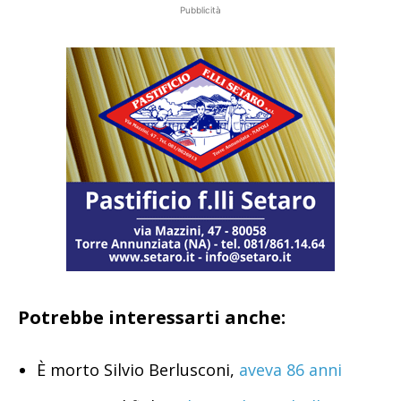
Pubblicità
Potrebbe interessarti anche:
È morto Silvio Berlusconi,
aveva 86 anni