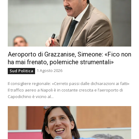
Aeroporto di Grazzanise, Simeone: «Fico non
ha mai frenato, polemiche strumentali»
1 Agosto 2026
Sud Politica
Il consigliere regionale: «Cerreto passi dalle dichiarazioni ai fatti»
Il traffico aereo a Napoli è in costante crescita e l’aeroporto di
Capodichino è vicino al...