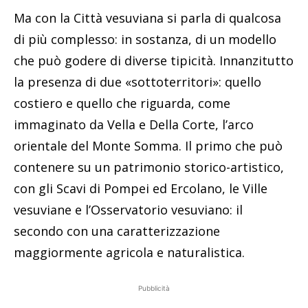
Ma con la Città vesuviana si parla di qualcosa
di più complesso: in sostanza, di un modello
che può godere di diverse tipicità. Innanzitutto
la presenza di due «sottoterritori»: quello
costiero e quello che riguarda, come
immaginato da Vella e Della Corte, l’arco
orientale del Monte Somma. Il primo che può
contenere su un patrimonio storico-artistico,
con gli Scavi di Pompei ed Ercolano, le Ville
vesuviane e l’Osservatorio vesuviano: il
secondo con una caratterizzazione
maggiormente agricola e naturalistica.
Pubblicità