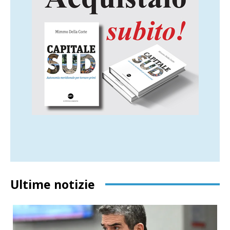
Ultime notizie