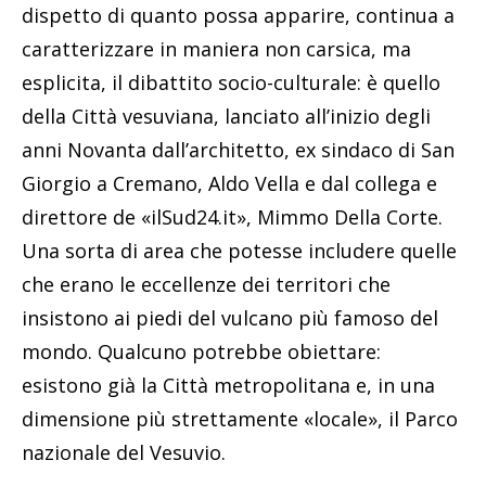
dispetto di quanto possa apparire, continua a
caratterizzare in maniera non carsica, ma
esplicita, il dibattito socio-culturale: è quello
della Città vesuviana, lanciato all’inizio degli
anni Novanta dall’architetto, ex sindaco di San
Giorgio a Cremano, Aldo Vella e dal collega e
direttore de «ilSud24.it», Mimmo Della Corte.
Una sorta di area che potesse includere quelle
che erano le eccellenze dei territori che
insistono ai piedi del vulcano più famoso del
mondo. Qualcuno potrebbe obiettare:
esistono già la Città metropolitana e, in una
dimensione più strettamente «locale», il Parco
nazionale del Vesuvio.