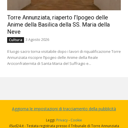
Torre Annunziata, riaperto l’Ipogeo delle
Anime della Basilica della SS. Maria della
Neve
3 Agosto 2026
Cultura
Il luogo sacro torna visitabile dopo i lavori di riqualificazione Torre
Annunziata riscopre l’Ipogeo delle Anime della Reale
Arciconfraternita di Santa Maria del Suffragio e...
Aggiorna le impostazioni di tracciamento della pubblicità
Leggi:
Privacy
-
Cookie
ilSud24.it - Testata registrata presso il Tribunale di Torre Annunziata