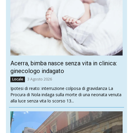
Acerra, bimba nasce senza vita in clinica:
ginecologo indagato
3 Agosto 2026
Locale
Ipotesi di reato: interruzione colposa di gravidanza La
Procura di Nola indaga sulla morte di una neonata venuta
alla luce senza vita lo scorso 13...