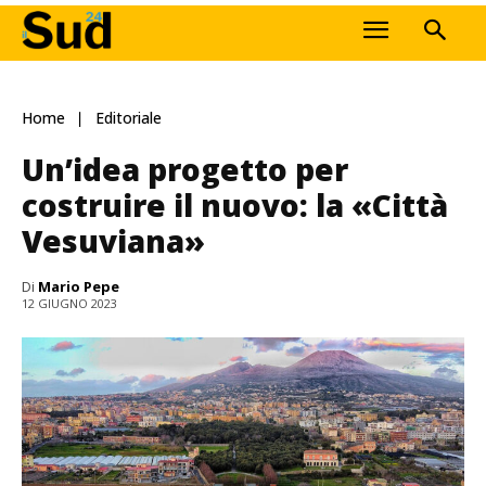
Home
Editoriale
Un’idea progetto per
costruire il nuovo: la «Città
Vesuviana»
Di
Mario Pepe
12 GIUGNO 2023