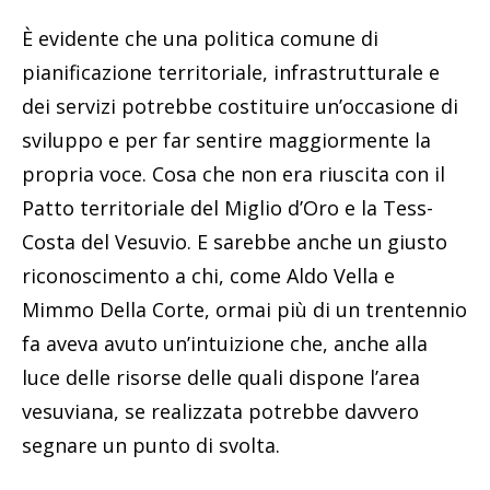
È evidente che una politica comune di
pianificazione territoriale, infrastrutturale e
dei servizi potrebbe costituire un’occasione di
sviluppo e per far sentire maggiormente la
propria voce. Cosa che non era riuscita con il
Patto territoriale del Miglio d’Oro e la Tess-
Costa del Vesuvio. E sarebbe anche un giusto
riconoscimento a chi, come Aldo Vella e
Mimmo Della Corte, ormai più di un trentennio
fa aveva avuto un’intuizione che, anche alla
luce delle risorse delle quali dispone l’area
vesuviana, se realizzata potrebbe davvero
segnare un punto di svolta.