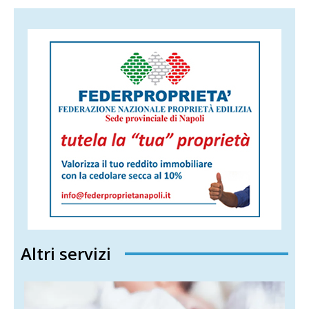
Altri servizi