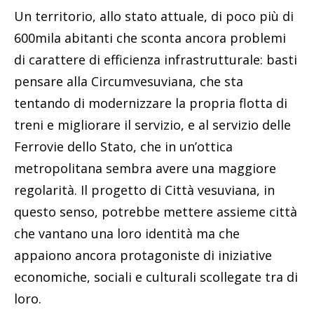
Un territorio, allo stato attuale, di poco più di
600mila abitanti che sconta ancora problemi
di carattere di efficienza infrastrutturale: basti
pensare alla Circumvesuviana, che sta
tentando di modernizzare la propria flotta di
treni e migliorare il servizio, e al servizio delle
Ferrovie dello Stato, che in un’ottica
metropolitana sembra avere una maggiore
regolarità. Il progetto di Città vesuviana, in
questo senso, potrebbe mettere assieme città
che vantano una loro identità ma che
appaiono ancora protagoniste di iniziative
economiche, sociali e culturali scollegate tra di
loro.