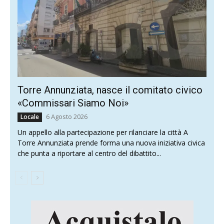
Torre Annunziata, nasce il comitato civico
«Commissari Siamo Noi»
6 Agosto 2026
Locale
Un appello alla partecipazione per rilanciare la città A
Torre Annunziata prende forma una nuova iniziativa civica
che punta a riportare al centro del dibattito...