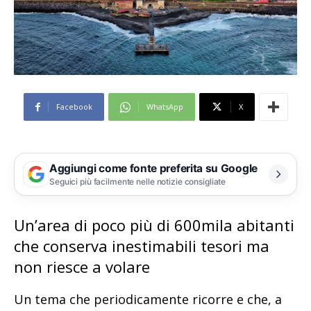
Facebook
WhatsApp
X
Aggiungi come fonte preferita su Google
Seguici più facilmente nelle notizie consigliate
Un’area di poco più di 600mila abitanti
che conserva inestimabili tesori ma
non riesce a volare
Un tema che periodicamente ricorre e che, a