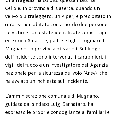
Una tragedia ha colpito questa mattina
Cellole, in provincia di Caserta, quando un
velivolo ultraleggero, un Piper, è precipitato in
un’area non abitata con a bordo due persone.
Le vittime sono state identificate come Luigi
ed Enrico Amatore, padre e figlio originari di
Mugnano, in provincia di Napoli. Sul luogo
dell’incidente sono intervenuti i carabinieri, i
vigili del fuoco e un investigatore dell’Agenzia
nazionale per la sicurezza del volo (Ansv), che
ha avviato un’inchiesta sull’incidente.
L’amministrazione comunale di Mugnano,
guidata dal sindaco Luigi Sarnataro, ha
espresso le proprie condoglianze ai familiari e