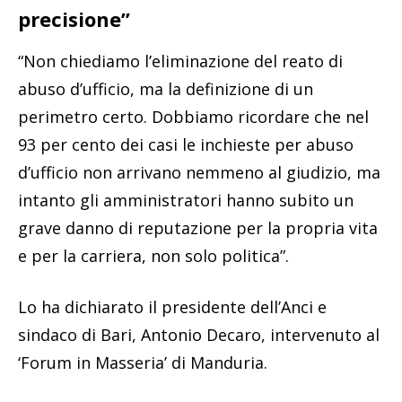
precisione”
“Non chiediamo l’eliminazione del reato di
abuso d’ufficio, ma la definizione di un
perimetro certo. Dobbiamo ricordare che nel
93 per cento dei casi le inchieste per abuso
d’ufficio non arrivano nemmeno al giudizio, ma
intanto gli amministratori hanno subito un
grave danno di reputazione per la propria vita
e per la carriera, non solo politica”.
Lo ha dichiarato il presidente dell’Anci e
sindaco di Bari, Antonio Decaro, intervenuto al
‘Forum in Masseria’ di Manduria.