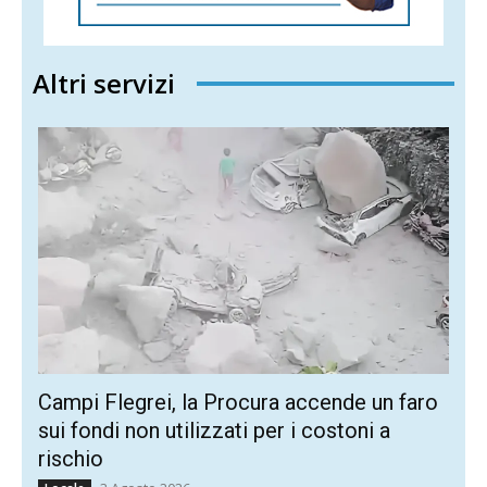
Altri servizi
Campi Flegrei, la Procura accende un faro
sui fondi non utilizzati per i costoni a
rischio