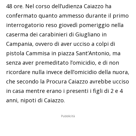
48 ore. Nel corso dell’udienza Caiazzo ha
confermato quanto ammesso durante il primo
interrogatorio reso giovedì pomeriggio nella
caserma dei carabinieri di Giugliano in
Campania, ovvero di aver ucciso a colpi di
pistola Cammisa in piazza Sant’Antonio, ma
senza aver premeditato l’omicidio, e di non
ricordare nulla invece dell’omicidio della nuora,
che secondo la Procura Caiazzo avrebbe ucciso
in casa mentre erano i presenti i figli di 2 e 4
anni, nipoti di Caiazzo.
Pubblicità