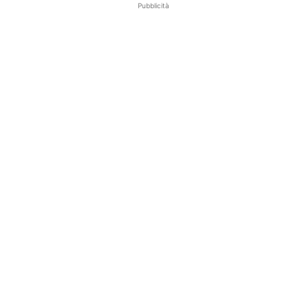
Pubblicità