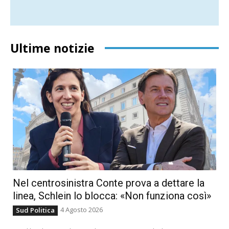
Ultime notizie
Nel centrosinistra Conte prova a dettare la
linea, Schlein lo blocca: «Non funziona così»
4 Agosto 2026
Sud Politica