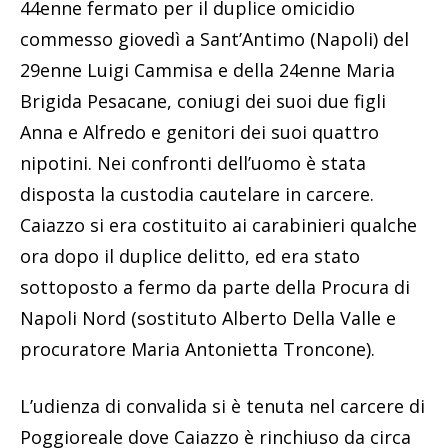
44enne fermato per il duplice omicidio
commesso giovedì a Sant’Antimo (Napoli) del
29enne Luigi Cammisa e della 24enne Maria
Brigida Pesacane, coniugi dei suoi due figli
Anna e Alfredo e genitori dei suoi quattro
nipotini. Nei confronti dell’uomo è stata
disposta la custodia cautelare in carcere.
Caiazzo si era costituito ai carabinieri qualche
ora dopo il duplice delitto, ed era stato
sottoposto a fermo da parte della Procura di
Napoli Nord (sostituto Alberto Della Valle e
procuratore Maria Antonietta Troncone).
L’udienza di convalida si è tenuta nel carcere di
Poggioreale dove Caiazzo è rinchiuso da circa