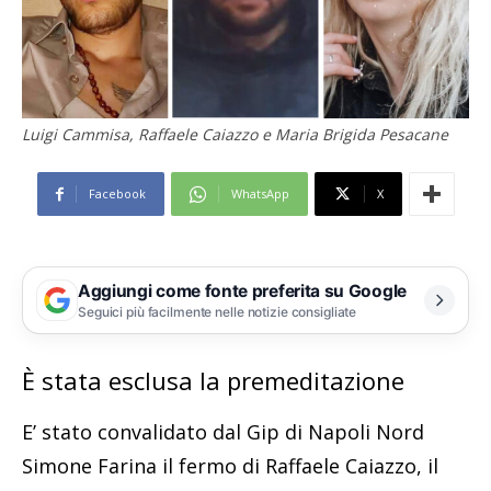
Luigi Cammisa, Raffaele Caiazzo e Maria Brigida Pesacane
Facebook
WhatsApp
X
Aggiungi come fonte preferita su Google
Seguici più facilmente nelle notizie consigliate
È stata esclusa la premeditazione
E’ stato convalidato dal Gip di Napoli Nord
Simone Farina il fermo di Raffaele Caiazzo, il