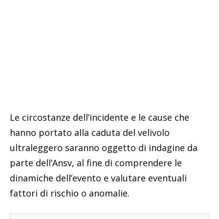
Le circostanze dell’incidente e le cause che
hanno portato alla caduta del velivolo
ultraleggero saranno oggetto di indagine da
parte dell’Ansv, al fine di comprendere le
dinamiche dell’evento e valutare eventuali
fattori di rischio o anomalie.