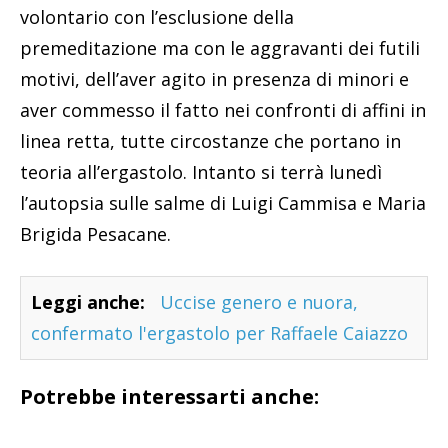
volontario con l’esclusione della
premeditazione ma con le aggravanti dei futili
motivi, dell’aver agito in presenza di minori e
aver commesso il fatto nei confronti di affini in
linea retta, tutte circostanze che portano in
teoria all’ergastolo. Intanto si terrà lunedì
l’autopsia sulle salme di Luigi Cammisa e Maria
Brigida Pesacane.
Leggi anche:
Uccise genero e nuora,
confermato l'ergastolo per Raffaele Caiazzo
Potrebbe interessarti anche: