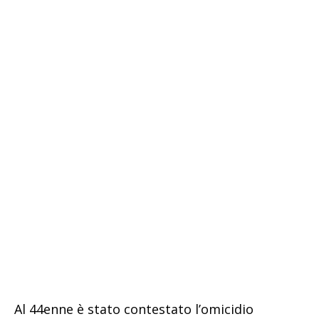
Al 44enne è stato contestato l’omicidio