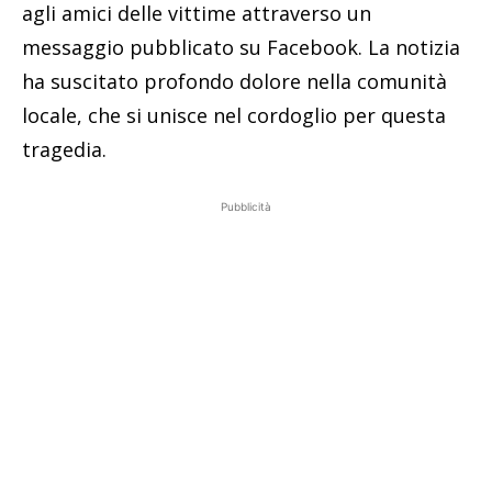
agli amici delle vittime attraverso un
messaggio pubblicato su Facebook. La notizia
ha suscitato profondo dolore nella comunità
locale, che si unisce nel cordoglio per questa
tragedia.
Pubblicità