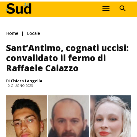
Home
Locale
Sant’Antimo, cognati uccisi:
convalidato il fermo di
Raffaele Caiazzo
Di
Chiara Langella
10 GIUGNO 2023