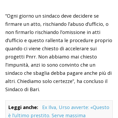
“Ogni giorno un sindaco deve decidere se
firmare un atto, rischiando l’abuso d’ufficio, o
non firmarlo rischiando l’omissione in atti
d’ufficio e questo rallenta le procedure proprio
quando ci viene chiesto di accelerare sui
progetti Pnrr. Non abbiamo mai chiesto
l’impunità, anzi io sono convinto che un
sindaco che sbaglia debba pagare anche più di
altri. Chiediamo solo certezze”, ha concluso il
Sindaco di Bari.
Leggi anche:
Ex Ilva, Urso avverte: «Questo
è l’ultimo prestito. Serve massima