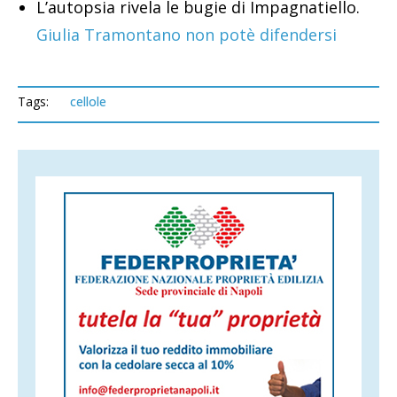
L’autopsia rivela le bugie di Impagnatiello.
Giulia Tramontano non potè difendersi
Tags:
cellole