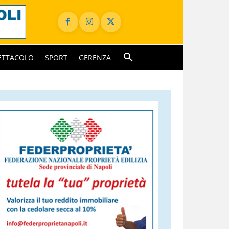
ETTACOLO
SPORT
GERENZA