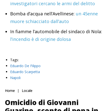
investigatori cercano le armi del delitto
Bomba d’acqua nell’Avellinese:
un 45enne
muore schiacciato dall’auto
In fiamme l’automobile del sindaco di Nola:
l’incendio è di origine dolosa
Tags:
Eduardo De Filippo
Eduardo Scarpetta
Napoli
Home
Locale
Omicidio di Giovanni
Guarino, sconto di pena in