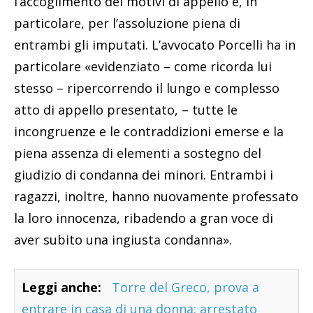
l’accoglimento dei motivi di appello e, in
particolare, per l’assoluzione piena di
entrambi gli imputati. L’avvocato Porcelli ha in
particolare «evidenziato – come ricorda lui
stesso – ripercorrendo il lungo e complesso
atto di appello presentato, – tutte le
incongruenze e le contraddizioni emerse e la
piena assenza di elementi a sostegno del
giudizio di condanna dei minori. Entrambi i
ragazzi, inoltre, hanno nuovamente professato
la loro innocenza, ribadendo a gran voce di
aver subito una ingiusta condanna».
Leggi anche:
Torre del Greco, prova a
entrare in casa di una donna: arrestato