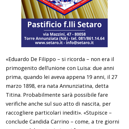
«Eduardo De Filippo – si ricorda – non era il
primogenito dell’unione con Luisa: due anni
prima, quando lei aveva appena 19 anni, il 27
marzo 1898, era nata Annunziatina, detta
Titina. Probabilmente sarà possibile fare
verifiche anche sul suo atto di nascita, per
raccogliere particolari inediti». «Stupisce –
conclude Candida Carrino – come, a tre giorni