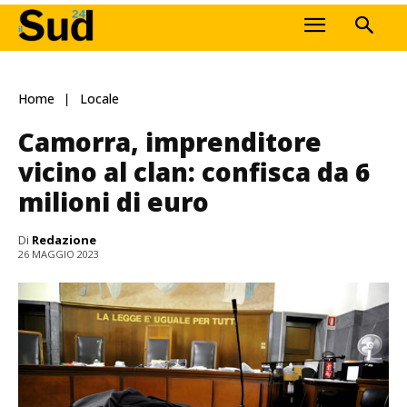
Home
Locale
Camorra, imprenditore
vicino al clan: confisca da 6
milioni di euro
Di
Redazione
26 MAGGIO 2023