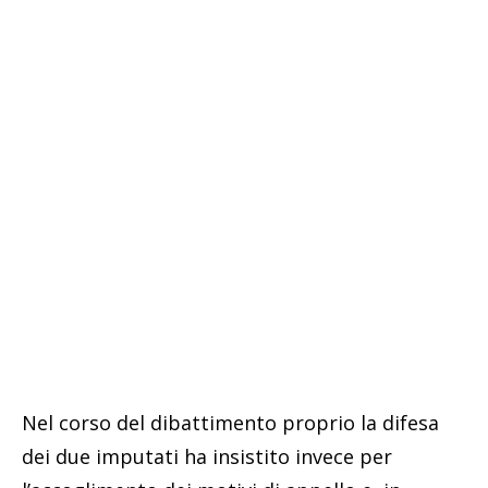
Nel corso del dibattimento proprio la difesa
dei due imputati ha insistito invece per