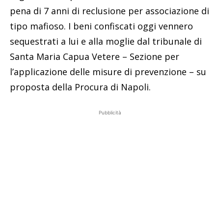
pena di 7 anni di reclusione per associazione di
tipo mafioso. I beni confiscati oggi vennero
sequestrati a lui e alla moglie dal tribunale di
Santa Maria Capua Vetere – Sezione per
l’applicazione delle misure di prevenzione – su
proposta della Procura di Napoli.
Pubblicità