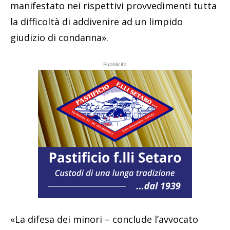
manifestato nei rispettivi provvedimenti tutta
la difficoltà di addivenire ad un limpido
giudizio di condanna».
Pubblicità
«La difesa dei minori – conclude l’avvocato