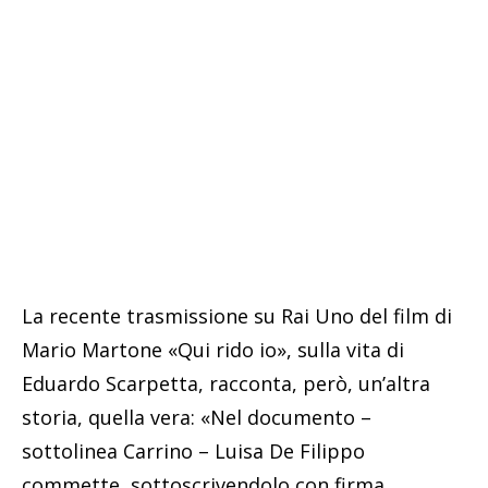
La recente trasmissione su Rai Uno del film di
Mario Martone «Qui rido io», sulla vita di
Eduardo Scarpetta, racconta, però, un’altra
storia, quella vera: «Nel documento –
sottolinea Carrino – Luisa De Filippo
commette, sottoscrivendolo con firma