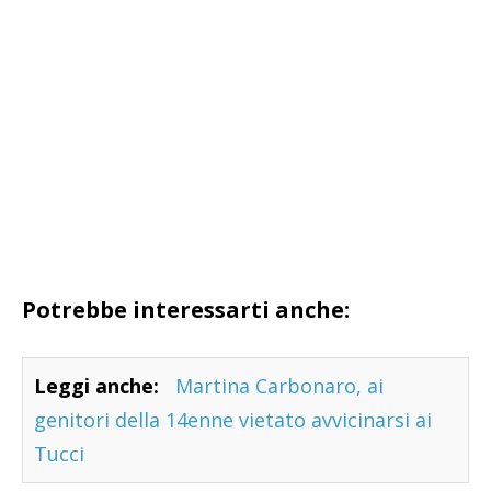
Potrebbe interessarti anche:
Leggi anche:
Martina Carbonaro, ai
genitori della 14enne vietato avvicinarsi ai
Tucci