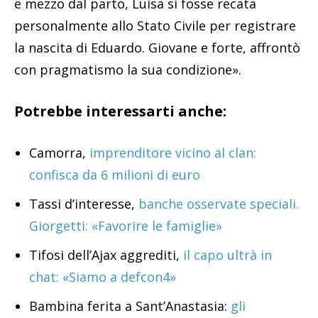
e mezzo dal parto, Luisa si fosse recata
personalmente allo Stato Civile per registrare
la nascita di Eduardo. Giovane e forte, affrontò
con pragmatismo la sua condizione».
Potrebbe interessarti anche:
Camorra,
imprenditore vicino al clan:
confisca da 6 milioni di euro
Tassi d’interesse,
banche osservate speciali.
Giorgetti: «Favorire le famiglie»
Tifosi dell’Ajax aggrediti,
il capo ultrà in
chat: «Siamo a defcon4»
Bambina ferita a Sant’Anastasia:
gli