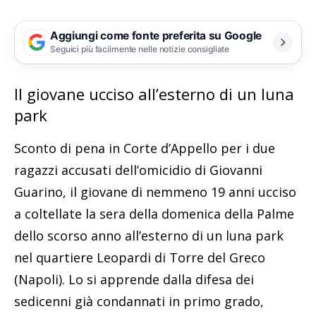
Aggiungi come fonte preferita su Google
Seguici più facilmente nelle notizie consigliate
Il giovane ucciso all’esterno di un luna
park
Sconto di pena in Corte d’Appello per i due
ragazzi accusati dell’omicidio di Giovanni
Guarino, il giovane di nemmeno 19 anni ucciso
a coltellate la sera della domenica della Palme
dello scorso anno all’esterno di un luna park
nel quartiere Leopardi di Torre del Greco
(Napoli). Lo si apprende dalla difesa dei
sedicenni già condannati in primo grado,