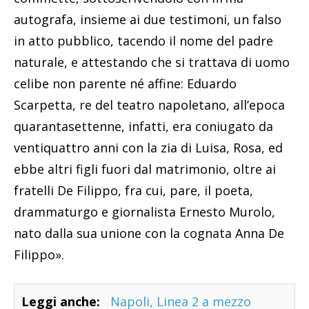
autografa, insieme ai due testimoni, un falso
in atto pubblico, tacendo il nome del padre
naturale, e attestando che si trattava di uomo
celibe non parente né affine: Eduardo
Scarpetta, re del teatro napoletano, all’epoca
quarantasettenne, infatti, era coniugato da
ventiquattro anni con la zia di Luisa, Rosa, ed
ebbe altri figli fuori dal matrimonio, oltre ai
fratelli De Filippo, fra cui, pare, il poeta,
drammaturgo e giornalista Ernesto Murolo,
nato dalla sua unione con la cognata Anna De
Filippo».
Leggi anche:
Napoli, Linea 2 a mezzo