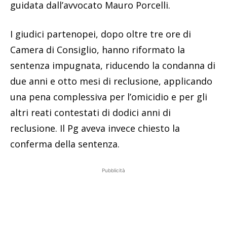
guidata dall’avvocato Mauro Porcelli.
I giudici partenopei, dopo oltre tre ore di
Camera di Consiglio, hanno riformato la
sentenza impugnata, riducendo la condanna di
due anni e otto mesi di reclusione, applicando
una pena complessiva per l’omicidio e per gli
altri reati contestati di dodici anni di
reclusione. Il Pg aveva invece chiesto la
conferma della sentenza.
Pubblicità