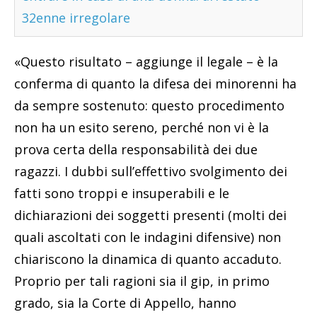
32enne irregolare
«Questo risultato – aggiunge il legale – è la
conferma di quanto la difesa dei minorenni ha
da sempre sostenuto: questo procedimento
non ha un esito sereno, perché non vi è la
prova certa della responsabilità dei due
ragazzi. I dubbi sull’effettivo svolgimento dei
fatti sono troppi e insuperabili e le
dichiarazioni dei soggetti presenti (molti dei
quali ascoltati con le indagini difensive) non
chiariscono la dinamica di quanto accaduto.
Proprio per tali ragioni sia il gip, in primo
grado, sia la Corte di Appello, hanno