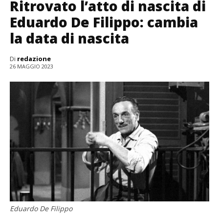
Ritrovato l’atto di nascita di
Eduardo De Filippo: cambia
la data di nascita
Di
redazione
26 MAGGIO 2023
Eduardo De Filippo