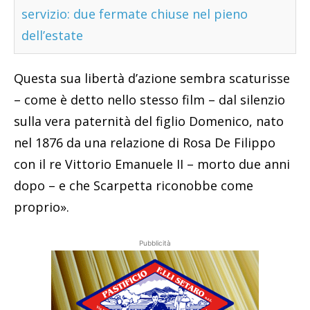
servizio: due fermate chiuse nel pieno
dell’estate
Questa sua libertà d’azione sembra scaturisse
– come è detto nello stesso film – dal silenzio
sulla vera paternità del figlio Domenico, nato
nel 1876 da una relazione di Rosa De Filippo
con il re Vittorio Emanuele II – morto due anni
dopo – e che Scarpetta riconobbe come
proprio».
Pubblicità