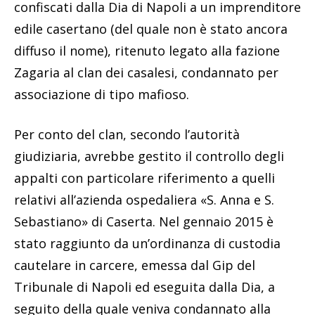
confiscati dalla Dia di Napoli a un imprenditore
edile casertano (del quale non è stato ancora
diffuso il nome), ritenuto legato alla fazione
Zagaria al clan dei casalesi, condannato per
associazione di tipo mafioso.
Per conto del clan, secondo l’autorità
giudiziaria, avrebbe gestito il controllo degli
appalti con particolare riferimento a quelli
relativi all’azienda ospedaliera «S. Anna e S.
Sebastiano» di Caserta. Nel gennaio 2015 è
stato raggiunto da un’ordinanza di custodia
cautelare in carcere, emessa dal Gip del
Tribunale di Napoli ed eseguita dalla Dia, a
seguito della quale veniva condannato alla