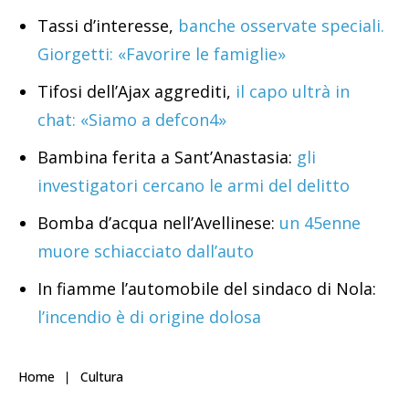
Tassi d’interesse,
banche osservate speciali.
Giorgetti: «Favorire le famiglie»
Tifosi dell’Ajax aggrediti,
il capo ultrà in
chat: «Siamo a defcon4»
Bambina ferita a Sant’Anastasia:
gli
investigatori cercano le armi del delitto
Bomba d’acqua nell’Avellinese:
un 45enne
muore schiacciato dall’auto
In fiamme l’automobile del sindaco di Nola:
l’incendio è di origine dolosa
Home
Cultura