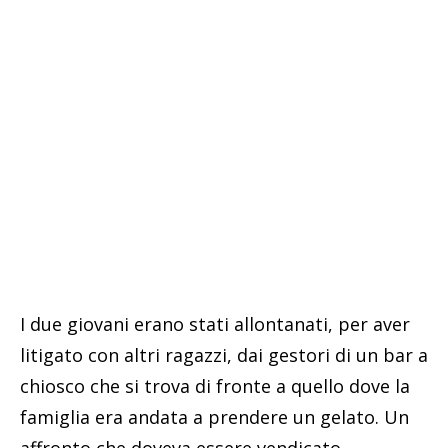
I due giovani erano stati allontanati, per aver
litigato con altri ragazzi, dai gestori di un bar a
chiosco che si trova di fronte a quello dove la
famiglia era andata a prendere un gelato. Un