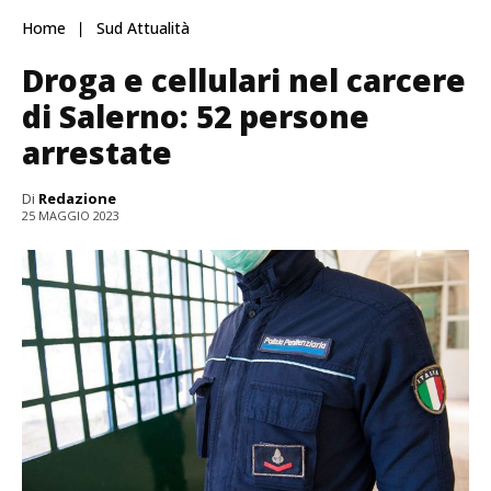
Home
Sud Attualità
Droga e cellulari nel carcere
di Salerno: 52 persone
arrestate
Di
Redazione
25 MAGGIO 2023