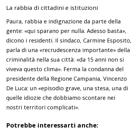
La rabbia di cittadini e istituzioni
Paura, rabbia e indignazione da parte della
gente: «qui sparano per nulla. Adesso basta»,
dicono i residenti. Il sindaco, Carmine Esposito,
parla di una «recrudescenza importante» della
criminalità nella sua città: «da 15 anni non si
viveva questo clima». Ferma la condanna del
presidente della Regione Campania, Vincenzo
De Luca: un «episodio grave, una stesa, una di
quelle idiozie che dobbiamo scontare nei
nostri territori complicati».
Potrebbe interessarti anche: