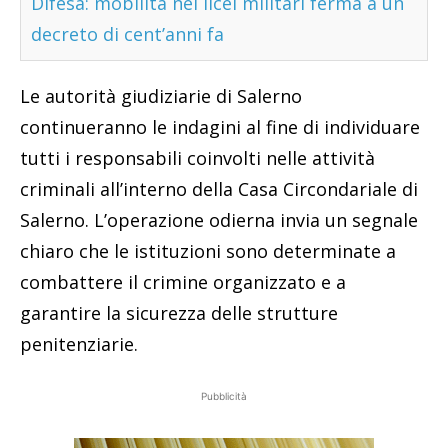
Difesa: mobilità nei licei militari ferma a un
decreto di cent’anni fa
Le autorità giudiziarie di Salerno
continueranno le indagini al fine di individuare
tutti i responsabili coinvolti nelle attività
criminali all’interno della Casa Circondariale di
Salerno. L’operazione odierna invia un segnale
chiaro che le istituzioni sono determinate a
combattere il crimine organizzato e a
garantire la sicurezza delle strutture
penitenziarie.
Pubblicità