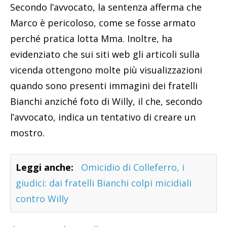
Secondo l’avvocato, la sentenza afferma che
Marco è pericoloso, come se fosse armato
perché pratica lotta Mma. Inoltre, ha
evidenziato che sui siti web gli articoli sulla
vicenda ottengono molte più visualizzazioni
quando sono presenti immagini dei fratelli
Bianchi anziché foto di Willy, il che, secondo
l’avvocato, indica un tentativo di creare un
mostro.
Leggi anche:
Omicidio di Colleferro, i
giudici: dai fratelli Bianchi colpi micidiali
contro Willy