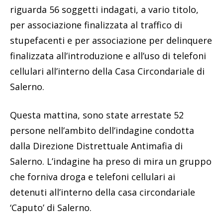
riguarda 56 soggetti indagati, a vario titolo,
per associazione finalizzata al traffico di
stupefacenti e per associazione per delinquere
finalizzata all’introduzione e all’uso di telefoni
cellulari all’interno della Casa Circondariale di
Salerno.
Questa mattina, sono state arrestate 52
persone nell’ambito dell’indagine condotta
dalla Direzione Distrettuale Antimafia di
Salerno. L’indagine ha preso di mira un gruppo
che forniva droga e telefoni cellulari ai
detenuti all’interno della casa circondariale
‘Caputo’ di Salerno.