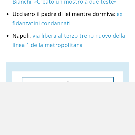
Bianchi: «Creato un mostro a due teste»
Uccisero il padre di lei mentre dormiva:
ex
fidanzatini condannati
Napoli,
via libera al terzo treno nuovo della
linea 1 della metropolitana