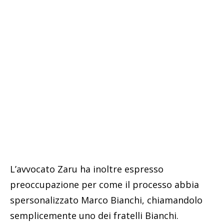
L’avvocato Zaru ha inoltre espresso
preoccupazione per come il processo abbia
spersonalizzato Marco Bianchi, chiamandolo
semplicemente uno dei fratelli Bianchi.