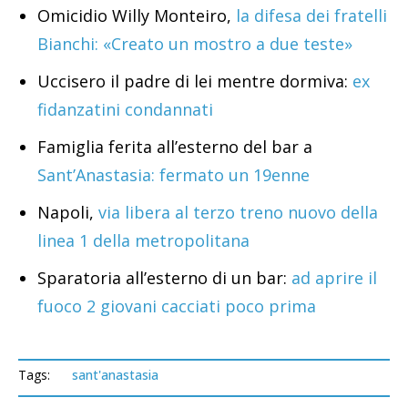
Omicidio Willy Monteiro,
la difesa dei fratelli
Bianchi: «Creato un mostro a due teste»
Uccisero il padre di lei mentre dormiva:
ex
fidanzatini condannati
Famiglia ferita all’esterno del bar a
Sant’Anastasia: fermato un 19enne
Napoli,
via libera al terzo treno nuovo della
linea 1 della metropolitana
Sparatoria all’esterno di un bar:
ad aprire il
fuoco 2 giovani cacciati poco prima
Tags:
sant'anastasia