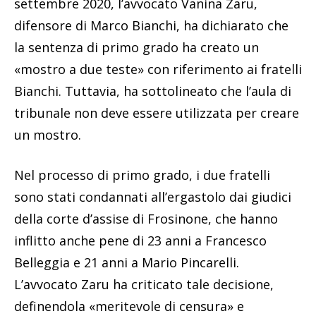
settembre 2020, l’avvocato Vanina Zaru,
difensore di Marco Bianchi, ha dichiarato che
la sentenza di primo grado ha creato un
«mostro a due teste» con riferimento ai fratelli
Bianchi. Tuttavia, ha sottolineato che l’aula di
tribunale non deve essere utilizzata per creare
un mostro.
Nel processo di primo grado, i due fratelli
sono stati condannati all’ergastolo dai giudici
della corte d’assise di Frosinone, che hanno
inflitto anche pene di 23 anni a Francesco
Belleggia e 21 anni a Mario Pincarelli.
L’avvocato Zaru ha criticato tale decisione,
definendola «meritevole di censura» e