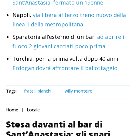
Sant’Anastasia: fermato un 19enne
Napoli,
via libera al terzo treno nuovo della
linea 1 della metropolitana
Sparatoria all’esterno di un bar:
ad aprire il
fuoco 2 giovani cacciati poco prima
Turchia, per la prima volta dopo 40 anni
Erdogan dovrà affrontare il ballottaggio
Tags:
fratelli bianchi
willy monteiro
Home
Locale
Stesa davanti al bar di
Sant’Anastasia: gli spari