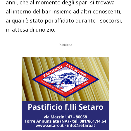
anni, che al momento degli spari si trovava
all’interno del bar insieme ad altri conoscenti,
ai quali è stato poi affidato durante i soccorsi,
in attesa di uno zio.
Pubblicità