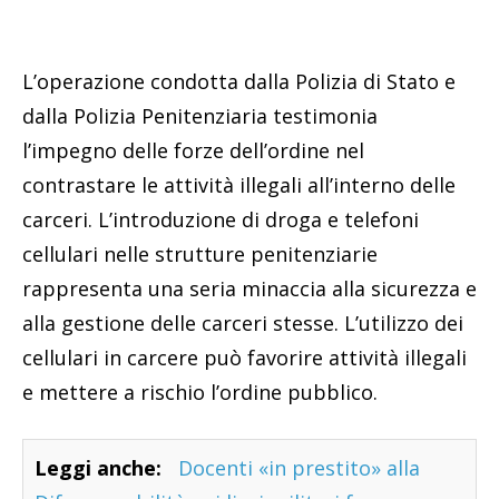
L’operazione condotta dalla Polizia di Stato e
dalla Polizia Penitenziaria testimonia
l’impegno delle forze dell’ordine nel
contrastare le attività illegali all’interno delle
carceri. L’introduzione di droga e telefoni
cellulari nelle strutture penitenziarie
rappresenta una seria minaccia alla sicurezza e
alla gestione delle carceri stesse. L’utilizzo dei
cellulari in carcere può favorire attività illegali
e mettere a rischio l’ordine pubblico.
Leggi anche:
Docenti «in prestito» alla