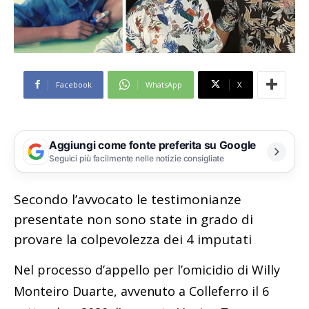
Facebook
WhatsApp
X
Aggiungi come fonte preferita su Google
Seguici più facilmente nelle notizie consigliate
Secondo l’avvocato le testimonianze
presentate non sono state in grado di
provare la colpevolezza dei 4 imputati
Nel processo d’appello per l’omicidio di Willy
Monteiro Duarte, avvenuto a Colleferro il 6