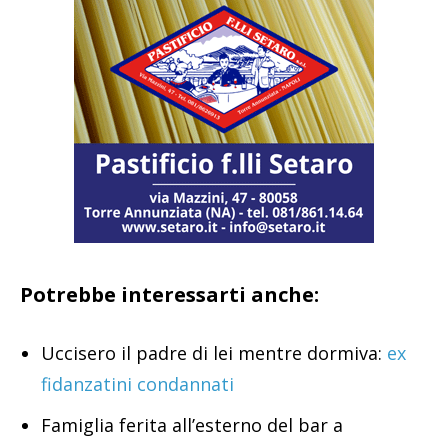
Potrebbe interessarti anche:
Uccisero il padre di lei mentre dormiva:
ex
fidanzatini condannati
Famiglia ferita all’esterno del bar a