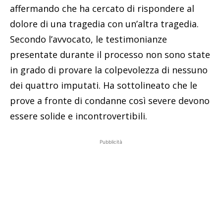
affermando che ha cercato di rispondere al
dolore di una tragedia con un’altra tragedia.
Secondo l’avvocato, le testimonianze
presentate durante il processo non sono state
in grado di provare la colpevolezza di nessuno
dei quattro imputati. Ha sottolineato che le
prove a fronte di condanne così severe devono
essere solide e incontrovertibili.
Pubblicità