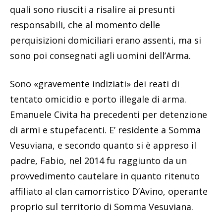
quali sono riusciti a risalire ai presunti
responsabili, che al momento delle
perquisizioni domiciliari erano assenti, ma si
sono poi consegnati agli uomini dell’Arma.
Sono «gravemente indiziati» dei reati di
tentato omicidio e porto illegale di arma.
Emanuele Civita ha precedenti per detenzione
di armi e stupefacenti. E’ residente a Somma
Vesuviana, e secondo quanto si è appreso il
padre, Fabio, nel 2014 fu raggiunto da un
provvedimento cautelare in quanto ritenuto
affiliato al clan camorristico D’Avino, operante
proprio sul territorio di Somma Vesuviana.