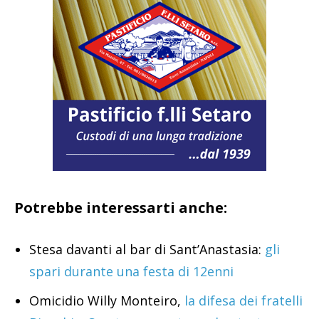
Potrebbe interessarti anche:
Stesa davanti al bar di Sant’Anastasia:
gli
spari durante una festa di 12enni
Omicidio Willy Monteiro,
la difesa dei fratelli