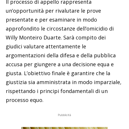
Il processo di appello rappresenta
un’opportunità per rivalutare le prove
presentate e per esaminare in modo
approfondito le circostanze dell’omicidio di
Willy Monteiro Duarte. Sarà compito dei
giudici valutare attentamente le
argomentazioni della difesa e della pubblica
accusa per giungere a una decisione equa e
giusta. L’obiettivo finale è garantire che la
giustizia sia amministrata in modo imparziale,
rispettando i principi fondamentali di un
processo equo.
Pubblicità