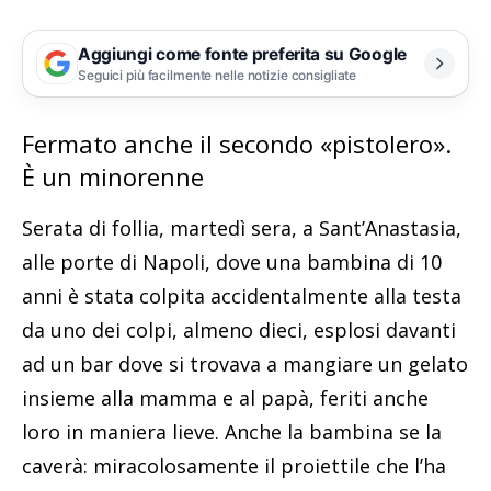
Aggiungi come fonte preferita su Google
Seguici più facilmente nelle notizie consigliate
Fermato anche il secondo «pistolero».
È un minorenne
Serata di follia, martedì sera, a Sant’Anastasia,
alle porte di Napoli, dove una bambina di 10
anni è stata colpita accidentalmente alla testa
da uno dei colpi, almeno dieci, esplosi davanti
ad un bar dove si trovava a mangiare un gelato
insieme alla mamma e al papà, feriti anche
loro in maniera lieve. Anche la bambina se la
caverà: miracolosamente il proiettile che l’ha