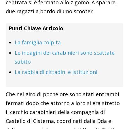
centrata si è fermato allo zigomo. A sparare,
due ragazzi a bordo di uno scooter.
Punti Chiave Articolo
La famiglia colpita
Le indagini dei carabinieri sono scattate
subito
La rabbia di cittadini e istituzioni
Che nel giro di poche ore sono stati entrambi
fermati dopo che attorno a loro si era stretto
il cerchio carabinieri della compagnia di
Castello di Cisterna, coordinati dalla Dda e