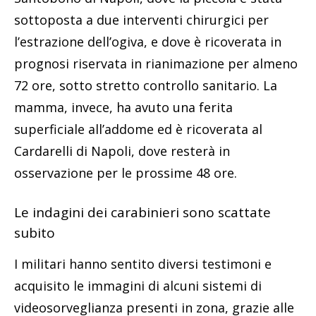
sottoposta a due interventi chirurgici per
l’estrazione dell’ogiva, e dove è ricoverata in
prognosi riservata in rianimazione per almeno
72 ore, sotto stretto controllo sanitario. La
mamma, invece, ha avuto una ferita
superficiale all’addome ed è ricoverata al
Cardarelli di Napoli, dove resterà in
osservazione per le prossime 48 ore.
Le indagini dei carabinieri sono scattate
subito
I militari hanno sentito diversi testimoni e
acquisito le immagini di alcuni sistemi di
videosorveglianza presenti in zona, grazie alle