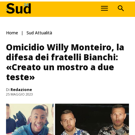
Home
Sud Attualità
Omicidio Willy Monteiro, la
difesa dei fratelli Bianchi:
«Creato un mostro a due
teste»
Di
Redazione
25 MAGGIO 2023