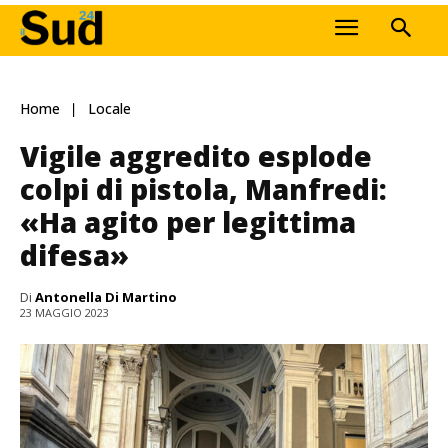
Home
Locale
Vigile aggredito esplode
colpi di pistola, Manfredi:
«Ha agito per legittima
difesa»
Di
Antonella Di Martino
23 MAGGIO 2023