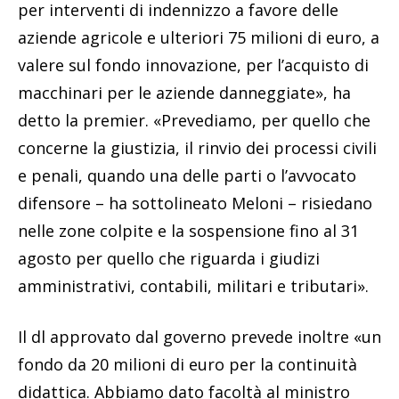
per interventi di indennizzo a favore delle
aziende agricole e ulteriori 75 milioni di euro, a
valere sul fondo innovazione, per l’acquisto di
macchinari per le aziende danneggiate», ha
detto la premier. «Prevediamo, per quello che
concerne la giustizia, il rinvio dei processi civili
e penali, quando una delle parti o l’avvocato
difensore – ha sottolineato Meloni – risiedano
nelle zone colpite e la sospensione fino al 31
agosto per quello che riguarda i giudizi
amministrativi, contabili, militari e tributari».
Il dl approvato dal governo prevede inoltre «un
fondo da 20 milioni di euro per la continuità
didattica. Abbiamo dato facoltà al ministro