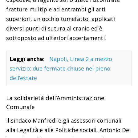
fratture multiple ad entrambi gli arti
superiori, un occhio tumefatto, applicati
diversi punti di sutura al cranio ed è
sottoposto ad ulteriori accertamenti.
Leggi anche:
Napoli, Linea 2 a mezzo
servizio: due fermate chiuse nel pieno
dell’estate
La solidarietà dell’Amministrazione
Comunale
Il sindaco Manfredi e gli assessori comunali
alla Legalità e alle Politiche sociali, Antonio De