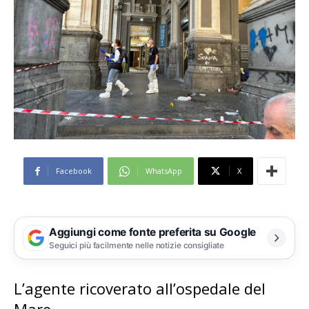
Facebook
WhatsApp
X
Aggiungi come fonte preferita su Google
Seguici più facilmente nelle notizie consigliate
L’agente ricoverato all’ospedale del