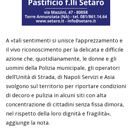
A «tali sentimenti si unisce l’apprezzamento e
il vivo riconoscimento per la delicata e difficile
azione che, quotidianamente, le donne e gli
uomini della Polizia municipale, gli operatori
dell’Unità di Strada, di Napoli Servizi e Asia
svolgono sul territorio per riportare condizioni
di decoro e pulizia in alcuni siti con alta
concentrazione di cittadini senza fissa dimora,
nel rispetto della loro dignità e fragilità»,
aggiunge la nota.