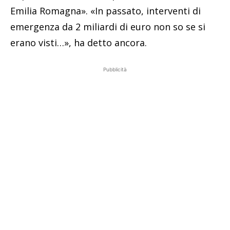
Emilia Romagna». «In passato, interventi di
emergenza da 2 miliardi di euro non so se si
erano visti…», ha detto ancora.
Pubblicità