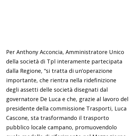
Per Anthony Acconcia, Amministratore Unico
della società di Tpl interamente partecipata
dalla Regione, “si tratta di un’operazione
importante, che rientra nella ridefinizione
degli assetti delle società disegnati dal
governatore De Luca e che, grazie al lavoro del
presidente della commissione Trasporti, Luca
Cascone, sta trasformando il trasporto
pubblico locale campano, promuovendolo