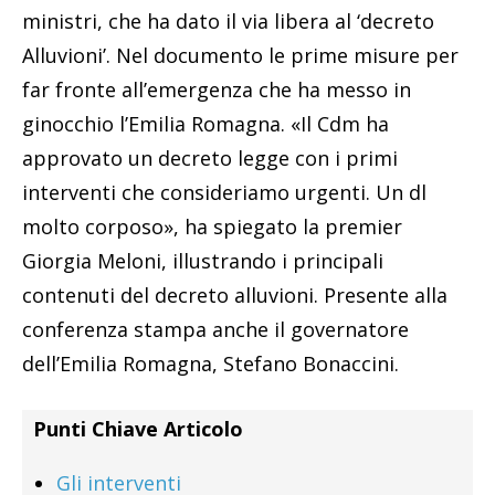
ministri, che ha dato il via libera al ‘decreto
Alluvioni’. Nel documento le prime misure per
far fronte all’emergenza che ha messo in
ginocchio l’Emilia Romagna. «Il Cdm ha
approvato un decreto legge con i primi
interventi che consideriamo urgenti. Un dl
molto corposo», ha spiegato la premier
Giorgia Meloni, illustrando i principali
contenuti del decreto alluvioni. Presente alla
conferenza stampa anche il governatore
dell’Emilia Romagna, Stefano Bonaccini.
Punti Chiave Articolo
Gli interventi