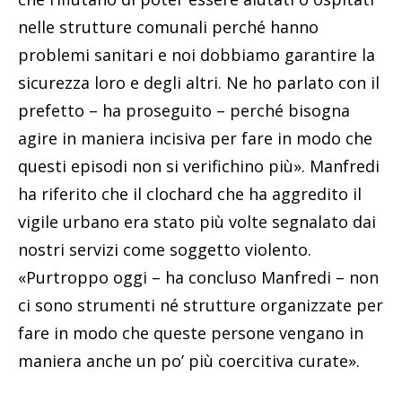
nelle strutture comunali perché hanno
problemi sanitari e noi dobbiamo garantire la
sicurezza loro e degli altri. Ne ho parlato con il
prefetto – ha proseguito – perché bisogna
agire in maniera incisiva per fare in modo che
questi episodi non si verifichino più». Manfredi
ha riferito che il clochard che ha aggredito il
vigile urbano era stato più volte segnalato dai
nostri servizi come soggetto violento.
«Purtroppo oggi – ha concluso Manfredi – non
ci sono strumenti né strutture organizzate per
fare in modo che queste persone vengano in
maniera anche un po’ più coercitiva curate».