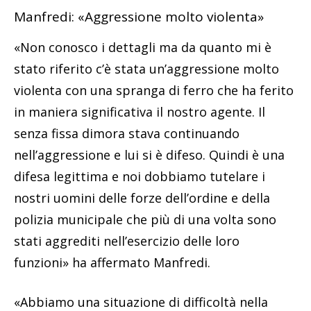
Manfredi: «Aggressione molto violenta»
«Non conosco i dettagli ma da quanto mi è
stato riferito c’è stata un’aggressione molto
violenta con una spranga di ferro che ha ferito
in maniera significativa il nostro agente. Il
senza fissa dimora stava continuando
nell’aggressione e lui si è difeso. Quindi è una
difesa legittima e noi dobbiamo tutelare i
nostri uomini delle forze dell’ordine e della
polizia municipale che più di una volta sono
stati aggrediti nell’esercizio delle loro
funzioni» ha affermato Manfredi.
«Abbiamo una situazione di difficoltà nella