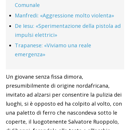
Comunale
Manfredi: «Aggressione molto violenta»
De Iesu: «Sperimentazione della pistola ad
impulsi elettrici»
Trapanese: «Viviamo una reale
emergenza»
Un giovane senza fissa dimora,
presumibilmente di origine nordafricana,
invitato ad alzarsi per consentire la pulizia dei
luoghi, si è opposto ed ha colpito al volto, con
una paletto di ferro che nascondeva sotto le
coperte, il luogotenente Salvatore Ruoppolo,