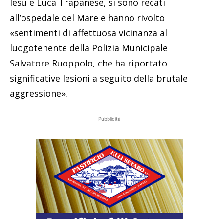
Iesu e Luca Trapanese, si sono recati
all’ospedale del Mare e hanno rivolto
«sentimenti di affettuosa vicinanza al
luogotenente della Polizia Municipale
Salvatore Ruoppolo, che ha riportato
significative lesioni a seguito della brutale
aggressione».
Pubblicità