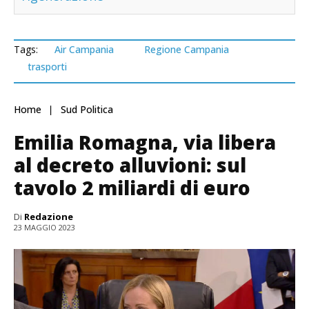
Tags:
Air Campania
Regione Campania
trasporti
Home
Sud Politica
Emilia Romagna, via libera
al decreto alluvioni: sul
tavolo 2 miliardi di euro
Di
Redazione
23 MAGGIO 2023