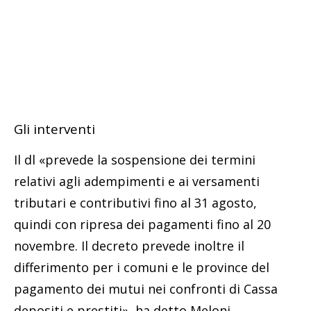
Gli interventi
Il dl «prevede la sospensione dei termini
relativi agli adempimenti e ai versamenti
tributari e contributivi fino al 31 agosto,
quindi con ripresa dei pagamenti fino al 20
novembre. Il decreto prevede inoltre il
differimento per i comuni e le province del
pagamento dei mutui nei confronti di Cassa
depositi e prestiti», ha detto Meloni.