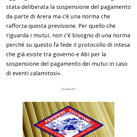
stata deliberata la sospensione del pagamento
da parte di Arera ma c’è una norma che
rafforza questa previsione. Per quello che
riguarda i mutui, non c’è bisogno di una norma
perché su questo fa fede il protocollo di intesa
che già esiste tra governo e Abi per la
sospensione del pagamento dei mutui in caso
di eventi calamitosi».
Pubblicità