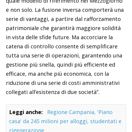
quale modello di riferimento nel Mezzogiorno
e non solo. La fusione inversa comporterà una
serie di vantaggi, a partire dal rafforzamento
patrimoniale che garantirà maggiore solidità
in vista delle sfide future. Ma accorciare la
catena di controllo consente di semplificare
tutta una serie di operazioni, garantendo una
gestione più snella, quindi più efficiente ed
efficace, ma anche più economica, con la
riduzione di una serie di costi amministrativi
collegati all’esistenza di due società”.
Leggi anche:
Regione Campania, 'Piano
casa' da 245 milioni per alloggi, studentati e
rigenerazione