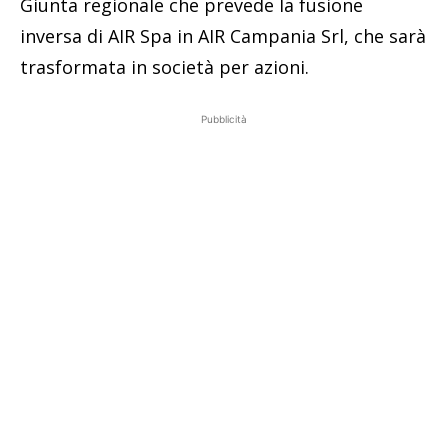
Giunta regionale che prevede la fusione
inversa di AIR Spa in AIR Campania Srl, che sarà
trasformata in società per azioni.
Pubblicità