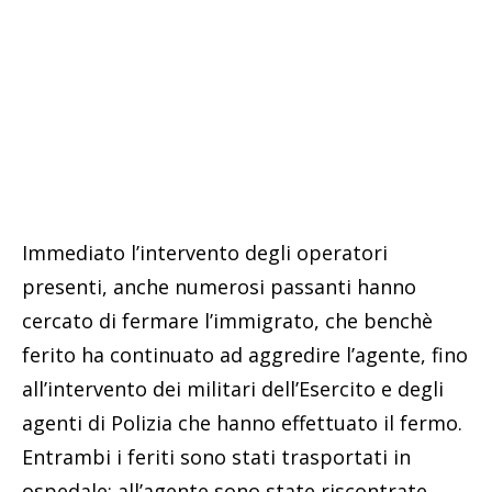
Immediato l’intervento degli operatori
presenti, anche numerosi passanti hanno
cercato di fermare l’immigrato, che benchè
ferito ha continuato ad aggredire l’agente, fino
all’intervento dei militari dell’Esercito e degli
agenti di Polizia che hanno effettuato il fermo.
Entrambi i feriti sono stati trasportati in
ospedale; all’agente sono state riscontrate