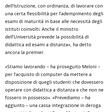
dell’Istruzione, con ordinanza, di lavorare con
una certa flessibilità per l’adempimento degli
esami di maturità in base alle necessità degli
istituti coinvolti. Anche il ministro
dell’Università prevede la possibilità di
didattica ed esami a distanza», ha detto
ancora la premier.
«Stiamo lavorando – ha proseguito Meloni –
per l’acquisto di computer da mettere a
disposizione di quegli studenti che dovessero
operare con didattica a distanza e che non ne
fossero in possesso». «Prevediamo – ha
aggiunto – una cassa integrazione in deroga