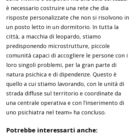
è necessario costruire una rete che dia
risposte personalizzate che non si risolvono in
un posto letto in un dormitorio. In tutta la
città, a macchia di leopardo, stiamo
predisponendo microstrutture, piccole
comunità capaci di accogliere le persone con i
loro singoli problemi, per la gran parte di
natura psichica e di dipendenze. Questo è
quello a cui stiamo lavorando, con le unità di
strada diffuse sul territorio e coordinate da
una centrale operativa e con l’inserimento di
uno psichiatra nel team» ha concluso.
Potrebbe interessarti anche: