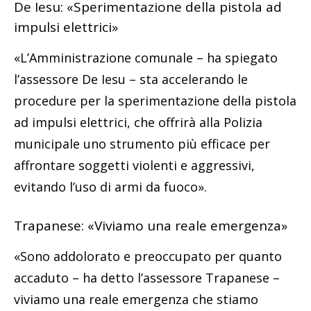
De Iesu: «Sperimentazione della pistola ad
impulsi elettrici»
«L’Amministrazione comunale – ha spiegato
l’assessore De Iesu – sta accelerando le
procedure per la sperimentazione della pistola
ad impulsi elettrici, che offrirà alla Polizia
municipale uno strumento più efficace per
affrontare soggetti violenti e aggressivi,
evitando l’uso di armi da fuoco».
Trapanese: «Viviamo una reale emergenza»
«Sono addolorato e preoccupato per quanto
accaduto – ha detto l’assessore Trapanese –
viviamo una reale emergenza che stiamo