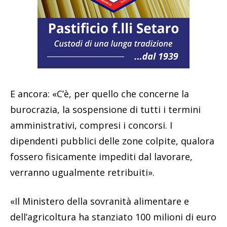
E ancora: «C’è, per quello che concerne la
burocrazia, la sospensione di tutti i termini
amministrativi, compresi i concorsi. I
dipendenti pubblici delle zone colpite, qualora
fossero fisicamente impediti dal lavorare,
verranno ugualmente retribuiti».
«Il Ministero della sovranità alimentare e
dell’agricoltura ha stanziato 100 milioni di euro