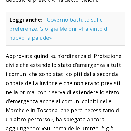
Leggi anche:
Governo battuto sulle
preferenze. Giorgia Meloni: «Ha vinto di
nuovo la palude»
Approvata quindi «un’ordinanza di Protezione
civile che estende lo stato d’emergenza a tutti
i comuni che sono stati colpiti dalla seconda
ondata dell’alluvione e che non erano previsti
nella prima, con riserva di estendere lo stato
d’emergenza anche ai comuni colpiti nelle
Marche e in Toscana, che però necessitano di
un altro percorso», ha spiegato ancora,
aggiungendo: «Sul tema delle utenze, è già