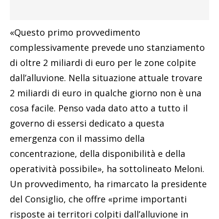
«Questo primo provvedimento
complessivamente prevede uno stanziamento
di oltre 2 miliardi di euro per le zone colpite
dall’alluvione. Nella situazione attuale trovare
2 miliardi di euro in qualche giorno non è una
cosa facile. Penso vada dato atto a tutto il
governo di essersi dedicato a questa
emergenza con il massimo della
concentrazione, della disponibilità e della
operatività possibile», ha sottolineato Meloni.
Un provvedimento, ha rimarcato la presidente
del Consiglio, che offre «prime importanti
risposte ai territori colpiti dall’alluvione in