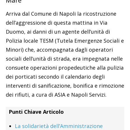
Mare
Arriva dal Comune di Napoli la ricostruzione
dell’aggressione di questa mattina in Via
Duomo, ai danni di un agente dell’unità di
Polizia locale TESM (Tutela Emergenze Sociali e
Minori) che, accompagnata dagli operatori
sociali dell’unità di strada, era impegnata nelle
consuete operazioni propedeutiche alla pulizia
dei porticati secondo il calendario degli
interventi di sanificazione, bonifica e rimozione
dei rifiuti, a cura di ASIA e Napoli Servizi.
Punti Chiave Articolo
La solidarietà dell’Amministrazione