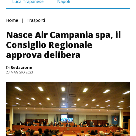
Luca Trapanese
Napoli
Home
Trasporti
Nasce Air Campania spa, il
Consiglio Regionale
approva delibera
Di
Redazione
23 MAGGIO 2023