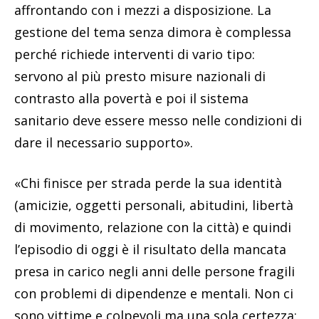
affrontando con i mezzi a disposizione. La
gestione del tema senza dimora è complessa
perché richiede interventi di vario tipo:
servono al più presto misure nazionali di
contrasto alla povertà e poi il sistema
sanitario deve essere messo nelle condizioni di
dare il necessario supporto».
«Chi finisce per strada perde la sua identità
(amicizie, oggetti personali, abitudini, libertà
di movimento, relazione con la città) e quindi
l’episodio di oggi è il risultato della mancata
presa in carico negli anni delle persone fragili
con problemi di dipendenze e mentali. Non ci
sono vittime e colpevoli ma una sola certezza: