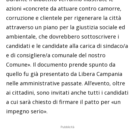
azioni «concrete da attuare contro camorre,
corruzione e clientele per rigenerare la città
attraverso un piano per la giustizia sociale ed
ambientale, che dovrebbero sottoscrivere i
candidati e le candidate alla carica di sindaco/a
e di consigliere/a comunale del nostro
Comune». Il documento prende spunto da
quello fu già presentato da Libera Campania
nelle amministrative passate. All’evento, oltre
ai cittadini, sono invitati anche tutti i candidati
a cui sarà chiesto di firmare il patto per «un
impegno serio».
Pubblicità