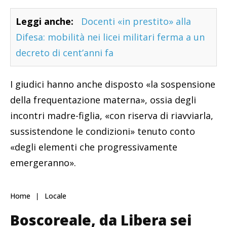
Leggi anche:
Docenti «in prestito» alla
Difesa: mobilità nei licei militari ferma a un
decreto di cent’anni fa
I giudici hanno anche disposto «la sospensione
della frequentazione materna», ossia degli
incontri madre-figlia, «con riserva di riavviarla,
sussistendone le condizioni» tenuto conto
«degli elementi che progressivamente
emergeranno».
Home
Locale
Boscoreale, da Libera sei