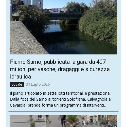
Fiume Sarno, pubblicata la gara da 407
milioni per vasche, dragaggi e sicurezza
idraulica
31 Luglio 2026
Locale
Il piano articolato in sette lotti territoriali e prestazionali
Dalla foce del Sarno ai torrenti Solofrana, Calvagnola e
Cavaiola, prende forma un programma di interventi...