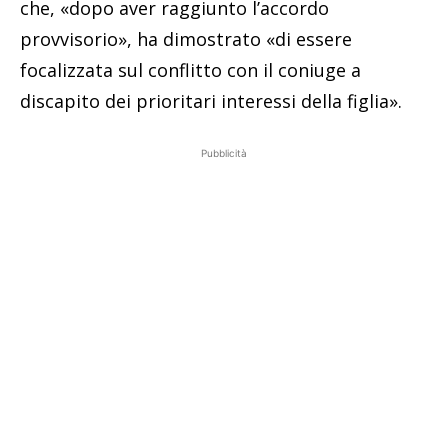
che, «dopo aver raggiunto l’accordo
provvisorio», ha dimostrato «di essere
focalizzata sul conflitto con il coniuge a
discapito dei prioritari interessi della figlia».
Pubblicità