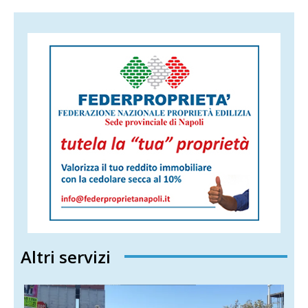
Altri servizi