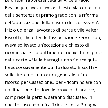
La difesa, rappresentata da Alice e Paolo
Bevilacqua, aveva invece chiesto «la conferma
della sentenza di primo grado con la riforma
dell’applicazione della misura di sicurezza». A
inizio udienza l’avvocato di parte civile Valter
Biscotti, che difende l’associazione Fervicredo,
aveva sollevato un’eccezione e chiesto di
ricominciare il dibattimento: richiesta respinta
dalla corte. «Ma la battaglia non finisce qui –
ha successivamente puntualizzato Biscotti –
solleciteremo la procura generale a fare
ricorso per Cassazione» per «ricominciare con
un dibattimento dove le prove dichiarative,
comprese la perizia, saranno discusse». In
questo caso non più a Trieste, ma a Bologna.