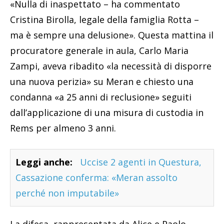
«Nulla di inaspettato – ha commentato
Cristina Birolla, legale della famiglia Rotta –
ma è sempre una delusione». Questa mattina il
procuratore generale in aula, Carlo Maria
Zampi, aveva ribadito «la necessità di disporre
una nuova perizia» su Meran e chiesto una
condanna «a 25 anni di reclusione» seguiti
dall’applicazione di una misura di custodia in
Rems per almeno 3 anni.
Leggi anche:
Uccise 2 agenti in Questura,
Cassazione conferma: «Meran assolto
perché non imputabile»