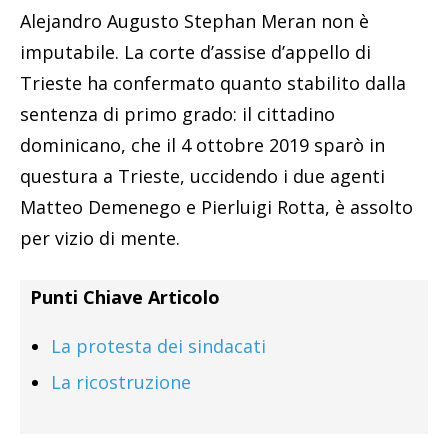
Alejandro Augusto Stephan Meran non è
imputabile. La corte d’assise d’appello di
Trieste ha confermato quanto stabilito dalla
sentenza di primo grado: il cittadino
dominicano, che il 4 ottobre 2019 sparò in
questura a Trieste, uccidendo i due agenti
Matteo Demenego e Pierluigi Rotta, è assolto
per vizio di mente.
Punti Chiave Articolo
La protesta dei sindacati
La ricostruzione