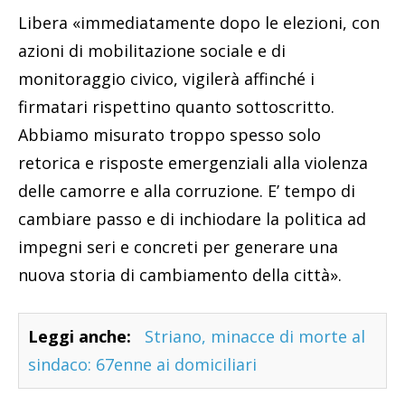
Libera «immediatamente dopo le elezioni, con
azioni di mobilitazione sociale e di
monitoraggio civico, vigilerà affinché i
firmatari rispettino quanto sottoscritto.
Abbiamo misurato troppo spesso solo
retorica e risposte emergenziali alla violenza
delle camorre e alla corruzione. E’ tempo di
cambiare passo e di inchiodare la politica ad
impegni seri e concreti per generare una
nuova storia di cambiamento della città».
Leggi anche:
Striano, minacce di morte al
sindaco: 67enne ai domiciliari