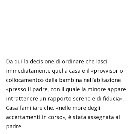
Da qui la decisione di ordinare che lasci
immediatamente quella casa e il «provvisorio
collocamento» della bambina nell’abitazione
«presso il padre, con il quale la minore appare
intrattenere un rapporto sereno e di fiducia».
Casa familiare che, «nelle more degli
accertamenti in corso», è stata assegnata al
padre.