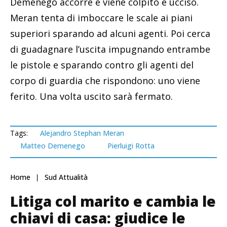
Demenego accorre e viene colpito e ucciso.
Meran tenta di imboccare le scale ai piani
superiori sparando ad alcuni agenti. Poi cerca
di guadagnare l’uscita impugnando entrambe
le pistole e sparando contro gli agenti del
corpo di guardia che rispondono: uno viene
ferito. Una volta uscito sarà fermato.
Tags:
Alejandro Stephan Meran
Matteo Demenego
Pierluigi Rotta
Home
Sud Attualità
Litiga col marito e cambia le
chiavi di casa: giudice le