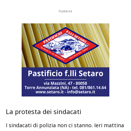
Pubblicità
La protesta dei sindacati
I sindacati di polizia non ci stanno. Ieri mattina