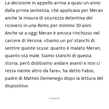
La decisione in appello arriva a quasi un anno
dalla prima sentenza, che applicava per Meran
anche la misura di sicurezza detentiva del
ricovero in una Rems per minimo 30 anni.
Anche se a oggi Meran è ancora rinchiuso nel
carcere di Verona. «Siamo un po’ stanchi di
sentire queste scuse: quanto è malato Meran,
quanto sta male. Siamo stanchi di questa
storia, però dobbiamo andare avanti e non ci
resta niente altro da fare», ha detto Fabio,
padre di Matteo Demenego dopo la lettura del
dispositivo.
Pubblicità