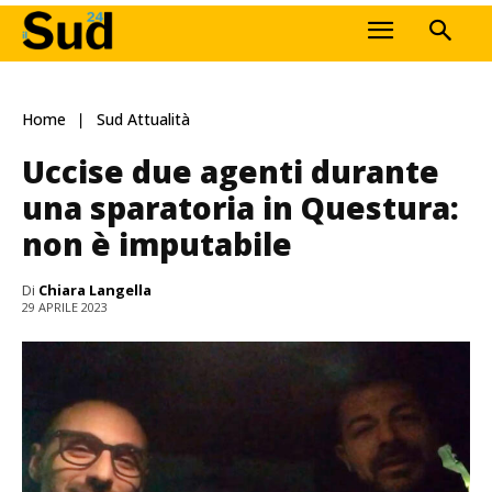
Home
Sud Attualità
Uccise due agenti durante
una sparatoria in Questura:
non è imputabile
Di
Chiara Langella
29 APRILE 2023