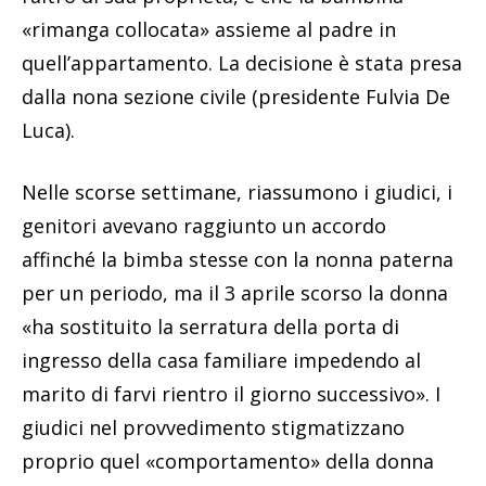
«rimanga collocata» assieme al padre in
quell’appartamento. La decisione è stata presa
dalla nona sezione civile (presidente Fulvia De
Luca).
Nelle scorse settimane, riassumono i giudici, i
genitori avevano raggiunto un accordo
affinché la bimba stesse con la nonna paterna
per un periodo, ma il 3 aprile scorso la donna
«ha sostituito la serratura della porta di
ingresso della casa familiare impedendo al
marito di farvi rientro il giorno successivo». I
giudici nel provvedimento stigmatizzano
proprio quel «comportamento» della donna