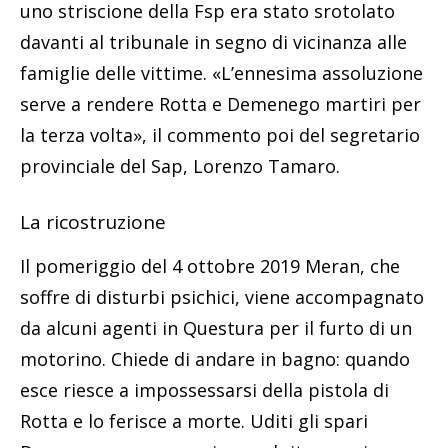
uno striscione della Fsp era stato srotolato
davanti al tribunale in segno di vicinanza alle
famiglie delle vittime. «L’ennesima assoluzione
serve a rendere Rotta e Demenego martiri per
la terza volta», il commento poi del segretario
provinciale del Sap, Lorenzo Tamaro.
La ricostruzione
Il pomeriggio del 4 ottobre 2019 Meran, che
soffre di disturbi psichici, viene accompagnato
da alcuni agenti in Questura per il furto di un
motorino. Chiede di andare in bagno: quando
esce riesce a impossessarsi della pistola di
Rotta e lo ferisce a morte. Uditi gli spari