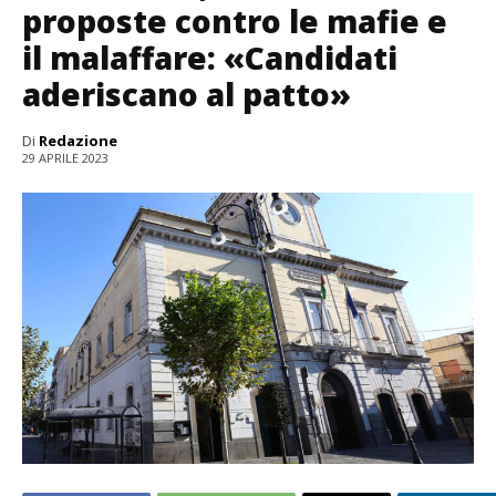
proposte contro le mafie e
il malaffare: «Candidati
aderiscano al patto»
Di
Redazione
29 APRILE 2023