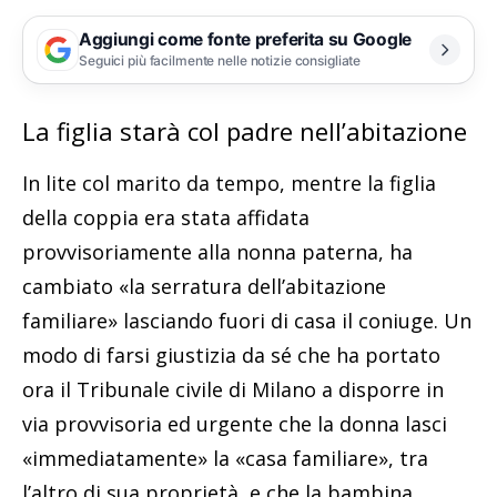
Aggiungi come fonte preferita su Google
Seguici più facilmente nelle notizie consigliate
La figlia starà col padre nell’abitazione
In lite col marito da tempo, mentre la figlia
della coppia era stata affidata
provvisoriamente alla nonna paterna, ha
cambiato «la serratura dell’abitazione
familiare» lasciando fuori di casa il coniuge. Un
modo di farsi giustizia da sé che ha portato
ora il Tribunale civile di Milano a disporre in
via provvisoria ed urgente che la donna lasci
«immediatamente» la «casa familiare», tra
l’altro di sua proprietà, e che la bambina