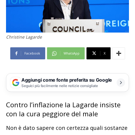
Christine Lagarde
Facebook
WhatsApp
X
Aggiungi come fonte preferita su Google
Seguici più facilmente nelle notizie consigliate
Contro l’inflazione la Lagarde insiste
con la cura peggiore del male
Non è dato sapere con certezza quali sostanze