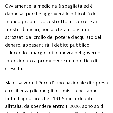
Ovviamente la medicina è sbagliata ed è
dannosa, perché aggraverà le difficoltà del
mondo produttivo costretto a ricorrere ai
prestiti bancari; non aiuterà i consumi
strozzati dal crollo del potere d’acquisto del
denaro; appesantirà il debito pubblico
riducendo i margini di manovra del governo
intenzionato a promuovere una politica di
crescita.
Ma ci salverà il Pnrr, (Piano nazionale di ripresa
e resilienza) dicono gli ottimisti, che fanno
finta di ignorare che i 191,5 miliardi dati
all’Italia, da spendere entro il 2026, sono soldi