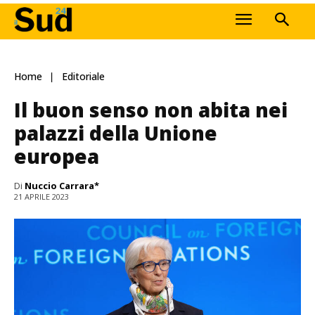
Home
Editoriale
Il buon senso non abita nei
palazzi della Unione
europea
Di
Nuccio Carrara*
21 APRILE 2023