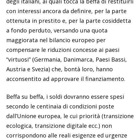
degli italiani, ai quali tocca la beffa di restituirli
con interessi ancora da definire, per la parte
ottenuta in prestito e, per la parte cosiddetta
a fondo perduto, versando una quota
maggiorata nel bilancio europeo per
compensare le riduzioni concesse ai paesi
“virtuosi” (Germania, Danimarca, Paesi Bassi,
Austria e Svezia) che, bontà loro, hanno
acconsentito ad approvare il finanziamento.
Beffa su beffa, i soldi dovranno essere spesi
secondo le centinaia di condizioni poste
dall’Unione europea, le cui priorità (transizione
ecologica, transizione digitale ecc.) non
corrispondono alle reali esigenze ed urgenze