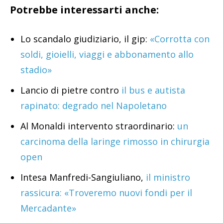
Potrebbe interessarti anche:
Lo scandalo giudiziario, il gip:
«Corrotta con
soldi, gioielli, viaggi e abbonamento allo
stadio»
Lancio di pietre contro
il bus e autista
rapinato: degrado nel Napoletano
Al Monaldi intervento straordinario:
un
carcinoma della laringe rimosso in chirurgia
open
Intesa Manfredi-Sangiuliano,
il ministro
rassicura: «Troveremo nuovi fondi per il
Mercadante»