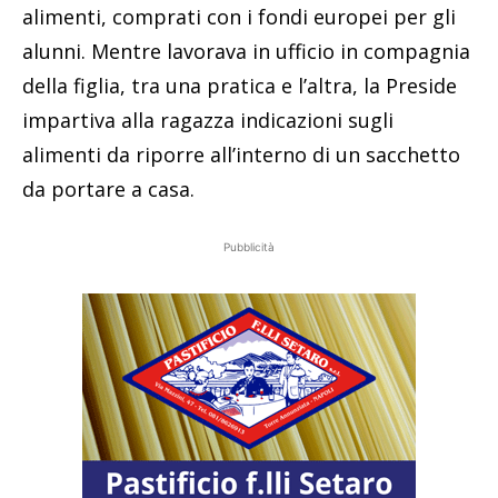
alimenti, comprati con i fondi europei per gli
alunni. Mentre lavorava in ufficio in compagnia
della figlia, tra una pratica e l’altra, la Preside
impartiva alla ragazza indicazioni sugli
alimenti da riporre all’interno di un sacchetto
da portare a casa.
Pubblicità