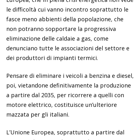
le difficoltà cui vanno incontro soprattutto le
fasce meno abbienti della popolazione, che
non potranno sopportare la progressiva
eliminazione delle caldaie a gas, come
denunciano tutte le associazioni del settore e
dei produttori di impianti termici.
Pensare di eliminare i veicoli a benzina e diesel,
poi, vietandone definitivamente la produzione
a partire dal 2035, per ricorrere a quelli con
motore elettrico, costituisce un’ulteriore
mazzata per gli italiani.
L’Unione Europea, soprattutto a partire dal