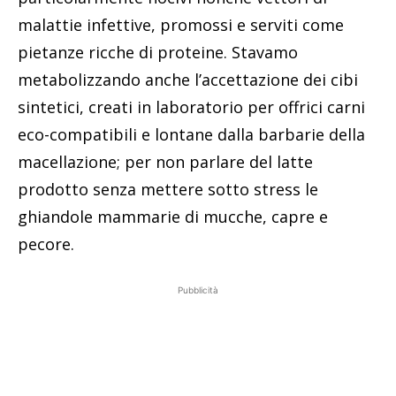
malattie infettive, promossi e serviti come
pietanze ricche di proteine. Stavamo
metabolizzando anche l’accettazione dei cibi
sintetici, creati in laboratorio per offrici carni
eco-compatibili e lontane dalla barbarie della
macellazione; per non parlare del latte
prodotto senza mettere sotto stress le
ghiandole mammarie di mucche, capre e
pecore.
Pubblicità