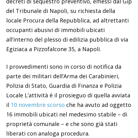
decreti di sequestro preventivo, emessi dal Gip
del Tribunale di Napoli, su richiesta della
locale Procura della Repubblica, ad altrettanti
occupanti abusivi di immobili ubicati
all’interno del plesso di edilizia pubblica di via
Egiziaca a Pizzofalcone 35, a Napoli.
I provvedimenti sono in corso di notifica da
parte dei militari dell’Arma dei Carabinieri,
Polizia di Stato, Guardia di Finanza e Polizia
Locale L’attività è il prosieguo di quella avviata
il
10 novembre scorso
che ha avuto ad oggetto
16 immobili ubicati nel medesimo stabile – di
proprietà comunale – e che sono già stati
liberati con analoga procedura.