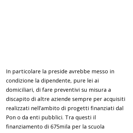
In particolare la preside avrebbe messo in
condizione la dipendente, pure lei ai
domiciliari, di fare preventivi su misura a
discapito di altre aziende sempre per acquisiti
realizzati nell’ambito di progetti finanziati dal
Pon o da enti pubblici. Tra questi il
finanziamento di 675mila per la scuola