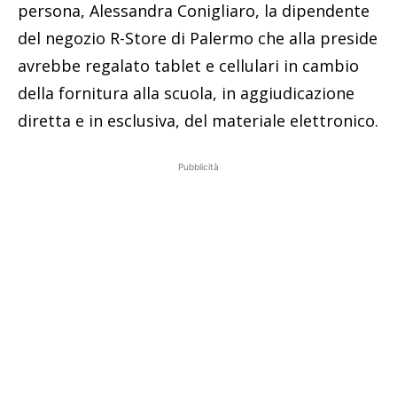
persona, Alessandra Conigliaro, la dipendente
del negozio R-Store di Palermo che alla preside
avrebbe regalato tablet e cellulari in cambio
della fornitura alla scuola, in aggiudicazione
diretta e in esclusiva, del materiale elettronico.
Pubblicità