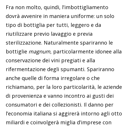
Fra non molto, quindi, l’imbottigliamento
dovrà avvenire in maniera uniforme: un solo
tipo di bottiglia per tutti, leggero e da
riutilizzare previo lavaggio e previa
sterilizzazione. Naturalmente spariranno le
bottiglie
magnum
, particolarmente idonee alla
conservazione dei vini pregiati e alla
rifermentazione degli spumanti. Spariranno
anche quelle di forma irregolare o che
richiamano, per la loro particolarità, le aziende
di provenienza e vanno incontro ai gusti dei
consumatori e dei collezionisti. Il danno per
l’economia italiana si aggirerà intorno agli otto
miliardi e coinvolgerà miglia d’imprese con