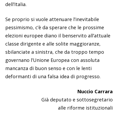
dell’Italia.
Se proprio si vuole attenuare l’inevitabile
pessimismo, c’è da sperare che le prossime
elezioni europee diano il benservito all’attuale
classe dirigente e alle solite maggioranze,
sbilanciate a sinistra, che da troppo tempo
governano l’Unione Europea con assoluta
mancanza di buon senso e con le lenti
deformanti di una falsa idea di progresso.
Nuccio Carrara
Già deputato e sottosegretario
alle riforme istituzionali