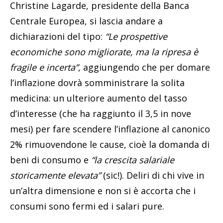
Christine Lagarde, presidente della Banca
Centrale Europea, si lascia andare a
dichiarazioni del tipo:
“Le prospettive
economiche sono migliorate, ma la ripresa è
fragile e incerta”
, aggiungendo che per domare
l’inflazione dovrà somministrare la solita
medicina: un ulteriore aumento del tasso
d’interesse (che ha raggiunto il 3,5 in nove
mesi) per fare scendere l’inflazione al canonico
2% rimuovendone le cause, cioè la domanda di
beni di consumo e
“la crescita salariale
storicamente elevata”
(sic!). Deliri di chi vive in
un’altra dimensione e non si è accorta che i
consumi sono fermi ed i salari pure.