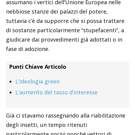
assumano i vertici dell’Unione Europea nelle
nebbiose stanze dei palazzi del potere,
tuttavia c’è da supporre che si possa trattare
di sostanze particolarmente “stupefacenti”, a
giudicare dai provvedimenti già adottati o in
fase di adozione.
Punti Chiave Articolo
L’ideologia green
L’aumento del tasso d’interesse
Già ci stavamo rassegnando alla riabilitazione
degli insetti, un tempo ritenuti
particolarmente nocivi nonché vettori di