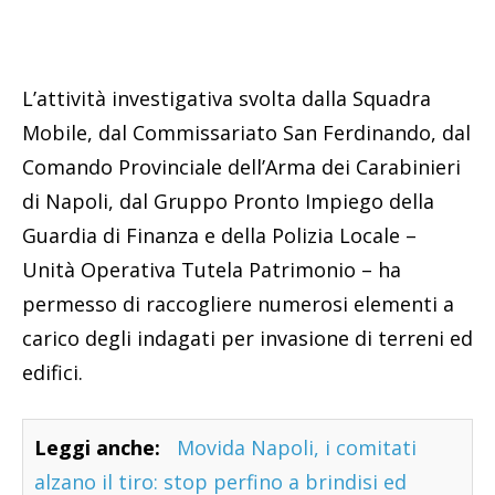
L’attività investigativa svolta dalla Squadra
Mobile, dal Commissariato San Ferdinando, dal
Comando Provinciale dell’Arma dei Carabinieri
di Napoli, dal Gruppo Pronto Impiego della
Guardia di Finanza e della Polizia Locale –
Unità Operativa Tutela Patrimonio – ha
permesso di raccogliere numerosi elementi a
carico degli indagati per invasione di terreni ed
edifici.
Leggi anche:
Movida Napoli, i comitati
alzano il tiro: stop perfino a brindisi ed