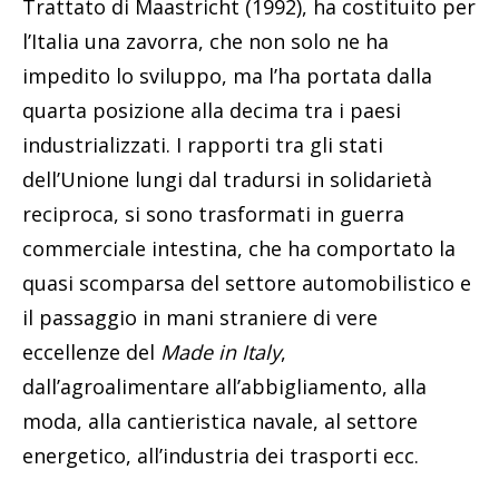
Trattato di Maastricht (1992), ha costituito per
l’Italia una zavorra, che non solo ne ha
impedito lo sviluppo, ma l’ha portata dalla
quarta posizione alla decima tra i paesi
industrializzati. I rapporti tra gli stati
dell’Unione lungi dal tradursi in solidarietà
reciproca, si sono trasformati in guerra
commerciale intestina, che ha comportato la
quasi scomparsa del settore automobilistico e
il passaggio in mani straniere di vere
eccellenze del
Made in Italy
,
dall’agroalimentare all’abbigliamento, alla
moda, alla cantieristica navale, al settore
energetico, all’industria dei trasporti ecc.