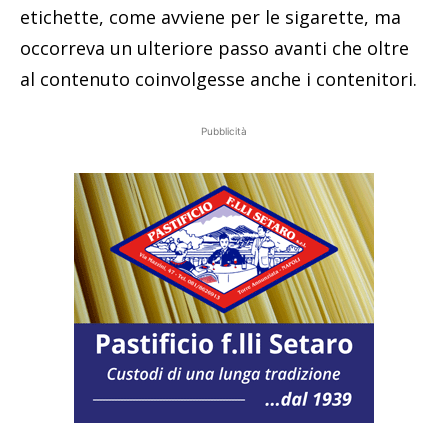
etichette, come avviene per le sigarette, ma
occorreva un ulteriore passo avanti che oltre
al contenuto coinvolgesse anche i contenitori.
Pubblicità