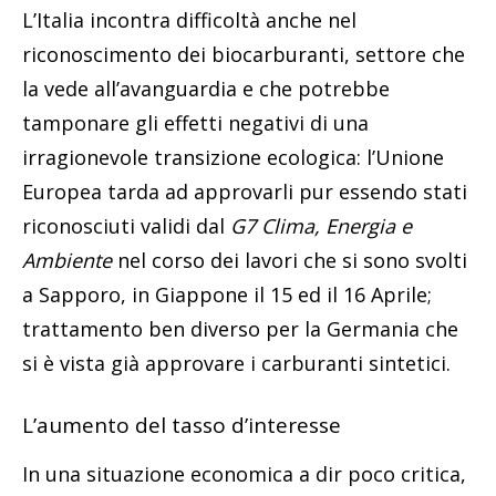
L’Italia incontra difficoltà anche nel
riconoscimento dei biocarburanti, settore che
la vede all’avanguardia e che potrebbe
tamponare gli effetti negativi di una
irragionevole transizione ecologica: l’Unione
Europea tarda ad approvarli pur essendo stati
riconosciuti validi dal
G7 Clima, Energia e
Ambiente
nel corso dei lavori che si sono svolti
a Sapporo, in Giappone il 15 ed il 16 Aprile;
trattamento ben diverso per la Germania che
si è vista già approvare i carburanti sintetici.
L’aumento del tasso d’interesse
In una situazione economica a dir poco critica,