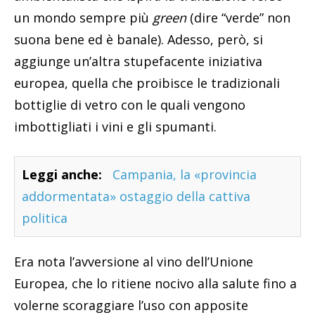
un mondo sempre più
green
(dire “verde” non
suona bene ed è banale). Adesso, però, si
aggiunge un’altra stupefacente iniziativa
europea, quella che proibisce le tradizionali
bottiglie di vetro con le quali vengono
imbottigliati i vini e gli spumanti.
Leggi anche:
Campania, la «provincia
addormentata» ostaggio della cattiva
politica
Era nota l’avversione al vino dell’Unione
Europea, che lo ritiene nocivo alla salute fino a
volerne scoraggiare l’uso con apposite