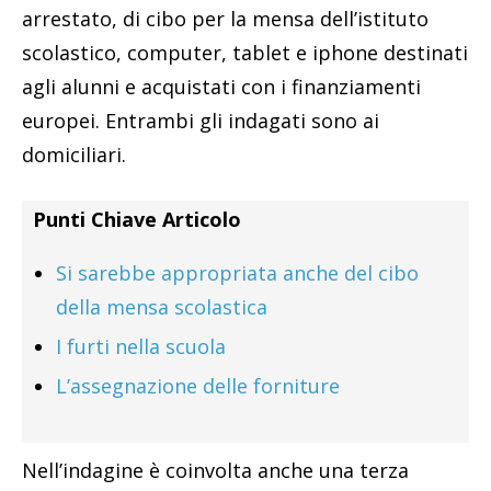
arrestato, di cibo per la mensa dell’istituto
scolastico, computer, tablet e iphone destinati
agli alunni e acquistati con i finanziamenti
europei. Entrambi gli indagati sono ai
domiciliari.
Punti Chiave Articolo
Si sarebbe appropriata anche del cibo
della mensa scolastica
I furti nella scuola
L’assegnazione delle forniture
Nell’indagine è coinvolta anche una terza