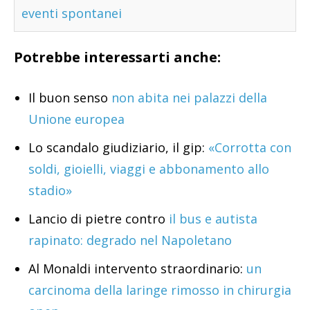
eventi spontanei
Potrebbe interessarti anche:
Il buon senso
non abita nei palazzi della
Unione europea
Lo scandalo giudiziario, il gip:
«Corrotta con
soldi, gioielli, viaggi e abbonamento allo
stadio»
Lancio di pietre contro
il bus e autista
rapinato: degrado nel Napoletano
Al Monaldi intervento straordinario:
un
carcinoma della laringe rimosso in chirurgia