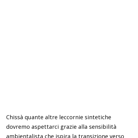
Chissà quante altre leccornie sintetiche
dovremo aspettarci grazie alla sensibilità
ambientalista che ispira la transizione verso