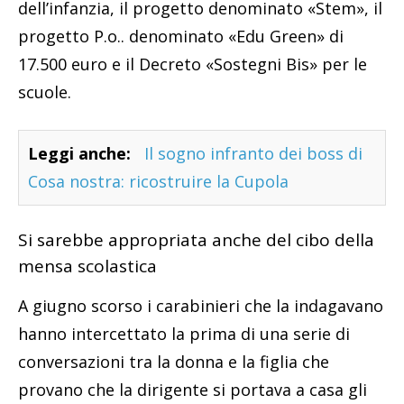
dell’infanzia, il progetto denominato «Stem», il
progetto P.o.. denominato «Edu Green» di
17.500 euro e il Decreto «Sostegni Bis» per le
scuole.
Leggi anche:
Il sogno infranto dei boss di
Cosa nostra: ricostruire la Cupola
Si sarebbe appropriata anche del cibo della
mensa scolastica
A giugno scorso i carabinieri che la indagavano
hanno intercettato la prima di una serie di
conversazioni tra la donna e la figlia che
provano che la dirigente si portava a casa gli