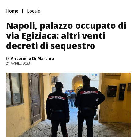
Home
Locale
Napoli, palazzo occupato di
via Egiziaca: altri venti
decreti di sequestro
Di
Antonella Di Martino
21 APRILE 2023