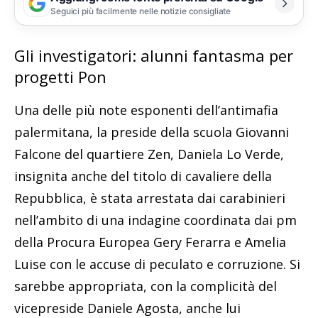
Seguici più facilmente nelle notizie consigliate
Gli investigatori: alunni fantasma per
progetti Pon
Una delle più note esponenti dell’antimafia
palermitana, la preside della scuola Giovanni
Falcone del quartiere Zen, Daniela Lo Verde,
insignita anche del titolo di cavaliere della
Repubblica, è stata arrestata dai carabinieri
nell’ambito di una indagine coordinata dai pm
della Procura Europea Gery Ferarra e Amelia
Luise con le accuse di peculato e corruzione. Si
sarebbe appropriata, con la complicità del
vicepreside Daniele Agosta, anche lui