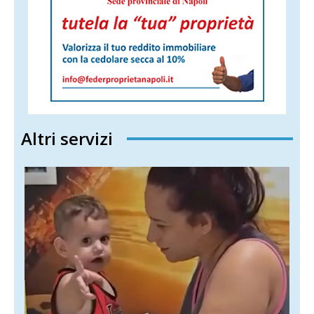
Altri servizi