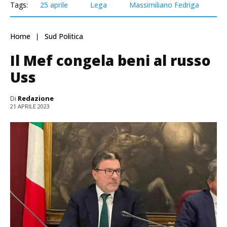
Tags:
25 aprile
Lega
Massimiliano Fedriga
Home
Sud Politica
Il Mef congela beni al russo
Uss
Di
Redazione
21 APRILE 2023