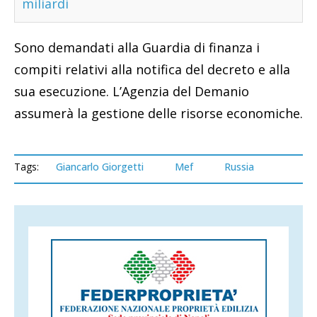
miliardi
Sono demandati alla Guardia di finanza i
compiti relativi alla notifica del decreto e alla
sua esecuzione. L’Agenzia del Demanio
assumerà la gestione delle risorse economiche.
Tags:
Giancarlo Giorgetti
Mef
Russia