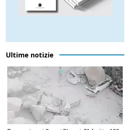
Ultime notizie