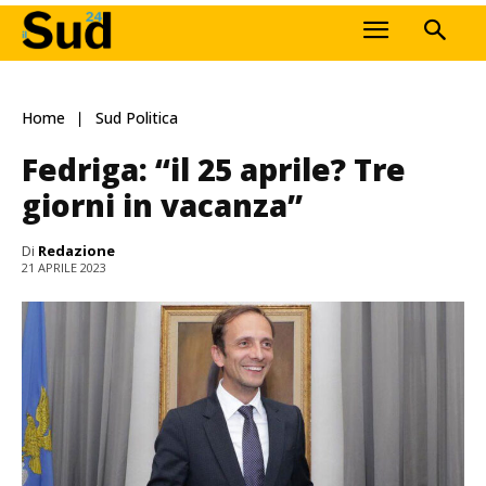
Home
Sud Politica
Fedriga: “il 25 aprile? Tre
giorni in vacanza”
Di
Redazione
21 APRILE 2023