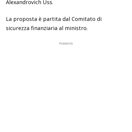
Alexandrovich Uss.
La proposta è partita dal Comitato di
sicurezza finanziaria al ministro.
Pubblicità