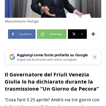
Massimiliano Fedriga
Facebook
WhatsApp
X
Aggiungi come fonte preferita su Google
Seguici più facilmente nelle notizie consigliate
Il Governatore del Friuli Venezia
Giulia lo ha dichiarato durante la
trasmissione “Un Giorno da Pecora”
“Cosa farò il 25 aprile? Andrò via tre giorni con