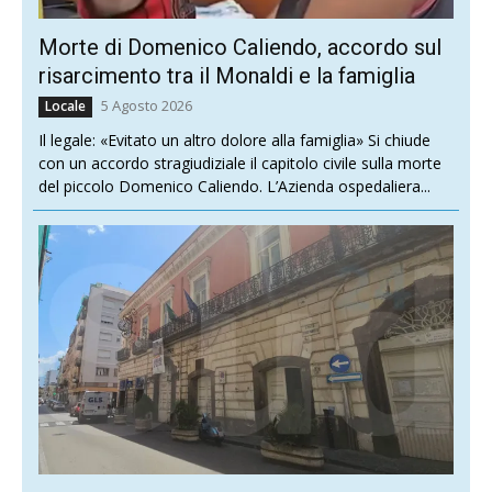
Morte di Domenico Caliendo, accordo sul
risarcimento tra il Monaldi e la famiglia
5 Agosto 2026
Locale
Il legale: «Evitato un altro dolore alla famiglia» Si chiude
con un accordo stragiudiziale il capitolo civile sulla morte
del piccolo Domenico Caliendo. L’Azienda ospedaliera...