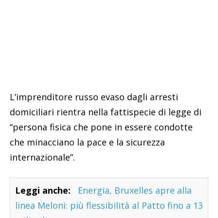
L’imprenditore russo evaso dagli arresti
domiciliari rientra nella fattispecie di legge di
“persona fisica che pone in essere condotte
che minacciano la pace e la sicurezza
internazionale”.
Leggi anche:
Energia, Bruxelles apre alla
linea Meloni: più flessibilità al Patto fino a 13