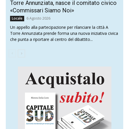
Torre Annunziata, nasce il comitato civico
«Commissari Siamo Noi»
6 Agosto 2026
Locale
Un appello alla partecipazione per rilanciare la città A
Torre Annunziata prende forma una nuova iniziativa civica
che punta a riportare al centro del dibattito...