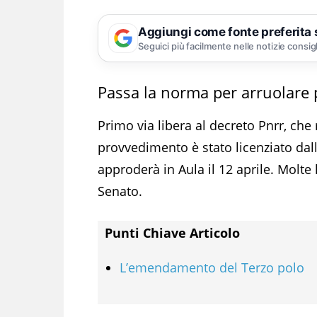
Aggiungi come fonte preferita
Seguici più facilmente nelle notizie consig
Passa la norma per arruolare p
Primo via libera al decreto Pnrr, che 
provvedimento è stato licenziato da
approderà in Aula il 12 aprile. Molte 
Senato.
Punti Chiave Articolo
L’emendamento del Terzo polo