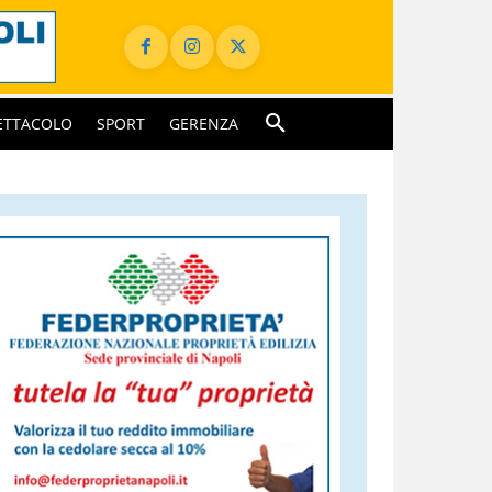
ETTACOLO
SPORT
GERENZA