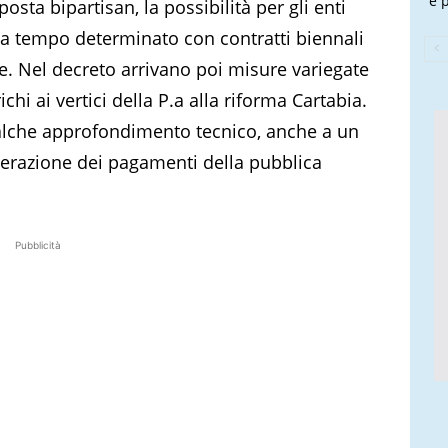
e 
posta bipartisan, la possibilità per gli enti
ti a tempo determinato con contratti biennali
Ue. Nel decreto arrivano poi misure variegate
ichi ai vertici della P.a alla riforma Cartabia.
alche approfondimento tecnico, anche a un
erazione dei pagamenti della pubblica
Pubblicità