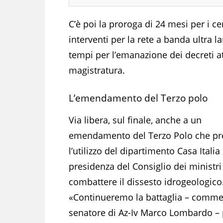
C’è poi la proroga di 24 mesi per i cer
interventi per la rete a banda ultra 
tempi per l’emanazione dei decreti at
magistratura.
L’emendamento del Terzo polo
Via libera, sul finale, anche a un
emendamento del Terzo Polo che p
l’utilizzo del dipartimento Casa Italia
presidenza del Consiglio dei ministri
combattere il dissesto idrogeologico
«Continueremo la battaglia – commen
senatore di Az-Iv Marco Lombardo –