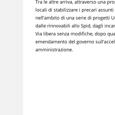
Tra le altre arriva, attraverso una pro
locali di stabilizzare i precari assun
nell’ambito di una serie di progetti 
dalle rinnovabili allo Spid, dagli incar
Via libera senza modifiche, dopo qu
emendamento del governo sull’accel
amministrazione.