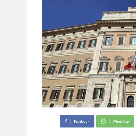
Facebook
WhatsApp