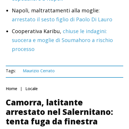
Napoli, maltrattamenti alla moglie:
arrestato il sesto figlio di Paolo Di Lauro
Cooperativa Karibu,
chiuse le indagini:
suocera e moglie di Soumahoro a rischio
processo
Tags:
Maurizio Cerrato
Home
Locale
Camorra, latitante
arrestato nel Salernitano:
tenta fuga da finestra