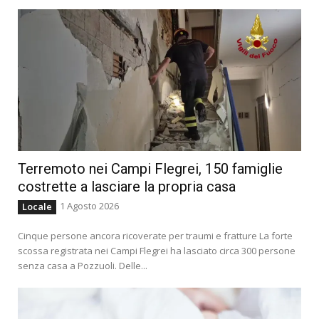
Terremoto nei Campi Flegrei, 150 famiglie
costrette a lasciare la propria casa
1 Agosto 2026
Locale
Cinque persone ancora ricoverate per traumi e fratture La forte
scossa registrata nei Campi Flegrei ha lasciato circa 300 persone
senza casa a Pozzuoli. Delle...