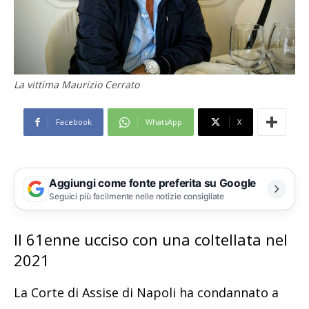
La vittima Maurizio Cerrato
Facebook
WhatsApp
X
Aggiungi come fonte preferita su Google
Seguici più facilmente nelle notizie consigliate
Il 61enne ucciso con una coltellata nel
2021
La Corte di Assise di Napoli ha condannato a