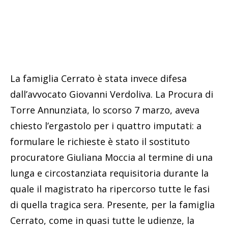
La famiglia Cerrato è stata invece difesa
dall’avvocato Giovanni Verdoliva. La Procura di
Torre Annunziata, lo scorso 7 marzo, aveva
chiesto l’ergastolo per i quattro imputati: a
formulare le richieste è stato il sostituto
procuratore Giuliana Moccia al termine di una
lunga e circostanziata requisitoria durante la
quale il magistrato ha ripercorso tutte le fasi
di quella tragica sera. Presente, per la famiglia
Cerrato, come in quasi tutte le udienze, la