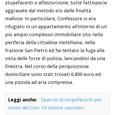
stupefacenti e all’estorsione; tutte fattispecie
aggravate dal metodo e/o dalle finalità
mafiose. In particolare, Confessore si era
rifugiato in un appartamento all’interno di un
più ampio complesso immobiliare sito nella
periferia della cittadina metelliana, nella
frazione San Pietro ed ha tentato la fuga alla
vista delle forze di polizia, lanciandosi da una
finestra. Nel corso della perquisizione
domiciliare sono stati trovati 6.800 euro ed
una pistola ad aria compressa.
Leggi anche:
Spaccio di stupefacenti per
conto del clan: 14 misure cautelari