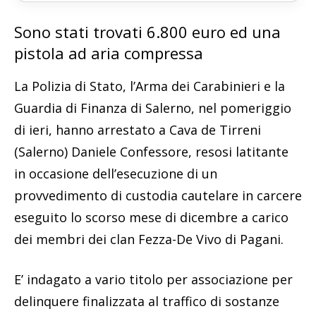
Sono stati trovati 6.800 euro ed una
pistola ad aria compressa
La Polizia di Stato, l’Arma dei Carabinieri e la
Guardia di Finanza di Salerno, nel pomeriggio
di ieri, hanno arrestato a Cava de Tirreni
(Salerno) Daniele Confessore, resosi latitante
in occasione dell’esecuzione di un
provvedimento di custodia cautelare in carcere
eseguito lo scorso mese di dicembre a carico
dei membri dei clan Fezza-De Vivo di Pagani.
E’ indagato a vario titolo per associazione per
delinquere finalizzata al traffico di sostanze