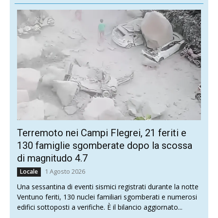
Terremoto nei Campi Flegrei, 21 feriti e
130 famiglie sgomberate dopo la scossa
di magnitudo 4.7
1 Agosto 2026
Locale
Una sessantina di eventi sismici registrati durante la notte
Ventuno feriti, 130 nuclei familiari sgomberati e numerosi
edifici sottoposti a verifiche. È il bilancio aggiornato...