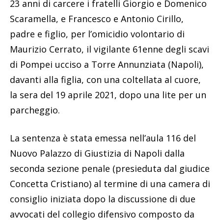
23 anni di carcere i fratelli Giorgio e Domenico
Scaramella, e Francesco e Antonio Cirillo,
padre e figlio, per l’omicidio volontario di
Maurizio Cerrato, il vigilante 61enne degli scavi
di Pompei ucciso a Torre Annunziata (Napoli),
davanti alla figlia, con una coltellata al cuore,
la sera del 19 aprile 2021, dopo una lite per un
parcheggio.
La sentenza è stata emessa nell’aula 116 del
Nuovo Palazzo di Giustizia di Napoli dalla
seconda sezione penale (presieduta dal giudice
Concetta Cristiano) al termine di una camera di
consiglio iniziata dopo la discussione di due
avvocati del collegio difensivo composto da