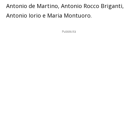
Antonio de Martino, Antonio Rocco Briganti,
Antonio Iorio e Maria Montuoro.
Pubblicità