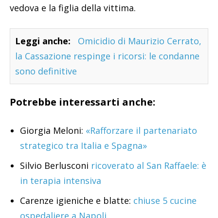
vedova e la figlia della vittima.
Leggi anche:
Omicidio di Maurizio Cerrato,
la Cassazione respinge i ricorsi: le condanne
sono definitive
Potrebbe interessarti anche:
Giorgia Meloni:
«Rafforzare il partenariato
strategico tra Italia e Spagna»
Silvio Berlusconi
ricoverato al San Raffaele: è
in terapia intensiva
Carenze igieniche e blatte:
chiuse 5 cucine
ospedaliere a Napoli