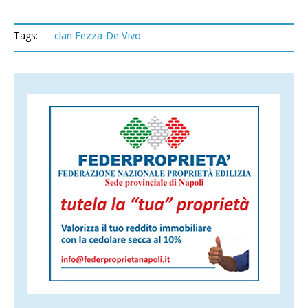
Tags:
clan Fezza-De Vivo