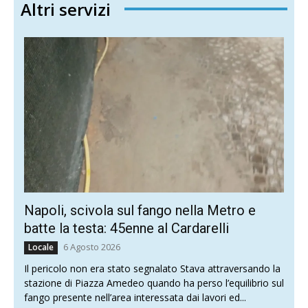
Altri servizi
Napoli, scivola sul fango nella Metro e
batte la testa: 45enne al Cardarelli
6 Agosto 2026
Locale
Il pericolo non era stato segnalato Stava attraversando la
stazione di Piazza Amedeo quando ha perso l’equilibrio sul
fango presente nell’area interessata dai lavori ed...