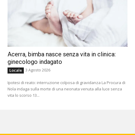
Acerra, bimba nasce senza vita in clinica:
ginecologo indagato
3 Agosto 2026
Locale
Ipotesi di reato: interruzione colposa di gravidanza La Procura di
Nola indaga sulla morte di una neonata venuta alla luce senza
vita lo scorso 13...