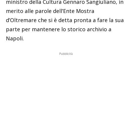
ministro della Cultura Gennaro Sangiuliano, in
merito alle parole dell’Ente Mostra
d’Oltremare che si è detta pronta a fare la sua
parte per mantenere lo storico archivio a
Napoli.
Pubblicità