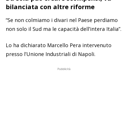
bilanciata con altre riforme
“Se non colmiamo i divari nel Paese perdiamo
non solo il Sud ma le capacità dell’intera Italia”.
Lo ha dichiarato Marcello Pera intervenuto
presso l’Unione Industriali di Napoli.
Pubblicità