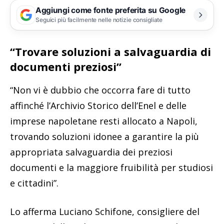
Aggiungi come fonte preferita su Google
Seguici più facilmente nelle notizie consigliate
“Trovare soluzioni a salvaguardia di
documenti preziosi”
“Non vi è dubbio che occorra fare di tutto
affinché l’Archivio Storico dell’Enel e delle
imprese napoletane resti allocato a Napoli,
trovando soluzioni idonee a garantire la più
appropriata salvaguardia dei preziosi
documenti e la maggiore fruibilità per studiosi
e cittadini”.
Lo afferma Luciano Schifone, consigliere del