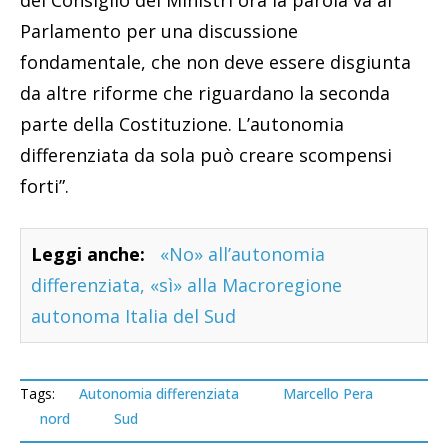
Parlamento per una discussione
fondamentale, che non deve essere disgiunta
da altre riforme che riguardano la seconda
parte della Costituzione. L’autonomia
differenziata da sola può creare scompensi
forti”.
Leggi anche:
«No» all’autonomia
differenziata, «sì» alla Macroregione
autonoma Italia del Sud
Tags:
Autonomia differenziata
Marcello Pera
nord
Sud