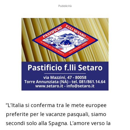
Pubblicità
“L’Italia si conferma tra le mete europee
preferite per le vacanze pasquali, siamo
secondi solo alla Spagna. L’amore verso la