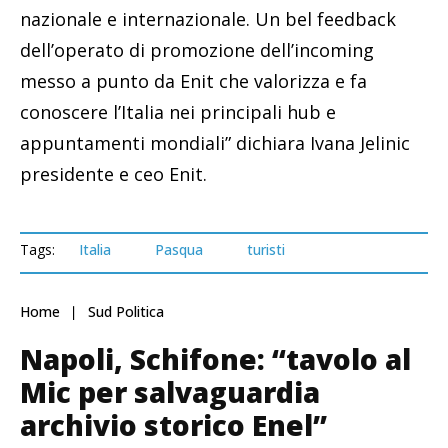
nazionale e internazionale. Un bel feedback
dell’operato di promozione dell’incoming
messo a punto da Enit che valorizza e fa
conoscere l’Italia nei principali hub e
appuntamenti mondiali” dichiara Ivana Jelinic
presidente e ceo Enit.
Tags:
Italia
Pasqua
turisti
Home
Sud Politica
Napoli, Schifone: “tavolo al
Mic per salvaguardia
archivio storico Enel”