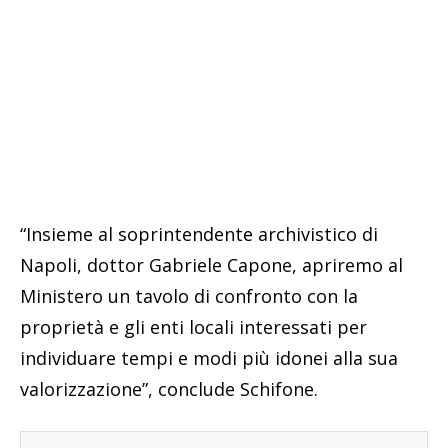
“Insieme al soprintendente archivistico di
Napoli, dottor Gabriele Capone, apriremo al
Ministero un tavolo di confronto con la
proprietà e gli enti locali interessati per
individuare tempi e modi più idonei alla sua
valorizzazione”, conclude Schifone.