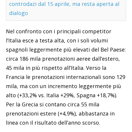
controdazi dal 15 aprile, ma resta aperta al
dialogo
Nel confronto con i principali competitor
l’Italia esce a testa alta, con i soli volumi
spagnoli leggermente più elevati del Bel Paese:
circa 186 mila prenotazioni aeree dall’estero,
45 mila in più rispetto all’Italia. Verso la
Francia le prenotazioni internazionali sono 129
mila, ma con un incremento leggermente più
alto (+33,2% vs. Italia +29%, Spagna +18,7%).
Per la Grecia si contano circa 55 mila
prenotazioni estere (+4,9%), abbastanza in
linea con il risultato dell’anno scorso.