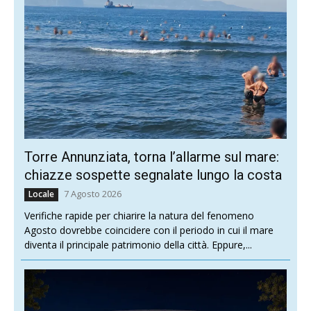
Torre Annunziata, torna l’allarme sul mare:
chiazze sospette segnalate lungo la costa
7 Agosto 2026
Locale
Verifiche rapide per chiarire la natura del fenomeno
Agosto dovrebbe coincidere con il periodo in cui il mare
diventa il principale patrimonio della città. Eppure,...