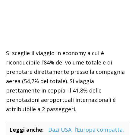
Si sceglie il viaggio in economy a cui è
riconducibile l’84% del volume totale e di
prenotare direttamente presso la compagnia
aerea (54,7% del totale). Si viaggia
prettamente in coppia: il 41,8% delle
prenotazioni aeroportuali internazionali è
attribuibile a 2 passeggeri.
Leggi anche:
Dazi USA, l’Europa compatta: