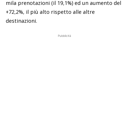
mila prenotazioni (il 19,1%) ed un aumento del
+72,2%, il più alto rispetto alle altre
destinazioni.
Pubblicità