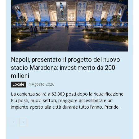
Napoli, presentato il progetto del nuovo
stadio Maradona: investimento da 200
milioni
4 Agosto 2026
Locale
La capienza salirà a 63.300 posti dopo la riqualificazione
Più posti, nuovi settori, maggiore accessibilità e un
impianto aperto alla città durante tutto l’anno. Prende...