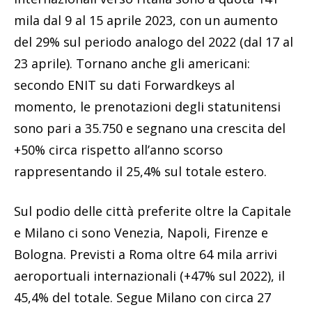
mila dal 9 al 15 aprile 2023, con un aumento
del 29% sul periodo analogo del 2022 (dal 17 al
23 aprile). Tornano anche gli americani:
secondo ENIT su dati Forwardkeys al
momento, le prenotazioni degli statunitensi
sono pari a 35.750 e segnano una crescita del
+50% circa rispetto all’anno scorso
rappresentando il 25,4% sul totale estero.
Sul podio delle città preferite oltre la Capitale
e Milano ci sono Venezia, Napoli, Firenze e
Bologna. Previsti a Roma oltre 64 mila arrivi
aeroportuali internazionali (+47% sul 2022), il
45,4% del totale. Segue Milano con circa 27