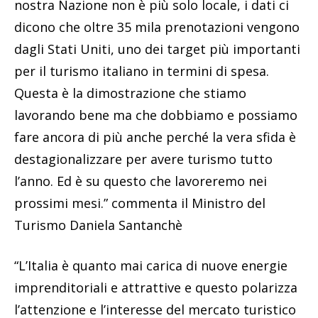
nostra Nazione non è più solo locale, i dati ci
dicono che oltre 35 mila prenotazioni vengono
dagli Stati Uniti, uno dei target più importanti
per il turismo italiano in termini di spesa.
Questa è la dimostrazione che stiamo
lavorando bene ma che dobbiamo e possiamo
fare ancora di più anche perché la vera sfida è
destagionalizzare per avere turismo tutto
l’anno. Ed è su questo che lavoreremo nei
prossimi mesi.” commenta il Ministro del
Turismo Daniela Santanchè
“L’Italia è quanto mai carica di nuove energie
imprenditoriali e attrattive e questo polarizza
l’attenzione e l’interesse del mercato turistico