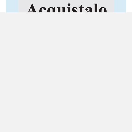
Ultime notizie