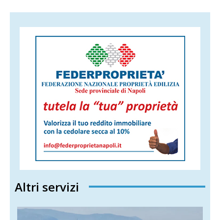
Altri servizi