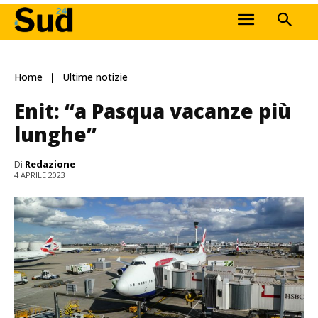
Home
Ultime notizie
Enit: “a Pasqua vacanze più
lunghe”
Di
Redazione
4 APRILE 2023