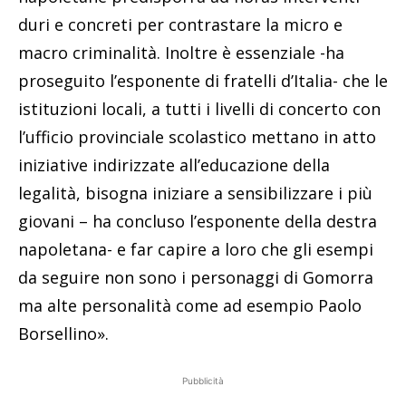
duri e concreti per contrastare la micro e
macro criminalità. Inoltre è essenziale -ha
proseguito l’esponente di fratelli d’Italia- che le
istituzioni locali, a tutti i livelli di concerto con
l’ufficio provinciale scolastico mettano in atto
iniziative indirizzate all’educazione della
legalità, bisogna iniziare a sensibilizzare i più
giovani – ha concluso l’esponente della destra
napoletana- e far capire a loro che gli esempi
da seguire non sono i personaggi di Gomorra
ma alte personalità come ad esempio Paolo
Borsellino».
Pubblicità