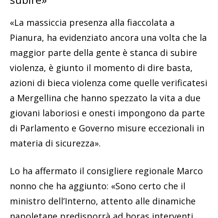
«La massiccia presenza alla fiaccolata a
Pianura, ha evidenziato ancora una volta che la
maggior parte della gente è stanca di subire
violenza, è giunto il momento di dire basta,
azioni di bieca violenza come quelle verificatesi
a Mergellina che hanno spezzato la vita a due
giovani laboriosi e onesti impongono da parte
di Parlamento e Governo misure eccezionali in
materia di sicurezza».
Lo ha affermato il consigliere regionale Marco
nonno che ha aggiunto: «Sono certo che il
ministro dell’Interno, attento alle dinamiche
napoletane predisporrà ad horas interventi