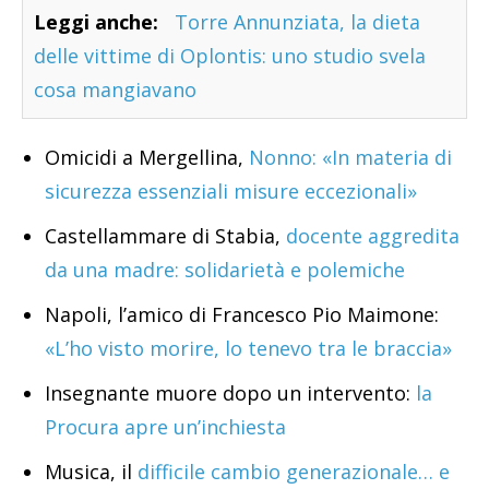
Leggi anche:
Torre Annunziata, la dieta
delle vittime di Oplontis: uno studio svela
cosa mangiavano
Omicidi a Mergellina,
Nonno: «In materia di
sicurezza essenziali misure eccezionali»
Castellammare di Stabia,
docente aggredita
da una madre: solidarietà e polemiche
Napoli, l’amico di Francesco Pio Maimone:
«L’ho visto morire, lo tenevo tra le braccia»
Insegnante muore dopo un intervento:
la
Procura apre un’inchiesta
Musica, il
difficile cambio generazionale… e