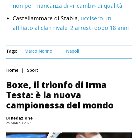
non per mancanza di «ricambi» di qualità
Castellammare di Stabia,
uccisero un
affiliato al clan rivale: 2 arresti dopo 18 anni
Tags:
Marco Nonno
Napoli
Home
Sport
Boxe, il trionfo di Irma
Testa: è la nuova
campionessa del mondo
Di
Redazione
25 MARZO 2023