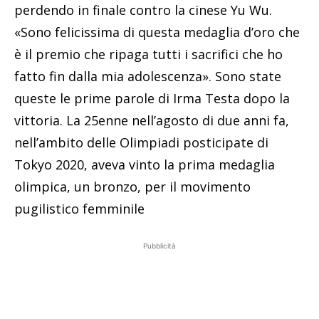
perdendo in finale contro la cinese Yu Wu.
«Sono felicissima di questa medaglia d’oro che
è il premio che ripaga tutti i sacrifici che ho
fatto fin dalla mia adolescenza». Sono state
queste le prime parole di Irma Testa dopo la
vittoria. La 25enne nell’agosto di due anni fa,
nell’ambito delle Olimpiadi posticipate di
Tokyo 2020, aveva vinto la prima medaglia
olimpica, un bronzo, per il movimento
pugilistico femminile
Pubblicità