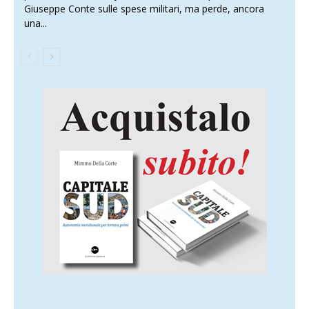
Giuseppe Conte sulle spese militari, ma perde, ancora
una...