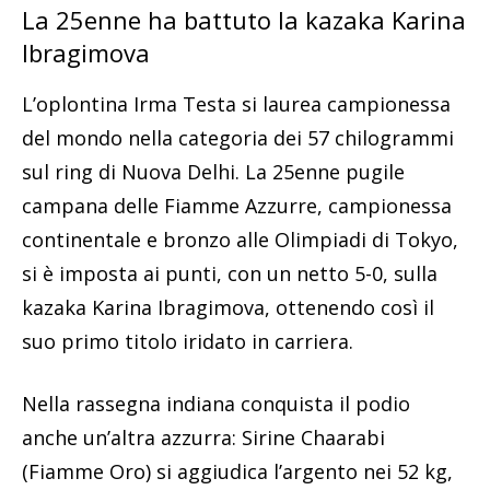
La 25enne ha battuto la kazaka Karina
Ibragimova
L’oplontina Irma Testa si laurea campionessa
del mondo nella categoria dei 57 chilogrammi
sul ring di Nuova Delhi. La 25enne pugile
campana delle Fiamme Azzurre, campionessa
continentale e bronzo alle Olimpiadi di Tokyo,
si è imposta ai punti, con un netto 5-0, sulla
kazaka Karina Ibragimova, ottenendo così il
suo primo titolo iridato in carriera.
Nella rassegna indiana conquista il podio
anche un’altra azzurra: Sirine Chaarabi
(Fiamme Oro) si aggiudica l’argento nei 52 kg,