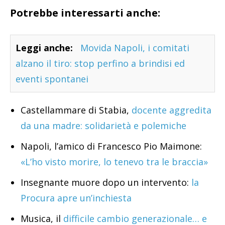
Potrebbe interessarti anche:
Leggi anche:
Movida Napoli, i comitati
alzano il tiro: stop perfino a brindisi ed
eventi spontanei
Castellammare di Stabia,
docente aggredita
da una madre: solidarietà e polemiche
Napoli, l’amico di Francesco Pio Maimone:
«L’ho visto morire, lo tenevo tra le braccia»
Insegnante muore dopo un intervento:
la
Procura apre un’inchiesta
Musica, il
difficile cambio generazionale… e