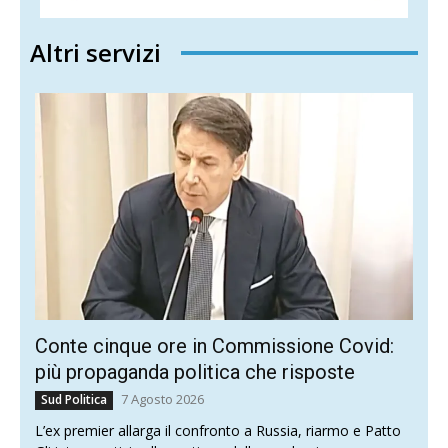
Altri servizi
Conte cinque ore in Commissione Covid:
più propaganda politica che risposte
7 Agosto 2026
Sud Politica
L’ex premier allarga il confronto a Russia, riarmo e Patto