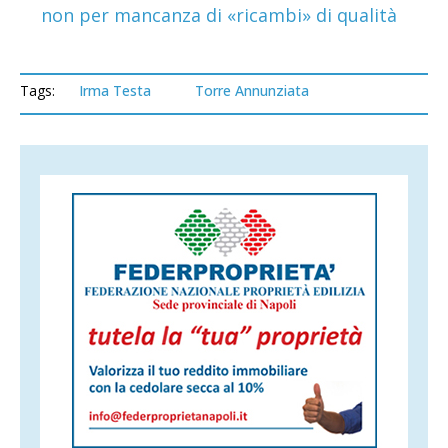
non per mancanza di «ricambi» di qualità
Tags:
Irma Testa
Torre Annunziata