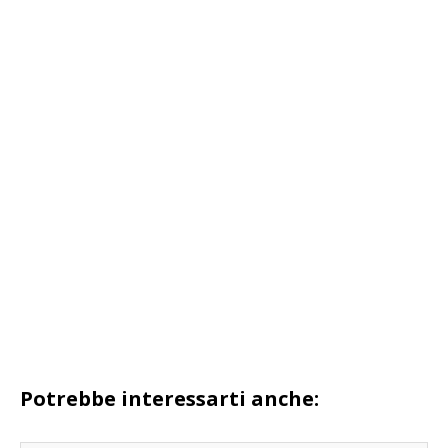
Potrebbe interessarti anche: