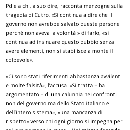
Pd e a chi, a suo dire, racconta menzogne sulla
tragedia di Cutro. «Si continua a dire che il
governo non avrebbe salvato queste persone
perché non aveva la volontà » di farlo, «si
continua ad insinuare questo dubbio senza
avere elementi, non si stabilisce a monte il
colpevole».
«Ci sono stati riferimenti abbastanza avvilenti
e molte falsità», l’accusa. «Si tratta – ha
argomentato – di una calunnia nei confronti
non del governo ma dello Stato italiano e
dell’intero sistema», «una mancanza di
rispetto» verso chi ogni giorno si impegna per