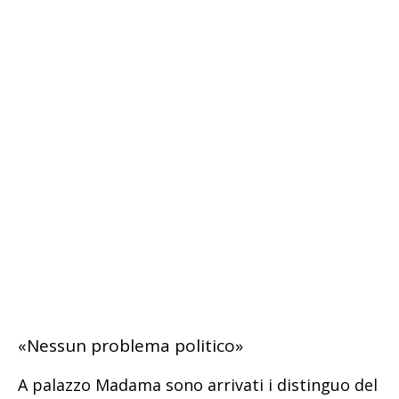
«Nessun problema politico»
A palazzo Madama sono arrivati i distinguo del