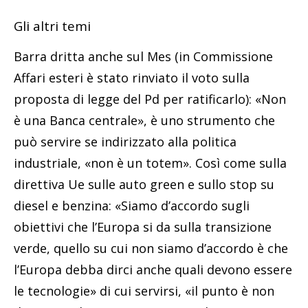
Gli altri temi
Barra dritta anche sul Mes (in Commissione
Affari esteri è stato rinviato il voto sulla
proposta di legge del Pd per ratificarlo): «Non
è una Banca centrale», è uno strumento che
può servire se indirizzato alla politica
industriale, «non è un totem». Così come sulla
direttiva Ue sulle auto green e sullo stop su
diesel e benzina: «Siamo d’accordo sugli
obiettivi che l’Europa si da sulla transizione
verde, quello su cui non siamo d’accordo è che
l’Europa debba dirci anche quali devono essere
le tecnologie» di cui servirsi, «il punto è non