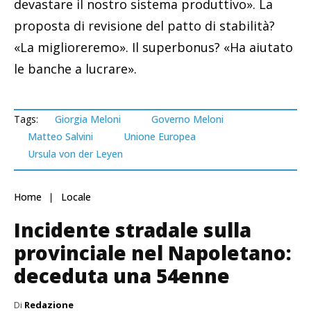
devastare il nostro sistema produttivo». La
proposta di revisione del patto di stabilità?
«La miglioreremo». Il superbonus? «Ha aiutato
le banche a lucrare».
Tags:
Giorgia Meloni
Governo Meloni
Matteo Salvini
Unione Europea
Ursula von der Leyen
Home
Locale
Incidente stradale sulla
provinciale nel Napoletano:
deceduta una 54enne
Di
Redazione