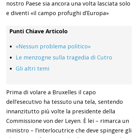
nostro Paese sia ancora una volta lasciata solo
e diventi «il campo profughi d’Europa»
Punti Chiave Articolo
«Nessun problema politico»
Le menzogne sulla tragedia di Cutro
Gli altri temi
Prima di volare a Bruxelles il capo
dell’esecutivo ha tessuto una tela, sentendo
innanzitutto più volte la presidente della
Commissione von der Leyen. È lei – rimarca un
ministro – l’interlocutrice che deve spingere gli