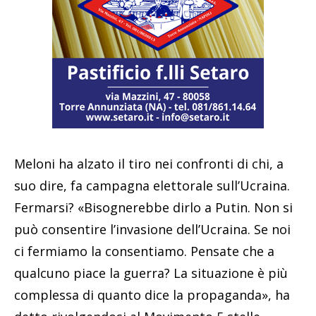
Meloni ha alzato il tiro nei confronti di chi, a
suo dire, fa campagna elettorale sull’Ucraina.
Fermarsi? «Bisognerebbe dirlo a Putin. Non si
può consentire l’invasione dell’Ucraina. Se noi
ci fermiamo la consentiamo. Pensate che a
qualcuno piace la guerra? La situazione è più
complessa di quanto dice la propaganda», ha