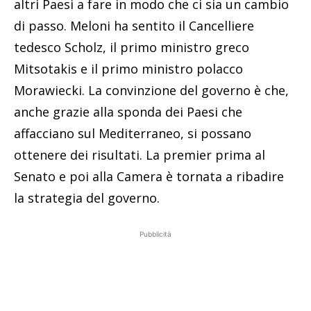
altri Paesi a fare in modo che ci sia un cambio
di passo. Meloni ha sentito il Cancelliere
tedesco Scholz, il primo ministro greco
Mitsotakis e il primo ministro polacco
Morawiecki. La convinzione del governo è che,
anche grazie alla sponda dei Paesi che
affacciano sul Mediterraneo, si possano
ottenere dei risultati. La premier prima al
Senato e poi alla Camera è tornata a ribadire
la strategia del governo.
Pubblicità