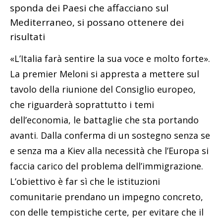
sponda dei Paesi che affacciano sul
Mediterraneo, si possano ottenere dei
risultati
«L’Italia farà sentire la sua voce e molto forte».
La premier Meloni si appresta a mettere sul
tavolo della riunione del Consiglio europeo,
che riguarderà soprattutto i temi
dell’economia, le battaglie che sta portando
avanti. Dalla conferma di un sostegno senza se
e senza ma a Kiev alla necessità che l’Europa si
faccia carico del problema dell’immigrazione.
L’obiettivo è far sì che le istituzioni
comunitarie prendano un impegno concreto,
con delle tempistiche certe, per evitare che il