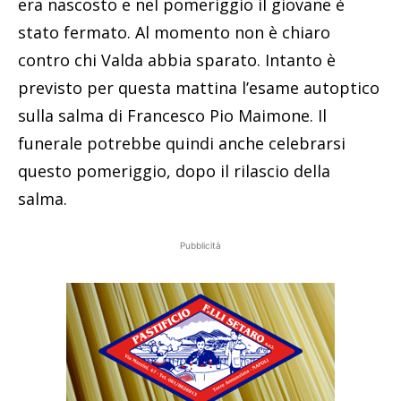
era nascosto e nel pomeriggio il giovane è
stato fermato. Al momento non è chiaro
contro chi Valda abbia sparato. Intanto è
previsto per questa mattina l’esame autoptico
sulla salma di Francesco Pio Maimone. Il
funerale potrebbe quindi anche celebrarsi
questo pomeriggio, dopo il rilascio della
salma.
Pubblicità