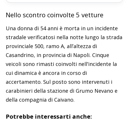
Nello scontro coinvolte 5 vetture
Una donna di 54 anni è morta in un incidente
stradale verificatosi nella notte lungo la strada
provinciale 500, ramo A, all’altezza di
Casandrino, in provincia di Napoli. Cinque
veicoli sono rimasti coinvolti nell’incidente la
cui dinamica è ancora in corso di
accertamento. Sul posto sono intervenuti i
carabinieri della stazione di Grumo Nevano e
della compagnia di Caivano.
Potrebbe interessarti anche: