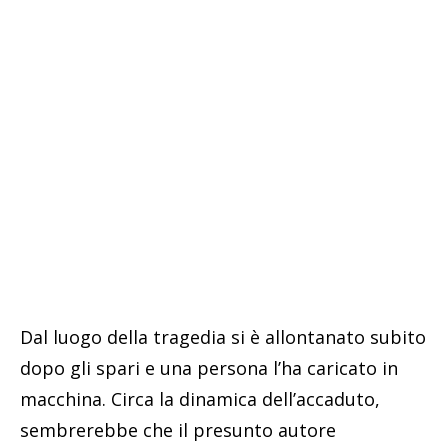
Dal luogo della tragedia si è allontanato subito
dopo gli spari e una persona l’ha caricato in
macchina. Circa la dinamica dell’accaduto,
sembrerebbe che il presunto autore