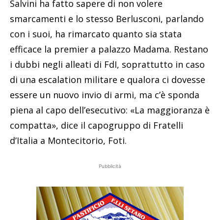
Salvini ha fatto sapere di non volere
smarcamenti e lo stesso Berlusconi, parlando
con i suoi, ha rimarcato quanto sia stata
efficace la premier a palazzo Madama. Restano
i dubbi negli alleati di FdI, soprattutto in caso
di una escalation militare e qualora ci dovesse
essere un nuovo invio di armi, ma c’è sponda
piena al capo dell’esecutivo: «La maggioranza è
compatta», dice il capogruppo di Fratelli
d’Italia a Montecitorio, Foti.
Pubblicità