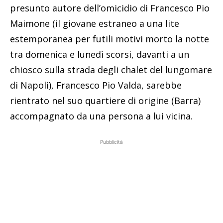
presunto autore dell’omicidio di Francesco Pio
Maimone (il giovane estraneo a una lite
estemporanea per futili motivi morto la notte
tra domenica e lunedì scorsi, davanti a un
chiosco sulla strada degli chalet del lungomare
di Napoli), Francesco Pio Valda, sarebbe
rientrato nel suo quartiere di origine (Barra)
accompagnato da una persona a lui vicina.
Pubblicità