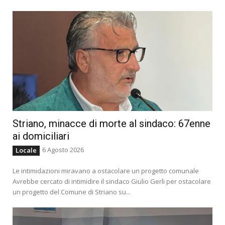
Striano, minacce di morte al sindaco: 67enne
ai domiciliari
6 Agosto 2026
Locale
Le intimidazioni miravano a ostacolare un progetto comunale
Avrebbe cercato di intimidire il sindaco Giulio Gerli per ostacolare
un progetto del Comune di Striano su...