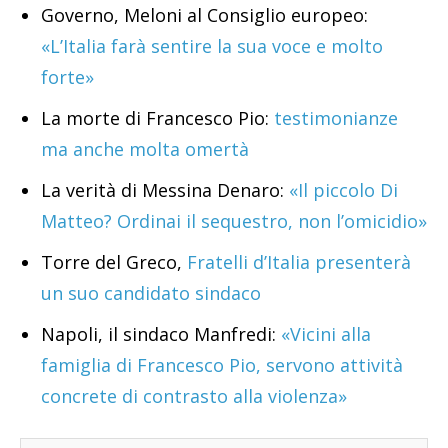
Governo, Meloni al Consiglio europeo:
«L’Italia farà sentire la sua voce e molto
forte»
La morte di Francesco Pio:
testimonianze
ma anche molta omertà
La verità di Messina Denaro:
«Il piccolo Di
Matteo? Ordinai il sequestro, non l’omicidio»
Torre del Greco,
Fratelli d’Italia presenterà
un suo candidato sindaco
Napoli, il sindaco Manfredi:
«Vicini alla
famiglia di Francesco Pio, servono attività
concrete di contrasto alla violenza»