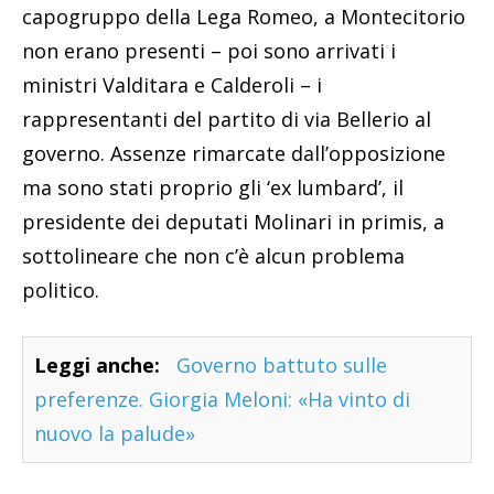
capogruppo della Lega Romeo, a Montecitorio
non erano presenti – poi sono arrivati i
ministri Valditara e Calderoli – i
rappresentanti del partito di via Bellerio al
governo. Assenze rimarcate dall’opposizione
ma sono stati proprio gli ‘ex lumbard’, il
presidente dei deputati Molinari in primis, a
sottolineare che non c’è alcun problema
politico.
Leggi anche:
Governo battuto sulle
preferenze. Giorgia Meloni: «Ha vinto di
nuovo la palude»