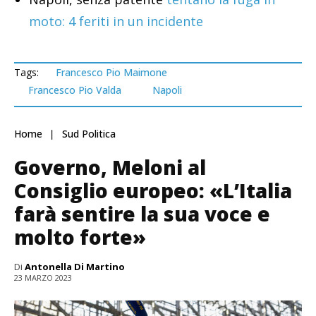
moto: 4 feriti in un incidente
Tags:
Francesco Pio Maimone
Francesco Pio Valda
Napoli
Home
Sud Politica
Governo, Meloni al
Consiglio europeo: «L’Italia
farà sentire la sua voce e
molto forte»
Di
Antonella Di Martino
23 MARZO 2023