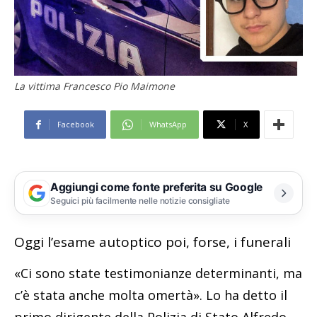
La vittima Francesco Pio Maimone
Facebook
WhatsApp
X
Aggiungi come fonte preferita su Google
Seguici più facilmente nelle notizie consigliate
Oggi l’esame autoptico poi, forse, i funerali
«Ci sono state testimonianze determinanti, ma
c’è stata anche molta omertà». Lo ha detto il