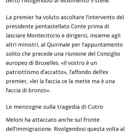
detto rivolgendosi al Movimento 5 stelle.
La premier ha voluto ascoltare l’intervento del
presidente pentastellato Conte prima di
lasciare Montecitorio e dirigersi, insieme agli
altri ministri, al Quirinale per l’appuntamento
solito che precede una riunione del Consiglio
europeo di Bruxelles. «Il vostro è un
patriottismo d’accatto», l’affondo dell’ex
premier, «lei la faccia ce la mette ma è una
faccia di bronzo».
Le menzogne sulla tragedia di Cutro
Meloni ha attaccato anche sul fronte
dell’immigrazione. Rivolgendosi questa volta al