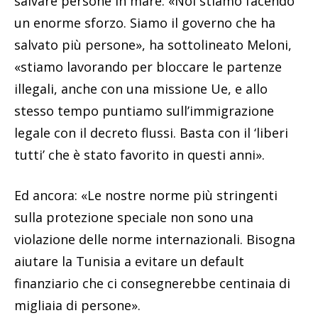
salvare persone in mare. «Noi stiamo facendo
un enorme sforzo. Siamo il governo che ha
salvato più persone», ha sottolineato Meloni,
«stiamo lavorando per bloccare le partenze
illegali, anche con una missione Ue, e allo
stesso tempo puntiamo sull’immigrazione
legale con il decreto flussi. Basta con il ‘liberi
tutti’ che è stato favorito in questi anni».
Ed ancora: «Le nostre norme più stringenti
sulla protezione speciale non sono una
violazione delle norme internazionali. Bisogna
aiutare la Tunisia a evitare un default
finanziario che ci consegnerebbe centinaia di
migliaia di persone».