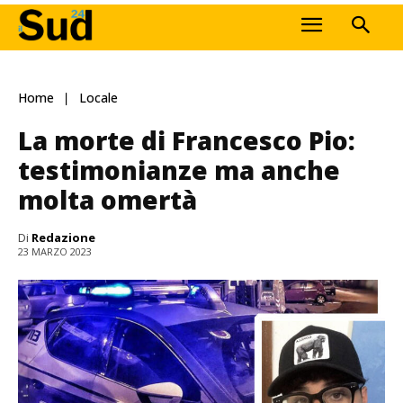
Home
Locale
La morte di Francesco Pio:
testimonianze ma anche
molta omertà
Di
Redazione
23 MARZO 2023