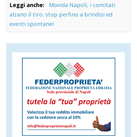
Leggi anche:
Movida Napoli, i comitati
alzano il tiro: stop perfino a brindisi ed
eventi spontanei