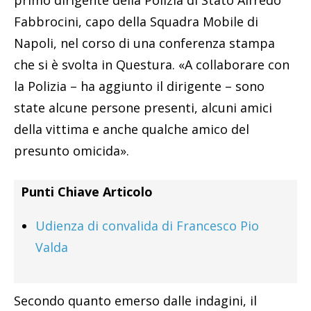
primo dirigente della Polizia di Stato Alfredo
Fabbrocini, capo della Squadra Mobile di
Napoli, nel corso di una conferenza stampa
che si è svolta in Questura. «A collaborare con
la Polizia – ha aggiunto il dirigente – sono
state alcune persone presenti, alcuni amici
della vittima e anche qualche amico del
presunto omicida».
Punti Chiave Articolo
Udienza di convalida di Francesco Pio
Valda
Secondo quanto emerso dalle indagini, il