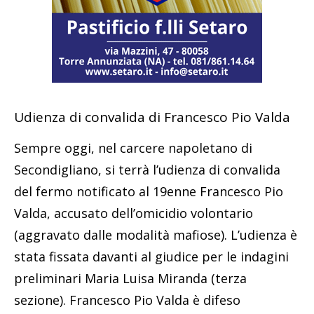
Udienza di convalida di Francesco Pio Valda
Sempre oggi, nel carcere napoletano di
Secondigliano, si terrà l’udienza di convalida
del fermo notificato al 19enne Francesco Pio
Valda, accusato dell’omicidio volontario
(aggravato dalle modalità mafiose). L’udienza è
stata fissata davanti al giudice per le indagini
preliminari Maria Luisa Miranda (terza
sezione). Francesco Pio Valda è difeso