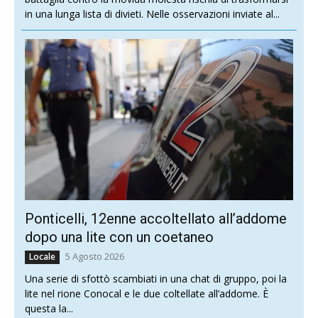
in una lunga lista di divieti. Nelle osservazioni inviate al...
Ponticelli, 12enne accoltellato all’addome
dopo una lite con un coetaneo
5 Agosto 2026
Locale
Una serie di sfottò scambiati in una chat di gruppo, poi la
lite nel rione Conocal e le due coltellate all’addome. È
questa la...