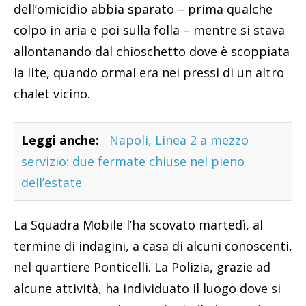
dell’omicidio abbia sparato – prima qualche
colpo in aria e poi sulla folla – mentre si stava
allontanando dal chioschetto dove è scoppiata
la lite, quando ormai era nei pressi di un altro
chalet vicino.
Leggi anche:
Napoli, Linea 2 a mezzo
servizio: due fermate chiuse nel pieno
dell’estate
La Squadra Mobile l’ha scovato martedì, al
termine di indagini, a casa di alcuni conoscenti,
nel quartiere Ponticelli. La Polizia, grazie ad
alcune attività, ha individuato il luogo dove si