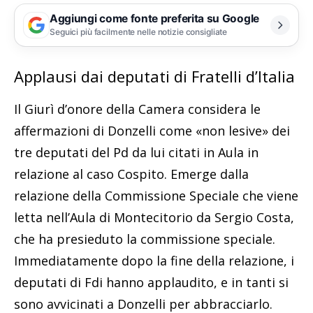
Aggiungi come fonte preferita su Google
Seguici più facilmente nelle notizie consigliate
La guerriglia urbana a Napoli (foto Salvatore Laporta)
Applausi dai deputati di Fratelli d’Italia
Il Giurì d’onore della Camera considera le
affermazioni di Donzelli come «non lesive» dei
tre deputati del Pd da lui citati in Aula in
relazione al caso Cospito. Emerge dalla
relazione della Commissione Speciale che viene
letta nell’Aula di Montecitorio da Sergio Costa,
che ha presieduto la commissione speciale.
Immediatamente dopo la fine della relazione, i
deputati di Fdi hanno applaudito, e in tanti si
sono avvicinati a Donzelli per abbracciarlo.