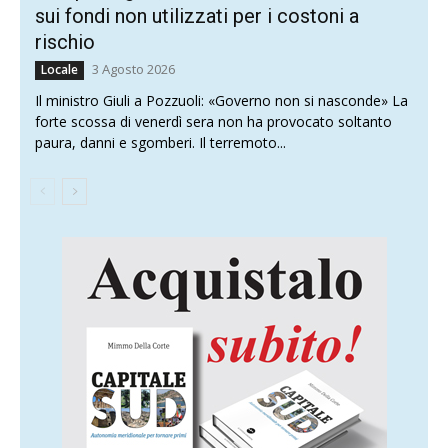
sui fondi non utilizzati per i costoni a
rischio
3 Agosto 2026
Locale
Il ministro Giuli a Pozzuoli: «Governo non si nasconde» La
forte scossa di venerdì sera non ha provocato soltanto
paura, danni e sgomberi. Il terremoto...