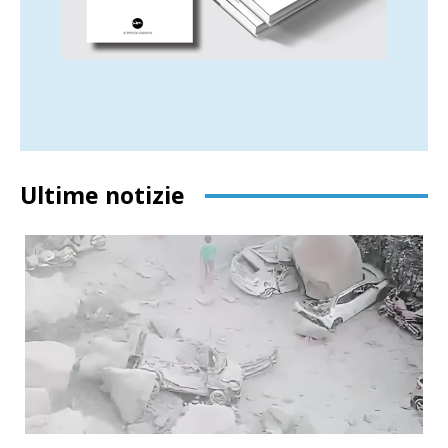
Ultime notizie