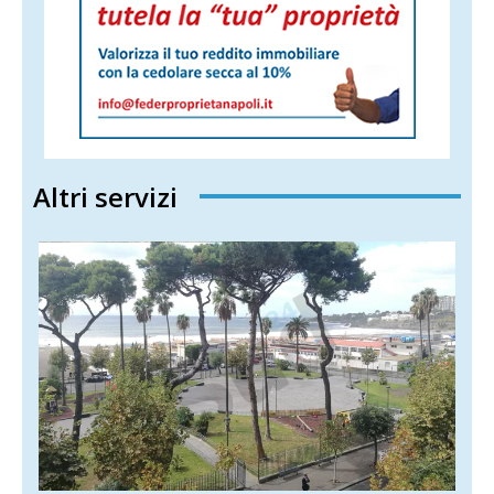
Altri servizi