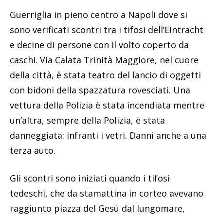
Guerriglia in pieno centro a Napoli dove si
sono verificati scontri tra i tifosi dell’Eintracht
e decine di persone con il volto coperto da
caschi. Via Calata Trinità Maggiore, nel cuore
della città, è stata teatro del lancio di oggetti
con bidoni della spazzatura rovesciati. Una
vettura della Polizia è stata incendiata mentre
un’altra, sempre della Polizia, è stata
danneggiata: infranti i vetri. Danni anche a una
terza auto.
Gli scontri sono iniziati quando i tifosi
tedeschi, che da stamattina in corteo avevano
raggiunto piazza del Gesù dal lungomare,