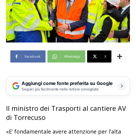
Facebook
WhatsApp
X
Aggiungi come fonte preferita su Google
Seguici più facilmente nelle notizie consigliate
Il ministro dei Trasporti al cantiere AV
di Torrecuso
«E’ fondamentale avere attenzione per l’alta