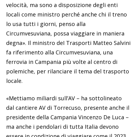
velocità, ma sono a disposizione degli enti
locali come ministro perché anche chi il treno
lo usa tutti i giorni, penso alla
Circumvesuviana, possa viaggiare in maniera
degna». Il ministro deI Trasporti Matteo Salvini
fa riferimento alla Circumvesuviana, una
ferrovia in Campania più volte al centro di
polemiche, per rilanciare il tema del trasporto
locale.
«Mettiamo miliardi sull’AV – ha sottolineato
dal cantiere AV di Torrecuso, presente anche il
presidente della Campania Vincenzo De Luca –
ma anche i pendolari di tutta Italia devono
essere in condizione di viaggiare come il 2023