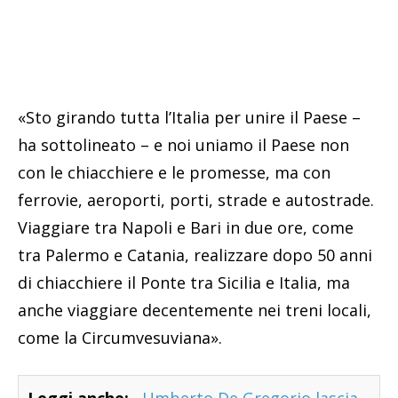
«Sto girando tutta l’Italia per unire il Paese –
ha sottolineato – e noi uniamo il Paese non
con le chiacchiere e le promesse, ma con
ferrovie, aeroporti, porti, strade e autostrade.
Viaggiare tra Napoli e Bari in due ore, come
tra Palermo e Catania, realizzare dopo 50 anni
di chiacchiere il Ponte tra Sicilia e Italia, ma
anche viaggiare decentemente nei treni locali,
come la Circumvesuviana».