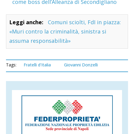
come boss dell’Alleanza di Secondigliano
Leggi anche:
Comuni sciolti, FdI in piazza:
«Muri contro la criminalità, sinistra si
assuma responsabilità»
Tags:
Fratelli d'Italia
Giovanni Donzelli