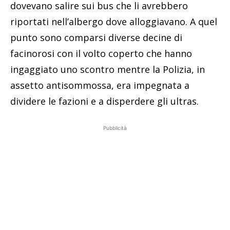
dovevano salire sui bus che li avrebbero
riportati nell’albergo dove alloggiavano. A quel
punto sono comparsi diverse decine di
facinorosi con il volto coperto che hanno
ingaggiato uno scontro mentre la Polizia, in
assetto antisommossa, era impegnata a
dividere le fazioni e a disperdere gli ultras.
Pubblicità