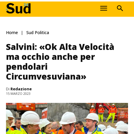
Home
Sud Politica
Salvini: «Ok Alta Velocità
ma occhio anche per
pendolari
Circumvesuviana»
Di
Redazione
15 MARZO 2023