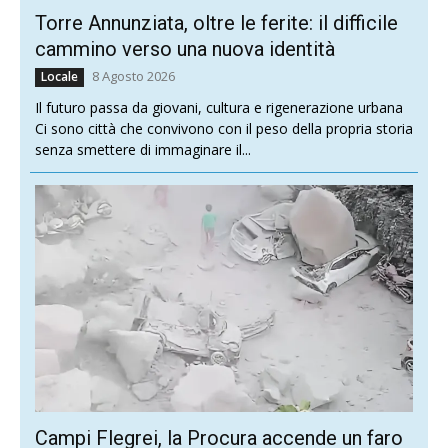
Torre Annunziata, oltre le ferite: il difficile
cammino verso una nuova identità
8 Agosto 2026
Locale
Il futuro passa da giovani, cultura e rigenerazione urbana
Ci sono città che convivono con il peso della propria storia
senza smettere di immaginare il...
Campi Flegrei, la Procura accende un faro