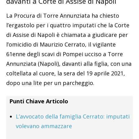
davanti a Corte di Assise di Napoli
La Procura di Torre Annunziata ha chiesto
l’ergastolo per i quattro imputati che la Corte
di Assise di Napoli è chiamata a giudicare per
l’omicidio di Maurizio Cerrato, il vigilante
61enne degli scavi di Pompei ucciso a Torre
Annunziata (Napoli), davanti alla figlia, con una
coltellata al cuore, la sera del 19 aprile 2021,
dopo una lite per un parcheggio.
Punti Chiave Articolo
L’avvocato della famiglia Cerrato: imputati
volevano ammazzare