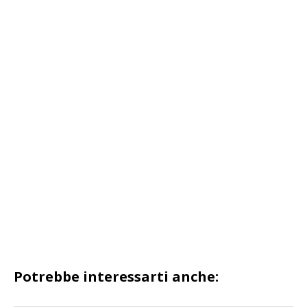
Potrebbe interessarti anche: