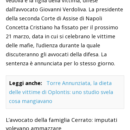
vedova e la figlia della vittima, difese
dall’avvocato Giovanni Verdoliva. La presidente
della seconda Corte di Assise di Napoli
Concetta Cristiano ha fissato per il prossimo
21 marzo, data in cui si celebrano le vittime
delle mafie, l’udienza durante la quale
discuteranno gli avvocati della difesa. La
sentenza è annunciata per lo stesso giorno.
Leggi anche:
Torre Annunziata, la dieta
delle vittime di Oplontis: uno studio svela
cosa mangiavano
L’avvocato della famiglia Cerrato: imputati
volevano ammazzare