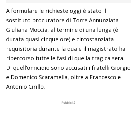
A formulare le richieste oggi è stato il
sostituto procuratore di Torre Annunziata
Giuliana Moccia, al termine di una lunga (è
durata quasi cinque ore) e circostanziata
requisitoria durante la quale il magistrato ha
ripercorso tutte le fasi di quella tragica sera.
Di quell’omicidio sono accusati i fratelli Giorgio
e Domenico Scaramella, oltre a Francesco e
Antonio Cirillo.
Pubblicità