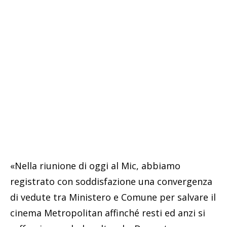
«Nella riunione di oggi al Mic, abbiamo
registrato con soddisfazione una convergenza
di vedute tra Ministero e Comune per salvare il
cinema Metropolitan affinché resti ed anzi si