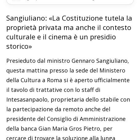
Sangiuliano: «La Costituzione tutela la
proprietà privata ma anche il contesto
culturale e il cinema è un presidio
storico»
Presieduto dal ministro Gennaro Sangiuliano,
questa mattina presso la sede del Ministero
della Cultura a Roma si è aperto ufficialmente
il tavolo di trattative con lo staff di
Intesasanpaolo, proprietaria dello stabile con
la partecipazione da remoto anche del
presidente del Consiglio di Amministrazione
della banca Gian Maria Gros Pietro, per
cercare di trovare la soluzione alla lunga