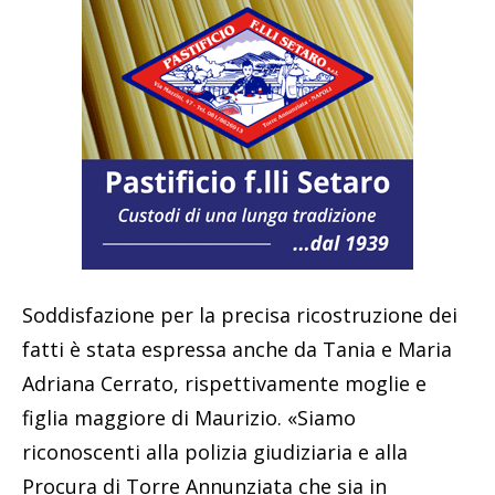
Soddisfazione per la precisa ricostruzione dei
fatti è stata espressa anche da Tania e Maria
Adriana Cerrato, rispettivamente moglie e
figlia maggiore di Maurizio. «Siamo
riconoscenti alla polizia giudiziaria e alla
Procura di Torre Annunziata che sia in