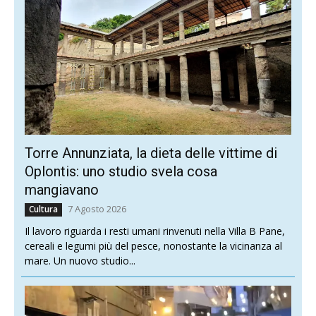
Torre Annunziata, la dieta delle vittime di
Oplontis: uno studio svela cosa
mangiavano
7 Agosto 2026
Cultura
Il lavoro riguarda i resti umani rinvenuti nella Villa B Pane,
cereali e legumi più del pesce, nonostante la vicinanza al
mare. Un nuovo studio...