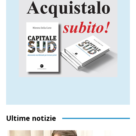
Ultime notizie