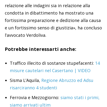
relazione alle indagini sia in relazione alla
condotta in dibattimento ha mostrato una
fortissima preparazione e dedizione alla causa
e un fortissimo senso di giustizia», ha concluso
l’avvocato Verdoliva.
Potrebbe interessarti anche:
Traffico illecito di sostanze stupefacenti:
14
misure cautelari nel Casertano | VIDEO
Sisma L’Aquila,
Regione Abruzzo ed Adsu
risarciranno 4 studenti
Ferrovia e Mezzogiorno:
siamo stati i primi,
siamo arrivati ultim