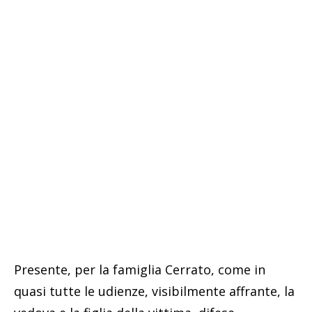
Presente, per la famiglia Cerrato, come in
quasi tutte le udienze, visibilmente affrante, la