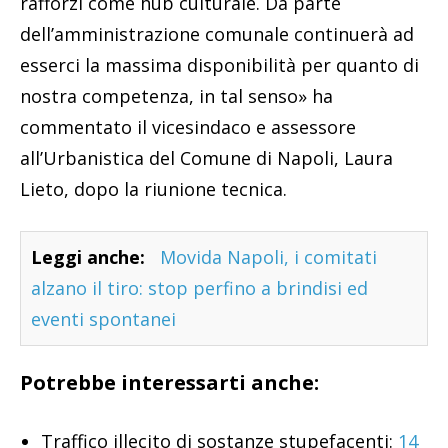
rafforzi come hub culturale. Da parte
dell’amministrazione comunale continuerà ad
esserci la massima disponibilità per quanto di
nostra competenza, in tal senso» ha
commentato il vicesindaco e assessore
all’Urbanistica del Comune di Napoli, Laura
Lieto, dopo la riunione tecnica.
Leggi anche:
Movida Napoli, i comitati
alzano il tiro: stop perfino a brindisi ed
eventi spontanei
Potrebbe interessarti anche:
Traffico illecito di sostanze stupefacenti:
14