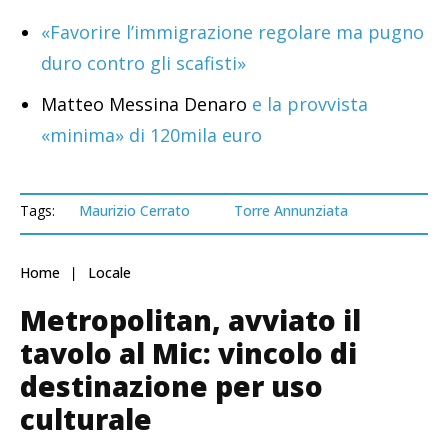
«Favorire l’immigrazione regolare ma pugno
duro contro gli scafisti»
Matteo Messina Denaro
e la provvista
«minima» di 120mila euro
Tags:
Maurizio Cerrato
Torre Annunziata
Home
Locale
Metropolitan, avviato il
tavolo al Mic: vincolo di
destinazione per uso
culturale