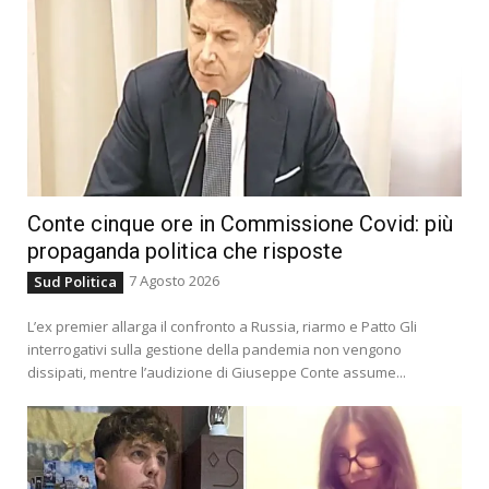
Conte cinque ore in Commissione Covid: più
propaganda politica che risposte
7 Agosto 2026
Sud Politica
L’ex premier allarga il confronto a Russia, riarmo e Patto Gli
interrogativi sulla gestione della pandemia non vengono
dissipati, mentre l’audizione di Giuseppe Conte assume...