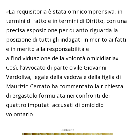
«La requisitoria è stata omnicomprensiva, in
termini di fatto e in termini di Diritto, con una
precisa esposizione per quanto riguarda la
posizione di tutti gli indagati in merito ai fatti
e in merito alla responsabilità e
all’individuazione della volontà omicidiaria».
Così, l’avvocato di parte civile Giovanni
Verdoliva, legale della vedova e della figlia di
Maurizio Cerrato ha commentato la richiesta
di ergastolo formulata nei confronti dei
quattro imputati accusati di omicidio
volontario.
Pubblicità