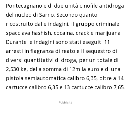
Pontecagnano e di due unità cinofile antidroga
del nucleo di Sarno. Secondo quanto
ricostruito dalle indagini, il gruppo criminale
spacciava hashish, cocaina, crack e marijuana.
Durante le indagini sono stati eseguiti 11
arresti in flagranza di reato e il sequestro di
diversi quantitativi di droga, per un totale di
2,530 kg, della somma di 12mila euro e di una
pistola semiautomatica calibro 6,35, oltre a 14
cartucce calibro 6,35 e 13 cartucce calibro 7,65.
Pubblicità