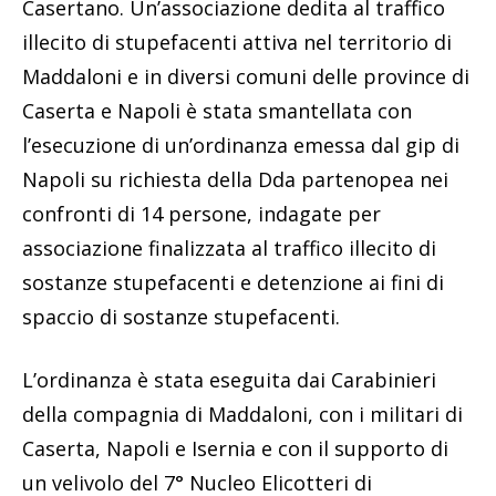
Casertano. Un’associazione dedita al traffico
illecito di stupefacenti attiva nel territorio di
Maddaloni e in diversi comuni delle province di
Caserta e Napoli è stata smantellata con
l’esecuzione di un’ordinanza emessa dal gip di
Napoli su richiesta della Dda partenopea nei
confronti di 14 persone, indagate per
associazione finalizzata al traffico illecito di
sostanze stupefacenti e detenzione ai fini di
spaccio di sostanze stupefacenti.
L’ordinanza è stata eseguita dai Carabinieri
della compagnia di Maddaloni, con i militari di
Caserta, Napoli e Isernia e con il supporto di
un velivolo del 7° Nucleo Elicotteri di