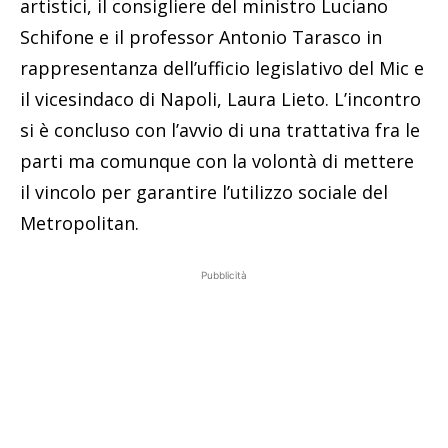
artistici, il consigliere del ministro Luciano
Schifone e il professor Antonio Tarasco in
rappresentanza dell’ufficio legislativo del Mic e
il vicesindaco di Napoli, Laura Lieto. L’incontro
si è concluso con l’avvio di una trattativa fra le
parti ma comunque con la volontà di mettere
il vincolo per garantire l’utilizzo sociale del
Metropolitan.
Pubblicità