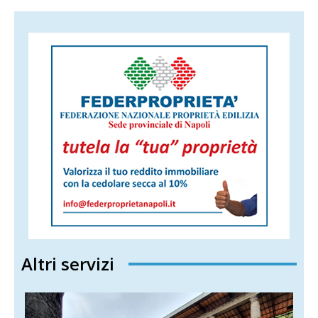
Altri servizi