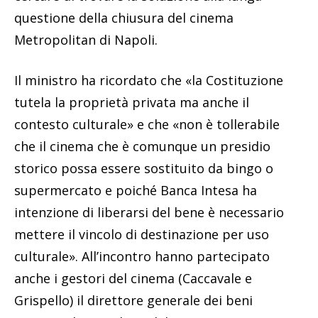
questione della chiusura del cinema
Metropolitan di Napoli.
Il ministro ha ricordato che «la Costituzione
tutela la proprietà privata ma anche il
contesto culturale» e che «non è tollerabile
che il cinema che è comunque un presidio
storico possa essere sostituito da bingo o
supermercato e poiché Banca Intesa ha
intenzione di liberarsi del bene è necessario
mettere il vincolo di destinazione per uso
culturale». All’incontro hanno partecipato
anche i gestori del cinema (Caccavale e
Grispello) il direttore generale dei beni