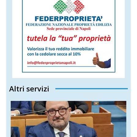
Altri servizi