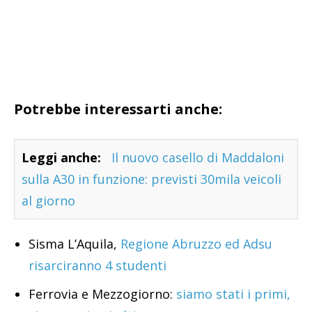
Potrebbe interessarti anche:
Leggi anche:
Il nuovo casello di Maddaloni
sulla A30 in funzione: previsti 30mila veicoli
al giorno
Sisma L’Aquila,
Regione Abruzzo ed Adsu
risarciranno 4 studenti
Ferrovia e Mezzogiorno:
siamo stati i primi,