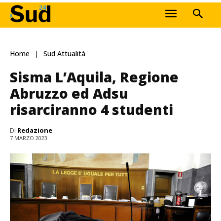
Home
Sud Attualità
Sisma L’Aquila, Regione
Abruzzo ed Adsu
risarciranno 4 studenti
Di
Redazione
7 MARZO 2023