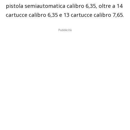
pistola semiautomatica calibro 6,35, oltre a 14
cartucce calibro 6,35 e 13 cartucce calibro 7,65.
Pubblicità