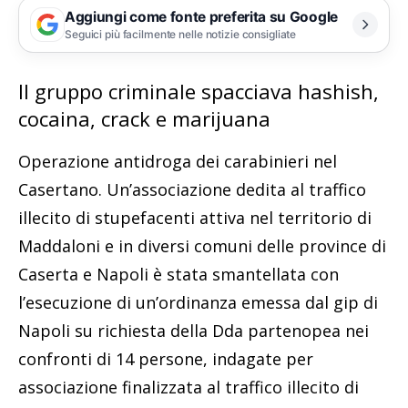
Aggiungi come fonte preferita su Google
Seguici più facilmente nelle notizie consigliate
Il gruppo criminale spacciava hashish,
cocaina, crack e marijuana
Operazione antidroga dei carabinieri nel
Casertano. Un’associazione dedita al traffico
illecito di stupefacenti attiva nel territorio di
Maddaloni e in diversi comuni delle province di
Caserta e Napoli è stata smantellata con
l’esecuzione di un’ordinanza emessa dal gip di
Napoli su richiesta della Dda partenopea nei
confronti di 14 persone, indagate per
associazione finalizzata al traffico illecito di