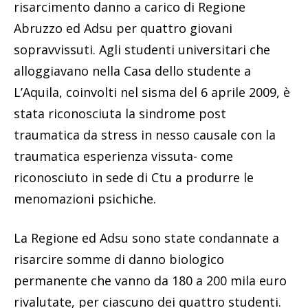
risarcimento danno a carico di Regione
Abruzzo ed Adsu per quattro giovani
sopravvissuti. Agli studenti universitari che
alloggiavano nella Casa dello studente a
L’Aquila, coinvolti nel sisma del 6 aprile 2009, è
stata riconosciuta la sindrome post
traumatica da stress in nesso causale con la
traumatica esperienza vissuta- come
riconosciuto in sede di Ctu a produrre le
menomazioni psichiche.
La Regione ed Adsu sono state condannate a
risarcire somme di danno biologico
permanente che vanno da 180 a 200 mila euro
rivalutate, per ciascuno dei quattro studenti.