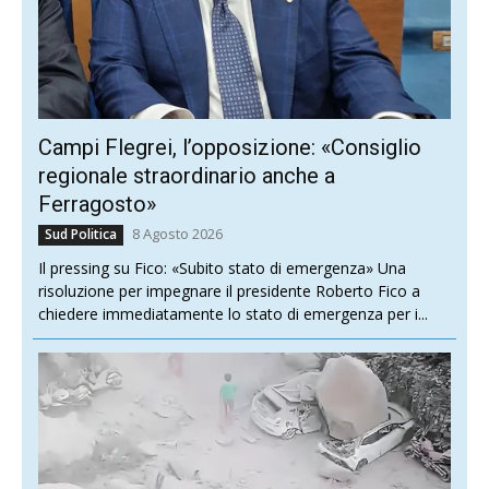
Campi Flegrei, l’opposizione: «Consiglio
regionale straordinario anche a
Ferragosto»
8 Agosto 2026
Sud Politica
Il pressing su Fico: «Subito stato di emergenza» Una
risoluzione per impegnare il presidente Roberto Fico a
chiedere immediatamente lo stato di emergenza per i...