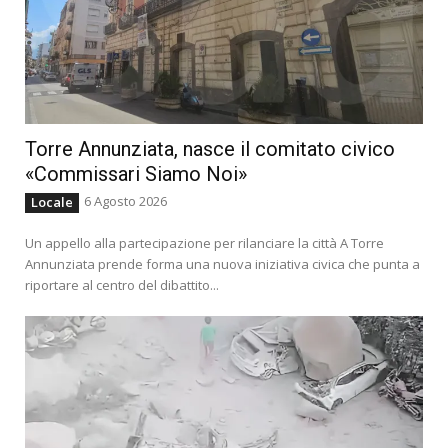
Torre Annunziata, nasce il comitato civico
«Commissari Siamo Noi»
6 Agosto 2026
Locale
Un appello alla partecipazione per rilanciare la città A Torre
Annunziata prende forma una nuova iniziativa civica che punta a
riportare al centro del dibattito...