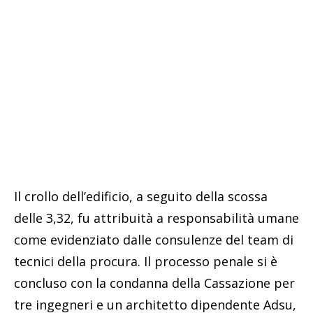
Il crollo dell’edificio, a seguito della scossa
delle 3,32, fu attribuità a responsabilità umane
come evidenziato dalle consulenze del team di
tecnici della procura. Il processo penale si è
concluso con la condanna della Cassazione per
tre ingegneri e un architetto dipendente Adsu,