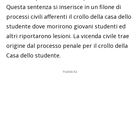
Questa sentenza si inserisce in un filone di
processi civili afferenti il crollo della casa dello
studente dove morirono giovani studenti ed
altri riportarono lesioni. La vicenda civile trae
origine dal processo penale per il crollo della
Casa dello studente.
Pubblicità