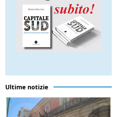
Ultime notizie