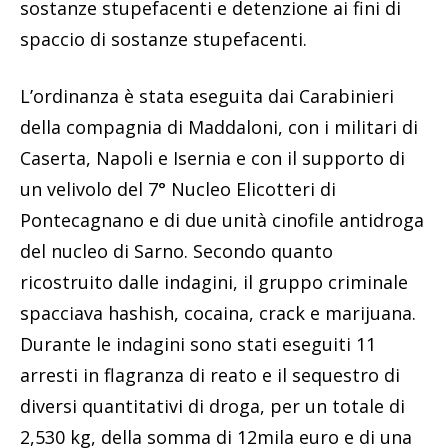
sostanze stupefacenti e detenzione ai fini di
spaccio di sostanze stupefacenti.
L’ordinanza è stata eseguita dai Carabinieri
della compagnia di Maddaloni, con i militari di
Caserta, Napoli e Isernia e con il supporto di
un velivolo del 7° Nucleo Elicotteri di
Pontecagnano e di due unità cinofile antidroga
del nucleo di Sarno. Secondo quanto
ricostruito dalle indagini, il gruppo criminale
spacciava hashish, cocaina, crack e marijuana.
Durante le indagini sono stati eseguiti 11
arresti in flagranza di reato e il sequestro di
diversi quantitativi di droga, per un totale di
2,530 kg, della somma di 12mila euro e di una