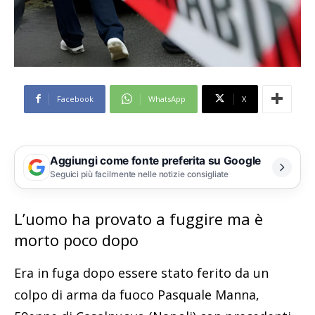
Facebook
WhatsApp
X
Aggiungi come fonte preferita su Google
Seguici più facilmente nelle notizie consigliate
L’uomo ha provato a fuggire ma è
morto poco dopo
Era in fuga dopo essere stato ferito da un
colpo di arma da fuoco Pasquale Manna,