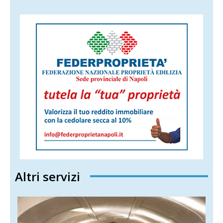
Altri servizi