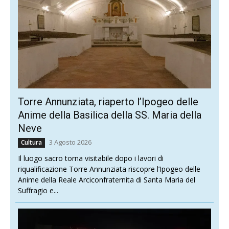
Torre Annunziata, riaperto l’Ipogeo delle
Anime della Basilica della SS. Maria della
Neve
3 Agosto 2026
Cultura
Il luogo sacro torna visitabile dopo i lavori di
riqualificazione Torre Annunziata riscopre l’Ipogeo delle
Anime della Reale Arciconfraternita di Santa Maria del
Suffragio e...