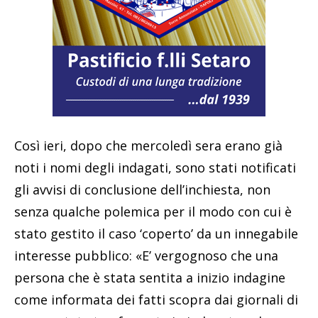
Così ieri, dopo che mercoledì sera erano già
noti i nomi degli indagati, sono stati notificati
gli avvisi di conclusione dell’inchiesta, non
senza qualche polemica per il modo con cui è
stato gestito il caso ‘coperto’ da un innegabile
interesse pubblico: «E’ vergognoso che una
persona che è stata sentita a inizio indagine
come informata dei fatti scopra dai giornali di