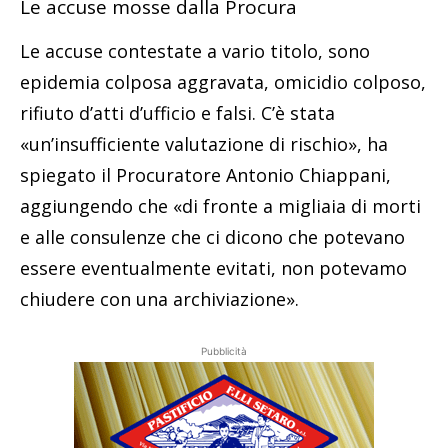
Le accuse mosse dalla Procura
Le accuse contestate a vario titolo, sono
epidemia colposa aggravata, omicidio colposo,
rifiuto d’atti d’ufficio e falsi. C’è stata
«un’insufficiente valutazione di rischio», ha
spiegato il Procuratore Antonio Chiappani,
aggiungendo che «di fronte a migliaia di morti
e alle consulenze che ci dicono che potevano
essere eventualmente evitati, non potevamo
chiudere con una archiviazione».
Pubblicità