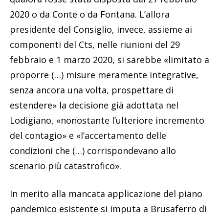
2020 o da Conte o da Fontana. L’allora
presidente del Consiglio, invece, assieme ai
componenti del Cts, nelle riunioni del 29
febbraio e 1 marzo 2020, si sarebbe «limitato a
proporre (…) misure meramente integrative,
senza ancora una volta, prospettare di
estendere» la decisione già adottata nel
Lodigiano, «nonostante l’ulteriore incremento
del contagio» e «l’accertamento delle
condizioni che (…) corrispondevano allo
scenario più catastrofico».
In merito alla mancata applicazione del piano
pandemico esistente si imputa a Brusaferro di