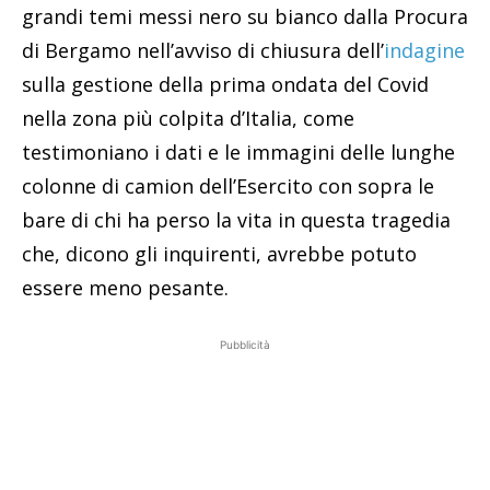
grandi temi messi nero su bianco dalla Procura
di Bergamo nell’avviso di chiusura dell’
indagine
sulla gestione della prima ondata del Covid
nella zona più colpita d’Italia, come
testimoniano i dati e le immagini delle lunghe
colonne di camion dell’Esercito con sopra le
bare di chi ha perso la vita in questa tragedia
che, dicono gli inquirenti, avrebbe potuto
essere meno pesante.
Pubblicità