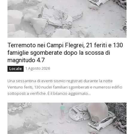
Terremoto nei Campi Flegrei, 21 feriti e 130
famiglie sgomberate dopo la scossa di
magnitudo 4.7
1 Agosto 2026
Locale
Una sessantina di eventi sismici registrati durante la notte
Ventuno feriti, 130 nuclei familiari sgomberati e numerosi edifici
sottoposti a verifiche. È il bilancio aggiornato...