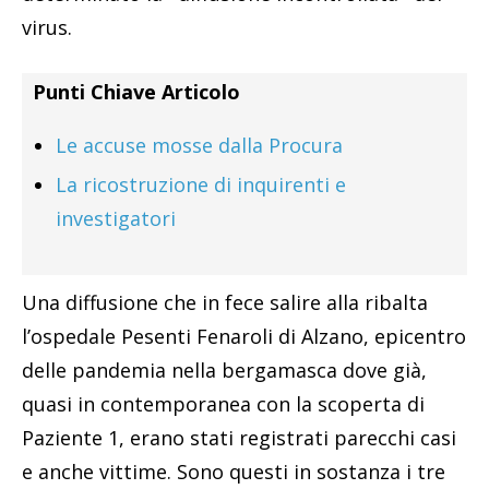
virus.
Punti Chiave Articolo
Le accuse mosse dalla Procura
La ricostruzione di inquirenti e
investigatori
Una diffusione che in fece salire alla ribalta
l’ospedale Pesenti Fenaroli di Alzano, epicentro
delle pandemia nella bergamasca dove già,
quasi in contemporanea con la scoperta di
Paziente 1, erano stati registrati parecchi casi
e anche vittime. Sono questi in sostanza i tre