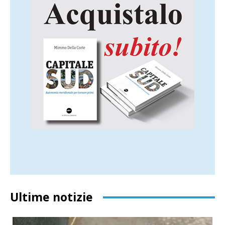
Ultime notizie