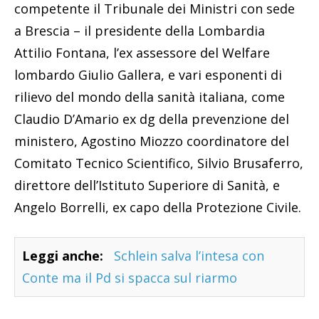
competente il Tribunale dei Ministri con sede
a Brescia – il presidente della Lombardia
Attilio Fontana, l’ex assessore del Welfare
lombardo Giulio Gallera, e vari esponenti di
rilievo del mondo della sanità italiana, come
Claudio D’Amario ex dg della prevenzione del
ministero, Agostino Miozzo coordinatore del
Comitato Tecnico Scientifico, Silvio Brusaferro,
direttore dell’Istituto Superiore di Sanità, e
Angelo Borrelli, ex capo della Protezione Civile.
Leggi anche:
Schlein salva l’intesa con
Conte ma il Pd si spacca sul riarmo