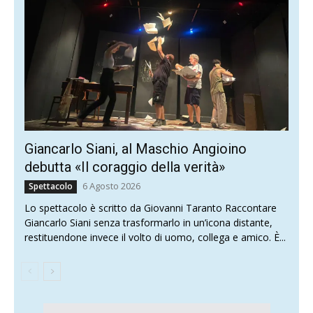
Giancarlo Siani, al Maschio Angioino
debutta «Il coraggio della verità»
6 Agosto 2026
Spettacolo
Lo spettacolo è scritto da Giovanni Taranto Raccontare
Giancarlo Siani senza trasformarlo in un’icona distante,
restituendone invece il volto di uomo, collega e amico. È...