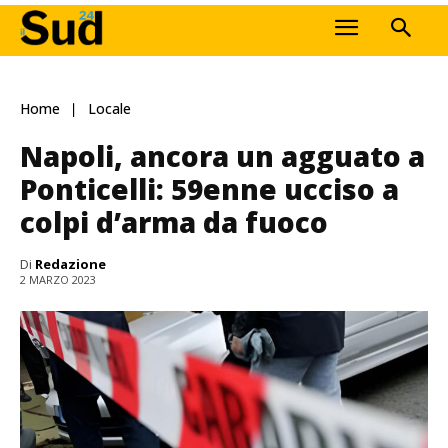
Home
Locale
Napoli, ancora un agguato a
Ponticelli: 59enne ucciso a
colpi d’arma da fuoco
Di
Redazione
2 MARZO 2023