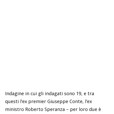
Indagine in cui gli indagati sono 19, e tra
questi l’ex premier Giuseppe Conte, l’ex
ministro Roberto Speranza – per loro due è