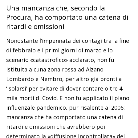
Una mancanza che, secondo la
Procura, ha comportato una catena di
ritardi e omissioni
Nonostante l’impennata dei contagi tra la fine
di febbraio e i primi giorni di marzo e lo
scenario «catastrofico» acclarato, non fu
istituita alcuna zona rossa ad Alzano
Lombardo e Nembro, per altro già pronti a
‘isolarsi’ per evitare di dover contare oltre 4
mila morti di Covid. E non fu applicato il piano
influenzale pandemico, pur risalente al 2006:
mancanza che ha comportato una catena di
ritardi e omissioni che avrebbero poi
determinato la «diffusione incontrollata» del