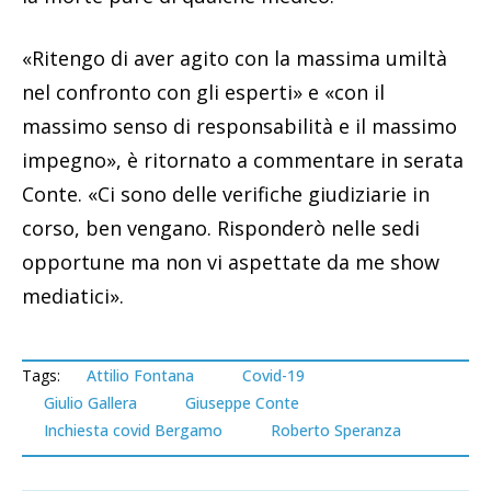
«Ritengo di aver agito con la massima umiltà
nel confronto con gli esperti» e «con il
massimo senso di responsabilità e il massimo
impegno», è ritornato a commentare in serata
Conte. «Ci sono delle verifiche giudiziarie in
corso, ben vengano. Risponderò nelle sedi
opportune ma non vi aspettate da me show
mediatici».
Tags:
Attilio Fontana
Covid-19
Giulio Gallera
Giuseppe Conte
Inchiesta covid Bergamo
Roberto Speranza