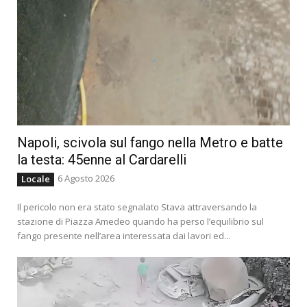
Napoli, scivola sul fango nella Metro e batte
la testa: 45enne al Cardarelli
6 Agosto 2026
Locale
Il pericolo non era stato segnalato Stava attraversando la
stazione di Piazza Amedeo quando ha perso l’equilibrio sul
fango presente nell’area interessata dai lavori ed...