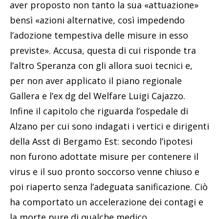
aver proposto non tanto la sua «attuazione»
bensì «azioni alternative, così impedendo
l’adozione tempestiva delle misure in esso
previste». Accusa, questa di cui risponde tra
l’altro Speranza con gli allora suoi tecnici e,
per non aver applicato il piano regionale
Gallera e l’ex dg del Welfare Luigi Cajazzo.
Infine il capitolo che riguarda l’ospedale di
Alzano per cui sono indagati i vertici e dirigenti
della Asst di Bergamo Est: secondo l’ipotesi
non furono adottate misure per contenere il
virus e il suo pronto soccorso venne chiuso e
poi riaperto senza l’adeguata sanificazione. Ciò
ha comportato un accelerazione dei contagi e
la morte pure di qualche medico.