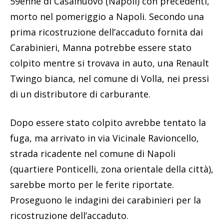
59enne di Casalnuovo (Napoli) con precedenti,
morto nel pomeriggio a Napoli. Secondo una
prima ricostruzione dell’accaduto fornita dai
Carabinieri, Manna potrebbe essere stato
colpito mentre si trovava in auto, una Renault
Twingo bianca, nel comune di Volla, nei pressi
di un distributore di carburante.
Dopo essere stato colpito avrebbe tentato la
fuga, ma arrivato in via Vicinale Ravioncello,
strada ricadente nel comune di Napoli
(quartiere Ponticelli, zona orientale della città),
sarebbe morto per le ferite riportate.
Proseguono le indagini dei carabinieri per la
ricostruzione dell’accaduto.