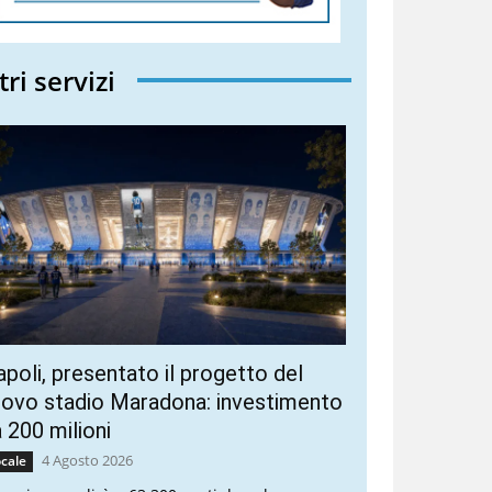
tri servizi
poli, presentato il progetto del
ovo stadio Maradona: investimento
 200 milioni
4 Agosto 2026
cale