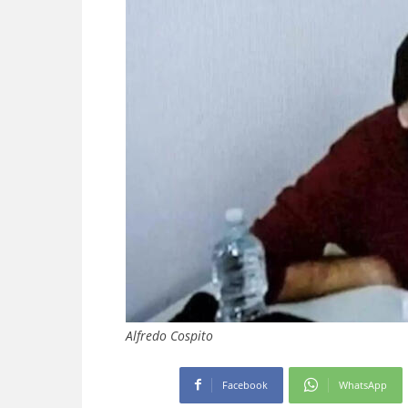
Alfredo Cospito
Facebook
WhatsApp