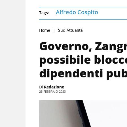
Alfredo Cospito
Tags:
Home
Sud Attualità
Governo, Zangr
possibile blocc
dipendenti pub
Di
Redazione
25 FEBBRAIO 2023