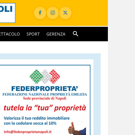
ETTACOLO
SPORT
GERENZA