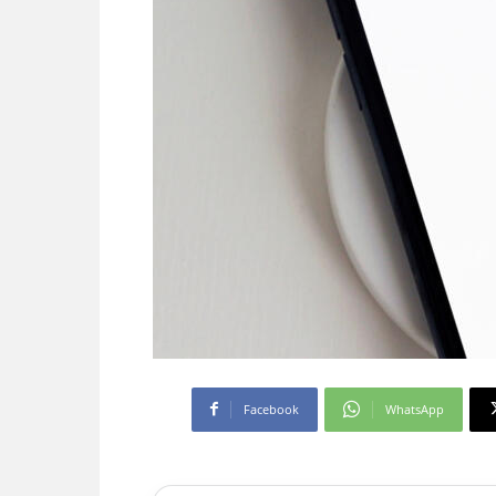
Facebook
WhatsApp