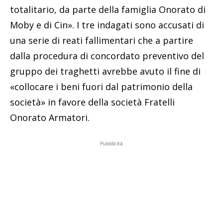
totalitario, da parte della famiglia Onorato di
Moby e di Cin». I tre indagati sono accusati di
una serie di reati fallimentari che a partire
dalla procedura di concordato preventivo del
gruppo dei traghetti avrebbe avuto il fine di
«collocare i beni fuori dal patrimonio della
società» in favore della società Fratelli
Onorato Armatori.
Pubblicità