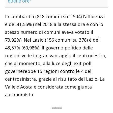
quelle ore"
In Lombardia (818 comuni su 1.504) l’affluenza
è del 41,55% (nel 2018 alla stessa ora e con lo
stesso numero di comuni aveva votato il
73,92%). Nel Lazio (156 comuni su 378) è del
43,57% (69,98%). Il governo politico delle
regioni vede in gran vantaggio il centrodestra,
che al momento, alla luce degli exit poll
governerebbe 15 regioni contro le 4 del
centrosinistra, grazie al risultato del Lazio. La
Valle d’Aosta è considerata come giunta
autonomista.
Pubblicità