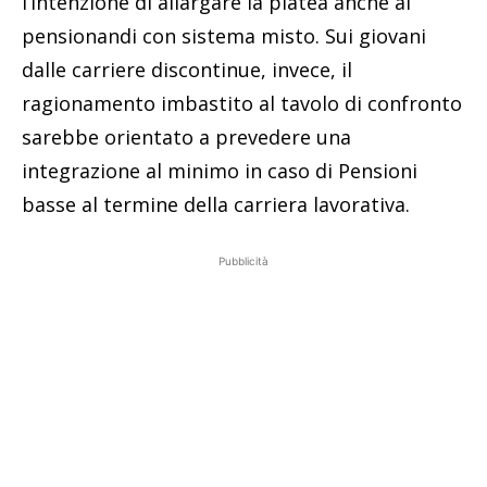
l’intenzione di allargare la platea anche ai
pensionandi con sistema misto. Sui giovani
dalle carriere discontinue, invece, il
ragionamento imbastito al tavolo di confronto
sarebbe orientato a prevedere una
integrazione al minimo in caso di Pensioni
basse al termine della carriera lavorativa.
Pubblicità