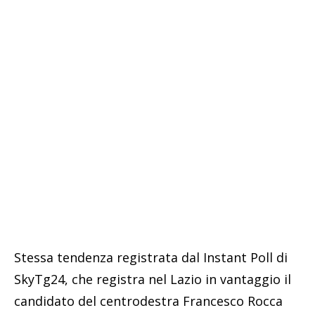
Stessa tendenza registrata dal Instant Poll di
SkyTg24, che registra nel Lazio in vantaggio il
candidato del centrodestra Francesco Rocca