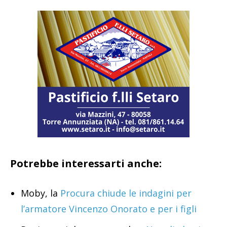
Potrebbe interessarti anche:
Moby, la
Procura chiude le indagini per
l’armatore Vincenzo Onorato e per i figli