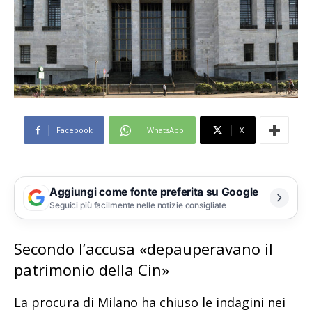
Facebook
WhatsApp
X
Aggiungi come fonte preferita su Google
Seguici più facilmente nelle notizie consigliate
Secondo l’accusa «depauperavano il
patrimonio della Cin»
La procura di Milano ha chiuso le indagini nei