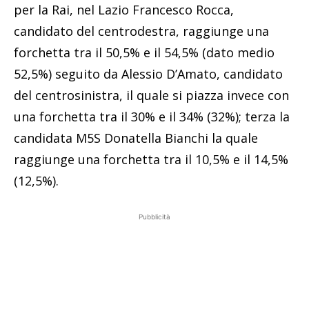
per la Rai, nel Lazio Francesco Rocca,
candidato del centrodestra, raggiunge una
forchetta tra il 50,5% e il 54,5% (dato medio
52,5%) seguito da Alessio D’Amato, candidato
del centrosinistra, il quale si piazza invece con
una forchetta tra il 30% e il 34% (32%); terza la
candidata M5S Donatella Bianchi la quale
raggiunge una forchetta tra il 10,5% e il 14,5%
(12,5%).
Pubblicità