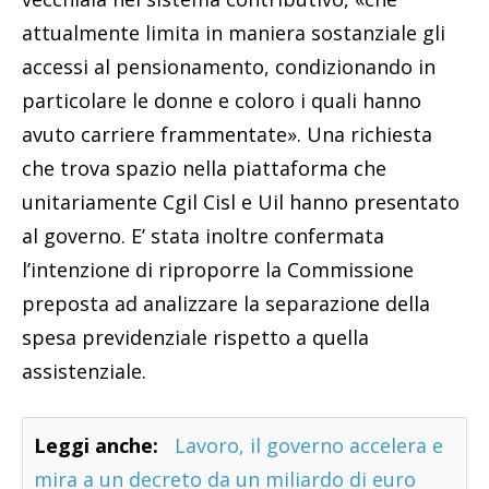
attualmente limita in maniera sostanziale gli
accessi al pensionamento, condizionando in
particolare le donne e coloro i quali hanno
avuto carriere frammentate». Una richiesta
che trova spazio nella piattaforma che
unitariamente Cgil Cisl e Uil hanno presentato
al governo. E’ stata inoltre confermata
l’intenzione di riproporre la Commissione
preposta ad analizzare la separazione della
spesa previdenziale rispetto a quella
assistenziale.
Leggi anche:
Lavoro, il governo accelera e
mira a un decreto da un miliardo di euro