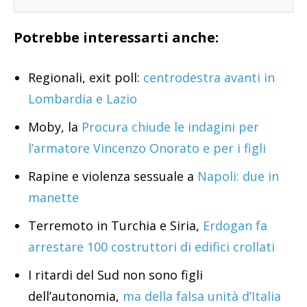
Potrebbe interessarti anche:
Regionali, exit poll:
centrodestra avanti in
Lombardia e Lazio
Moby, la
Procura chiude le indagini per
l’armatore Vincenzo Onorato e per i figli
Rapine e violenza sessuale a
Napoli: due in
manette
Terremoto in Turchia e Siria,
Erdogan fa
arrestare 100 costruttori di edifici crollati
I ritardi del Sud non sono figli
dell’autonomia,
ma della falsa unità d’Italia