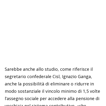
Sarebbe anche allo studio, come riferisce il
segretario confederale Cisl, Ignazio Ganga,
anche la possibilità di eliminare o ridurre in
modo sostanziale il vincolo minimo di 1,5 volte
l’assegno sociale per accedere alla pensione di
vecchiaia nel sistema contributivo, «che