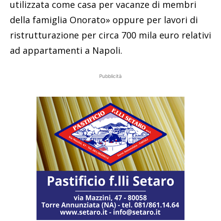
utilizzata come casa per vacanze di membri
della famiglia Onorato» oppure per lavori di
ristrutturazione per circa 700 mila euro relativi
ad appartamenti a Napoli.
Pubblicità