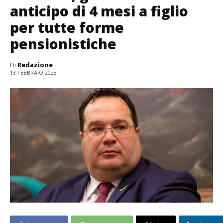
anticipo di 4 mesi a figlio
per tutte forme
pensionistiche
Di
Redazione
13 FEBBRAIO 2023