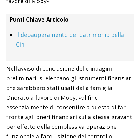
favore di Moby»
Punti Chiave Articolo
Il depauperamento del patrimonio della
Cin
Nell’avviso di conclusione delle indagini
preliminari, si elencano gli strumenti finanziari
che sarebbero stati usati dalla famiglia
Onorato a favore di Moby, «al fine
essenzialmente di consentire a questa di far
fronte agli oneri finanziari sulla stessa gravanti
per effetto della complessiva operazione
funzionale all’acquisizione del controllo