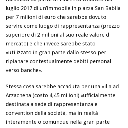
luglio 2017 di un’immobile in piazza San Babila
per 7 milioni di euro che sarebbe dovuto
servire come luogo di rappresentanza (prezzo
superiore di 2 milioni al suo reale valore di
mercato) e che invece sarebbe stato
«utilizzato in gran parte dallo stesso per
ripianare contestualmente debiti personali
verso banche».
Stessa cosa sarebbe accaduta per una villa ad
Arzachena (costo 4,45 milioni) «ufficialmente
destinata a sede di rappresentanza e
convention della società, ma in realtà
interamente o comunque nella gran parte