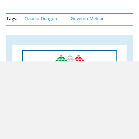
Tags:
Claudio Durigon
Governo Meloni