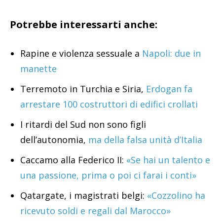
Potrebbe interessarti anche:
Rapine e violenza sessuale a
Napoli: due in
manette
Terremoto in Turchia e Siria,
Erdogan fa
arrestare 100 costruttori di edifici crollati
I ritardi del Sud non sono figli
dell’autonomia,
ma della falsa unità d’Italia
Caccamo alla Federico II:
«Se hai un talento e
una passione, prima o poi ci farai i conti»
Qatargate, i magistrati belgi:
«Cozzolino ha
ricevuto soldi e regali dal Marocco»