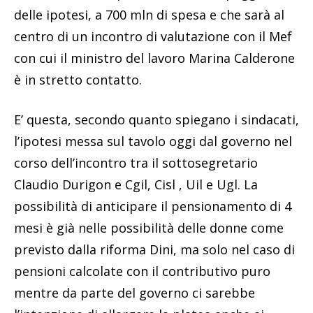
delle ipotesi, a 700 mln di spesa e che sarà al
centro di un incontro di valutazione con il Mef
con cui il ministro del lavoro Marina Calderone
è in stretto contatto.
E’ questa, secondo quanto spiegano i sindacati,
l’ipotesi messa sul tavolo oggi dal governo nel
corso dell’incontro tra il sottosegretario
Claudio Durigon e Cgil, Cisl , Uil e Ugl. La
possibilità di anticipare il pensionamento di 4
mesi è già nelle possibilità delle donne come
previsto dalla riforma Dini, ma solo nel caso di
pensioni calcolate con il contributivo puro
mentre da parte del governo ci sarebbe