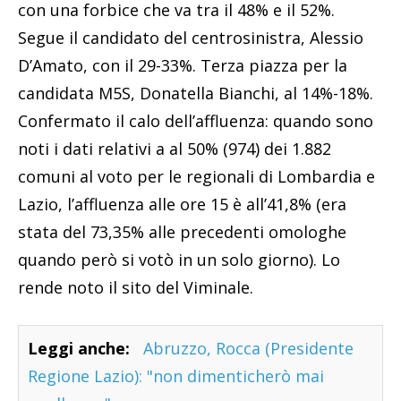
con una forbice che va tra il 48% e il 52%.
Segue il candidato del centrosinistra, Alessio
D’Amato, con il 29-33%. Terza piazza per la
candidata M5S, Donatella Bianchi, al 14%-18%.
Confermato il calo dell’affluenza: quando sono
noti i dati relativi a al 50% (974) dei 1.882
comuni al voto per le regionali di Lombardia e
Lazio, l’affluenza alle ore 15 è all’41,8% (era
stata del 73,35% alle precedenti omologhe
quando però si votò in un solo giorno). Lo
rende noto il sito del Viminale.
Leggi anche:
Abruzzo, Rocca (Presidente
Regione Lazio): "non dimenticherò mai