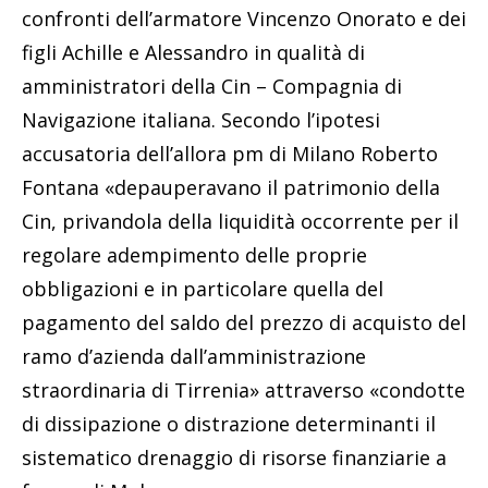
confronti dell’armatore Vincenzo Onorato e dei
figli Achille e Alessandro in qualità di
amministratori della Cin – Compagnia di
Navigazione italiana. Secondo l’ipotesi
accusatoria dell’allora pm di Milano Roberto
Fontana «depauperavano il patrimonio della
Cin, privandola della liquidità occorrente per il
regolare adempimento delle proprie
obbligazioni e in particolare quella del
pagamento del saldo del prezzo di acquisto del
ramo d’azienda dall’amministrazione
straordinaria di Tirrenia» attraverso «condotte
di dissipazione o distrazione determinanti il
sistematico drenaggio di risorse finanziarie a