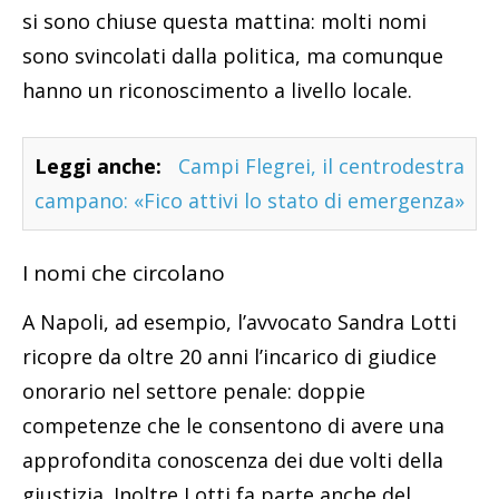
si sono chiuse questa mattina: molti nomi
sono svincolati dalla politica, ma comunque
hanno un riconoscimento a livello locale.
Leggi anche:
Campi Flegrei, il centrodestra
campano: «Fico attivi lo stato di emergenza»
I nomi che circolano
A Napoli, ad esempio, l’avvocato Sandra Lotti
ricopre da oltre 20 anni l’incarico di giudice
onorario nel settore penale: doppie
competenze che le consentono di avere una
approfondita conoscenza dei due volti della
giustizia. Inoltre Lotti fa parte anche del