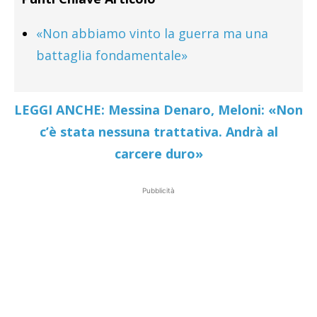
«Non abbiamo vinto la guerra ma una
battaglia fondamentale»
LEGGI ANCHE: Messina Denaro, Meloni: «Non
c’è stata nessuna trattativa. Andrà al
carcere duro»
Pubblicità