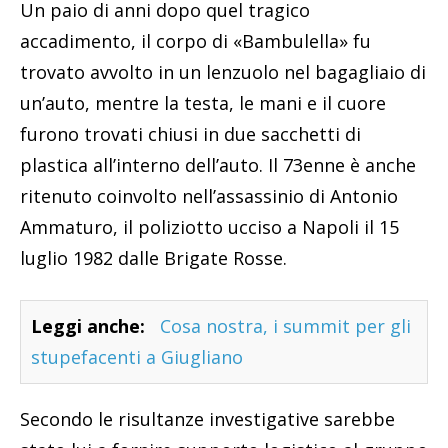
Un paio di anni dopo quel tragico
accadimento, il corpo di «Bambulella» fu
trovato avvolto in un lenzuolo nel bagagliaio di
un’auto, mentre la testa, le mani e il cuore
furono trovati chiusi in due sacchetti di
plastica all’interno dell’auto. Il 73enne è anche
ritenuto coinvolto nell’assassinio di Antonio
Ammaturo, il poliziotto ucciso a Napoli il 15
luglio 1982 dalle Brigate Rosse.
Leggi anche:
Cosa nostra, i summit per gli
stupefacenti a Giugliano
Secondo le risultanze investigative sarebbe