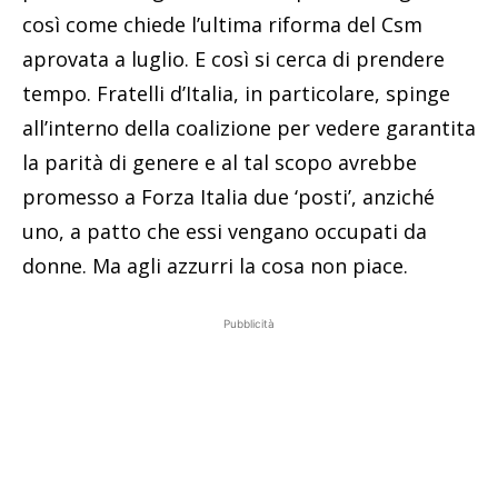
così come chiede l’ultima riforma del Csm
aprovata a luglio. E così si cerca di prendere
tempo. Fratelli d’Italia, in particolare, spinge
all’interno della coalizione per vedere garantita
la parità di genere e al tal scopo avrebbe
promesso a Forza Italia due ‘posti’, anziché
uno, a patto che essi vengano occupati da
donne. Ma agli azzurri la cosa non piace.
Pubblicità