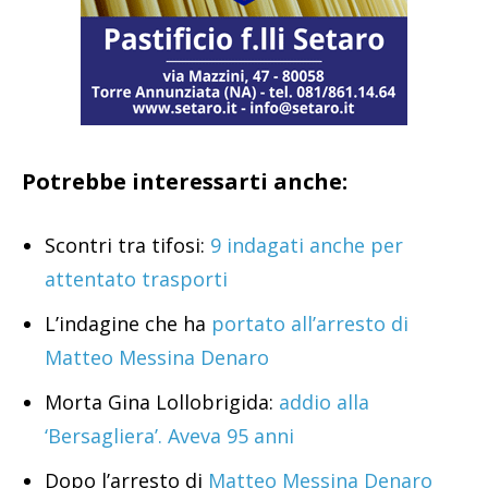
Potrebbe interessarti anche:
Scontri tra tifosi:
9 indagati anche per
attentato trasporti
L’indagine che ha
portato all’arresto di
Matteo Messina Denaro
Morta Gina Lollobrigida:
addio alla
‘Bersagliera’. Aveva 95 anni
Dopo l’arresto di
Matteo Messina Denaro