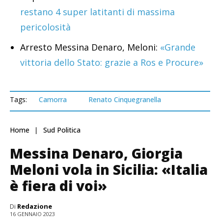
restano 4 super latitanti di massima
pericolosità
Arresto Messina Denaro, Meloni:
«Grande
vittoria dello Stato: grazie a Ros e Procure»
Tags:
Camorra
Renato Cinquegranella
Home
Sud Politica
Messina Denaro, Giorgia
Meloni vola in Sicilia: «Italia
è fiera di voi»
Di
Redazione
16 GENNAIO 2023