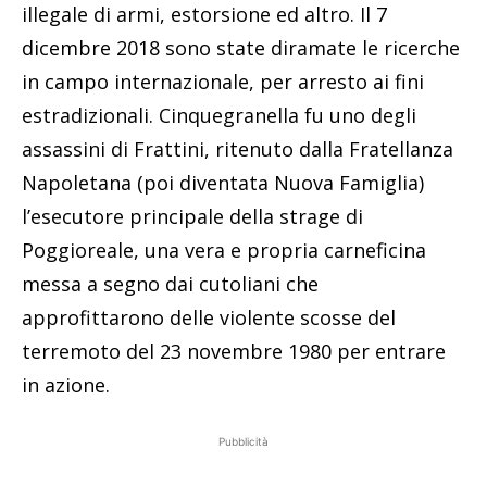
illegale di armi, estorsione ed altro. Il 7
dicembre 2018 sono state diramate le ricerche
in campo internazionale, per arresto ai fini
estradizionali. Cinquegranella fu uno degli
assassini di Frattini, ritenuto dalla Fratellanza
Napoletana (poi diventata Nuova Famiglia)
l’esecutore principale della strage di
Poggioreale, una vera e propria carneficina
messa a segno dai cutoliani che
approfittarono delle violente scosse del
terremoto del 23 novembre 1980 per entrare
in azione.
Pubblicità