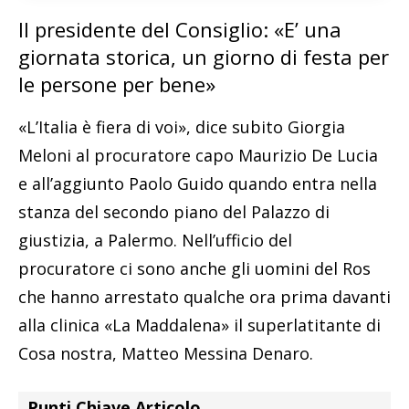
Il presidente del Consiglio: «E’ una
giornata storica, un giorno di festa per
le persone per bene»
«L’Italia è fiera di voi», dice subito Giorgia
Meloni al procuratore capo Maurizio De Lucia
e all’aggiunto Paolo Guido quando entra nella
stanza del secondo piano del Palazzo di
giustizia, a Palermo. Nell’ufficio del
procuratore ci sono anche gli uomini del Ros
che hanno arrestato qualche ora prima davanti
alla clinica «La Maddalena» il superlatitante di
Cosa nostra, Matteo Messina Denaro.
Punti Chiave Articolo