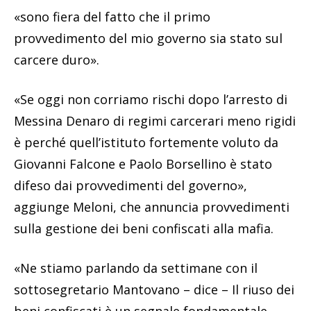
«sono fiera del fatto che il primo
provvedimento del mio governo sia stato sul
carcere duro».
«Se oggi non corriamo rischi dopo l’arresto di
Messina Denaro di regimi carcerari meno rigidi
è perché quell’istituto fortemente voluto da
Giovanni Falcone e Paolo Borsellino è stato
difeso dai provvedimenti del governo»,
aggiunge Meloni, che annuncia provvedimenti
sulla gestione dei beni confiscati alla mafia.
«Ne stiamo parlando da settimane con il
sottosegretario Mantovano – dice – Il riuso dei
beni confiscati è un segnale fondamentale