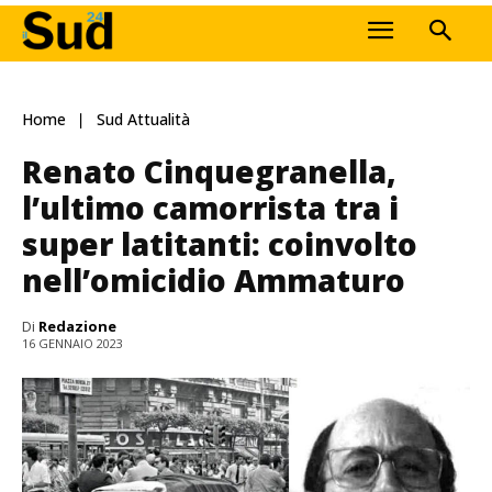
Home
Sud Attualità
Renato Cinquegranella,
l’ultimo camorrista tra i
super latitanti: coinvolto
nell’omicidio Ammaturo
Di
Redazione
16 GENNAIO 2023