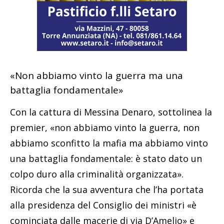
«Non abbiamo vinto la guerra ma una
battaglia fondamentale»
Con la cattura di Messina Denaro, sottolinea la
premier, «non abbiamo vinto la guerra, non
abbiamo sconfitto la mafia ma abbiamo vinto
una battaglia fondamentale: è stato dato un
colpo duro alla criminalità organizzata».
Ricorda che la sua avventura che l’ha portata
alla presidenza del Consiglio dei ministri «è
cominciata dalle macerie di via D’Amelio» e