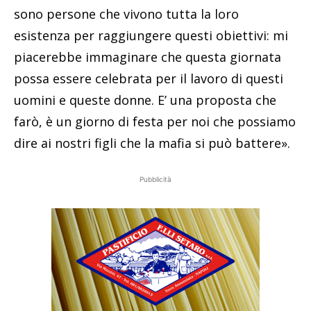
sono persone che vivono tutta la loro
esistenza per raggiungere questi obiettivi: mi
piacerebbe immaginare che questa giornata
possa essere celebrata per il lavoro di questi
uomini e queste donne. E’ una proposta che
farò, è un giorno di festa per noi che possiamo
dire ai nostri figli che la mafia si può battere».
Pubblicità