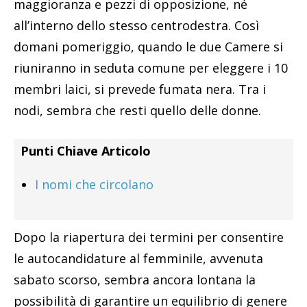
maggioranza e pezzi di opposizione, né
all’interno dello stesso centrodestra. Così
domani pomeriggio, quando le due Camere si
riuniranno in seduta comune per eleggere i 10
membri laici, si prevede fumata nera. Tra i
nodi, sembra che resti quello delle donne.
Punti Chiave Articolo
I nomi che circolano
Dopo la riapertura dei termini per consentire
le autocandidature al femminile, avvenuta
sabato scorso, sembra ancora lontana la
possibilità di garantire un equilibrio di genere