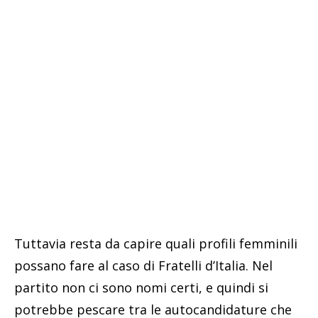
Tuttavia resta da capire quali profili femminili
possano fare al caso di Fratelli d’Italia. Nel
partito non ci sono nomi certi, e quindi si
potrebbe pescare tra le autocandidature che