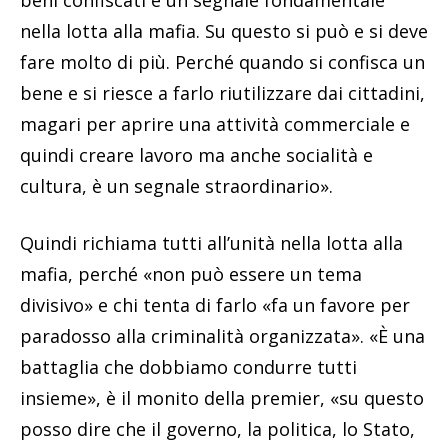
nella lotta alla mafia. Su questo si può e si deve
fare molto di più. Perché quando si confisca un
bene e si riesce a farlo riutilizzare dai cittadini,
magari per aprire una attività commerciale e
quindi creare lavoro ma anche socialità e
cultura, è un segnale straordinario».
Quindi richiama tutti all’unità nella lotta alla
mafia, perché «non può essere un tema
divisivo» e chi tenta di farlo «fa un favore per
paradosso alla criminalità organizzata». «È una
battaglia che dobbiamo condurre tutti
insieme», è il monito della premier, «su questo
posso dire che il governo, la politica, lo Stato,