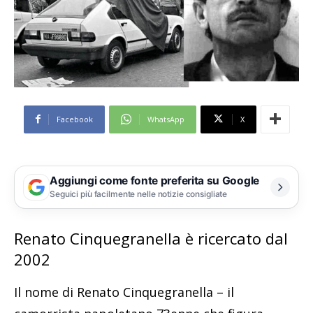
Facebook
WhatsApp
X
Aggiungi come fonte preferita su Google
Seguici più facilmente nelle notizie consigliate
Renato Cinquegranella è ricercato dal
2002
Il nome di Renato Cinquegranella – il