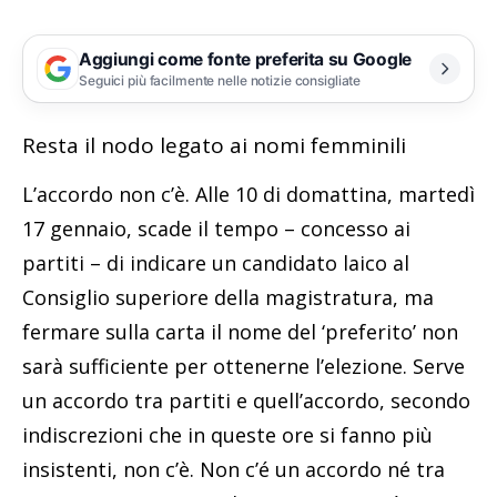
Aggiungi come fonte preferita su Google
Seguici più facilmente nelle notizie consigliate
Resta il nodo legato ai nomi femminili
L’accordo non c’è. Alle 10 di domattina, martedì
17 gennaio, scade il tempo – concesso ai
partiti – di indicare un candidato laico al
Consiglio superiore della magistratura, ma
fermare sulla carta il nome del ‘preferito’ non
sarà sufficiente per ottenerne l’elezione. Serve
un accordo tra partiti e quell’accordo, secondo
indiscrezioni che in queste ore si fanno più
insistenti, non c’è. Non c’é un accordo né tra