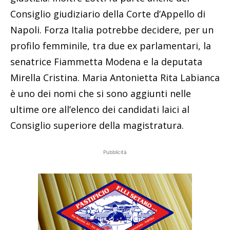
Consiglio giudiziario della Corte d’Appello di
Napoli. Forza Italia potrebbe decidere, per un
profilo femminile, tra due ex parlamentari, la
senatrice Fiammetta Modena e la deputata
Mirella Cristina. Maria Antonietta Rita Labianca
è uno dei nomi che si sono aggiunti nelle
ultime ore all’elenco dei candidati laici al
Consiglio superiore della magistratura.
Pubblicità