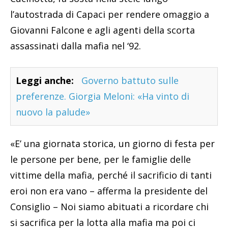
l’autostrada di Capaci per rendere omaggio a
Giovanni Falcone e agli agenti della scorta
assassinati dalla mafia nel ‘92.
Leggi anche:
Governo battuto sulle
preferenze. Giorgia Meloni: «Ha vinto di
nuovo la palude»
«E’ una giornata storica, un giorno di festa per
le persone per bene, per le famiglie delle
vittime della mafia, perché il sacrificio di tanti
eroi non era vano – afferma la presidente del
Consiglio – Noi siamo abituati a ricordare chi
si sacrifica per la lotta alla mafia ma poi ci