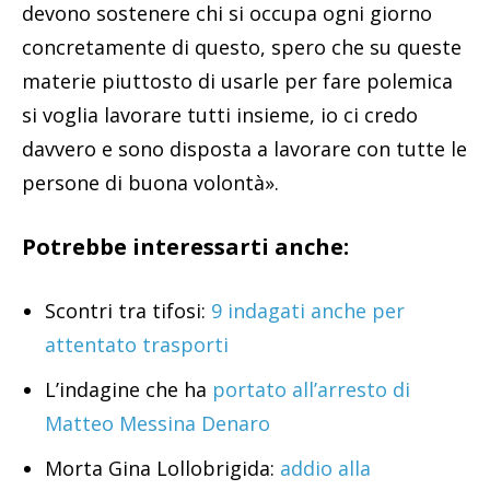
devono sostenere chi si occupa ogni giorno
concretamente di questo, spero che su queste
materie piuttosto di usarle per fare polemica
si voglia lavorare tutti insieme, io ci credo
davvero e sono disposta a lavorare con tutte le
persone di buona volontà».
Potrebbe interessarti anche:
Scontri tra tifosi:
9 indagati anche per
attentato trasporti
L’indagine che ha
portato all’arresto di
Matteo Messina Denaro
Morta Gina Lollobrigida:
addio alla