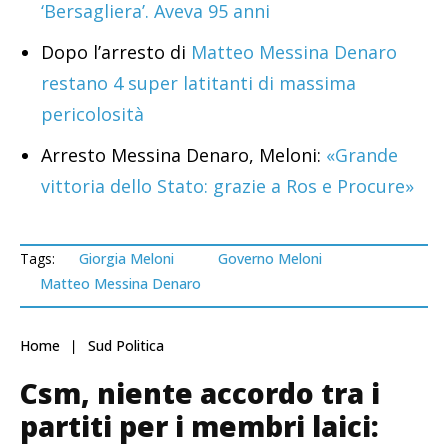
‘Bersagliera’. Aveva 95 anni
Dopo l’arresto di
Matteo Messina Denaro
restano 4 super latitanti di massima
pericolosità
Arresto Messina Denaro, Meloni:
«Grande
vittoria dello Stato: grazie a Ros e Procure»
Tags:
Giorgia Meloni
Governo Meloni
Matteo Messina Denaro
Home
Sud Politica
Csm, niente accordo tra i
partiti per i membri laici: