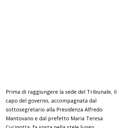
Prima di raggiungere la sede del Tribunale, il
capo del governo, accompagnata dal
sottosegretario alla Presidenza Alfredo
Mantovano e dal prefetto Maria Teresa
Cucinotta, fa sosta nella stele lungo