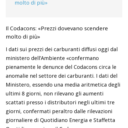
molto di più»
Il Codacons: «Prezzi dovevano scendere
molto di più»
I dati sui prezzi dei carburanti diffusi oggi dal
ministero dell’Ambiente «confermano
pienamente le denunce del Codacons circa le
anomalie nel settore dei carburanti. I dati del
Ministero, essendo una media aritmetica degli
ultimi 8 giorni, non rilevano gli aumenti
scattati presso i distributori negli ultimi tre
giorni, confermati peraltro dalle rilevazioni
giornaliere di Quotidiano Energia e Staffetta