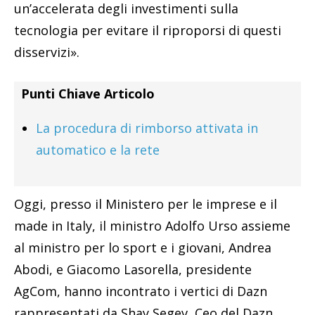
un’accelerata degli investimenti sulla
tecnologia per evitare il riproporsi di questi
disservizi».
Punti Chiave Articolo
La procedura di rimborso attivata in
automatico e la rete
Oggi, presso il Ministero per le imprese e il
made in Italy, il ministro Adolfo Urso assieme
al ministro per lo sport e i giovani, Andrea
Abodi, e Giacomo Lasorella, presidente
AgCom, hanno incontrato i vertici di Dazn
rappresentati da Shay Segev, Ceo del Dazn