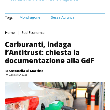
Tags:
Mondragone
Sessa Aurunca
Home
Sud Economia
Carburanti, indaga
l’Antitrust: chiesta la
documentazione alla GdF
Di
Antonella Di Martino
10 GENNAIO 2023