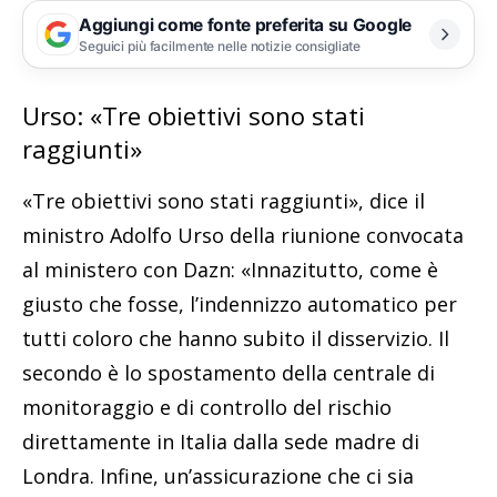
Aggiungi come fonte preferita su Google
Seguici più facilmente nelle notizie consigliate
Urso: «Tre obiettivi sono stati
raggiunti»
«Tre obiettivi sono stati raggiunti», dice il
ministro Adolfo Urso della riunione convocata
al ministero con Dazn: «Innazitutto, come è
giusto che fosse, l’indennizzo automatico per
tutti coloro che hanno subito il disservizio. Il
secondo è lo spostamento della centrale di
monitoraggio e di controllo del rischio
direttamente in Italia dalla sede madre di
Londra. Infine, un’assicurazione che ci sia