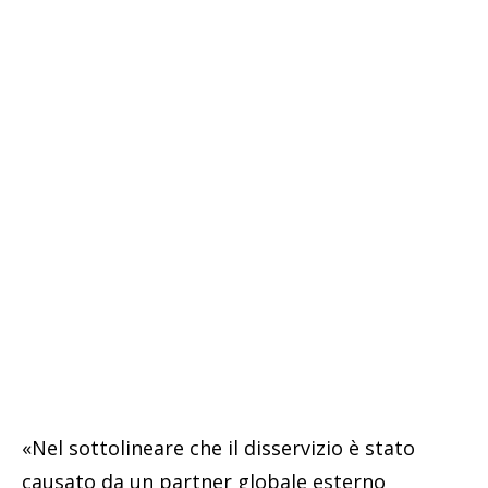
«Nel sottolineare che il disservizio è stato
causato da un partner globale esterno