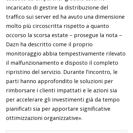
incaricato di gestire la distribuzione del
traffico sui server ed ha avuto una dimensione
molto più circoscritta rispetto a quanto
occorso la scorsa estate – prosegue la nota –
Dazn ha descritto come il proprio
monitoraggio abbia tempestivamente rilevato
il malfunzionamento e disposto il completo
ripristino del servizio. Durante l’incontro, le
parti hanno approfondito le soluzioni per
rimborsare i clienti impattati e le azioni sia
per accelerare gli investimenti già da tempo
pianificati sia per apportare significative
ottimizzazioni organizzative».