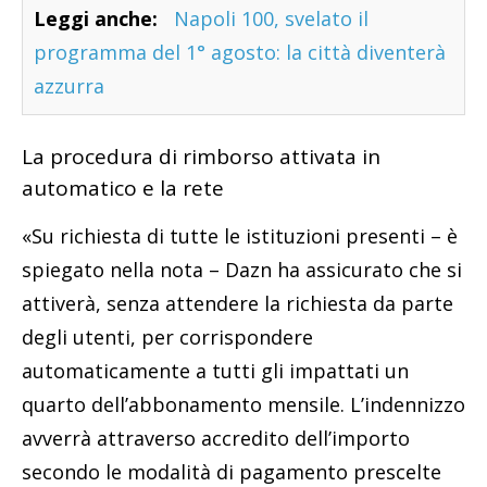
Leggi anche:
Napoli 100, svelato il
programma del 1° agosto: la città diventerà
azzurra
La procedura di rimborso attivata in
automatico e la rete
«Su richiesta di tutte le istituzioni presenti – è
spiegato nella nota – Dazn ha assicurato che si
attiverà, senza attendere la richiesta da parte
degli utenti, per corrispondere
automaticamente a tutti gli impattati un
quarto dell’abbonamento mensile. L’indennizzo
avverrà attraverso accredito dell’importo
secondo le modalità di pagamento prescelte