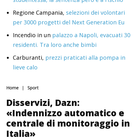
Regione Campania,
selezioni dei volontari
per 3000 progetti del Next Generation Eu
Incendio in un
palazzo a Napoli, evacuati 30
residenti. Tra loro anche bimbi
Carburanti,
prezzi praticati alla pompa in
lieve calo
Home
Sport
Disservizi, Dazn:
«Indennizzo automatico e
centrale di monitoraggio in
Italia»