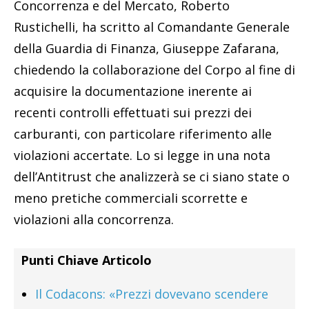
Concorrenza e del Mercato, Roberto
Rustichelli, ha scritto al Comandante Generale
della Guardia di Finanza, Giuseppe Zafarana,
chiedendo la collaborazione del Corpo al fine di
acquisire la documentazione inerente ai
recenti controlli effettuati sui prezzi dei
carburanti, con particolare riferimento alle
violazioni accertate. Lo si legge in una nota
dell’Antitrust che analizzerà se ci siano state o
meno pretiche commerciali scorrette e
violazioni alla concorrenza.
Punti Chiave Articolo
Il Codacons: «Prezzi dovevano scendere