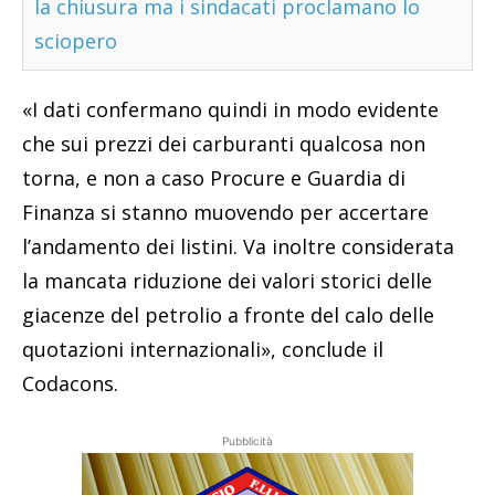
la chiusura ma i sindacati proclamano lo
sciopero
«I dati confermano quindi in modo evidente
che sui prezzi dei carburanti qualcosa non
torna, e non a caso Procure e Guardia di
Finanza si stanno muovendo per accertare
l’andamento dei listini. Va inoltre considerata
la mancata riduzione dei valori storici delle
giacenze del petrolio a fronte del calo delle
quotazioni internazionali», conclude il
Codacons.
Pubblicità