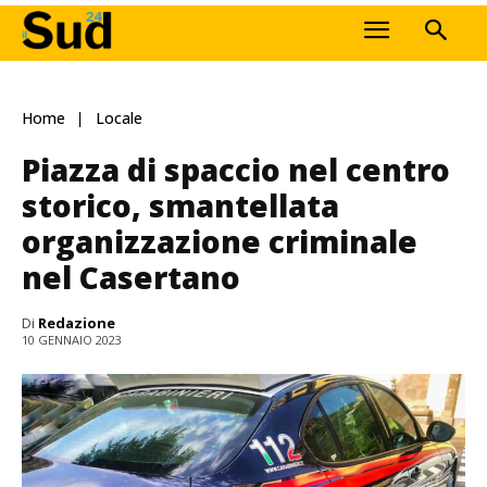
Home
Locale
Piazza di spaccio nel centro
storico, smantellata
organizzazione criminale
nel Casertano
Di
Redazione
10 GENNAIO 2023