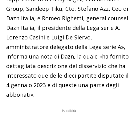
Group, Sandeep Tiku, Cto, Stefano Azz, Ceo di
Dazn Italia, e Romeo Righetti, general counsel
Dazn Italia, il presidente della Lega serie A,
Lorenzo Casini e Luigi De Siervo,
amministratore delegato della Lega serie A»,
informa una nota di Dazn, la quale «ha fornito
dettagliata descrizione del disservizio che ha
interessato due delle dieci partite disputate il
4 gennaio 2023 e di queste una parte degli
abbonati».
Pubblicità