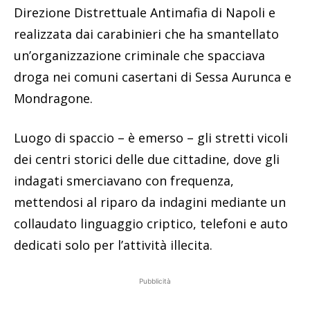
Direzione Distrettuale Antimafia di Napoli e
realizzata dai carabinieri che ha smantellato
un’organizzazione criminale che spacciava
droga nei comuni casertani di Sessa Aurunca e
Mondragone.
Luogo di spaccio – è emerso – gli stretti vicoli
dei centri storici delle due cittadine, dove gli
indagati smerciavano con frequenza,
mettendosi al riparo da indagini mediante un
collaudato linguaggio criptico, telefoni e auto
dedicati solo per l’attività illecita.
Pubblicità