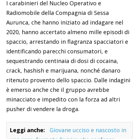
I carabinieri del Nucleo Operativo e
Radiomobile della Compagnia di Sessa
Aurunca, che hanno iniziato ad indagare nel
2020, hanno accertato almeno mille episodi di
spaccio, arrestando in flagranza spacciatori e
identificando parecchi consumatori, e
sequestrando centinaia di dosi di cocaina,
crack, hashish e marijuana, nonché danaro
ritenuto provento dello spaccio. Dalle indagini
è emerso anche che il gruppo avrebbe
minacciato e impedito con la forza ad altri
pusher di vendere la droga.
Leggi anche:
Giovane ucciso e nascosto in