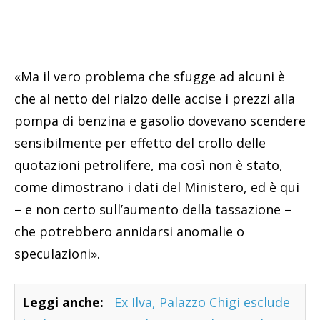
«Ma il vero problema che sfugge ad alcuni è
che al netto del rialzo delle accise i prezzi alla
pompa di benzina e gasolio dovevano scendere
sensibilmente per effetto del crollo delle
quotazioni petrolifere, ma così non è stato,
come dimostrano i dati del Ministero, ed è qui
– e non certo sull’aumento della tassazione –
che potrebbero annidarsi anomalie o
speculazioni».
Leggi anche:
Ex Ilva, Palazzo Chigi esclude