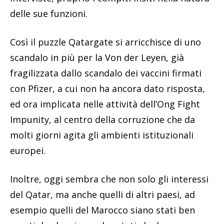
delle sue funzioni.
Così il puzzle Qatargate si arricchisce di uno
scandalo in più per la Von der Leyen, già
fragilizzata dallo scandalo dei vaccini firmati
con Pfizer, a cui non ha ancora dato risposta,
ed ora implicata nelle attività dell’Ong Fight
Impunity, al centro della corruzione che da
molti giorni agita gli ambienti istituzionali
europei.
Inoltre, oggi sembra che non solo gli interessi
del Qatar, ma anche quelli di altri paesi, ad
esempio quelli del Marocco siano stati ben