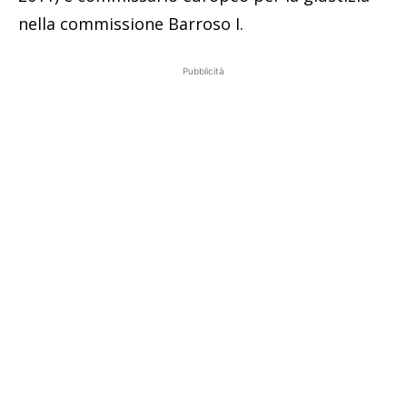
nella commissione Barroso I.
Pubblicità