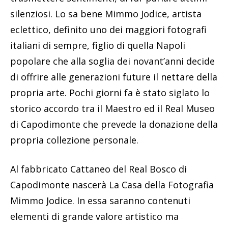
silenziosi. Lo sa bene Mimmo Jodice, artista
eclettico, definito uno dei maggiori fotografi
italiani di sempre, figlio di quella Napoli
popolare che alla soglia dei novant’anni decide
di offrire alle generazioni future il nettare della
propria arte. Pochi giorni fa è stato siglato lo
storico accordo tra il Maestro ed il Real Museo
di Capodimonte che prevede la donazione della
propria collezione personale.
Al fabbricato Cattaneo del Real Bosco di
Capodimonte nascerà La Casa della Fotografia
Mimmo Jodice. In essa saranno contenuti
elementi di grande valore artistico ma