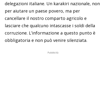
delegazioni italiane. Un karakiri nazionale, non
per aiutare un paese povero, ma per
cancellare il nostro comparto agricolo e
lasciare che qualcuno intascasse i soldi della
corruzione. L’informazione a questo punto è
obbligatoria e non può venire silenziata.
Pubblicità