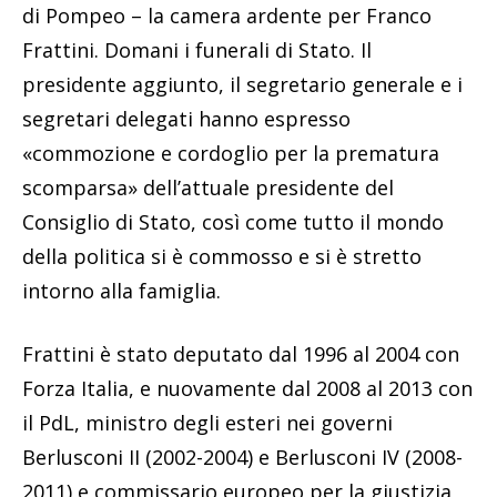
di Pompeo – la camera ardente per Franco
Frattini. Domani i funerali di Stato. Il
presidente aggiunto, il segretario generale e i
segretari delegati hanno espresso
«commozione e cordoglio per la prematura
scomparsa» dell’attuale presidente del
Consiglio di Stato, così come tutto il mondo
della politica si è commosso e si è stretto
intorno alla famiglia.
Frattini è stato deputato dal 1996 al 2004 con
Forza Italia, e nuovamente dal 2008 al 2013 con
il PdL, ministro degli esteri nei governi
Berlusconi II (2002-2004) e Berlusconi IV (2008-
2011) e commissario europeo per la giustizia