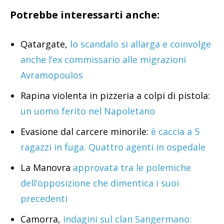
Potrebbe interessarti anche:
Qatargate,
lo scandalo si allarga e coinvolge
anche l’ex commissario alle migrazioni
Avramopoulos
Rapina violenta in pizzeria a colpi di pistola:
un uomo ferito nel Napoletano
Evasione dal carcere minorile:
è caccia a 5
ragazzi in fuga. Quattro agenti in ospedale
La Manovra
approvata tra le polemiche
dell’opposizione che dimentica i suoi
precedenti
Camorra,
indagini sul clan Sangermano: