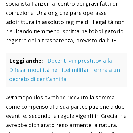
socialista Panzeri al centro dei gravi fatti di
corruzione. Una ong che pare operasse
addirittura in assoluto regime di illegalità non
risultando nemmeno iscritta nell’obbligatorio
registro della trasparenza, previsto dall’UE.
Leggi anche:
Docenti «in prestito» alla
Difesa: mobilità nei licei militari ferma a un
decreto di cent’anni fa
Avramopoulos avrebbe ricevuto la somma
come compenso alla sua partecipazione a due
eventi e, secondo le regole vigenti in Grecia, ne
avrebbe dichiarato regolarmente la natura.