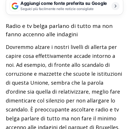
Aggiungi come fonte preferita su Google
Seguici più facilmente nelle notizie consigliate
Radio e tv belga parlano di tutto ma non
fanno accenno alle indagini
Dovremmo alzare i nostri livelli di allerta per
capire cosa effettivamente accade intorno a
noi. Ad esempio, di fronte allo scandalo di
corruzione e mazzette che scuote le istituzioni
di questa Unione, sembra che la parola
d’ordine sia quella di relativizzare, meglio fare
dimenticare col silenzio per non allargare lo
scandalo. È preoccupante ascoltare radio e tv
belga parlare di tutto ma non fare il minimo
accenno alle indagini del parquet di Bruxelles.