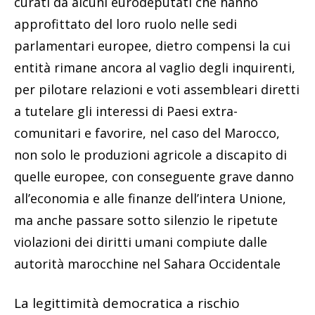
curati da alcuni eurodeputati che hanno
approfittato del loro ruolo nelle sedi
parlamentari europee, dietro compensi la cui
entità rimane ancora al vaglio degli inquirenti,
per pilotare relazioni e voti assembleari diretti
a tutelare gli interessi di Paesi extra-
comunitari e favorire, nel caso del Marocco,
non solo le produzioni agricole a discapito di
quelle europee, con conseguente grave danno
all’economia e alle finanze dell’intera Unione,
ma anche passare sotto silenzio le ripetute
violazioni dei diritti umani compiute dalle
autorità marocchine nel Sahara Occidentale
La legittimità democratica a rischio