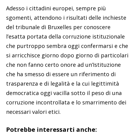
Adesso i cittadini europei, sempre più
sgomenti, attendono i risultati delle inchieste
del tribunale di Bruxelles per conoscere
l’esatta portata della corruzione istituzionale
che purtroppo sembra oggi confermarsi e che
si arricchisce giorno dopo giorno di particolari
che non fanno certo onore ad un’Istituzione
che ha smesso di essere un riferimento di
trasparenza e di legalità e la cui legittimità
democratica oggi vacilla sotto il peso di una
corruzione incontrollata e lo smarrimento dei
necessari valori etici.
Potrebbe interessarti anche: