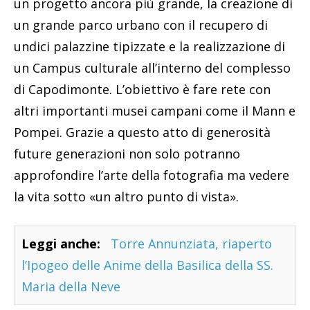
un progetto ancora più grande, la creazione di
un grande parco urbano con il recupero di
undici palazzine tipizzate e la realizzazione di
un Campus culturale all’interno del complesso
di Capodimonte. L’obiettivo è fare rete con
altri importanti musei campani come il Mann e
Pompei. Grazie a questo atto di generosità
future generazioni non solo potranno
approfondire l’arte della fotografia ma vedere
la vita sotto «un altro punto di vista».
Leggi anche:
Torre Annunziata, riaperto
l’Ipogeo delle Anime della Basilica della SS.
Maria della Neve