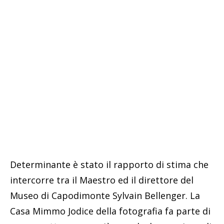
Determinante è stato il rapporto di stima che
intercorre tra il Maestro ed il direttore del
Museo di Capodimonte Sylvain Bellenger. La
Casa Mimmo Jodice della fotografia fa parte di