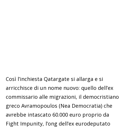
Così l’inchiesta Qatargate si allarga e si
arricchisce di un nome nuovo: quello dell’ex
commissario alle migrazioni, il democristiano
greco Avramopoulos (Nea Democratia) che
avrebbe intascato 60.000 euro proprio da
Fight Impunity, l’ong dell’ex eurodeputato