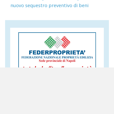
nuovo sequestro preventivo di beni
Altri servizi