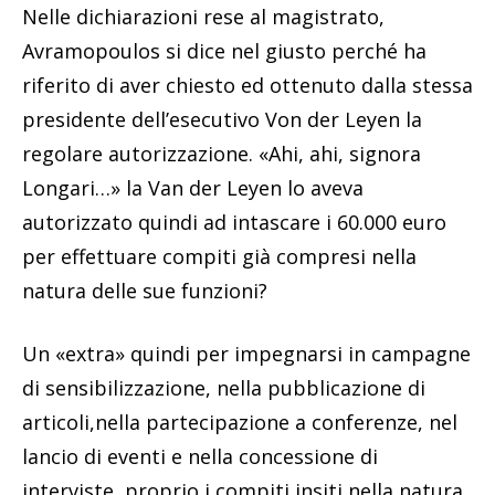
Nelle dichiarazioni rese al magistrato,
Avramopoulos si dice nel giusto perché ha
riferito di aver chiesto ed ottenuto dalla stessa
presidente dell’esecutivo Von der Leyen la
regolare autorizzazione. «Ahi, ahi, signora
Longari…» la Van der Leyen lo aveva
autorizzato quindi ad intascare i 60.000 euro
per effettuare compiti già compresi nella
natura delle sue funzioni?
Un «extra» quindi per impegnarsi in campagne
di sensibilizzazione, nella pubblicazione di
articoli,nella partecipazione a conferenze, nel
lancio di eventi e nella concessione di
interviste, proprio i compiti insiti nella natura