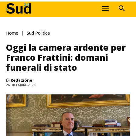
Home
Sud Politica
Oggi la camera ardente per
Franco Frattini: domani
funerali di stato
Di
Redazione
26 DICEMBRE 2022