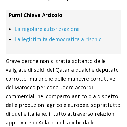
Punti Chiave Articolo
La regolare autorizzazione
La legittimità democratica a rischio
Grave perché non si tratta soltanto delle
valigiate di soldi del Qatar a qualche deputato
corrotto, ma anche delle manovre corruttive
del Marocco per concludere accordi
commerciali nel comparto agricolo a dispetto
delle produzioni agricole europee, soprattutto
di quelle italiane, il tutto attraverso relazioni
approvate in Aula quindi anche dalle