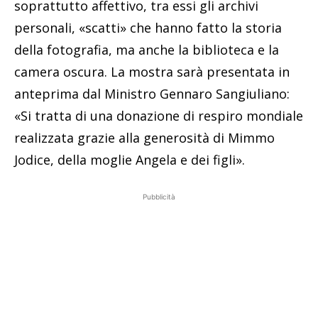
soprattutto affettivo, tra essi gli archivi
personali, «scatti» che hanno fatto la storia
della fotografia, ma anche la biblioteca e la
camera oscura. La mostra sarà presentata in
anteprima dal Ministro Gennaro Sangiuliano:
«Si tratta di una donazione di respiro mondiale
realizzata grazie alla generosità di Mimmo
Jodice, della moglie Angela e dei figli».
Pubblicità