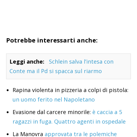
Potrebbe interessarti anche:
Leggi anche:
Schlein salva l’intesa con
Conte ma il Pd si spacca sul riarmo
Rapina violenta in pizzeria a colpi di pistola:
un uomo ferito nel Napoletano
Evasione dal carcere minorile:
è caccia a 5
ragazzi in fuga. Quattro agenti in ospedale
La Manovra
approvata tra le polemiche