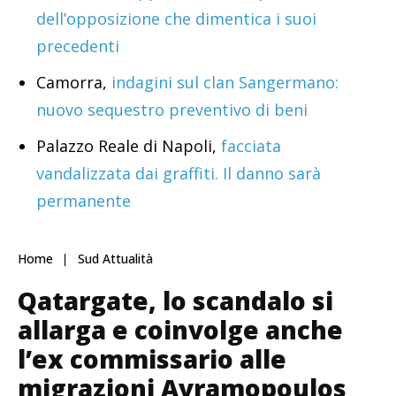
dell’opposizione che dimentica i suoi
precedenti
Camorra,
indagini sul clan Sangermano:
nuovo sequestro preventivo di beni
Palazzo Reale di Napoli,
facciata
vandalizzata dai graffiti. Il danno sarà
permanente
Home
Sud Attualità
Qatargate, lo scandalo si
allarga e coinvolge anche
l’ex commissario alle
migrazioni Avramopoulos