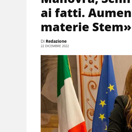
ai fatti. Aumen
materie Stem»
Di
Redazione
22 DICEMBRE 2022