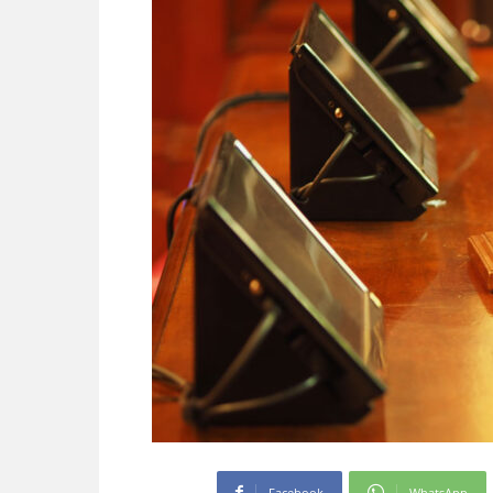
Facebook
WhatsApp