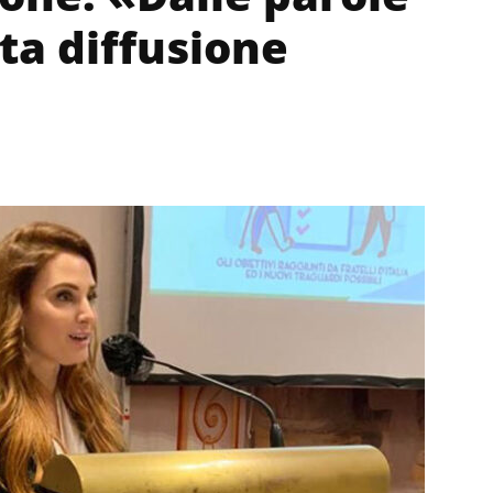
ta diffusione