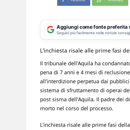
Aggiungi come fonte preferita
Seguici più facilmente nelle notizie consig
L’inchiesta risale alle prime fasi d
Il tribunale dell’Aquila ha condannato
pena di 7 anni e 4 mesi di reclusione
all’interdizione perpetua dai pubblici
sistema di sfruttamento di operai del
post sisma dell’Aquila. Il padre dei d
morto nel corso del processo.
L’inchiesta risale alle prime fasi del