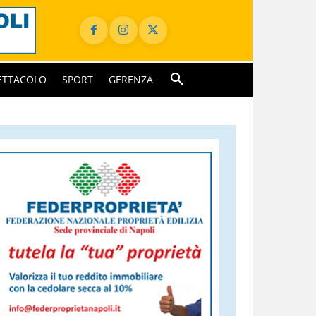
ETTACOLO
SPORT
GERENZA