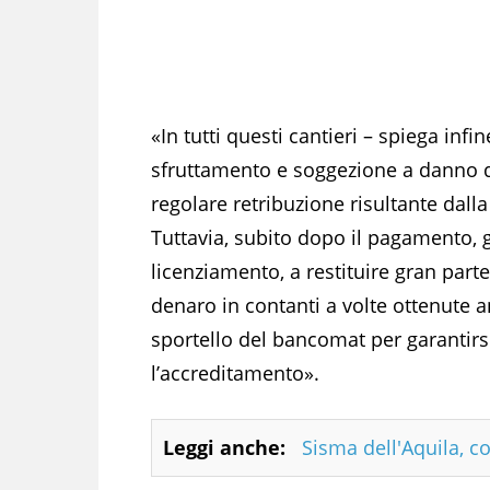
«In tutti questi cantieri – spiega inf
sfruttamento e soggezione a danno dei
regolare retribuzione risultante dalla
Tuttavia, subito dopo il pagamento, g
licenziamento, a restituire gran parte
denaro in contanti a volte ottenute
sportello del bancomat per garantirs
l’accreditamento».
Leggi anche:
Sisma dell'Aquila, c