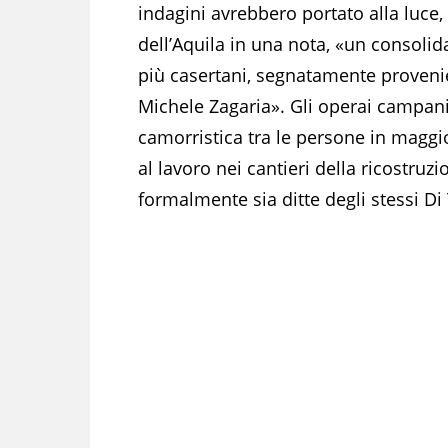
indagini avrebbero portato alla luce,
dell’Aquila in una nota, «un consolid
più casertani, segnatamente proveni
Michele Zagaria». Gli operai campani, 
camorristica tra le persone in maggio
al lavoro nei cantieri della ricostru
formalmente sia ditte degli stessi Di 