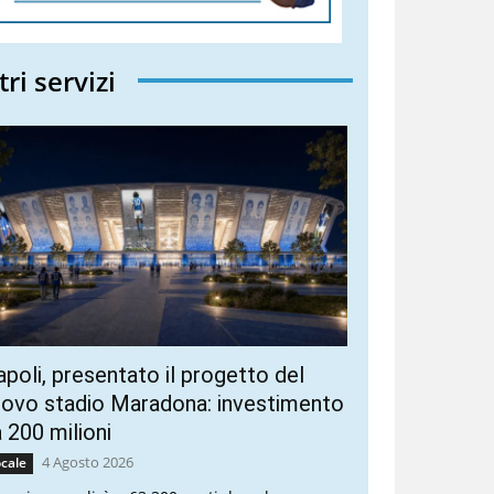
tri servizi
poli, presentato il progetto del
ovo stadio Maradona: investimento
 200 milioni
4 Agosto 2026
cale