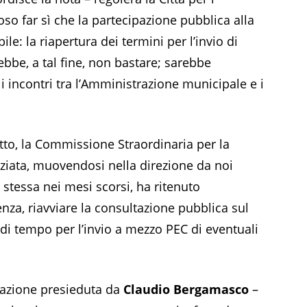
so far sì che la partecipazione pubblica alla
le: la riapertura dei termini per l’invio di
ebbe, a tal fine, non bastare; sarebbe
i incontri tra l’Amministrazione municipale e i
atto, la Commissione Straordinaria per la
iata, muovendosi nella direzione da noi
a stessa nei mesi scorsi, ha ritenuto
nza, riavviare la consultazione pubblica sul
 di tempo per l’invio a mezzo PEC di eventuali
zazione presieduta da
Claudio Bergamasco
–