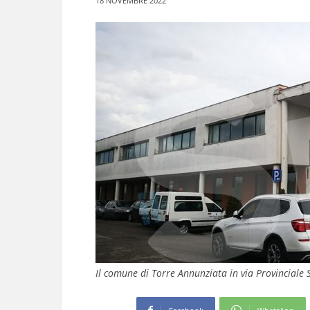
18 NOVEMBRE 2022
Il comune di Torre Annunziata in via Provinciale S