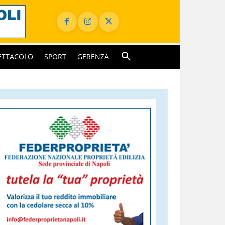
ETTACOLO
SPORT
GERENZA