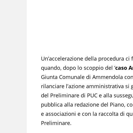
Un’accelerazione della procedura ci f
quando, dopo lo scoppio del ‘
caso A
Giunta Comunale di Ammendola con 
rilanciare l’azione amministrativa si 
del Preliminare di PUC e alla susseg
pubblica alla redazione del Piano, c
e associazioni e con la raccolta di qu
Preliminare.