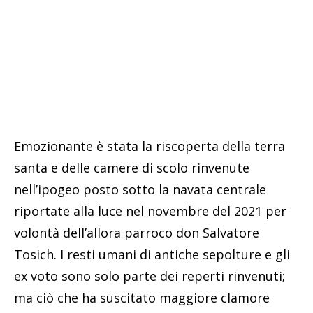
Emozionante è stata la riscoperta della terra
santa e delle camere di scolo rinvenute
nell’ipogeo posto sotto la navata centrale
riportate alla luce nel novembre del 2021 per
volontà dell’allora parroco don Salvatore
Tosich. I resti umani di antiche sepolture e gli
ex voto sono solo parte dei reperti rinvenuti;
ma ciò che ha suscitato maggiore clamore