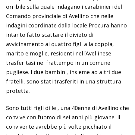
orribile sulla quale indagano i carabinieri del
Comando provinciale di Avellino che nelle
indagini coordinate dalla locale Procura hanno
intanto fatto scattare il divieto di
avvicinamento ai quattro figli alla coppia,
marito e moglie, residenti nell’Avellinese
trasferitasi nel frattempo in un comune
pugliese. I due bambini, insieme ad altri due
fratelli, sono stati trasferiti in una struttura
protetta.
Sono tutti figli di lei, una 40enne di Avellino che
convive con l’uomo di sei anni più giovane. Il
convivente avrebbe più volte picchiato il