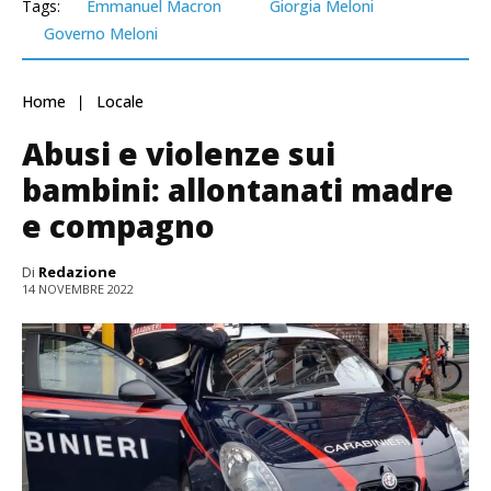
Tags:
Emmanuel Macron
Giorgia Meloni
Governo Meloni
Home
Locale
Abusi e violenze sui
bambini: allontanati madre
e compagno
Di
Redazione
14 NOVEMBRE 2022