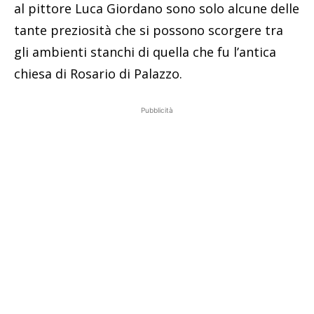
al pittore Luca Giordano sono solo alcune delle
tante preziosità che si possono scorgere tra
gli ambienti stanchi di quella che fu l’antica
chiesa di Rosario di Palazzo.
Pubblicità