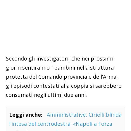
Secondo gli investigatori, che nei prossimi
giorni sentiranno i bambini nella struttura
protetta del Comando provinciale dell’Arma,
gli episodi contestati alla coppia si sarebbero
consumati negli ultimi due anni.
Leggi anche:
Amministrative, Cirielli blinda
l’intesa del centrodestra: «Napoli a Forza