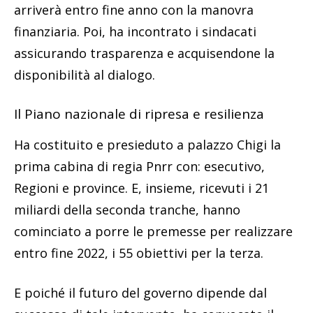
arriverà entro fine anno con la manovra
finanziaria. Poi, ha incontrato i sindacati
assicurando trasparenza e acquisendone la
disponibilità al dialogo.
Il Piano nazionale di ripresa e resilienza
Ha costituito e presieduto a palazzo Chigi la
prima cabina di regia Pnrr con: esecutivo,
Regioni e province. E, insieme, ricevuti i 21
miliardi della seconda tranche, hanno
cominciato a porre le premesse per realizzare
entro fine 2022, i 55 obiettivi per la terza.
E poiché il futuro del governo dipende dal