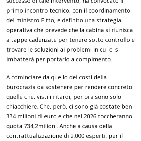
successo di tale intervento, ha convocato il
primo incontro tecnico, con il coordinamento
del ministro Fitto, e definito una strategia
operativa che prevede che la cabina si riunisca
a tappe cadenzate per tenere sotto controllo e
trovare le soluzioni ai problemi in cui ci si
imbatterà per portarlo a compimento.
A cominciare da quello dei costi della
burocrazia da sostenere per rendere concreto
quelle che, visti i ritardi, per ora sono solo
chiacchiere. Che, però, ci sono già costate ben
334 milioni di euro e che nel 2026 toccheranno
quota 734,2milioni. Anche a causa della
contrattualizzazione di 2.000 esperti, per il