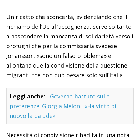
Un ricatto che sconcerta, evidenziando che il
richiamo dell’Ue all’accoglienza, serve soltanto
a nascondere la mancanza di solidarietà verso i
profughi che per la commissaria svedese
Johansson: «sono un falso problema» e
allontana quella condivisione della questione
migranti che non può pesare solo sull’Italia.
Leggi anche:
Governo battuto sulle
preferenze. Giorgia Meloni: «Ha vinto di
nuovo la palude»
Necessità di condivisione ribadita in una nota