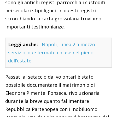
sono gli antichi registi parrocchiali custoditi
nei secolari stipi lignei. In questi registri
scrocchiando la carta grossolana troviamo
importanti testimonianze.
Leggi anche:
Napoli, Linea 2 a mezzo
servizio: due fermate chiuse nel pieno
dell’estate
Passati al setaccio dai volontari è stato
possibile documentare il matrimonio di
Eleonora Pimentel Fonseca, rivoluzionaria
durante la breve quanto fallimentare
Repubblica Partenopea con il nobiluomo