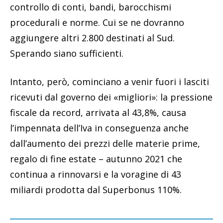
controllo di conti, bandi, barocchismi
procedurali e norme. Cui se ne dovranno
aggiungere altri 2.800 destinati al Sud.
Sperando siano sufficienti.
Intanto, però, cominciano a venir fuori i lasciti
ricevuti dal governo dei «migliori»: la pressione
fiscale da record, arrivata al 43,8%, causa
l’impennata dell’Iva in conseguenza anche
dall’aumento dei prezzi delle materie prime,
regalo di fine estate – autunno 2021 che
continua a rinnovarsi e la voragine di 43
miliardi prodotta dal Superbonus 110%.