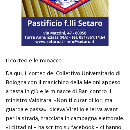
Il corteo e le minacce
Da qui, il corteo del Collettivo Universitario di
Bologna con il manichino della Meloni appeso
a testa in giù e le minacce di Bari contro il
ministro Valditara. «Non ti curar di lor, ma
guarda e passa», diceva Virgilio e lei va avanti
per la strada, tracciata in campagna elettorale.
«I cittadini – ha scritto su facebook – ci hanno