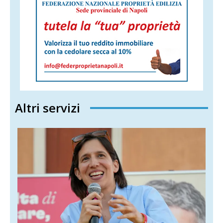
Altri servizi