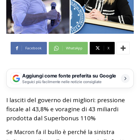
Facebook
WhatsApp
X
Aggiungi come fonte preferita su Google
Seguici più facilmente nelle notizie consigliate
I lasciti del governo dei migliori: pressione
fiscale al 43,8% e voragine di 43 miliardi
prodotta dal Superbonus 110%
Se Macron fa il bullo è perché la sinistra