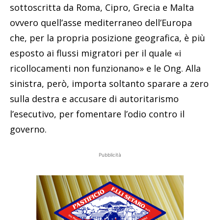
sottoscritta da Roma, Cipro, Grecia e Malta
ovvero quell’asse mediterraneo dell’Europa
che, per la propria posizione geografica, è più
esposto ai flussi migratori per il quale «i
ricollocamenti non funzionano» e le Ong. Alla
sinistra, però, importa soltanto sparare a zero
sulla destra e accusare di autoritarismo
l’esecutivo, per fomentare l’odio contro il
governo.
Pubblicità