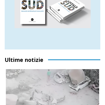
Ultime notizie