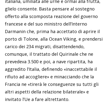
italiana, umiliata alle urne e ormai alla frutta,
glielo consente. Basta pensare al sostegno
offerto alla scomposta reazione del governo
francese e del suo ministro dell’Interno
Darmanin che, prima ha accettato di aprire il
porto di Tolone, alla Ocean Viking, e prendersi
carico dei 234 migrati, disattendendo,
comunque, il trattato del Quirinale che ne
prevedeva 3.500 e poi, a nave ripartita, ha
aggredito l’Italia, definendo «inaccettabile il
rifiuto ad accogliere» e minacciando che la
Francia ne «tirerà le conseguenze su tutti gli
altri aspetti della relazione bilaterale» e
invitato l’Ue a fare altrettanto.