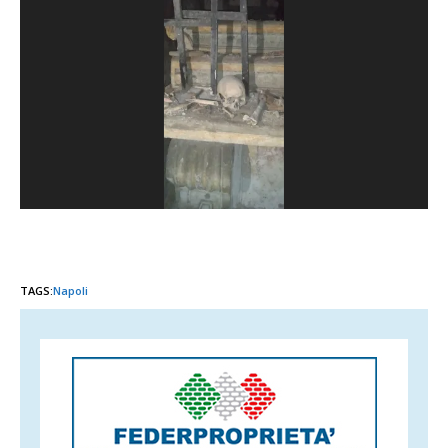
TAGS:
Napoli