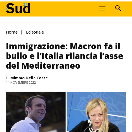
Home
Editoriale
Immigrazione: Macron fa il
bullo e l’Italia rilancia l’asse
del Mediterraneo
Di
Mimmo Della Corte
14 NOVEMBRE 2022