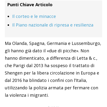
Punti Chiave Articolo
Il corteo e le minacce
Il Piano nazionale di ripresa e resilienza
Ma Olanda, Spagna, Germania e Lussemburgo,
gli hanno già dato il «due di picche». Non
hanno dimenticato, a differenza di Letta & c.,
che Parigi dal 2013 ha sospeso il trattato di
Shengen per la libera circolazione in Europa e
dal 2016 ha blindato i confini con l’Italia,
utilizzando la polizia armata per fermare con
la violenza i migranti.