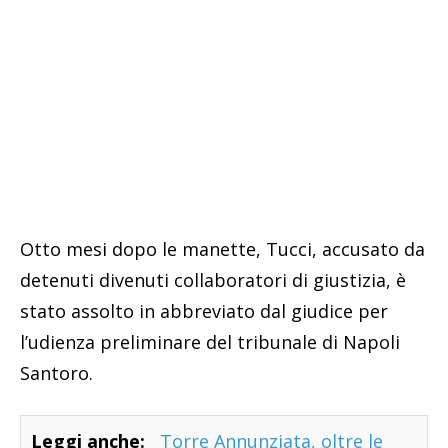
Otto mesi dopo le manette, Tucci, accusato da
detenuti divenuti collaboratori di giustizia, è
stato assolto in abbreviato dal giudice per
l’udienza preliminare del tribunale di Napoli
Santoro.
Leggi anche:
Torre Annunziata, oltre le