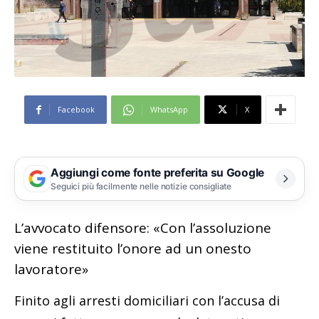
Facebook
WhatsApp
X
Aggiungi come fonte preferita su Google
Seguici più facilmente nelle notizie consigliate
L’avvocato difensore: «Con l’assoluzione
viene restituito l’onore ad un onesto
lavoratore»
Finito agli arresti domiciliari con l’accusa di