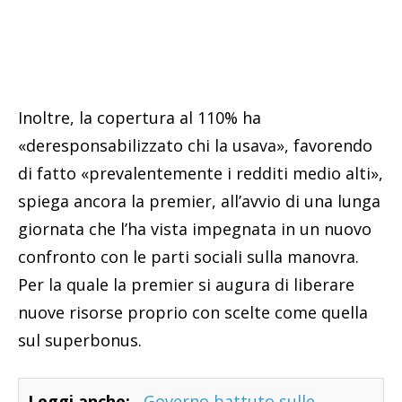
Inoltre, la copertura al 110% ha
«deresponsabilizzato chi la usava», favorendo
di fatto «prevalentemente i redditi medio alti»,
spiega ancora la premier, all’avvio di una lunga
giornata che l’ha vista impegnata in un nuovo
confronto con le parti sociali sulla manovra.
Per la quale la premier si augura di liberare
nuove risorse proprio con scelte come quella
sul superbonus.
Leggi anche:
Governo battuto sulle