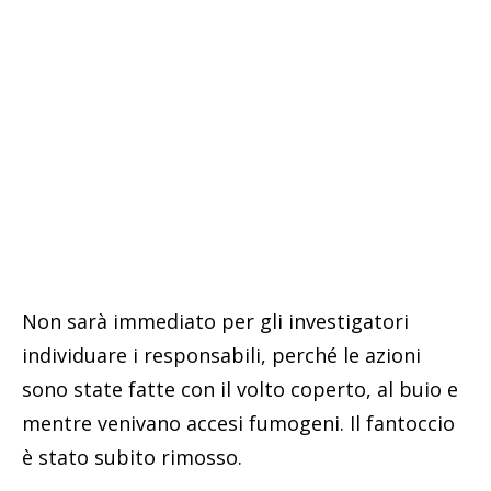
Non sarà immediato per gli investigatori
individuare i responsabili, perché le azioni
sono state fatte con il volto coperto, al buio e
mentre venivano accesi fumogeni. Il fantoccio
è stato subito rimosso.