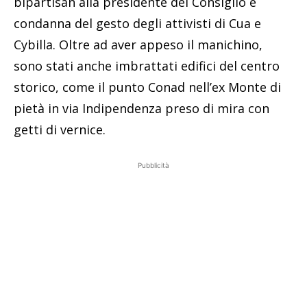
bipartisan alla presidente del Consiglio e
condanna del gesto degli attivisti di Cua e
Cybilla. Oltre ad aver appeso il manichino,
sono stati anche imbrattati edifici del centro
storico, come il punto Conad nell’ex Monte di
pietà in via Indipendenza preso di mira con
getti di vernice.
Pubblicità