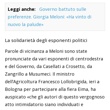
Leggi anche:
Governo battuto sulle
preferenze. Giorgia Meloni: «Ha vinto di
nuovo la palude»
La solidarietà degli esponenti politici
Parole di vicinanza a Meloni sono state
pronunciate da vari esponenti di centrodestra
e del Governo, da Casellati a Crosetto, da
Zangrillo a Musumeci. Il ministro
dell’Agricoltura Francesco Lollobrigida, ieri a
Bologna per partecipare alla fiera Eima, ha
auspicato «che gli autori di questo vergognoso
atto intimidatorio siano individuati e