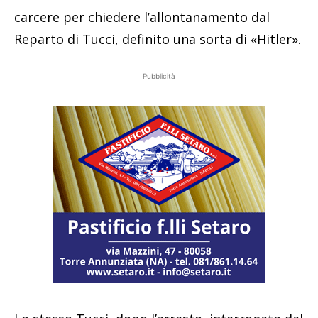
carcere per chiedere l’allontanamento dal
Reparto di Tucci, definito una sorta di «Hitler».
Pubblicità