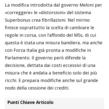
La modifica introdotta dal governo Meloni per
«correggere» le «distorsioni» del sistema
Superbonus crea fibrillazioni. Nel mirino
finisce soprattutto la scelta di cambiare le
regole in corsa, con l’affondo del M5s, di cui
questa è stata una misura bandiera, ma anche
con Forza Italia già pronta a modifiche in
Parlamento. Il governo però difende la
decisione, dettata dai costi eccessivi di una
misura che è andata a beneficio solo dei più
ricchi. E prepara modifiche anche sul grande
nodo della cessione dei crediti.
Punti Chiave Articolo