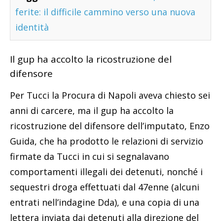
ferite: il difficile cammino verso una nuova
identità
Il gup ha accolto la ricostruzione del
difensore
Per Tucci la Procura di Napoli aveva chiesto sei
anni di carcere, ma il gup ha accolto la
ricostruzione del difensore dell’imputato, Enzo
Guida, che ha prodotto le relazioni di servizio
firmate da Tucci in cui si segnalavano
comportamenti illegali dei detenuti, nonché i
sequestri droga effettuati dal 47enne (alcuni
entrati nell’indagine Dda), e una copia di una
lettera inviata dai detenuti alla direzione del