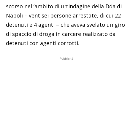
scorso nell’ambito di un’indagine della Dda di
Napoli – ventisei persone arrestate, di cui 22
detenuti e 4 agenti – che aveva svelato un giro
di spaccio di droga in carcere realizzato da
detenuti con agenti corrotti.
Pubblicità