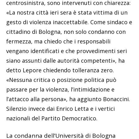
centrosinistra, sono intervenuti con chiarezza:
«La nostra città ieri sera è stata vittima di un
gesto di violenza inaccettabile. Come sindaco e
cittadino di Bologna, non solo condanno con
fermezza, ma chiedo che i responsabili
vengano identificati e che provvedimenti seri
siano assunti dalle autorità competenti», ha
detto Lepore chiedendo tolleranza zero.
«Nessuna critica o posizione politica può
passare per la violenza, l’intimidazione e
l’attacco alla persona», ha aggiunto Bonaccini.
Silenzio invece dai Enrico Letta e i vertici
nazionali del Partito Democratico.
La condanna dell’Università di Bologna