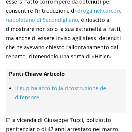
essersi fatto corrompere da detenuti per
consentire l’introduzione di
droga nel carcere
napoletano di Secondigliano
, è riuscito a
dimostrare non solo la sua estraneità ai fatti,
ma anche di essere inviso agli stessi detenuti
che ne avevano chiesto l’allontanamento dal
reparto, ritenendolo una sorta di «Hitler».
Punti Chiave Articolo
Il gup ha accolto la ricostruzione del
difensore
E’ la vicenda di Giuseppe Tucci, poliziotto
penitenziario di 47 anni arrestato nel marzo