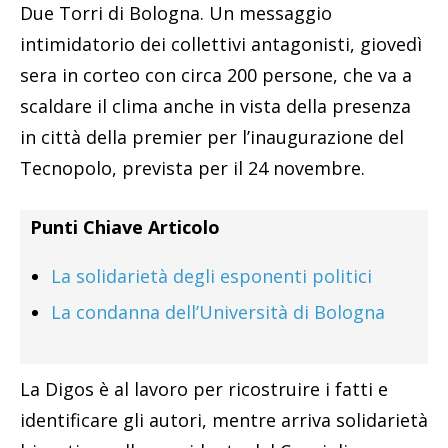
Due Torri di Bologna. Un messaggio
intimidatorio dei collettivi antagonisti, giovedì
sera in corteo con circa 200 persone, che va a
scaldare il clima anche in vista della presenza
in città della premier per l’inaugurazione del
Tecnopolo, prevista per il 24 novembre.
Punti Chiave Articolo
La solidarietà degli esponenti politici
La condanna dell’Università di Bologna
La Digos è al lavoro per ricostruire i fatti e
identificare gli autori, mentre arriva solidarietà