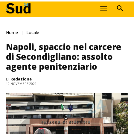
Home
Locale
Napoli, spaccio nel carcere
di Secondigliano: assolto
agente penitenziario
Di
Redazione
12 NOVEMBRE 2022