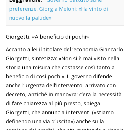
preferenze. Giorgia Meloni: «Ha vinto di
nuovo la palude»
Giorgetti: «A beneficio di pochi»
Accanto a lei il titolare dell’economia Giancarlo
Giorgetti, sintetizza: «Non si è mai visto nella
storia una misura che costasse così tanto a
beneficio di così pochi». Il governo difende
anche l’urgenza dell’intervento, arrivato con
decreto, anziché in manovra: c’era la necessità
di fare chiarezza al più presto, spiega
Giorgetti, che annuncia interventi («stiamo
definendo una via d’uscita») anche sulla