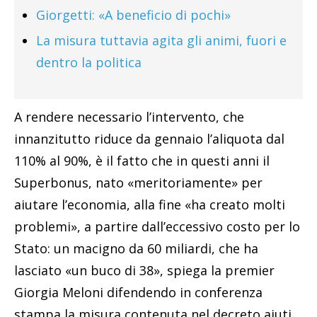
Giorgetti: «A beneficio di pochi»
La misura tuttavia agita gli animi, fuori e
dentro la politica
A rendere necessario l’intervento, che
innanzitutto riduce da gennaio l’aliquota dal
110% al 90%, è il fatto che in questi anni il
Superbonus, nato «meritoriamente» per
aiutare l’economia, alla fine «ha creato molti
problemi», a partire dall’eccessivo costo per lo
Stato: un macigno da 60 miliardi, che ha
lasciato «un buco di 38», spiega la premier
Giorgia Meloni difendendo in conferenza
stampa la misura contenuta nel decreto aiuti