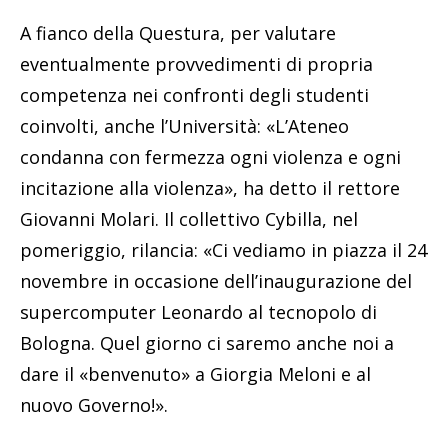
A fianco della Questura, per valutare
eventualmente provvedimenti di propria
competenza nei confronti degli studenti
coinvolti, anche l’Università: «L’Ateneo
condanna con fermezza ogni violenza e ogni
incitazione alla violenza», ha detto il rettore
Giovanni Molari. Il collettivo Cybilla, nel
pomeriggio, rilancia: «Ci vediamo in piazza il 24
novembre in occasione dell’inaugurazione del
supercomputer Leonardo al tecnopolo di
Bologna. Quel giorno ci saremo anche noi a
dare il «benvenuto» a Giorgia Meloni e al
nuovo Governo!».