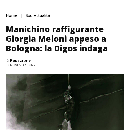
Home
Sud Attualità
Manichino raffigurante
Giorgia Meloni appeso a
Bologna: la Digos indaga
Di
Redazione
12 NOVEMBRE 2022