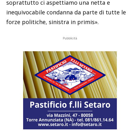
soprattutto ci aspettiamo una netta e
inequivocabile condanna da parte di tutte le
forze politiche, sinistra in primis».
Pubblicità