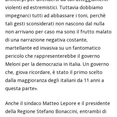
violenti ed estremistici. Tuttavia dobbiamo
impegnarci tutti ad abbassare i toni, perchè
tali gesti sconsiderati non nascono dal nulla
non arrivano per caso ma sono il frutto malato
di una narrazione negativa costante,
martellante ed invasiva su un fantomatico
pericolo che rappresenterebbe il governo
Meloni per la democrazia in Italia. Un governo
che, giova ricordare, è stato il primo scelto
dalla maggioranza degli italiani da 11 anni a
questa parte».
Anche il sindaco Matteo Lepore e il presidente
della Regione Stefano Bonaccini, entrambi di