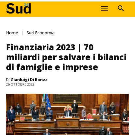
Home
Sud Economia
Finanziaria 2023 | 70
miliardi per salvare i bilanci
di famiglie e imprese
Di
Gianluigi Di Ronza
26 OTTOBRE 2022