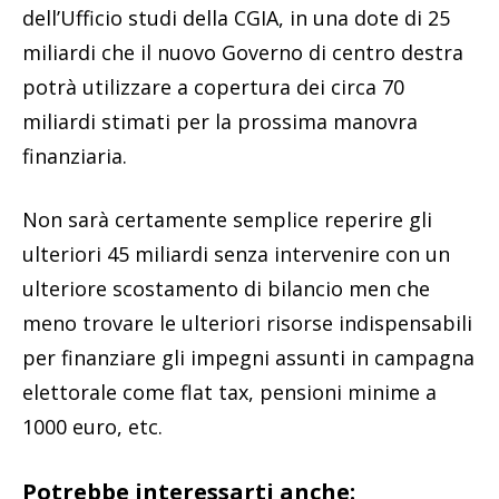
dell’Ufficio studi della CGIA, in una dote di 25
miliardi che il nuovo Governo di centro destra
potrà utilizzare a copertura dei circa 70
miliardi stimati per la prossima manovra
finanziaria.
Non sarà certamente semplice reperire gli
ulteriori 45 miliardi senza intervenire con un
ulteriore scostamento di bilancio men che
meno trovare le ulteriori risorse indispensabili
per finanziare gli impegni assunti in campagna
elettorale come flat tax, pensioni minime a
1000 euro, etc.
Potrebbe interessarti anche: