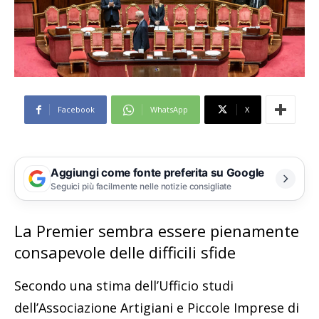
Facebook
WhatsApp
X
Aggiungi come fonte preferita su Google
Seguici più facilmente nelle notizie consigliate
La Premier sembra essere pienamente
consapevole delle difficili sfide
Secondo una stima dell’Ufficio studi
dell’Associazione Artigiani e Piccole Imprese di