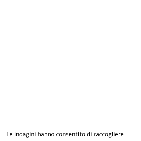
Le indagini hanno consentito di raccogliere