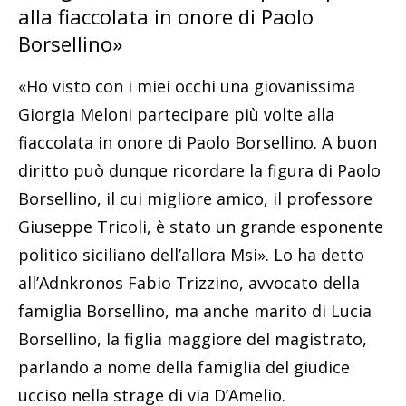
alla fiaccolata in onore di Paolo
Borsellino»
«Ho visto con i miei occhi una giovanissima
Giorgia Meloni partecipare più volte alla
fiaccolata in onore di Paolo Borsellino. A buon
diritto può dunque ricordare la figura di Paolo
Borsellino, il cui migliore amico, il professore
Giuseppe Tricoli, è stato un grande esponente
politico siciliano dell’allora Msi». Lo ha detto
all’Adnkronos Fabio Trizzino, avvocato della
famiglia Borsellino, ma anche marito di Lucia
Borsellino, la figlia maggiore del magistrato,
parlando a nome della famiglia del giudice
ucciso nella strage di via D’Amelio.