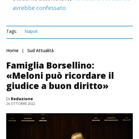
avrebbe confessato
Tags:
Napoli
Home
Sud Attualità
Famiglia Borsellino:
«Meloni può ricordare il
giudice a buon diritto»
Di
Redazione
26 OTTOBRE 2022