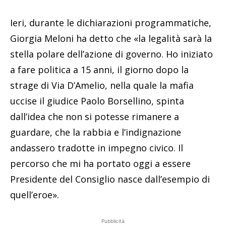
Ieri, durante le dichiarazioni programmatiche,
Giorgia Meloni ha detto che «la legalità sarà la
stella polare dell’azione di governo. Ho iniziato
a fare politica a 15 anni, il giorno dopo la
strage di Via D’Amelio, nella quale la mafia
uccise il giudice Paolo Borsellino, spinta
dall’idea che non si potesse rimanere a
guardare, che la rabbia e l’indignazione
andassero tradotte in impegno civico. Il
percorso che mi ha portato oggi a essere
Presidente del Consiglio nasce dall’esempio di
quell’eroe».
Pubblicità