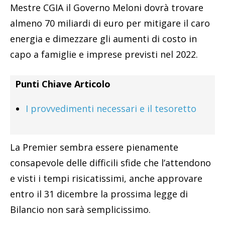
Mestre CGIA il Governo Meloni dovrà trovare
almeno 70 miliardi di euro per mitigare il caro
energia e dimezzare gli aumenti di costo in
capo a famiglie e imprese previsti nel 2022.
Punti Chiave Articolo
I provvedimenti necessari e il tesoretto
La Premier sembra essere pienamente
consapevole delle difficili sfide che l’attendono
e visti i tempi risicatissimi, anche approvare
entro il 31 dicembre la prossima legge di
Bilancio non sarà semplicissimo.