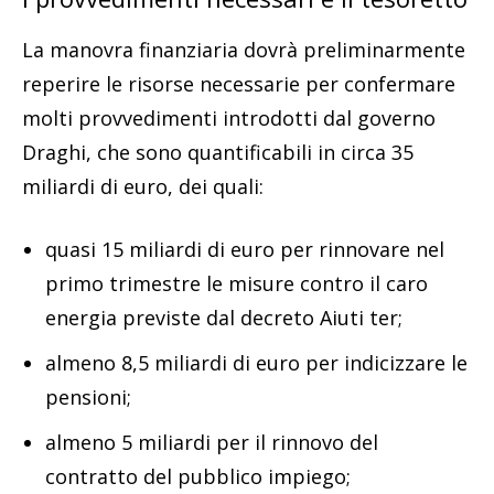
La manovra finanziaria dovrà preliminarmente
reperire le risorse necessarie per confermare
molti provvedimenti introdotti dal governo
Draghi, che sono quantificabili in circa 35
miliardi di euro, dei quali:
quasi 15 miliardi di euro per rinnovare nel
primo trimestre le misure contro il caro
energia previste dal decreto Aiuti ter;
almeno 8,5 miliardi di euro per indicizzare le
pensioni;
almeno 5 miliardi per il rinnovo del
contratto del pubblico impiego;