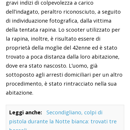
gravi indizi di colpevolezza a carico
dell’indagato, peraltro riconosciuto, a seguito
di individuazione fotografica, dalla vittima
della tentata rapina. Lo scooter utilizzato per
la rapina, inoltre, è risultato essere di
proprietà della moglie del 42enne ed è stato
trovato a poca distanza dalla loro abitazione,
dove era stato nascosto. L’uomo, già
sottoposto agli arresti domiciliari per un altro
procedimento, è stato rintracciato nella sua
abitazione.
Leggi anche:
Secondigliano, colpi di
pistola durante la Notte bianca: trovati tre