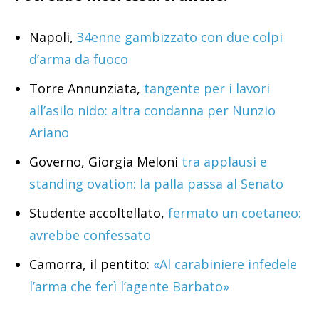
Napoli,
34enne gambizzato con due colpi
d’arma da fuoco
Torre Annunziata,
tangente per i lavori
all’asilo nido: altra condanna per Nunzio
Ariano
Governo, Giorgia Meloni
tra applausi e
standing ovation: la palla passa al Senato
Studente accoltellato,
fermato un coetaneo:
avrebbe confessato
Camorra, il pentito:
«Al carabiniere infedele
l’arma che ferì l’agente Barbato»