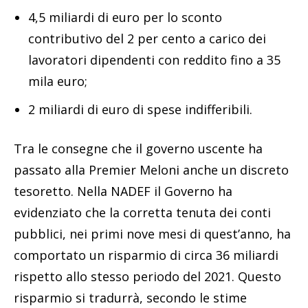
4,5 miliardi di euro per lo sconto
contributivo del 2 per cento a carico dei
lavoratori dipendenti con reddito fino a 35
mila euro;
2 miliardi di euro di spese indifferibili.
Tra le consegne che il governo uscente ha
passato alla Premier Meloni anche un discreto
tesoretto. Nella NADEF il Governo ha
evidenziato che la corretta tenuta dei conti
pubblici, nei primi nove mesi di quest’anno, ha
comportato un risparmio di circa 36 miliardi
rispetto allo stesso periodo del 2021. Questo
risparmio si tradurrà, secondo le stime