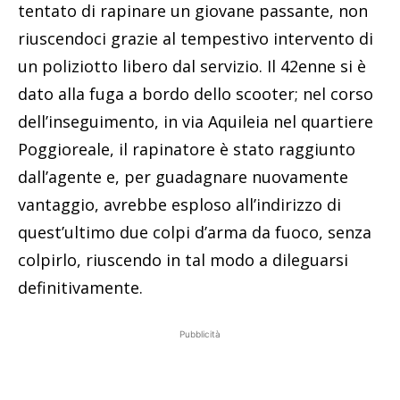
tentato di rapinare un giovane passante, non
riuscendoci grazie al tempestivo intervento di
un poliziotto libero dal servizio. Il 42enne si è
dato alla fuga a bordo dello scooter; nel corso
dell’inseguimento, in via Aquileia nel quartiere
Poggioreale, il rapinatore è stato raggiunto
dall’agente e, per guadagnare nuovamente
vantaggio, avrebbe esploso all’indirizzo di
quest’ultimo due colpi d’arma da fuoco, senza
colpirlo, riuscendo in tal modo a dileguarsi
definitivamente.
Pubblicità