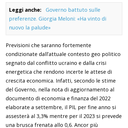
Leggi anche:
Governo battuto sulle
preferenze. Giorgia Meloni: «Ha vinto di
nuovo la palude»
Previsioni che saranno fortemente
condizionate dall’attuale contesto geo politico
segnato dal conflitto ucraino e dalla crisi
energetica che rendono incerte le attese di
crescita economica. Infatti, secondo le stime
del Governo, nella nota di aggiornamento al
documento di economia e finanza del 2022
elaborate a settembre, il PIL per fine anno si
assesterà al 3,3% mentre per il 2023 si prevede
una brusca frenata allo 0,6. Ancor più