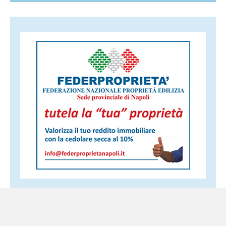
Altri servizi