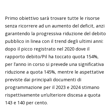
Primo obiettivo sarà trovare tutte le risorse
senza ricorrere ad un aumento del deficit, anzi
garantendo la progressiva riduzione del debito
pubblico in linea con il trend degli ultimi anni:
dopo il picco registrato nel 2020 dove il
rapporto debito/Pil ha toccato quota 154%,
per l’anno in corso si prevede una significativa
riduzione a quota 145%, mentre le aspettative
previste dai principali documenti di
programmazione per il 2023 e 2024 stimano
rispettivamente un’ulteriore discesa a quota
143 e 140 per cento.