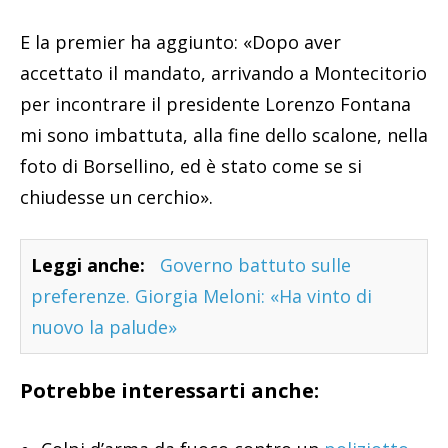
E la premier ha aggiunto: «Dopo aver
accettato il mandato, arrivando a Montecitorio
per incontrare il presidente Lorenzo Fontana
mi sono imbattuta, alla fine dello scalone, nella
foto di Borsellino, ed è stato come se si
chiudesse un cerchio».
Leggi anche:
Governo battuto sulle
preferenze. Giorgia Meloni: «Ha vinto di
nuovo la palude»
Potrebbe interessarti anche: