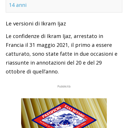
14 anni
Le versioni di Ikram Ijaz
Le confidenze di Ikram Ijaz, arrestato in
Francia il 31 maggio 2021, il primo a essere
catturato, sono state fatte in due occasioni e
riassunte in annotazioni del 20 e del 29
ottobre di quell’anno.
Pubblicità