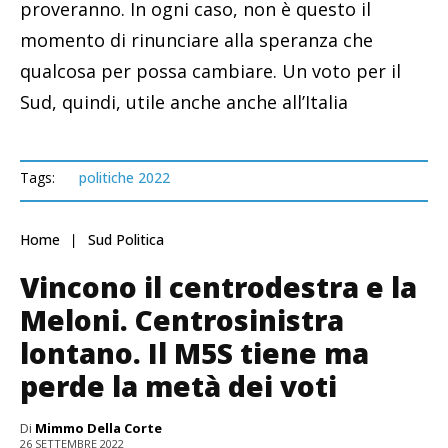
proveranno. In ogni caso, non è questo il
momento di rinunciare alla speranza che
qualcosa per possa cambiare. Un voto per il
Sud, quindi, utile anche anche all’Italia
Tags:
politiche 2022
Home
Sud Politica
Vincono il centrodestra e la
Meloni. Centrosinistra
lontano. Il M5S tiene ma
perde la metà dei voti
Di
Mimmo Della Corte
26 SETTEMBRE 2022