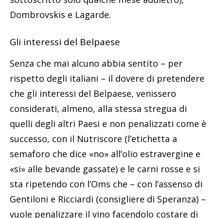
Dombrovskis e Lagarde.
Gli interessi del Belpaese
Senza che mai alcuno abbia sentito – per
rispetto degli italiani – il dovere di pretendere
che gli interessi del Belpaese, venissero
considerati, almeno, alla stessa stregua di
quelli degli altri Paesi e non penalizzati come è
successo, con il Nutriscore (l’etichetta a
semaforo che dice «no» all’olio estravergine e
«si» alle bevande gassate) e le carni rosse e si
sta ripetendo con l’Oms che – con l’assenso di
Gentiloni e Ricciardi (consigliere di Speranza) –
vuole penalizzare il vino facendolo costare di