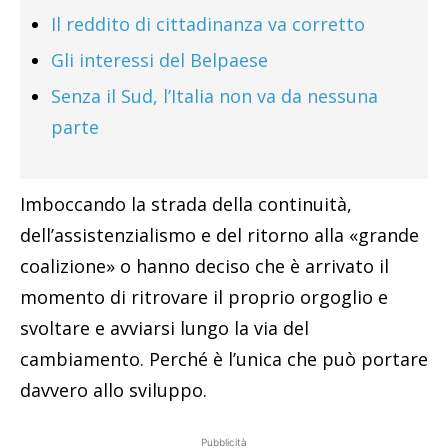
Il reddito di cittadinanza va corretto
Gli interessi del Belpaese
Senza il Sud, l’Italia non va da nessuna
parte
Imboccando la strada della continuità,
dell’assistenzialismo e del ritorno alla «grande
coalizione» o hanno deciso che è arrivato il
momento di ritrovare il proprio orgoglio e
svoltare e avviarsi lungo la via del
cambiamento. Perché è l’unica che può portare
davvero allo sviluppo.
Pubblicità