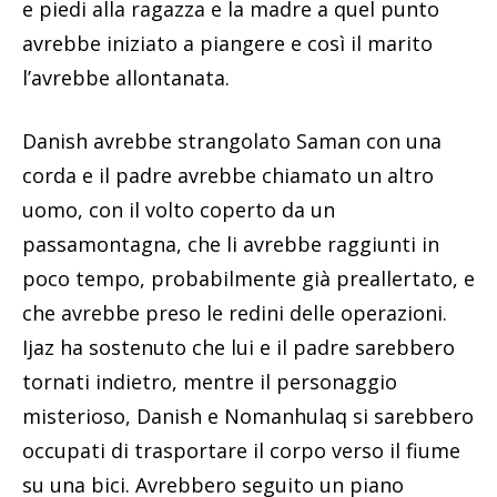
e piedi alla ragazza e la madre a quel punto
avrebbe iniziato a piangere e così il marito
l’avrebbe allontanata.
Danish avrebbe strangolato Saman con una
corda e il padre avrebbe chiamato un altro
uomo, con il volto coperto da un
passamontagna, che li avrebbe raggiunti in
poco tempo, probabilmente già preallertato, e
che avrebbe preso le redini delle operazioni.
Ijaz ha sostenuto che lui e il padre sarebbero
tornati indietro, mentre il personaggio
misterioso, Danish e Nomanhulaq si sarebbero
occupati di trasportare il corpo verso il fiume
su una bici. Avrebbero seguito un piano