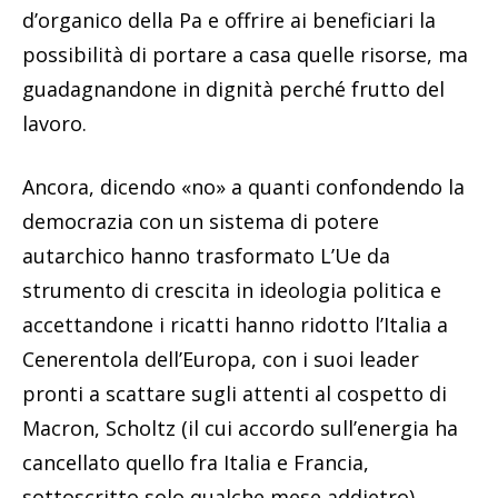
d’organico della Pa e offrire ai beneficiari la
possibilità di portare a casa quelle risorse, ma
guadagnandone in dignità perché frutto del
lavoro.
Ancora, dicendo «no» a quanti confondendo la
democrazia con un sistema di potere
autarchico hanno trasformato L’Ue da
strumento di crescita in ideologia politica e
accettandone i ricatti hanno ridotto l’Italia a
Cenerentola dell’Europa, con i suoi leader
pronti a scattare sugli attenti al cospetto di
Macron, Scholtz (il cui accordo sull’energia ha
cancellato quello fra Italia e Francia,
sottoscritto solo qualche mese addietro),