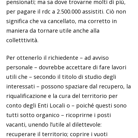
pensionati; ma sa dove trovarne molti di più,
per pagare il rdc a 2.500.000 assistiti. Ciò non
significa che va cancellato, ma corretto in
maniera da tornare utile anche alla
colletttività.
Per ottenerlo il richiedente – ad avviso
personale – dovrebbe accettare di fare lavori
utili che – secondo il titolo di studio degli
interessati – possono spaziare dal recupero, la
riqualificazione e la cura del territorio per
conto degli Enti Locali o – poiché questi sono
tutti sotto organico – ricoprirne i posti
vacanti, unendo l’utile al dilettevole:
recuperare il territorio; coprire i vuoti