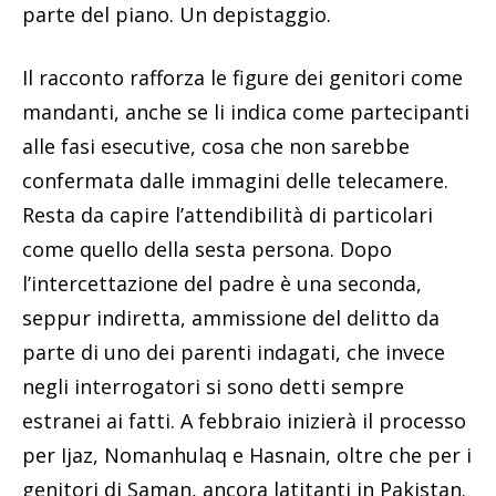
parte del piano. Un depistaggio.
Il racconto rafforza le figure dei genitori come
mandanti, anche se li indica come partecipanti
alle fasi esecutive, cosa che non sarebbe
confermata dalle immagini delle telecamere.
Resta da capire l’attendibilità di particolari
come quello della sesta persona. Dopo
l’intercettazione del padre è una seconda,
seppur indiretta, ammissione del delitto da
parte di uno dei parenti indagati, che invece
negli interrogatori si sono detti sempre
estranei ai fatti. A febbraio inizierà il processo
per Ijaz, Nomanhulaq e Hasnain, oltre che per i
genitori di Saman, ancora latitanti in Pakistan.