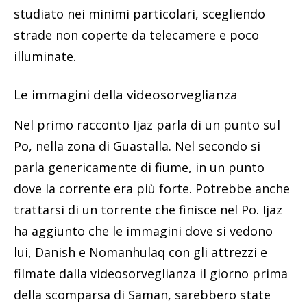
studiato nei minimi particolari, scegliendo
strade non coperte da telecamere e poco
illuminate.
Le immagini della videosorveglianza
Nel primo racconto Ijaz parla di un punto sul
Po, nella zona di Guastalla. Nel secondo si
parla genericamente di fiume, in un punto
dove la corrente era più forte. Potrebbe anche
trattarsi di un torrente che finisce nel Po. Ijaz
ha aggiunto che le immagini dove si vedono
lui, Danish e Nomanhulaq con gli attrezzi e
filmate dalla videosorveglianza il giorno prima
della scomparsa di Saman, sarebbero state