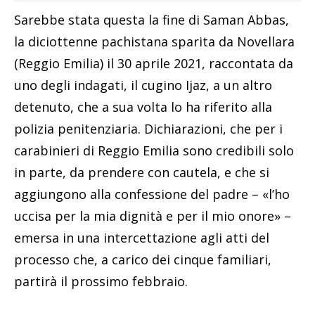
Sarebbe stata questa la fine di Saman Abbas,
la diciottenne pachistana sparita da Novellara
(Reggio Emilia) il 30 aprile 2021, raccontata da
uno degli indagati, il cugino Ijaz, a un altro
detenuto, che a sua volta lo ha riferito alla
polizia penitenziaria. Dichiarazioni, che per i
carabinieri di Reggio Emilia sono credibili solo
in parte, da prendere con cautela, e che si
aggiungono alla confessione del padre – «l’ho
uccisa per la mia dignità e per il mio onore» –
emersa in una intercettazione agli atti del
processo che, a carico dei cinque familiari,
partirà il prossimo febbraio.