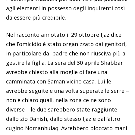
agli elementi in possesso degli inquirenti così
da essere più credibile.
Nel racconto annotato il 29 ottobre Ijaz dice
che l’omicidio è stato organizzato dai genitori,
in particolare dal padre che non riusciva più a
gestire la figlia. La sera del 30 aprile Shabbar
avrebbe chiesto alla moglie di fare una
camminata con Saman vicino casa. Lui le
avrebbe seguite e una volta superate le serre –
non è chiaro quali, nella zona ce ne sono
diverse – le due sarebbero state raggiunte
dallo zio Danish, dallo stesso Ijaz e dall’altro
cugino Nomanhulaq. Avrebbero bloccato mani