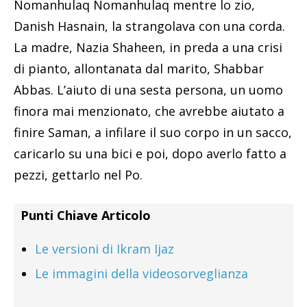
Nomanhulaq Nomanhulaq mentre lo zio,
Danish Hasnain, la strangolava con una corda.
La madre, Nazia Shaheen, in preda a una crisi
di pianto, allontanata dal marito, Shabbar
Abbas. L’aiuto di una sesta persona, un uomo
finora mai menzionato, che avrebbe aiutato a
finire Saman, a infilare il suo corpo in un sacco,
caricarlo su una bici e poi, dopo averlo fatto a
pezzi, gettarlo nel Po.
Punti Chiave Articolo
Le versioni di Ikram Ijaz
Le immagini della videosorveglianza