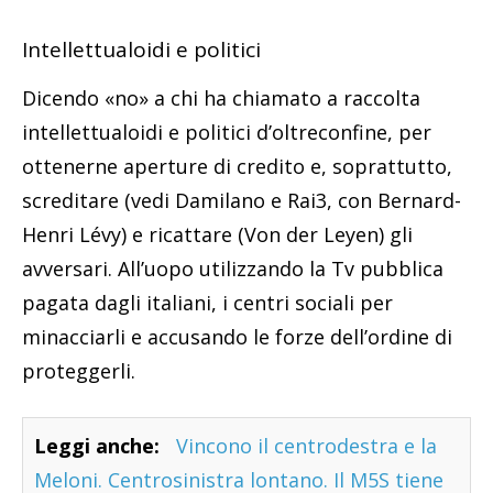
Intellettualoidi e politici
Dicendo «no» a chi ha chiamato a raccolta
intellettualoidi e politici d’oltreconfine, per
ottenerne aperture di credito e, soprattutto,
screditare (vedi Damilano e Rai3, con Bernard-
Henri Lévy) e ricattare (Von der Leyen) gli
avversari. All’uopo utilizzando la Tv pubblica
pagata dagli italiani, i centri sociali per
minacciarli e accusando le forze dell’ordine di
proteggerli.
Leggi anche:
Vincono il centrodestra e la
Meloni. Centrosinistra lontano. Il M5S tiene