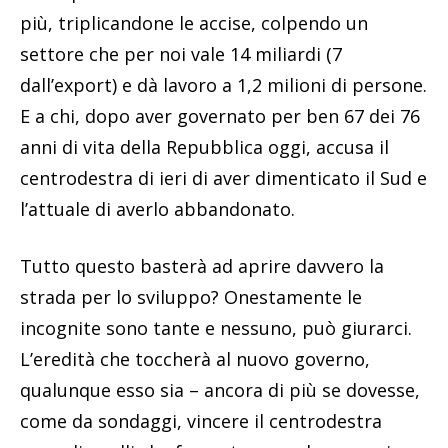
più, triplicandone le accise, colpendo un
settore che per noi vale 14 miliardi (7
dall’export) e dà lavoro a 1,2 milioni di persone.
E a chi, dopo aver governato per ben 67 dei 76
anni di vita della Repubblica oggi, accusa il
centrodestra di ieri di aver dimenticato il Sud e
l’attuale di averlo abbandonato.
Tutto questo basterà ad aprire davvero la
strada per lo sviluppo? Onestamente le
incognite sono tante e nessuno, può giurarci.
L’eredità che toccherà al nuovo governo,
qualunque esso sia – ancora di più se dovesse,
come da sondaggi, vincere il centrodestra