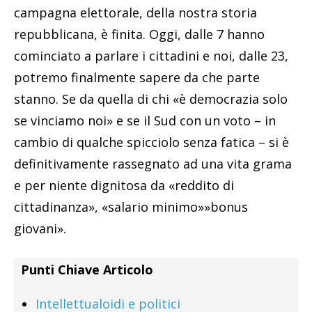
campagna elettorale, della nostra storia
repubblicana, è finita. Oggi, dalle 7 hanno
cominciato a parlare i cittadini e noi, dalle 23,
potremo finalmente sapere da che parte
stanno. Se da quella di chi «è democrazia solo
se vinciamo noi» e se il Sud con un voto – in
cambio di qualche spicciolo senza fatica – si è
definitivamente rassegnato ad una vita grama
e per niente dignitosa da «reddito di
cittadinanza», «salario minimo»»bonus
giovani».
Punti Chiave Articolo
Intellettualoidi e politici