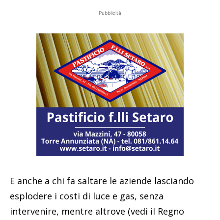
Pubblicità
E anche a chi fa saltare le aziende lasciando
esplodere i costi di luce e gas, senza
intervenire, mentre altrove (vedi il Regno