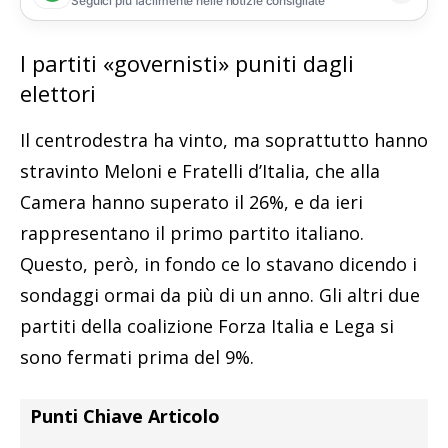
Seguici più facilmente nelle notizie consigliate
I partiti «governisti» puniti dagli
elettori
Il centrodestra ha vinto, ma soprattutto hanno
stravinto Meloni e Fratelli d’Italia, che alla
Camera hanno superato il 26%, e da ieri
rappresentano il primo partito italiano.
Questo, però, in fondo ce lo stavano dicendo i
sondaggi ormai da più di un anno. Gli altri due
partiti della coalizione Forza Italia e Lega si
sono fermati prima del 9%.
Punti Chiave Articolo