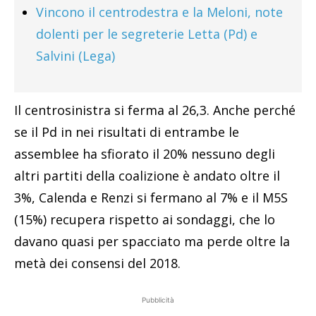
Vincono il centrodestra e la Meloni, note
dolenti per le segreterie Letta (Pd) e
Salvini (Lega)
Il centrosinistra si ferma al 26,3. Anche perché
se il Pd in nei risultati di entrambe le
assemblee ha sfiorato il 20% nessuno degli
altri partiti della coalizione è andato oltre il
3%, Calenda e Renzi si fermano al 7% e il M5S
(15%) recupera rispetto ai sondaggi, che lo
davano quasi per spacciato ma perde oltre la
metà dei consensi del 2018.
Pubblicità