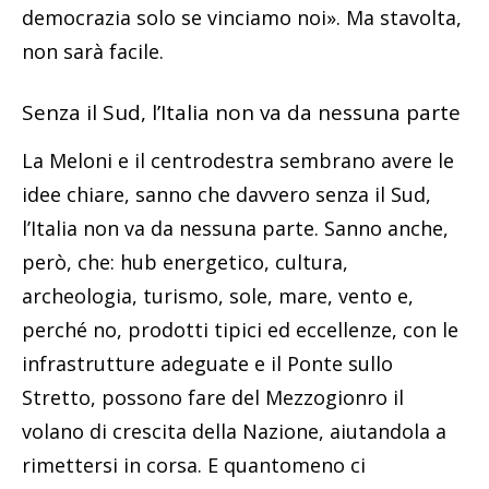
democrazia solo se vinciamo noi». Ma stavolta,
non sarà facile.
Senza il Sud, l’Italia non va da nessuna parte
La Meloni e il centrodestra sembrano avere le
idee chiare, sanno che davvero senza il Sud,
l’Italia non va da nessuna parte. Sanno anche,
però, che: hub energetico, cultura,
archeologia, turismo, sole, mare, vento e,
perché no, prodotti tipici ed eccellenze, con le
infrastrutture adeguate e il Ponte sullo
Stretto, possono fare del Mezzogionro il
volano di crescita della Nazione, aiutandola a
rimettersi in corsa. E quantomeno ci