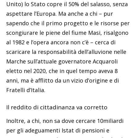
Unito) lo Stato copre il 50% del salasso, senza
aspettare l’Europa. Ma anche a chi – pur
sapendo che il primo progetto e le risorse per
scongiurare le piene del fiume Masi, risalgono
al 1982 e l’opera ancora non c’è – cerca di
scaricare la responsabilità dell’alluvione nelle
Marche sull’attuale governatore Acquaroli
eletto nel 2020, che in quel tempo aveva 8
anni, ma è afflitto da un vizio d’origine e di
Fratelli d’Italia.
Il reddito di cittadinanza va corretto
Inoltre, a chi, non sa dove cercare 10miliardi
per gli adeguamenti Istat di pensioni e