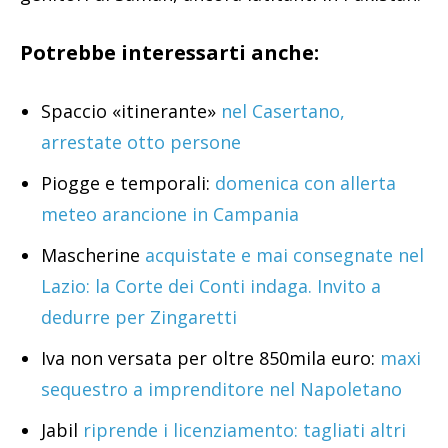
Potrebbe interessarti anche:
Spaccio «itinerante»
nel Casertano,
arrestate otto persone
Piogge e temporali:
domenica con allerta
meteo arancione in Campania
Mascherine
acquistate e mai consegnate nel
Lazio: la Corte dei Conti indaga. Invito a
dedurre per Zingaretti
Iva non versata per oltre 850mila euro:
maxi
sequestro a imprenditore nel Napoletano
Jabil
riprende i licenziamento: tagliati altri