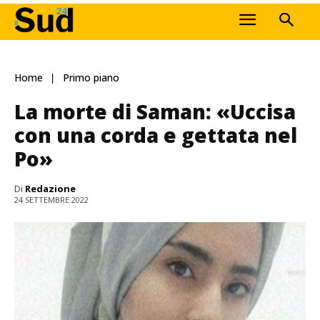
Home
Primo piano
La morte di Saman: «Uccisa
con una corda e gettata nel
Po»
Di
Redazione
24 SETTEMBRE 2022