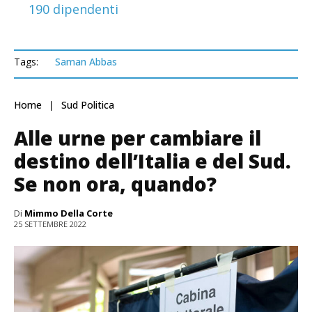
190 dipendenti
Tags:
Saman Abbas
Home
Sud Politica
Alle urne per cambiare il
destino dell’Italia e del Sud.
Se non ora, quando?
Di
Mimmo Della Corte
25 SETTEMBRE 2022