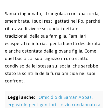
Saman ingannata, strangolata con una corda,
smembrata, i suoi resti gettati nel Po, perché
rifiutava di vivere secondo i dettami
tradizionali della sua famiglia. Familiari
esasperati e infuriati per la libertà desiderata
e anche ostentata dalla giovane figlia. Come
quel bacio col suo ragazzo in uno scatto
condiviso da lei stessa sui social che sarebbe
stato la scintilla della furia omicida nei suoi
confronti.
Leggi anche:
Omicidio di Saman Abbas,
ergastolo per i genitori. Lo zio condannato a