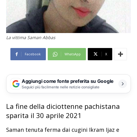
La vittima Saman Abbas
Facebook
WhatsApp
X
Aggiungi come fonte preferita su Google
Seguici più facilmente nelle notizie consigliate
La fine della diciottenne pachistana
sparita il 30 aprile 2021
Saman tenuta ferma dai cugini Ikram Ijaz e