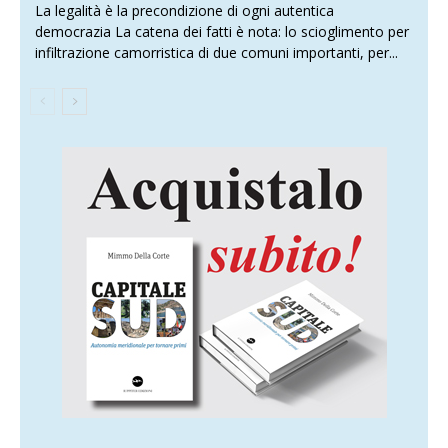
La legalità è la precondizione di ogni autentica
democrazia La catena dei fatti è nota: lo scioglimento per
infiltrazione camorristica di due comuni importanti, per...