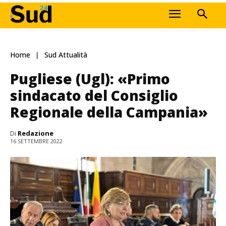
Home
Sud Attualità
Pugliese (Ugl): «Primo
sindacato del Consiglio
Regionale della Campania»
Di
Redazione
16 SETTEMBRE 2022