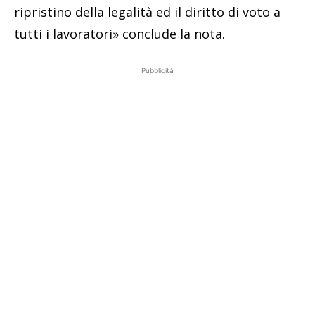
ripristino della legalità ed il diritto di voto a
tutti i lavoratori» conclude la nota.
Pubblicità