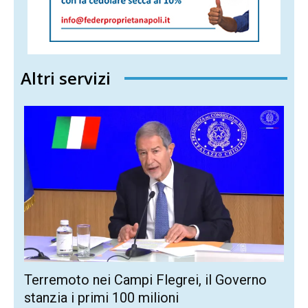
Altri servizi
Terremoto nei Campi Flegrei, il Governo
stanzia i primi 100 milioni