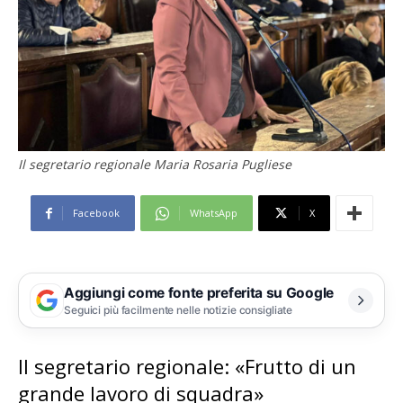
Il segretario regionale Maria Rosaria Pugliese
Facebook
WhatsApp
X
Aggiungi come fonte preferita su Google
Seguici più facilmente nelle notizie consigliate
Il segretario regionale: «Frutto di un
grande lavoro di squadra»