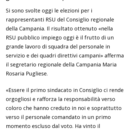
Si sono svolte oggi le elezioni per i
rappresentanti RSU del Consiglio regionale
della Campania. Il risultato ottenuto «nella
RSU pubblico impiego oggi è il frutto di un
grande lavoro di squadra del personale in
servizio e dei quadri direttivi campani» afferma
il segretario regionale della Campania Maria
Rosaria Pugliese.
«Essere il primo sindacato in Consiglio ci rende
orgogliosi e rafforza la responsabilità verso
coloro che hanno creduto in noi e soprattutto
verso il personale comandato in un primo
momento escluso dal voto. Ha vinto il