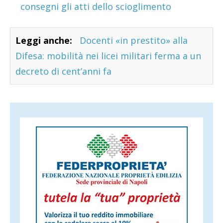
consegni gli atti dello scioglimento
Leggi anche:
Docenti «in prestito» alla
Difesa: mobilità nei licei militari ferma a un
decreto di cent’anni fa