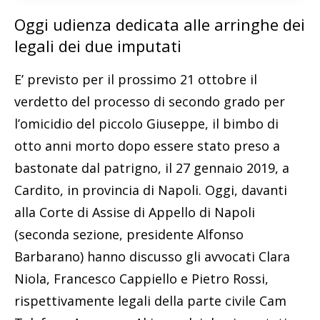
Oggi udienza dedicata alle arringhe dei
legali dei due imputati
E’ previsto per il prossimo 21 ottobre il
verdetto del processo di secondo grado per
l’omicidio del piccolo Giuseppe, il bimbo di
otto anni morto dopo essere stato preso a
bastonate dal patrigno, il 27 gennaio 2019, a
Cardito, in provincia di Napoli. Oggi, davanti
alla Corte di Assise di Appello di Napoli
(seconda sezione, presidente Alfonso
Barbarano) hanno discusso gli avvocati Clara
Niola, Francesco Cappiello e Pietro Rossi,
rispettivamente legali della parte civile Cam