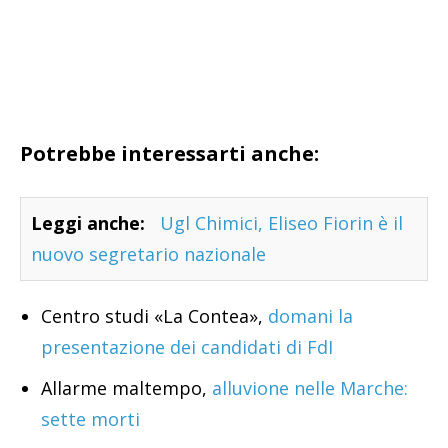
Potrebbe interessarti anche:
Leggi anche:
Ugl Chimici, Eliseo Fiorin è il
nuovo segretario nazionale
Centro studi «La Contea»,
domani la
presentazione dei candidati di FdI
Allarme maltempo,
alluvione nelle Marche:
sette morti