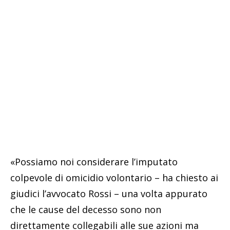
«Possiamo noi considerare l’imputato
colpevole di omicidio volontario – ha chiesto ai
giudici l’avvocato Rossi – una volta appurato
che le cause del decesso sono non
direttamente collegabili alle sue azioni ma