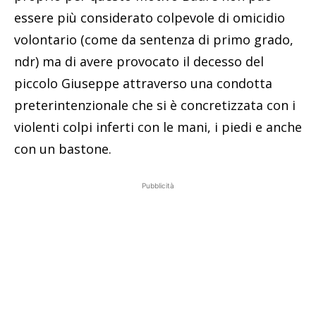
essere più considerato colpevole di omicidio
volontario (come da sentenza di primo grado,
ndr) ma di avere provocato il decesso del
piccolo Giuseppe attraverso una condotta
preterintenzionale che si è concretizzata con i
violenti colpi inferti con le mani, i piedi e anche
con un bastone.
Pubblicità