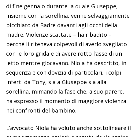
di fine gennaio durante la quale Giuseppe,
insieme con la sorellina, venne selvaggiamente
picchiato da Badre davanti agli occhi della
madre. Violenze scattate – ha ribadito –
perché li riteneva colpevoli di averlo svegliato
con le loro grida e di avere rotto l’asse di un
letto mentre giocavano. Niola ha descritto, in
sequenza e con dovizia di particolari, i colpi
inferti da Tony, sia a Giuseppe sia alla
sorellina, mimando la fase che, a suo parere,
ha espresso il momento di maggiore violenza
nei confronti del bambino.
L’avvocato Niola ha voluto anche sottolineare il