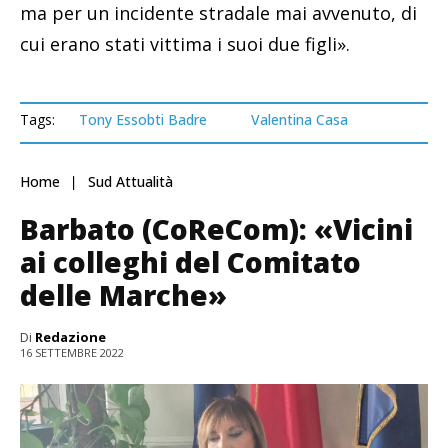
ma per un incidente stradale mai avvenuto, di
cui erano stati vittima i suoi due figli».
Tags:
Tony Essobti Badre
Valentina Casa
Home
Sud Attualità
Barbato (CoReCom): «Vicini
ai colleghi del Comitato
delle Marche»
Di
Redazione
16 SETTEMBRE 2022