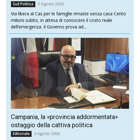
5 Agosto 2026
Sud Politica
Via libera al Cas per le famiglie rimaste senza casa Cento
milioni subito, in attesa di conoscere il costo reale
dell’emergenza. Il Governo prova ad...
Campania, la «provincia addormentata»
ostaggio della cattiva politica
3 Agosto 2026
Editoriale