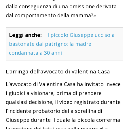
dalla conseguenza di una omissione derivata
dal comportamento della mamma?»
Leggi anche:
Il piccolo Giuseppe ucciso a
bastonate dal patrigno: la madre
condannata a 30 anni
L’arringa dell’avvocato di Valentina Casa
L’avvocato di Valentina Casa ha invitato invece
i giudici a visionare, prima di prendere
qualsiasi decisione, il video registrato durante
l’incidente probatorio della sorellina di
Giuseppe durante il quale la piccola conferma
la versione dei fatti resa dalla madre: «La