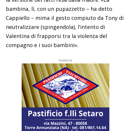
bambina, lì, con un pupazzetto – ha detto
Cappiello – mima il gesto compiuto da Tony di
neutralizzare (spingendola), l’intento di
Valentina di frapporsi tra la violenza del
compagno e i suoi bambini».
Pubblicità