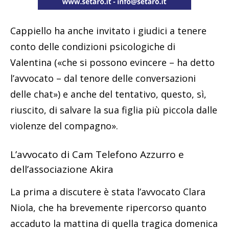
Cappiello ha anche invitato i giudici a tenere
conto delle condizioni psicologiche di
Valentina («che si possono evincere – ha detto
l’avvocato – dal tenore delle conversazioni
delle chat») e anche del tentativo, questo, sì,
riuscito, di salvare la sua figlia più piccola dalle
violenze del compagno».
L’avvocato di Cam Telefono Azzurro e
dell’associazione Akira
La prima a discutere è stata l’avvocato Clara
Niola, che ha brevemente ripercorso quanto
accaduto la mattina di quella tragica domenica