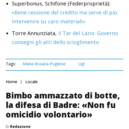
Superbonus, Schifone (Federproprietà):
«Bene cessione del credito ma serve di più.
Intervenire su caro materiali»
Torre Annunziata,
il Tar del Lazio: Governo
consegni gli atti dello scioglimento
Tags:
Maria Rosaria Pugliese
Ugl
Home
Locale
Bimbo ammazzato di botte,
la difesa di Badre: «Non fu
omicidio volontario»
Di
Redazione