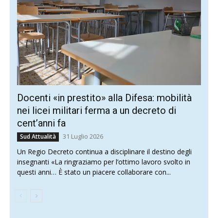
Docenti «in prestito» alla Difesa: mobilità
nei licei militari ferma a un decreto di
cent’anni fa
31 Luglio 2026
Sud Attualità
Un Regio Decreto continua a disciplinare il destino degli
insegnanti «La ringraziamo per l’ottimo lavoro svolto in
questi anni… È stato un piacere collaborare con...