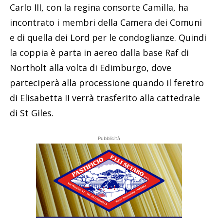
Carlo III, con la regina consorte Camilla, ha
incontrato i membri della Camera dei Comuni
e di quella dei Lord per le condoglianze. Quindi
la coppia è parta in aereo dalla base Raf di
Northolt alla volta di Edimburgo, dove
parteciperà alla processione quando il feretro
di Elisabetta II verrà trasferito alla cattedrale
di St Giles.
Pubblicità