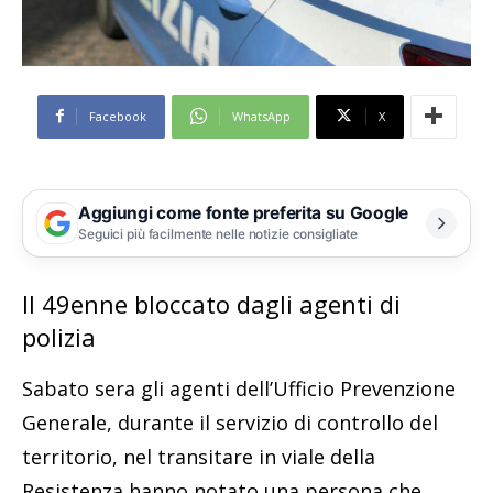
Facebook
WhatsApp
X
Aggiungi come fonte preferita su Google
Seguici più facilmente nelle notizie consigliate
Il 49enne bloccato dagli agenti di
polizia
Sabato sera gli agenti dell’Ufficio Prevenzione
Generale, durante il servizio di controllo del
territorio, nel transitare in viale della
Resistenza hanno notato una persona che