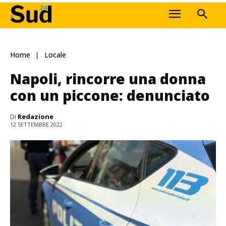
Home
Locale
Napoli, rincorre una donna
con un piccone: denunciato
Di
Redazione
12 SETTEMBRE 2022