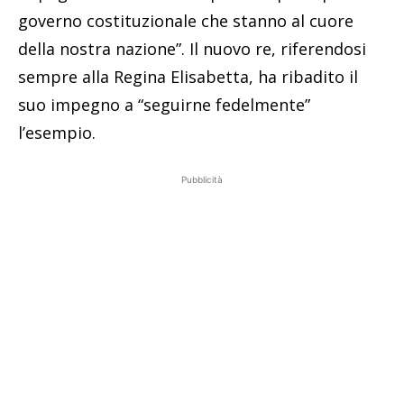
governo costituzionale che stanno al cuore
della nostra nazione”. Il nuovo re, riferendosi
sempre alla Regina Elisabetta, ha ribadito il
suo impegno a “seguirne fedelmente”
l’esempio.
Pubblicità