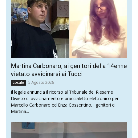
Martina Carbonaro, ai genitori della 14enne
vietato avvicinarsi ai Tucci
5 Agosto 2026
Locale
Il legale annuncia il ricorso al Tribunale del Riesame
Divieto di avvicinamento e braccialetto elettronico per
Marcello Carbonaro ed Enza Cossentino, i genitori di
Martina...