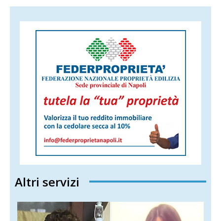
Altri servizi