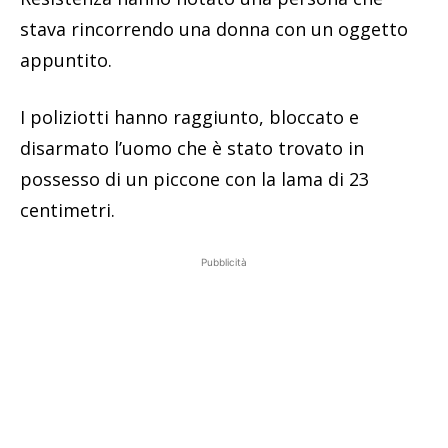
stava rincorrendo una donna con un oggetto
appuntito.
I poliziotti hanno raggiunto, bloccato e
disarmato l’uomo che è stato trovato in
possesso di un piccone con la lama di 23
centimetri.
Pubblicità