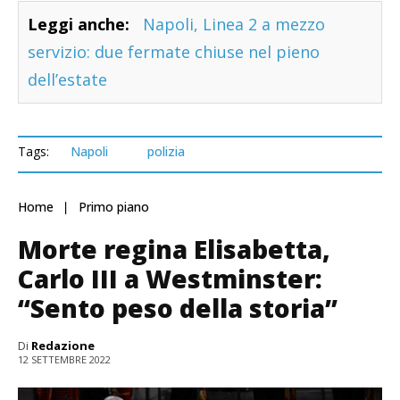
Leggi anche:
Napoli, Linea 2 a mezzo
servizio: due fermate chiuse nel pieno
dell’estate
Tags:
Napoli
polizia
Home
Primo piano
Morte regina Elisabetta,
Carlo III a Westminster:
“Sento peso della storia”
Di
Redazione
12 SETTEMBRE 2022