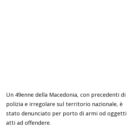
Un 49enne della Macedonia, con precedenti di
polizia e irregolare sul territorio nazionale, è
stato denunciato per porto di armi od oggetti
atti ad offendere.