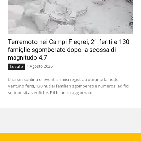
Terremoto nei Campi Flegrei, 21 feriti e 130
famiglie sgomberate dopo la scossa di
magnitudo 4.7
1 Agosto 2026
Locale
Una sessantina di eventi sismici registrati durante la notte
Ventuno feriti, 130 nuclei familiari sgomberati e numerosi edifici
sottoposti a verifiche. È il bilancio aggiornato...