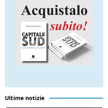
Ultime notizie