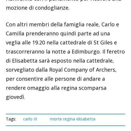
mozione di condoglianze.
Con altri membri della famiglia reale, Carlo e
Camilla prenderanno quindi parte ad una
veglia alle 19.20 nella cattedrale di St Giles e
trascorreranno la notte a Edimburgo. Il feretro
di Elisabetta sarà esposto nella cattedrale,
sorvegliato dalla Royal Company of Archers,
per consentire alle persone di andare a
rendere omaggio alla regina scomparsa
giovedì.
Tags:
carlo III
morte regina elisabetta