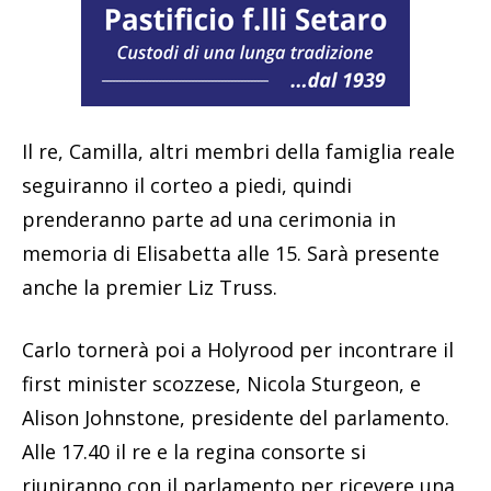
Il re, Camilla, altri membri della famiglia reale
seguiranno il corteo a piedi, quindi
prenderanno parte ad una cerimonia in
memoria di Elisabetta alle 15. Sarà presente
anche la premier Liz Truss.
Carlo tornerà poi a Holyrood per incontrare il
first minister scozzese, Nicola Sturgeon, e
Alison Johnstone, presidente del parlamento.
Alle 17.40 il re e la regina consorte si
riuniranno con il parlamento per ricevere una