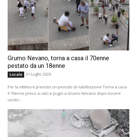
Grumo Nevano, torna a casa il 70enne
pestato da un 18enne
31 Luglio 2026
Locale
Per la vittima è previsto un periodo di riabilitazione Torna a casa
il 70enne preso a calci e pugni a Grumo Nevano dopo essere
uscito...