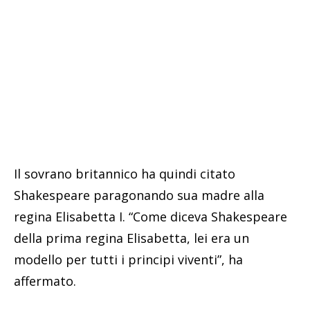
Il sovrano britannico ha quindi citato
Shakespeare paragonando sua madre alla
regina Elisabetta I. “Come diceva Shakespeare
della prima regina Elisabetta, lei era un
modello per tutti i principi viventi”, ha
affermato.