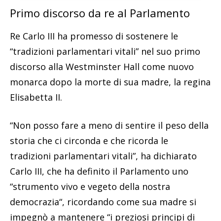
Primo discorso da re al Parlamento
Re Carlo III ha promesso di sostenere le
“tradizioni parlamentari vitali” nel suo primo
discorso alla Westminster Hall come nuovo
monarca dopo la morte di sua madre, la regina
Elisabetta II.
“
Non posso fare a meno di sentire il peso della
storia che ci circonda
e che ricorda le
tradizioni parlamentari vitali”, ha dichiarato
Carlo III, che ha definito il
Parlamento uno
“strumento vivo e vegeto della nostra
democrazia
“, ricordando come sua madre si
impegnò a mantenere “i preziosi principi di