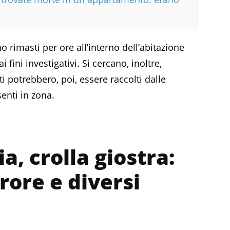
no rimasti per ore all’interno dell’abitazione
 fini investigativi. Si cercano, inoltre,
i potrebbero, poi, essere raccolti dalle
enti in zona.
, crolla giostra:
rore e diversi