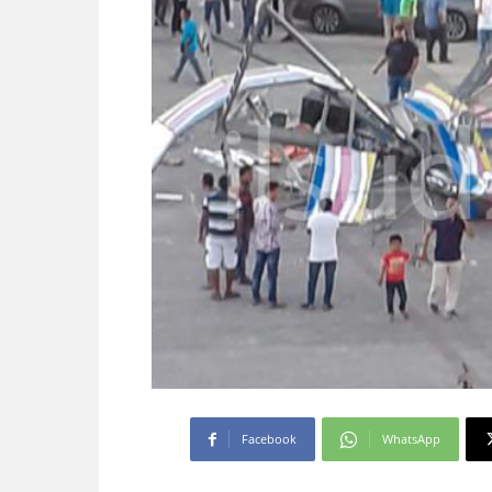
Facebook
WhatsApp