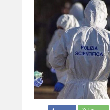
Facebook
WhatsApp