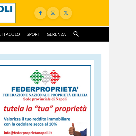
ETTACOLO
SPORT
GERENZA