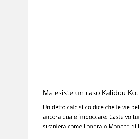
Ma esiste un caso Kalidou Kou
Un detto calcistico dice che le vie de
ancora quale imboccare: Castelvolt
straniera come Londra o Monaco di 