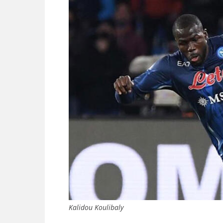
Kalidou Koulibaly