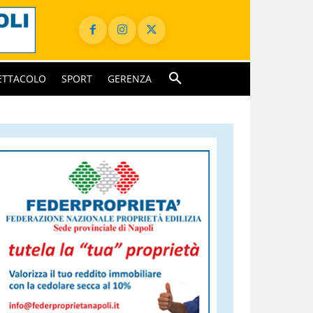
ETTACOLO
SPORT
GERENZA