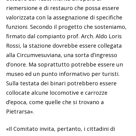
riemersione e di restauro che possa essere
valorizzata con la assegnazione di specifiche
funzioni. Secondo il progetto che sosteniamo,
firmato dal compianto prof. Arch. Aldo Loris
Rossi, la stazione dovrebbe essere collegata
alla Circumvesuviana, una sorta d’ingresso
d’onore. Ma soprattutto potrebbe essere un
museo ed un punto informativo per turisti.
Sulla testata dei binari potrebbero essere
collocate alcune locomotive e carrozze
d’epoca, come quelle che si trovano a
Pietrarsa».
«Il Comitato invita, pertanto, i cittadini di