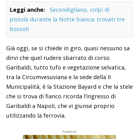
Leggi anche:
Secondigliano, colpi di
pistola durante la Notte bianca: trovati tre
bossoli
Già oggi, se si chiede in giro, quasi nessuno sa
dirvi che quel rudere sbarrato di corso
Garibaldi, tutto tufo e vegetazione selvatica,
tra la Circumvesuviana e la sede della II
Municipalità, è la Stazione Bayard e che la stele
che si trova di fianco ricorda l’ingresso di
Garibaldi a Napoli, che vi giunse proprio
utilizzando la ferrovia.
Pubblicità