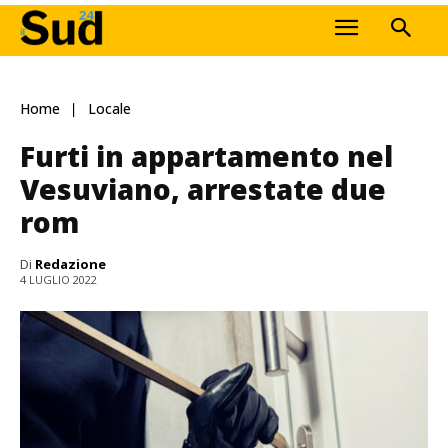
Home
Locale
Furti in appartamento nel
Vesuviano, arrestate due
rom
Di
Redazione
4 LUGLIO 2022