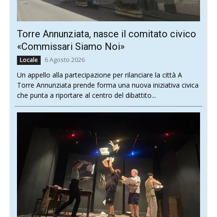
Torre Annunziata, nasce il comitato civico
«Commissari Siamo Noi»
6 Agosto 2026
Locale
Un appello alla partecipazione per rilanciare la città A
Torre Annunziata prende forma una nuova iniziativa civica
che punta a riportare al centro del dibattito...