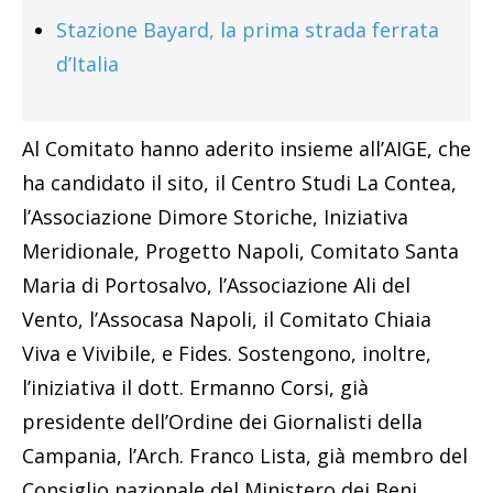
Stazione Bayard, la prima strada ferrata
d’Italia
Al Comitato hanno aderito insieme all’AIGE, che
ha candidato il sito, il Centro Studi La Contea,
l’Associazione Dimore Storiche, Iniziativa
Meridionale, Progetto Napoli, Comitato Santa
Maria di Portosalvo, l’Associazione Ali del
Vento, l’Assocasa Napoli, il Comitato Chiaia
Viva e Vivibile, e Fides. Sostengono, inoltre,
l’iniziativa il dott. Ermanno Corsi, già
presidente dell’Ordine dei Giornalisti della
Campania, l’Arch. Franco Lista, già membro del
Consiglio nazionale del Ministero dei Beni