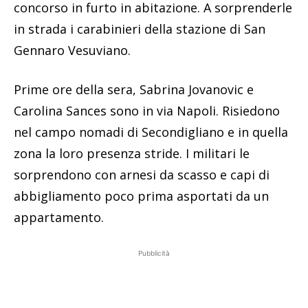
concorso in furto in abitazione. A sorprenderle
in strada i carabinieri della stazione di San
Gennaro Vesuviano.
Prime ore della sera, Sabrina Jovanovic e
Carolina Sances sono in via Napoli. Risiedono
nel campo nomadi di Secondigliano e in quella
zona la loro presenza stride. I militari le
sorprendono con arnesi da scasso e capi di
abbigliamento poco prima asportati da un
appartamento.
Pubblicità