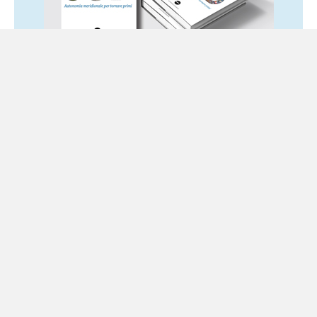
Ultime notizie