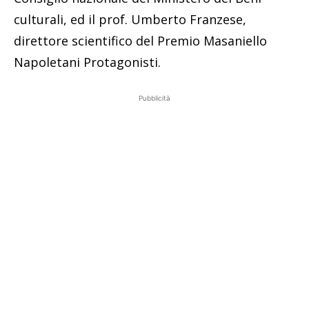
culturali, ed il prof. Umberto Franzese,
direttore scientifico del Premio Masaniello
Napoletani Protagonisti.
Pubblicità