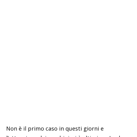
Non è il primo caso in questi giorni e