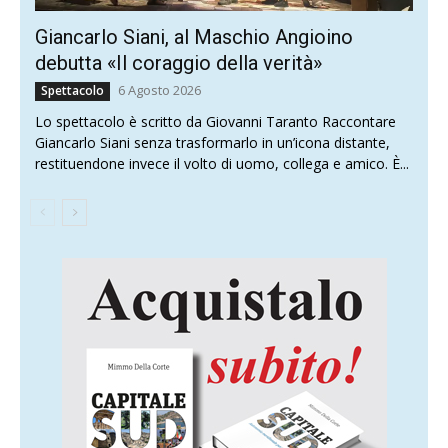
Giancarlo Siani, al Maschio Angioino
debutta «Il coraggio della verità»
6 Agosto 2026
Spettacolo
Lo spettacolo è scritto da Giovanni Taranto Raccontare
Giancarlo Siani senza trasformarlo in un’icona distante,
restituendone invece il volto di uomo, collega e amico. È...