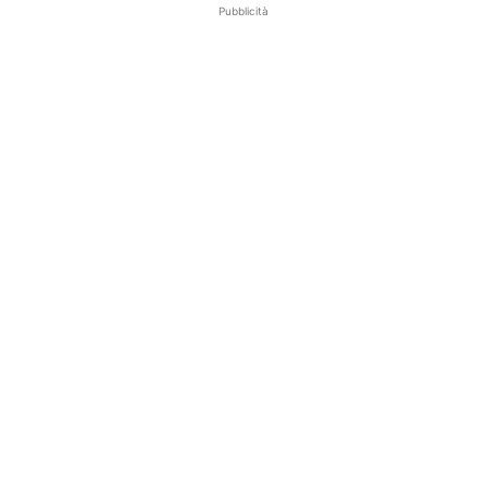
Pubblicità