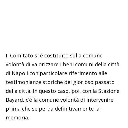
Il Comitato si è costituito sulla comune
volontà di valorizzare i beni comuni della città
di Napoli con particolare riferimento alle
testimonianze storiche del glorioso passato
della città. In questo caso, poi, con la Stazione
Bayard, c’è la comune volontà di intervenire
prima che se perda definitivamente la
memoria.