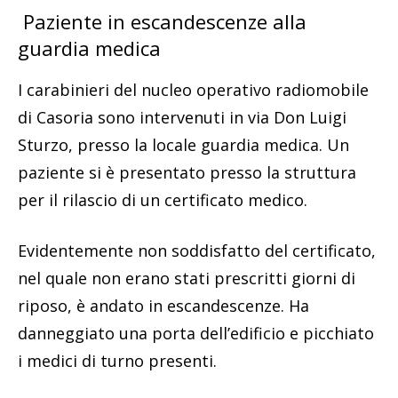
Paziente in escandescenze alla
guardia medica
I carabinieri del nucleo operativo radiomobile
di Casoria sono intervenuti in via Don Luigi
Sturzo, presso la locale guardia medica. Un
paziente si è presentato presso la struttura
per il rilascio di un certificato medico.
Evidentemente non soddisfatto del certificato,
nel quale non erano stati prescritti giorni di
riposo, è andato in escandescenze. Ha
danneggiato una porta dell’edificio e picchiato
i medici di turno presenti.