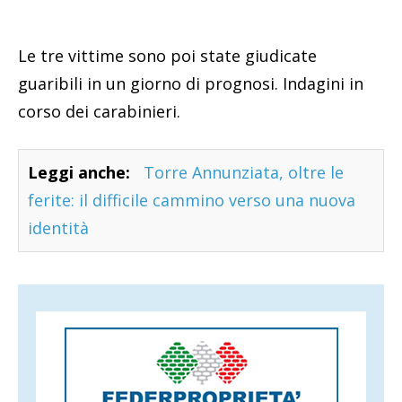
Le tre vittime sono poi state giudicate
guaribili in un giorno di prognosi. Indagini in
corso dei carabinieri.
Leggi anche:
Torre Annunziata, oltre le
ferite: il difficile cammino verso una nuova
identità