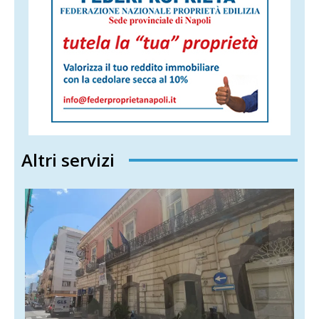
Altri servizi