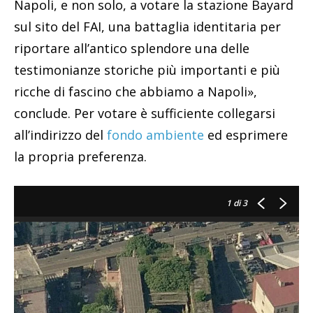
Napoli, e non solo, a votare la stazione Bayard
sul sito del FAI, una battaglia identitaria per
riportare all’antico splendore una delle
testimonianze storiche più importanti e più
ricche di fascino che abbiamo a Napoli»,
conclude. Per votare è sufficiente collegarsi
all’indirizzo del
fondo ambiente
ed esprimere
la propria preferenza.
1
di 3