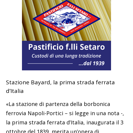
Stazione Bayard, la prima strada ferrata
d’Italia
«La stazione di partenza della borbonica
ferrovia Napoli-Portici – si legge in una nota -,
la prima strada ferrata d’Italia, inaugurata il 3
ottobre del 1839, merita un’opera di