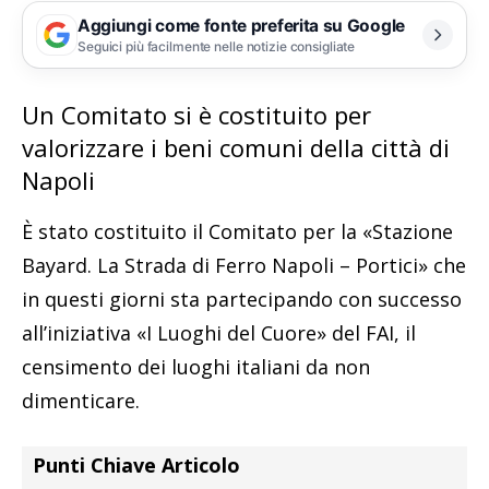
Aggiungi come fonte preferita su Google
Seguici più facilmente nelle notizie consigliate
Un Comitato si è costituito per
valorizzare i beni comuni della città di
Napoli
È stato costituito il Comitato per la «Stazione
Bayard. La Strada di Ferro Napoli – Portici» che
in questi giorni sta partecipando con successo
all’iniziativa «I Luoghi del Cuore» del FAI, il
censimento dei luoghi italiani da non
dimenticare.
Punti Chiave Articolo