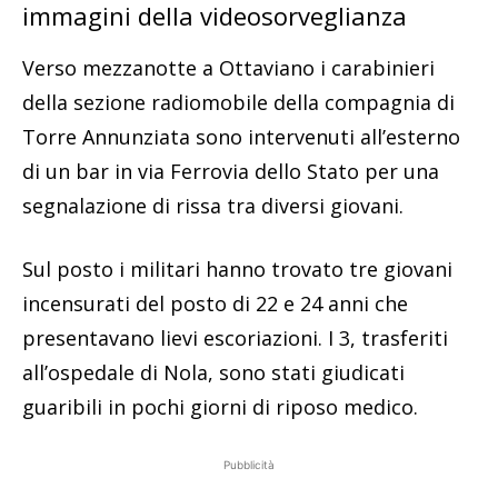
immagini della videosorveglianza
Verso mezzanotte a Ottaviano i carabinieri
della sezione radiomobile della compagnia di
Torre Annunziata sono intervenuti all’esterno
di un bar in via Ferrovia dello Stato per una
segnalazione di rissa tra diversi giovani.
Sul posto i militari hanno trovato tre giovani
incensurati del posto di 22 e 24 anni che
presentavano lievi escoriazioni. I 3, trasferiti
all’ospedale di Nola, sono stati giudicati
guaribili in pochi giorni di riposo medico.
Pubblicità