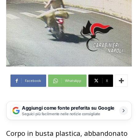
Facebook
WhatsApp
X
Aggiungi come fonte preferita su Google
Seguici più facilmente nelle notizie consigliate
Corpo in busta plastica, abbandonato