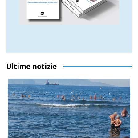
Ultime notizie