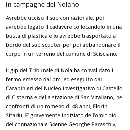
in campagne del Nolano
Avrebbe ucciso il suo connazionale, poi
avrebbe legato il cadavere collocandolo in una
busta di plastica e lo avrebbe trasportato a
bordo del suo scooter per poi abbandonare il
corpo in un terreno del comune di Scisciano.
Il gip del Tribunale di Nola ha convalidato il
fermo emesso dal pm, ed eseguito dai
Carabinieri del Nucleo investigativo di Castello
di Cisterna e della stazione di San Vitaliano, nei
confronti di un romeno di 48 anni, Florin
Sitariu. E’ gravemente indiziato dell’omicidio
del connazionale 54enne Georghe Paraschiv,