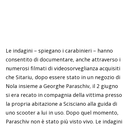
Le indagini – spiegano i carabinieri – hanno
consentito di documentare, anche attraverso i
numerosi filmati di videosorveglianza acquisiti
che Sitariu, dopo essere stato in un negozio di
Nola insieme a Georghe Paraschiv, il 2 giugno
si era recato in compagnia della vittima presso
la propria abitazione a Scisciano alla guida di
uno scooter a lui in uso. Dopo quel momento,
Paraschiv non è stato più visto vivo. Le indagini