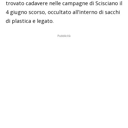
trovato cadavere nelle campagne di Scisciano il
4 giugno scorso, occultato all’interno di sacchi
di plastica e legato.
Pubblicità