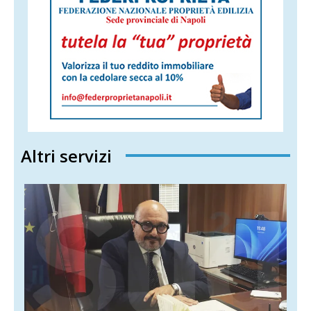
Altri servizi