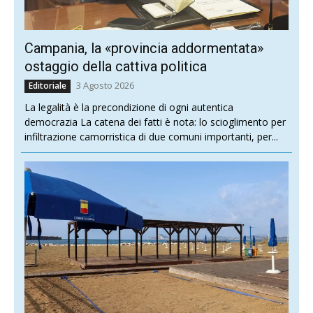
Campania, la «provincia addormentata»
ostaggio della cattiva politica
3 Agosto 2026
Editoriale
La legalità è la precondizione di ogni autentica
democrazia La catena dei fatti è nota: lo scioglimento per
infiltrazione camorristica di due comuni importanti, per...