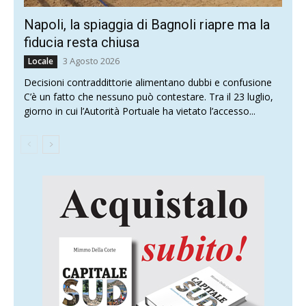
Napoli, la spiaggia di Bagnoli riapre ma la
fiducia resta chiusa
3 Agosto 2026
Locale
Decisioni contraddittorie alimentano dubbi e confusione
C’è un fatto che nessuno può contestare. Tra il 23 luglio,
giorno in cui l’Autorità Portuale ha vietato l’accesso...