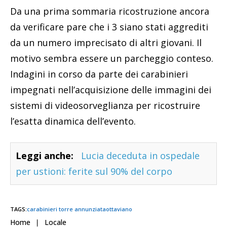
Da una prima sommaria ricostruzione ancora
da verificare pare che i 3 siano stati aggrediti
da un numero imprecisato di altri giovani. Il
motivo sembra essere un parcheggio conteso.
Indagini in corso da parte dei carabinieri
impegnati nell’acquisizione delle immagini dei
sistemi di videosorveglianza per ricostruire
l’esatta dinamica dell’evento.
Leggi anche:
Lucia deceduta in ospedale
per ustioni: ferite sul 90% del corpo
TAGS:
carabinieri torre annunziata
ottaviano
Home
Locale