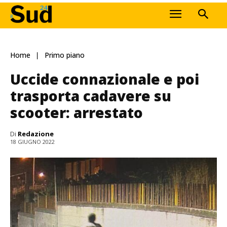
Home
Primo piano
Uccide connazionale e poi
trasporta cadavere su
scooter: arrestato
Di
Redazione
18 GIUGNO 2022