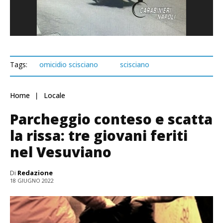
Tags:
omicidio scisciano
scisciano
Home
Locale
Parcheggio conteso e scatta
la rissa: tre giovani feriti
nel Vesuviano
Di
Redazione
18 GIUGNO 2022