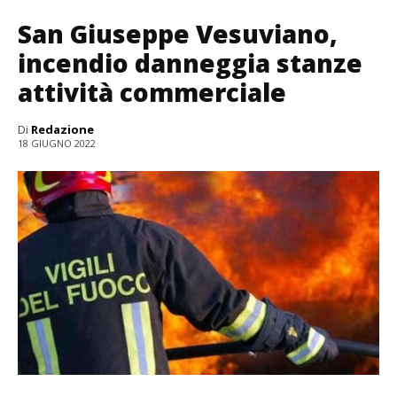
San Giuseppe Vesuviano,
incendio danneggia stanze
attività commerciale
Di
Redazione
18 GIUGNO 2022