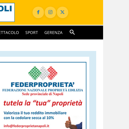
ETTACOLO
SPORT
GERENZA