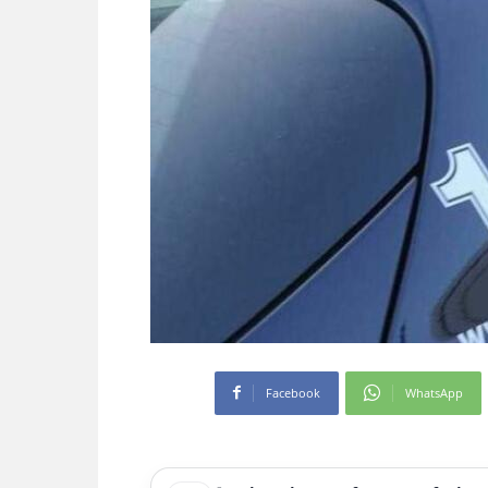
Facebook
WhatsApp