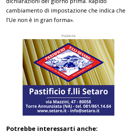
dichiarazioni del giorno prima. Rapido
cambiamento di impostazione che indica che
l’Ue non è in gran forma».
Pubblicità
Potrebbe interessarti anche: