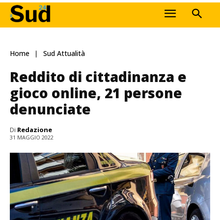
Home
Sud Attualità
Reddito di cittadinanza e
gioco online, 21 persone
denunciate
Di
Redazione
31 MAGGIO 2022