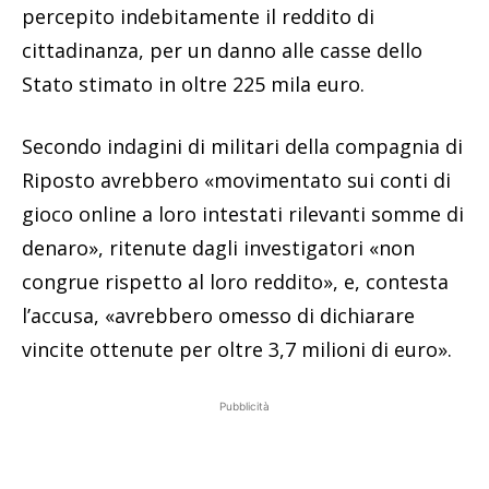
percepito indebitamente il reddito di
cittadinanza, per un danno alle casse dello
Stato stimato in oltre 225 mila euro.
Secondo indagini di militari della compagnia di
Riposto avrebbero «movimentato sui conti di
gioco online a loro intestati rilevanti somme di
denaro», ritenute dagli investigatori «non
congrue rispetto al loro reddito», e, contesta
l’accusa, «avrebbero omesso di dichiarare
vincite ottenute per oltre 3,7 milioni di euro».
Pubblicità