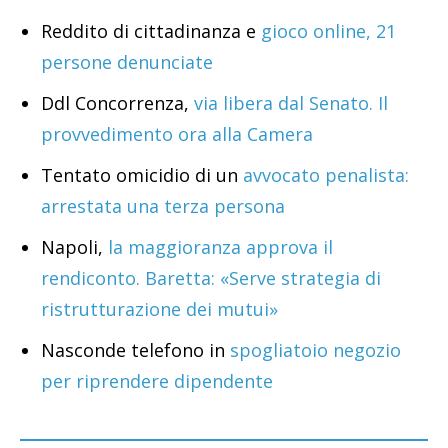
Reddito di cittadinanza e
gioco online, 21
persone denunciate
Ddl Concorrenza,
via libera dal Senato. Il
provvedimento ora alla Camera
Tentato omicidio di un
avvocato penalista:
arrestata una terza persona
Napoli,
la maggioranza approva il
rendiconto. Baretta: «Serve strategia di
ristrutturazione dei mutui»
Nasconde telefono in
spogliatoio negozio
per riprendere dipendente