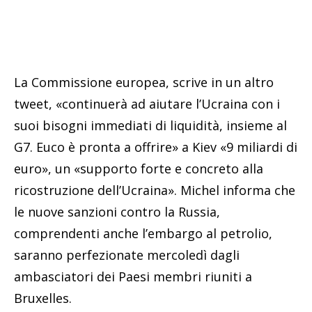
La Commissione europea, scrive in un altro
tweet, «continuerà ad aiutare l’Ucraina con i
suoi bisogni immediati di liquidità, insieme al
G7. Euco è pronta a offrire» a Kiev «9 miliardi di
euro», un «supporto forte e concreto alla
ricostruzione dell’Ucraina». Michel informa che
le nuove sanzioni contro la Russia,
comprendenti anche l’embargo al petrolio,
saranno perfezionate mercoledì dagli
ambasciatori dei Paesi membri riuniti a
Bruxelles.