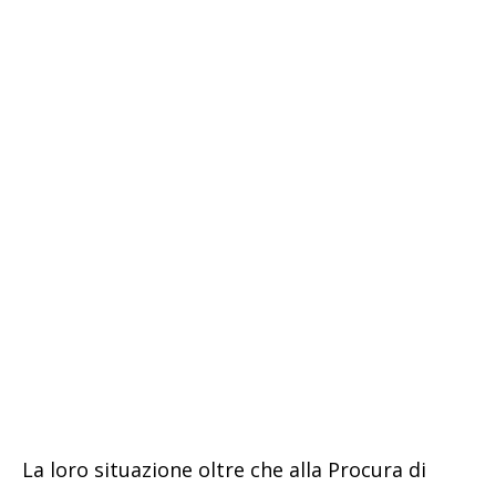
La loro situazione oltre che alla Procura di