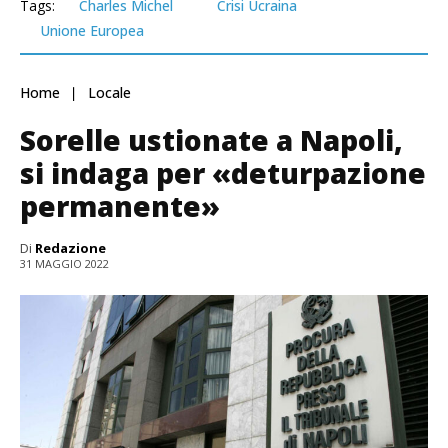
Tags:
Charles Michel
Crisi Ucraina
Unione Europea
Home
Locale
Sorelle ustionate a Napoli,
si indaga per «deturpazione
permanente»
Di
Redazione
31 MAGGIO 2022