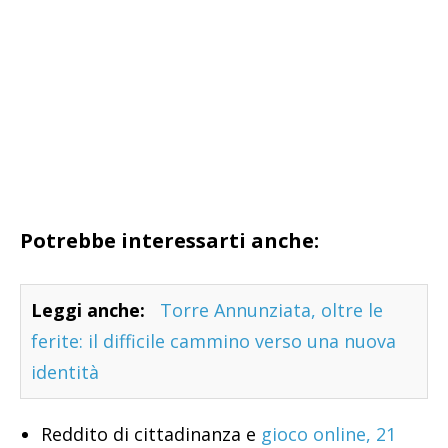
Potrebbe interessarti anche:
Leggi anche:
Torre Annunziata, oltre le
ferite: il difficile cammino verso una nuova
identità
Reddito di cittadinanza e
gioco online, 21