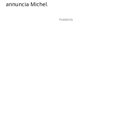
annuncia Michel.
Pubblicità