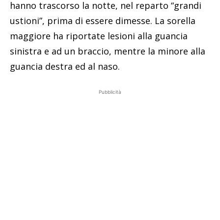
hanno trascorso la notte, nel reparto “grandi
ustioni”, prima di essere dimesse. La sorella
maggiore ha riportate lesioni alla guancia
sinistra e ad un braccio, mentre la minore alla
guancia destra ed al naso.
Pubblicità