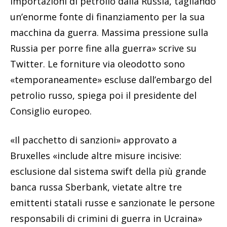
importazioni di petrolio dalla Russia, tagliando
un’enorme fonte di finanziamento per la sua
macchina da guerra. Massima pressione sulla
Russia per porre fine alla guerra» scrive su
Twitter. Le forniture via oleodotto sono
«temporaneamente» escluse dall’embargo del
petrolio russo, spiega poi il presidente del
Consiglio europeo.
«Il pacchetto di sanzioni» approvato a
Bruxelles «include altre misure incisive:
esclusione dal sistema swift della più grande
banca russa Sberbank, vietate altre tre
emittenti statali russe e sanzionate le persone
responsabili di crimini di guerra in Ucraina»