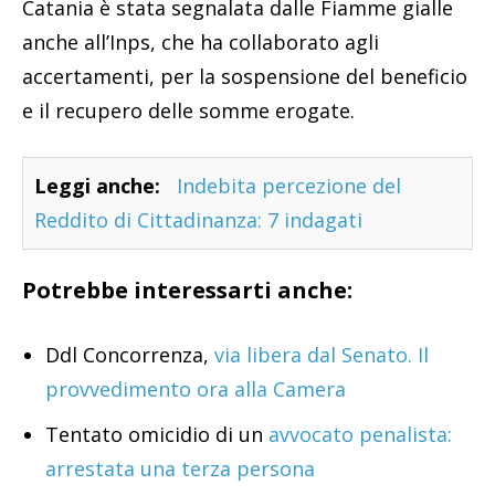
Catania è stata segnalata dalle Fiamme gialle
anche all’Inps, che ha collaborato agli
accertamenti, per la sospensione del beneficio
e il recupero delle somme erogate.
Leggi anche:
Indebita percezione del
Reddito di Cittadinanza: 7 indagati
Potrebbe interessarti anche:
Ddl Concorrenza,
via libera dal Senato. Il
provvedimento ora alla Camera
Tentato omicidio di un
avvocato penalista:
arrestata una terza persona