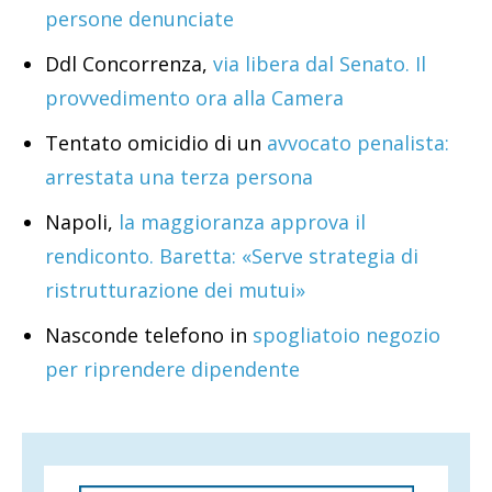
persone denunciate
Ddl Concorrenza,
via libera dal Senato. Il
provvedimento ora alla Camera
Tentato omicidio di un
avvocato penalista:
arrestata una terza persona
Napoli,
la maggioranza approva il
rendiconto. Baretta: «Serve strategia di
ristrutturazione dei mutui»
Nasconde telefono in
spogliatoio negozio
per riprendere dipendente