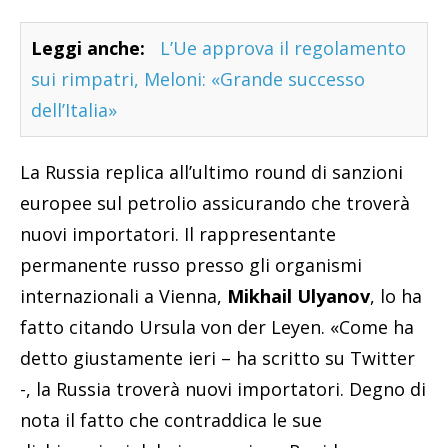
Leggi anche:
L’Ue approva il regolamento
sui rimpatri, Meloni: «Grande successo
dell’Italia»
La Russia replica all’ultimo round di sanzioni
europee sul petrolio assicurando che troverà
nuovi importatori. Il rappresentante
permanente russo presso gli organismi
internazionali a Vienna,
Mikhail Ulyanov
, lo ha
fatto citando Ursula von der Leyen. «Come ha
detto giustamente ieri – ha scritto su Twitter
-, la Russia troverà nuovi importatori. Degno di
nota il fatto che contraddica le sue