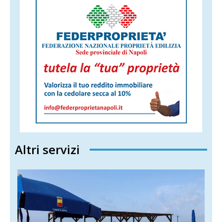
Altri servizi