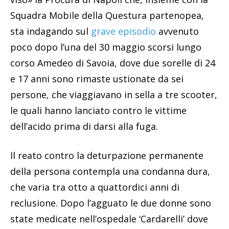
Squadra Mobile della Questura partenopea,
sta indagando sul
grave episodio
avvenuto
poco dopo l’una del 30 maggio scorsi lungo
corso Amedeo di Savoia, dove due sorelle di 24
e 17 anni sono rimaste ustionate da sei
persone, che viaggiavano in sella a tre scooter,
le quali hanno lanciato contro le vittime
dell’acido prima di darsi alla fuga.
Il reato contro la deturpazione permanente
della persona contempla una condanna dura,
che varia tra otto a quattordici anni di
reclusione. Dopo l’agguato le due donne sono
state medicate nell’ospedale ‘Cardarelli’ dove