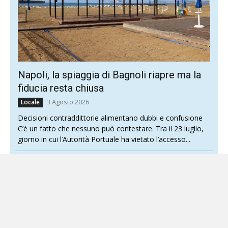
Napoli, la spiaggia di Bagnoli riapre ma la
fiducia resta chiusa
3 Agosto 2026
Locale
Decisioni contraddittorie alimentano dubbi e confusione
C’è un fatto che nessuno può contestare. Tra il 23 luglio,
giorno in cui l’Autorità Portuale ha vietato l’accesso...